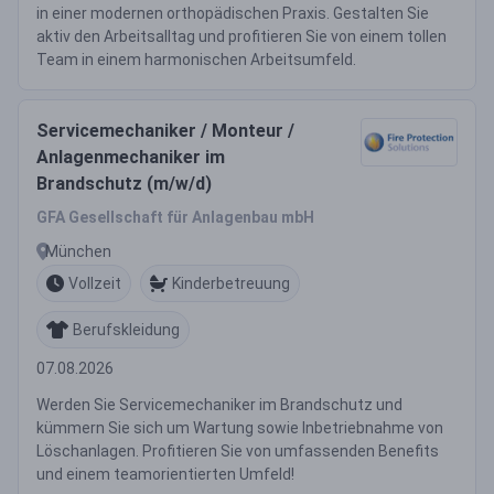
in einer modernen orthopädischen Praxis. Gestalten Sie
aktiv den Arbeitsalltag und profitieren Sie von einem tollen
Team in einem harmonischen Arbeitsumfeld.
Servicemechaniker / Monteur /
Anlagenmechaniker im
Brandschutz (m/w/d)
GFA Gesellschaft für Anlagenbau mbH
München
Vollzeit
Kinderbetreuung
Berufskleidung
07.08.2026
Werden Sie Servicemechaniker im Brandschutz und
kümmern Sie sich um Wartung sowie Inbetriebnahme von
Löschanlagen. Profitieren Sie von umfassenden Benefits
und einem teamorientierten Umfeld!