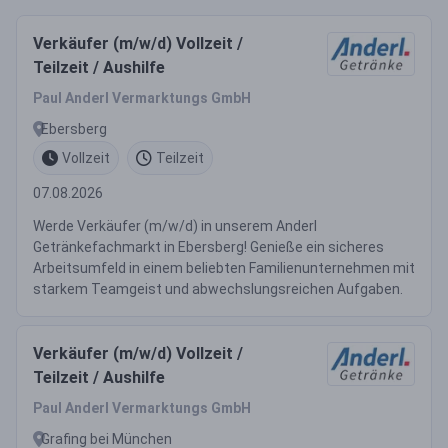
Verkäufer (m/w/d) Vollzeit /
Teilzeit / Aushilfe
Paul Anderl Vermarktungs GmbH
Ebersberg
Vollzeit
Teilzeit
07.08.2026
Werde Verkäufer (m/w/d) in unserem Anderl
Getränkefachmarkt in Ebersberg! Genieße ein sicheres
Arbeitsumfeld in einem beliebten Familienunternehmen mit
starkem Teamgeist und abwechslungsreichen Aufgaben.
Verkäufer (m/w/d) Vollzeit /
Teilzeit / Aushilfe
Paul Anderl Vermarktungs GmbH
Grafing bei München