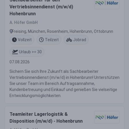
Vertriebsinnendienst (m/w/d)
Hohenbrunn
A. Höfer GmbH
Freising, München, Rosenheim, Hohenbrunn, Ottobrunn
Vollzeit
Teilzeit
Jobrad
Urlaub >= 30
07.08.2026
Sichern Sie sich Ihre Zukunft als Sachbearbeiter
Vertriebsinnendienst (m/w/d) in Hohenbrunn! Unterstützen
Sie unser Team im Bereich Auftragsannahme,
Kundenbetreuung und Einkauf und genießen Sie vielseitige
Entwicklungsmöglichkeiten.
Teamleiter Lagerlogistik &
Disposition (m/w/d) - Hohenbrunn