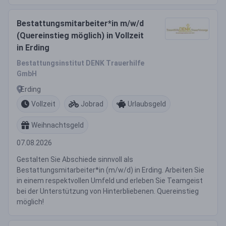
Bestattungsmitarbeiter*in m/w/d
(Quereinstieg möglich) in Vollzeit
in Erding
Bestattungsinstitut DENK Trauerhilfe
GmbH
Erding
Vollzeit
Jobrad
Urlaubsgeld
Weihnachtsgeld
07.08.2026
Gestalten Sie Abschiede sinnvoll als
Bestattungsmitarbeiter*in (m/w/d) in Erding. Arbeiten Sie
in einem respektvollen Umfeld und erleben Sie Teamgeist
bei der Unterstützung von Hinterbliebenen. Quereinstieg
möglich!