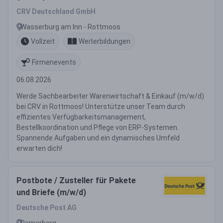
CRV Deutschland GmbH
Wasserburg am Inn - Rottmoos
Vollzeit
Weiterbildungen
Firmenevents
06.08.2026
Werde Sachbearbeiter Warenwirtschaft & Einkauf (m/w/d)
bei CRV in Rottmoos! Unterstütze unser Team durch
effizientes Verfügbarkeitsmanagement,
Bestellkoordination und Pflege von ERP-Systemen.
Spannende Aufgaben und ein dynamisches Umfeld
erwarten dich!
Postbote / Zusteller für Pakete
und Briefe (m/w/d)
Deutsche Post AG
Ramerberg