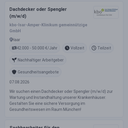
Dachdecker oder Spengler
(m/w/d)
kbo-Isar-Amper-Klinikum gemeinnützige
GmbH
Haar
42.000 - 50.000 €/Jahr
Vollzeit
Teilzeit
Nachhaltiger Arbeitgeber
Gesundheitsangebote
07.08.2026
Wir suchen einen Dachdecker oder Spengler (m/w/d) zur
Wartung und Instandhaltung unserer Krankenhäuser.
Gestalten Sie eine sichere Versorgung im
Gesundheitswesen im Raum München!
Sachbearbeiter für den