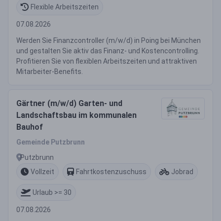
Flexible Arbeitszeiten
07.08.2026
Werden Sie Finanzcontroller (m/w/d) in Poing bei München
und gestalten Sie aktiv das Finanz- und Kostencontrolling.
Profitieren Sie von flexiblen Arbeitszeiten und attraktiven
Mitarbeiter-Benefits.
Gärtner (m/w/d) Garten- und
Landschaftsbau im kommunalen
Bauhof
Gemeinde Putzbrunn
Putzbrunn
Vollzeit
Fahrtkostenzuschuss
Jobrad
Urlaub >= 30
07.08.2026