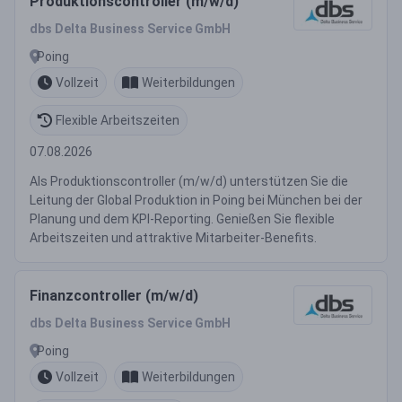
Produktionscontroller (m/w/d)
dbs Delta Business Service GmbH
Poing
Vollzeit
Weiterbildungen
Flexible Arbeitszeiten
07.08.2026
Als Produktionscontroller (m/w/d) unterstützen Sie die
Leitung der Global Produktion in Poing bei München bei der
Planung und dem KPI-Reporting. Genießen Sie flexible
Arbeitszeiten und attraktive Mitarbeiter-Benefits.
Finanzcontroller (m/w/d)
dbs Delta Business Service GmbH
Poing
Vollzeit
Weiterbildungen