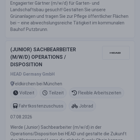
Engagierter Gärtner (m/w/d) für Garten- und
Landschaftsbau gesucht! Gestalten Sie unsere
Grünanlagen und tragen Sie zur Pflege öffentlicher Flächen
bei – eine abwechslungsreiche Tätigkeit im kommunalen
Bauhof Putzbrunn.
(JUNIOR) SACHBEARBEITER
(M/W/D) OPERATIONS /
DISPOSITION
HEAD Germany GmbH
Feldkirchen bei München
Vollzeit
Teilzeit
Flexible Arbeitszeiten
Fahrtkostenzuschuss
Jobrad
07.08.2026
Werde (Junior) Sachbearbeiter (m/w/d) in der
Operations/Disposition bei HEAD und gestalte die Zukunft