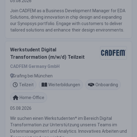
05.08.2026
Join CADFEM as a Business Development Manager for EDA
Solutions, driving innovation in chip design and expanding
our Synopsys portfolio. Engage with customers to deliver
tailored solutions and enhance their design environments.
Werkstudent Digital
Transformation (m/w/d) Teilzeit
CADFEM Germany GmbH
Grafing bei München
Teilzeit
Weiterbildungen
Onboarding
Home-Office
05.08.2026
Wir suchen einen Werkstudenten* im Bereich Digital
Transformation zur Unterstützung unseres Teams im
Datenmanagement und Analytics. Innovatives Arbeiten und