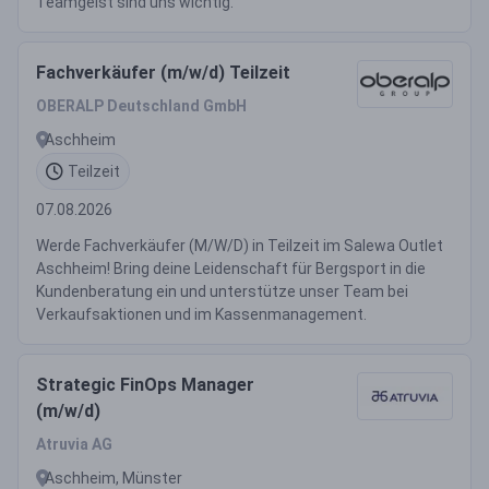
Teamgeist sind uns wichtig.
Fachverkäufer (m/w/d) Teilzeit
OBERALP Deutschland GmbH
Aschheim
Teilzeit
07.08.2026
Werde Fachverkäufer (M/W/D) in Teilzeit im Salewa Outlet
Aschheim! Bring deine Leidenschaft für Bergsport in die
Kundenberatung ein und unterstütze unser Team bei
Verkaufsaktionen und im Kassenmanagement.
Strategic FinOps Manager
(m/w/d)
Atruvia AG
Aschheim, Münster