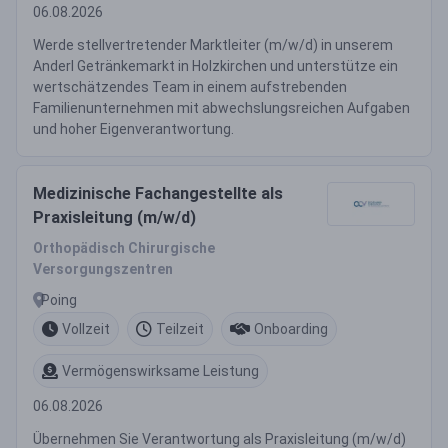
06.08.2026
Werde stellvertretender Marktleiter (m/w/d) in unserem
Anderl Getränkemarkt in Holzkirchen und unterstütze ein
wertschätzendes Team in einem aufstrebenden
Familienunternehmen mit abwechslungsreichen Aufgaben
und hoher Eigenverantwortung.
Medizinische Fachangestellte als
Praxisleitung (m/w/d)
Orthopädisch Chirurgische
Versorgungszentren
Poing
Vollzeit
Teilzeit
Onboarding
Vermögenswirksame Leistung
06.08.2026
Übernehmen Sie Verantwortung als Praxisleitung (m/w/d)