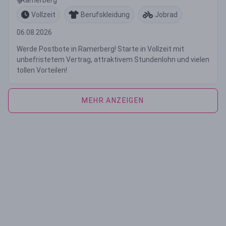
Vollzeit
Berufskleidung
Jobrad
06.08.2026
Werde Postbote in Ramerberg! Starte in Vollzeit mit
unbefristetem Vertrag, attraktivem Stundenlohn und vielen
tollen Vorteilen!
MEHR ANZEIGEN