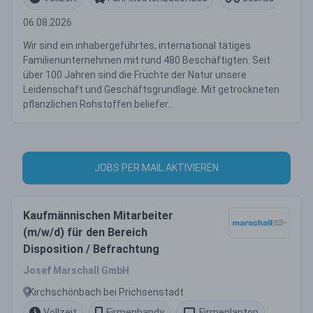
06.08.2026
Wir sind ein inhabergeführtes, international tätiges
Familienunternehmen mit rund 480 Beschäftigten. Seit
über 100 Jahren sind die Früchte der Natur unsere
Leidenschaft und Geschäftsgrundlage. Mit getrockneten
pflanzlichen Rohstoffen beliefer...
JOBS PER MAIL AKTIVIEREN
Kaufmännischen Mitarbeiter
(m/w/d) für den Bereich
Disposition / Befrachtung
Josef Marschall GmbH
Kirchschönbach bei Prichsenstadt
Vollzeit
Firmenhandy
Firmenlaptop