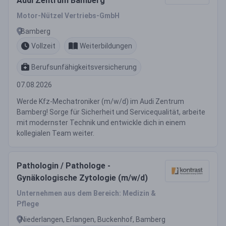
Audi Zentrum Bamberg
Motor-Nützel Vertriebs-GmbH
Bamberg
Vollzeit
Weiterbildungen
Berufsunfähigkeitsversicherung
07.08.2026
Werde Kfz-Mechatroniker (m/w/d) im Audi Zentrum
Bamberg! Sorge für Sicherheit und Servicequalität, arbeite
mit modernster Technik und entwickle dich in einem
kollegialen Team weiter.
Pathologin / Pathologe -
Gynäkologische Zytologie (m/w/d)
Unternehmen aus dem Bereich: Medizin &
Pflege
Niederlangen, Erlangen, Buckenhof, Bamberg