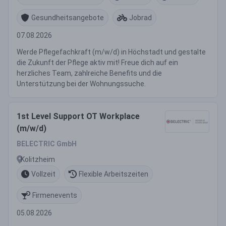
Gesundheitsangebote
Jobrad
07.08.2026
Werde Pflegefachkraft (m/w/d) in Höchstadt und gestalte
die Zukunft der Pflege aktiv mit! Freue dich auf ein
herzliches Team, zahlreiche Benefits und die
Unterstützung bei der Wohnungssuche.
1st Level Support OT Workplace
(m/w/d)
BELECTRIC GmbH
Kolitzheim
Vollzeit
Flexible Arbeitszeiten
Firmenevents
05.08.2026