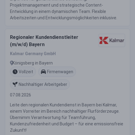
Projektmanagement und strategische Content-
Entwicklung in einem dynamischen Team. Flexible
Arbeitszeiten und Entwicklungsmöglichkeiten inklusive.
Regionaler Kundendienstleiter
(m/w/d) Bayern
Kalmar Germany GmbH
Königsberg in Bayern
Vollzeit
Firmenwagen
Nachhaltiger Arbeitgeber
07.08.2026
Leite den regionalen Kundendienst in Bayern bei Kalmar,
einem Vorreiter im Bereich nachhaltiger Flurförderzeuge.
Übernimm Verantwortung für Teamführung,
Kundenzufriedenheit und Budget – für eine emissionsfreie
Zukunft!