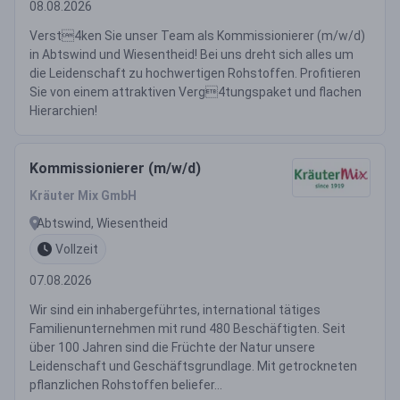
08.08.2026
Verst4ken Sie unser Team als Kommissionierer (m/w/d)
in Abtswind und Wiesentheid! Bei uns dreht sich alles um
die Leidenschaft zu hochwertigen Rohstoffen. Profitieren
Sie von einem attraktiven Verg4tungspaket und flachen
Hierarchien!
Kommissionierer (m/w/d)
Kräuter Mix GmbH
Abtswind, Wiesentheid
Vollzeit
07.08.2026
Wir sind ein inhabergeführtes, international tätiges
Familienunternehmen mit rund 480 Beschäftigten. Seit
über 100 Jahren sind die Früchte der Natur unsere
Leidenschaft und Geschäftsgrundlage. Mit getrockneten
pflanzlichen Rohstoffen beliefer...