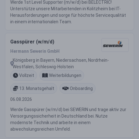
Werde 1st Level Supporter (m/w/d) bei BELECTRIC!
Unterstütze unsere Mitarbeitenden in Kolitzheim bei IT-
Herausforderungen und sorge für höchste Servicequalität
in einem internationalen Team.
Gasspürer (w/m/d)
Hermann Sewerin GmbH
Königsberg in Bayern, Niedersachsen, Nordrhein-
Westfalen, Schleswig-Holstein
Vollzeit
Weiterbildungen
13. Monatsgehalt
Onboarding
06.08.2026
Werde Gasspürer (w/m/d) bei SEWERIN und trage aktiv zur
Versorgungssicherheit in Deutschland bei. Nutze
modernste Technik und arbeite in einem
abwechslungsreichen Umfeld.