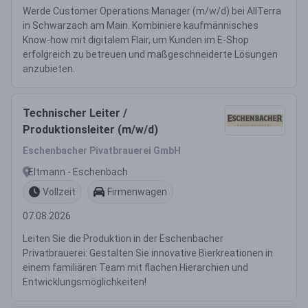
Werde Customer Operations Manager (m/w/d) bei AllTerra
in Schwarzach am Main. Kombiniere kaufmännisches
Know-how mit digitalem Flair, um Kunden im E-Shop
erfolgreich zu betreuen und maßgeschneiderte Lösungen
anzubieten.
Technischer Leiter /
Produktionsleiter (m/w/d)
Eschenbacher Pivatbrauerei GmbH
Eltmann - Eschenbach
Vollzeit
Firmenwagen
07.08.2026
Leiten Sie die Produktion in der Eschenbacher
Privatbrauerei: Gestalten Sie innovative Bierkreationen in
einem familiären Team mit flachen Hierarchien und
Entwicklungsmöglichkeiten!