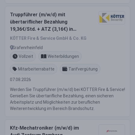
Truppführer (m/w/d) mit
übertariflicher Bezahlung
19,36€/Std. + ATZ (3,16€) in
Grafenrheinfeld
KÖTTER Fire & Service GmbH & Co. KG
Grafenrheinfeld
Vollzeit
Weiterbildungen
Mitarbeiterrabatte
Tarifvergütung
07.08.2026
Werden Sie Truppführer (m/w/d) bei KÖTTER Fire & Service!
Genießen Sie übertarifliche Bezahlung, einen sicheren
Arbeitsplatz und Möglichkeiten zur beruflichen
Weiterentwicklung im Bereich Brandschutz.
Kfz-Mechatroniker (m/w/d) im