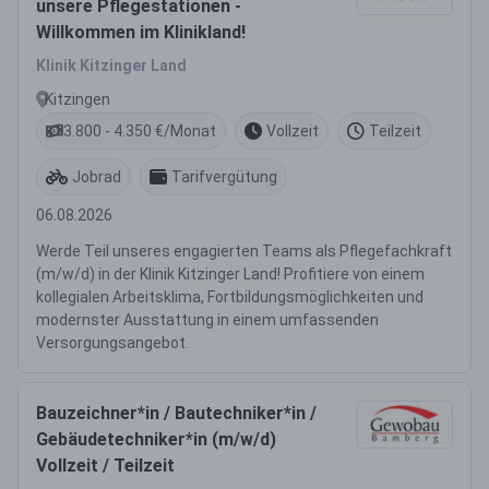
unsere Pflegestationen -
Willkommen im Klinikland!
Klinik Kitzinger Land
Kitzingen
3.800 - 4.350 €/Monat
Vollzeit
Teilzeit
Jobrad
Tarifvergütung
06.08.2026
Werde Teil unseres engagierten Teams als Pflegefachkraft
(m/w/d) in der Klinik Kitzinger Land! Profitiere von einem
kollegialen Arbeitsklima, Fortbildungsmöglichkeiten und
modernster Ausstattung in einem umfassenden
Versorgungsangebot.
Bauzeichner*in / Bautechniker*in /
Gebäudetechniker*in (m/w/d)
Vollzeit / Teilzeit