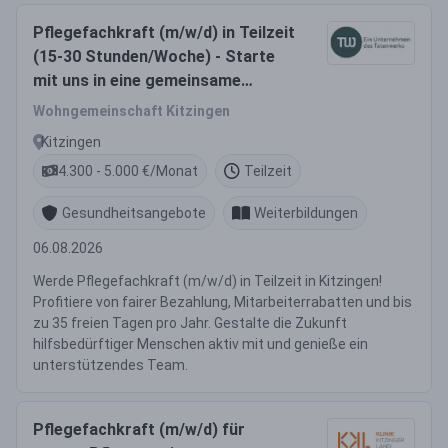
Pflegefachkraft (m/w/d) in Teilzeit
(15-30 Stunden/Woche) - Starte
mit uns in eine gemeinsame
Zukunft!
Wohngemeinschaft Kitzingen
Kitzingen
4.300 - 5.000 €/Monat
Teilzeit
Gesundheitsangebote
Weiterbildungen
06.08.2026
Werde Pflegefachkraft (m/w/d) in Teilzeit in Kitzingen!
Profitiere von fairer Bezahlung, Mitarbeiterrabatten und bis
zu 35 freien Tagen pro Jahr. Gestalte die Zukunft
hilfsbedürftiger Menschen aktiv mit und genieße ein
unterstützendes Team.
Pflegefachkraft (m/w/d) für