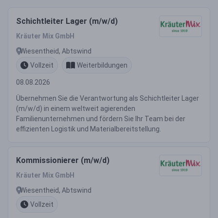
Schichtleiter Lager (m/w/d)
Kräuter Mix GmbH
Wiesentheid, Abtswind
Vollzeit
Weiterbildungen
08.08.2026
Übernehmen Sie die Verantwortung als Schichtleiter Lager
(m/w/d) in einem weltweit agierenden
Familienunternehmen und fördern Sie Ihr Team bei der
effizienten Logistik und Materialbereitstellung.
Kommissionierer (m/w/d)
Kräuter Mix GmbH
Wiesentheid, Abtswind
Vollzeit