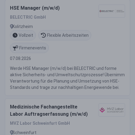
HSE Manager (m/w/d)
BELECTRIC GmbH
Kolitzheim
Vollzeit
Flexible Arbeitszeiten
Firmenevents
07.08.2026
Werde HSE Manager (m/w/d) bei BELECTRIC und forme
aktive Sicherheits- und Umweltschutzprozesse! Übernimm
Verantwortung für die Planung und Umsetzung von HSE-
Standards und trage zur nachhaltigen Energiewende bei.
Medizinische Fachangestellte
Labor Auftragserfassung (m/w/d)
MVZ Labor Schweinfurt GmbH
Schweinfurt