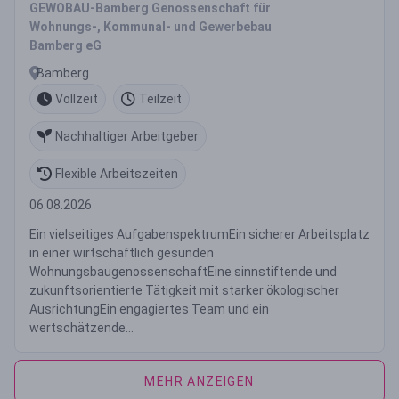
GEWOBAU-Bamberg Genossenschaft für
Wohnungs-, Kommunal- und Gewerbebau
Bamberg eG
Bamberg
Vollzeit
Teilzeit
Nachhaltiger Arbeitgeber
Flexible Arbeitszeiten
06.08.2026
Ein vielseitiges AufgabenspektrumEin sicherer Arbeitsplatz
in einer wirtschaftlich gesunden
WohnungsbaugenossenschaftEine sinnstiftende und
zukunftsorientierte Tätigkeit mit starker ökologischer
AusrichtungEin engagiertes Team und ein
wertschätzende...
MEHR ANZEIGEN