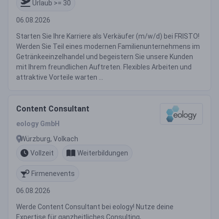
Urlaub >= 30
06.08.2026
Starten Sie Ihre Karriere als Verkäufer (m/w/d) bei FRISTO!
Werden Sie Teil eines modernen Familienunternehmens im
Getränkeeinzelhandel und begeistern Sie unsere Kunden
mit Ihrem freundlichen Auftreten. Flexibles Arbeiten und
attraktive Vorteile warten ...
Content Consultant
eology GmbH
Würzburg, Volkach
Vollzeit
Weiterbildungen
Firmenevents
06.08.2026
Werde Content Consultant bei eology! Nutze deine
Expertise für ganzheitliches Consulting,