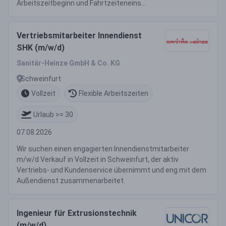
Arbeitszeitbeginn und Fahrtzeiteneins...
Vertriebsmitarbeiter Innendienst
SHK (m/w/d)
Sanitär-Heinze GmbH & Co. KG
Schweinfurt
Vollzeit
Flexible Arbeitszeiten
Urlaub >= 30
07.08.2026
Wir suchen einen engagierten Innendienstmitarbeiter
m/w/d Verkauf in Vollzeit in Schweinfurt, der aktiv
Vertriebs- und Kundenservice übernimmt und eng mit dem
Außendienst zusammenarbeitet.
Ingenieur für Extrusionstechnik
(m/w/d)