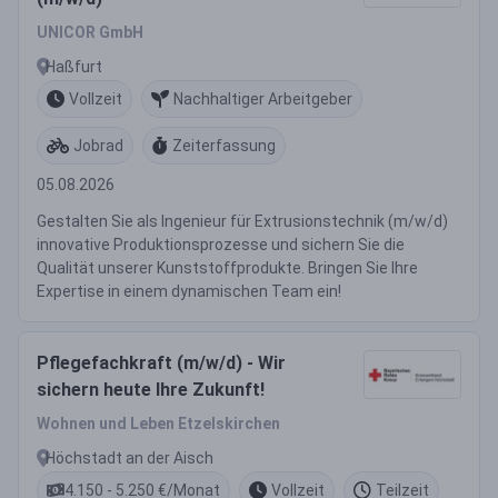
UNICOR GmbH
Haßfurt
Vollzeit
Nachhaltiger Arbeitgeber
Jobrad
Zeiterfassung
05.08.2026
Gestalten Sie als Ingenieur für Extrusionstechnik (m/w/d)
innovative Produktionsprozesse und sichern Sie die
Qualität unserer Kunststoffprodukte. Bringen Sie Ihre
Expertise in einem dynamischen Team ein!
Pflegefachkraft (m/w/d) - Wir
sichern heute Ihre Zukunft!
Wohnen und Leben Etzelskirchen
Höchstadt an der Aisch
4.150 - 5.250 €/Monat
Vollzeit
Teilzeit