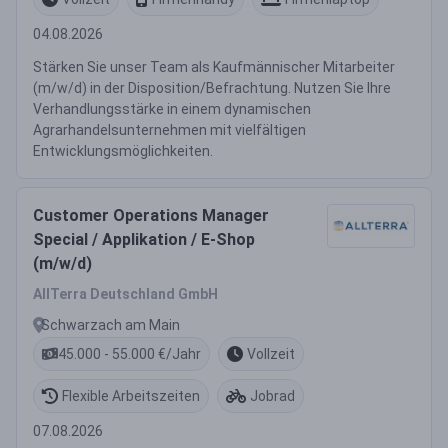
04.08.2026
Stärken Sie unser Team als Kaufmännischer Mitarbeiter
(m/w/d) in der Disposition/Befrachtung. Nutzen Sie Ihre
Verhandlungsstärke in einem dynamischen
Agrarhandelsunternehmen mit vielfältigen
Entwicklungsmöglichkeiten.
Customer Operations Manager
Special / Applikation / E-Shop
(m/w/d)
AllTerra Deutschland GmbH
Schwarzach am Main
45.000 - 55.000 €/Jahr
Vollzeit
Flexible Arbeitszeiten
Jobrad
07.08.2026