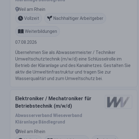
Weil am Rhein
Vollzeit
Nachhaltiger Arbeitgeber
Weiterbildungen
07.08.2026
Übernehmen Sie als Abwassermeister / Techniker
Umweltschutztechnik (m/w/d) eine Schlüsselrolle im
Betrieb der Kläranlage und des Kanalnetzes. Gestalten Sie
aktiv die Umweltinfrastruktur und tragen Sie zur
Wasserqualität und zum Umweltschutz bei.
Elektroniker / Mechatroniker für
Betriebstechnik (m/w/d)
Abwasserverband Wieseverband
Kläranlage Bändlegrund
Weil am Rhein