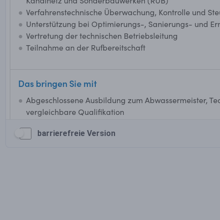
barrierefreie Version