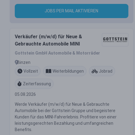
JOBS PER MAIL AKTIVIEREN
Verkäufer (m/w/d) für Neue &
Gebrauchte Automobile MINI
Gottstein GmbH Automobile & Motorräder
Binzen
Vollzeit
Weiterbildungen
Jobrad
Zeiterfassung
05.08.2026
Werde Verkäufer (m/w/d) für Neue & Gebrauchte
Automobile bei der Gottstein Gruppe und begeistere
Kunden für das MINI-Fahrerlebnis. Profitiere von einer
leistungsgerechten Bezahlung und umfangreichen
Benefits.