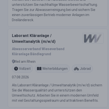
unterstützen Sie nachhaltige Wasserbewirtschaftung.
Tragen Sie zur Abwasserreinigung bei und sichern Sie
einen zuverlässigen Betrieb moderner Anlagen im
Dreiländereck.
Laborant Kläranlage /
Umweltanalytik (m/w/d)
Abwasserverband Wieseverband
Kläranlage Bändlegrund
Weil am Rhein
Vollzeit
Weiterbildungen
Jobrad
07.08.2026
Als Laborant Kläranlage / Umweltanalytik (m/w/d) sichern
Sie die Wasserqualität und unterstützen den
Umweltschutz. Arbeiten Sie in einem modernen Umfeld
mit viel Gestaltungsspielraum und attraktiven Benefits.