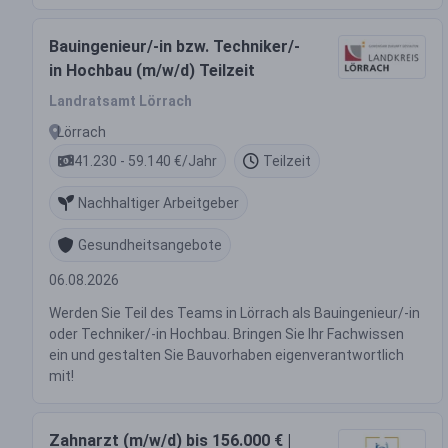
Bauingenieur/-in bzw. Techniker/-
in Hochbau (m/w/d) Teilzeit
Landratsamt Lörrach
Lörrach
41.230 - 59.140 €/Jahr
Teilzeit
Nachhaltiger Arbeitgeber
Gesundheitsangebote
06.08.2026
Werden Sie Teil des Teams in Lörrach als Bauingenieur/-in
oder Techniker/-in Hochbau. Bringen Sie Ihr Fachwissen
ein und gestalten Sie Bauvorhaben eigenverantwortlich
mit!
Zahnarzt (m/w/d) bis 156.000 € |