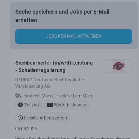
Suche speichern und Jobs per E-Mail
erhalten
JOBS PER MAIL AKTIVIEREN
Sachbearbeiter (m/w/d) Leistung
- Schadenregulierung
DEURAG Deutsche Rechtsschutz-
Versicherung AG
Wiesbaden, Mainz, Frankfurt am Main
Vollzeit
Weiterbildungen
Flexible Arbeitszeiten
06.08.2026