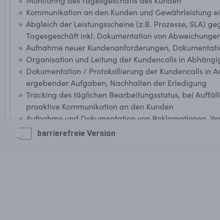
barrierefreie Version