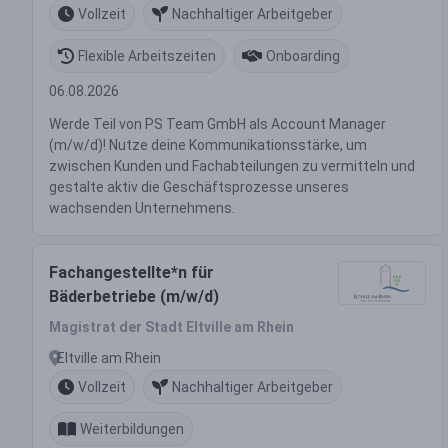
Vollzeit
Nachhaltiger Arbeitgeber
Flexible Arbeitszeiten
Onboarding
06.08.2026
Werde Teil von PS Team GmbH als Account Manager
(m/w/d)! Nutze deine Kommunikationsstärke, um
zwischen Kunden und Fachabteilungen zu vermitteln und
gestalte aktiv die Geschäftsprozesse unseres
wachsenden Unternehmens.
Fachangestellte*n für
Bäderbetriebe (m/w/d)
Magistrat der Stadt Eltville am Rhein
Eltville am Rhein
Vollzeit
Nachhaltiger Arbeitgeber
Weiterbildungen