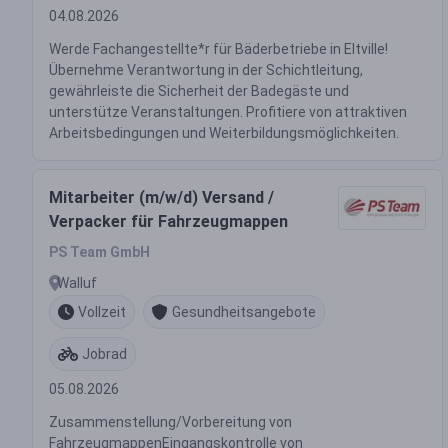
04.08.2026
Werde Fachangestellte*r für Bäderbetriebe in Eltville!
Übernehme Verantwortung in der Schichtleitung,
gewährleiste die Sicherheit der Badegäste und
unterstütze Veranstaltungen. Profitiere von attraktiven
Arbeitsbedingungen und Weiterbildungsmöglichkeiten.
Mitarbeiter (m/w/d) Versand /
Verpacker für Fahrzeugmappen
PS Team GmbH
Walluf
Vollzeit
Gesundheitsangebote
Jobrad
05.08.2026
Zusammenstellung/Vorbereitung von
FahrzeugmappenEingangskontrolle von