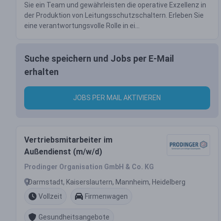
Sie ein Team und gewährleisten die operative Exzellenz in
der Produktion von Leitungsschutzschaltern. Erleben Sie
eine verantwortungsvolle Rolle in ei...
Suche speichern und Jobs per E-Mail
erhalten
JOBS PER MAIL AKTIVIEREN
Vertriebsmitarbeiter im
Außendienst (m/w/d)
Prodinger Organisation GmbH & Co. KG
Darmstadt, Kaiserslautern, Mannheim, Heidelberg
Vollzeit
Firmenwagen
Gesundheitsangebote