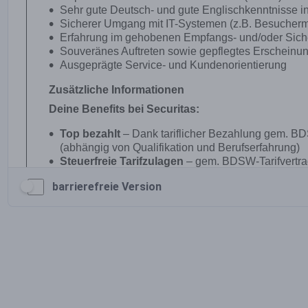
barrierefreie Version