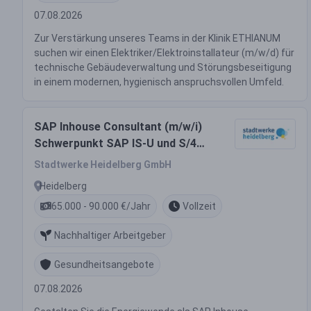
07.08.2026
Zur Verstärkung unseres Teams in der Klinik ETHIANUM
suchen wir einen Elektriker/Elektroinstallateur (m/w/d) für
technische Gebäudeverwaltung und Störungsbeseitigung
in einem modernen, hygienisch anspruchsvollen Umfeld.
SAP Inhouse Consultant (m/w/i)
Schwerpunkt SAP IS-U und S/4
Utilities
Stadtwerke Heidelberg GmbH
Heidelberg
65.000 - 90.000 €/Jahr
Vollzeit
Nachhaltiger Arbeitgeber
Gesundheitsangebote
07.08.2026