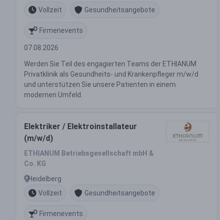
Vollzeit
Gesundheitsangebote
Firmenevents
07.08.2026
Werden Sie Teil des engagierten Teams der ETHIANUM
Privatklinik als Gesundheits- und Krankenpfleger m/w/d
und unterstützen Sie unsere Patienten in einem
modernen Umfeld.
Elektriker / Elektroinstallateur
(m/w/d)
ETHIANUM Betriebsgesellschaft mbH &
Co. KG
Heidelberg
Vollzeit
Gesundheitsangebote
Firmenevents