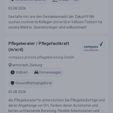
05.08.2026
Gestalte mit uns den Getränkemarkt der Zukunft! Wir
suchen motivierte Kollegen (m/w/d) in Vollzeit/Teilzeit für
unsere Märkte. Quereinsteiger sind willkommen!
Pflegeberater / Pflegefachkraft
(m/w/d)
compass private pflegeberatung GmbH
Darmstadt, Dieburg
Vollzeit
Firmenwagen
Gesundheitsangebote
05.08.2026
Als Pflegeberater*in unterstützen Sie Pflegebedürftige und
deren Angehörige vor Ort, fördern deren Autonomie und
bieten umfassende Beratung. Flexible Arbeitszeiten und