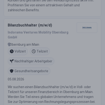
Kunden und gestalten Sie den Verkaufsprozess aktiv mit.
Profitieren Sie von einem attraktiven Gehalt und
zahlreichen Benefits.
Bilanzbuchhalter (m/w/d)
Indorama Ventures Mobility Obernburg
GmbH
Obernburg am Main
Vollzeit
Teilzeit
Nachhaltiger Arbeitgeber
Gesundheitsangebote
05.08.2026
Wir suchen einen Bilanzbuchhalter (m/w/d) in Voll- oder
Teilzeit für unseren Finanzbereich in Obernburg am Main.
Werden Sie Teil eines globalen Unternehmens und tragen
Sie zur Optimierung von Rechnungslegungsprozessen bei.