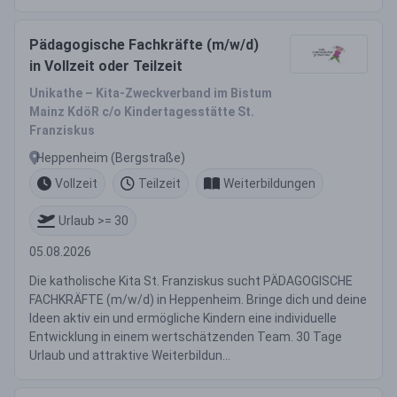
Pädagogische Fachkräfte (m/w/d)
in Vollzeit oder Teilzeit
Unikathe – Kita-Zweckverband im Bistum
Mainz KdöR c/o Kindertagesstätte St.
Franziskus
Heppenheim (Bergstraße)
Vollzeit
Teilzeit
Weiterbildungen
Urlaub >= 30
05.08.2026
Die katholische Kita St. Franziskus sucht PÄDAGOGISCHE
FACHKRÄFTE (m/w/d) in Heppenheim. Bringe dich und deine
Ideen aktiv ein und ermögliche Kindern eine individuelle
Entwicklung in einem wertschätzenden Team. 30 Tage
Urlaub und attraktive Weiterbildun...