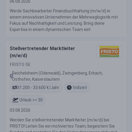
06.08.2026
Werde Sachbearbeiter Finanzbuchhaltung (m/w/d) in
einem innovativen Unternehmen der Mehrweglogistik mit
Fokus auf Nachhaltigkeit und Leistung. Bring deine
Expertise in einem dynamischen Team ein!
Stellvertretender Marktleiter
(m/w/d)
FRISTO SE
Reichelsheim (Odenwald), Zwingenberg, Erbach,
Osthofen, Kaiserslautern
31.200 - 33.600 €/Jahr
Vollzeit
Urlaub >= 30
03.08.2026
Werden Sie stellvertretender Marktleiter (m/w/d) bei
FRISTO! Leiten Sie ein motiviertes Team, begeistern Sie