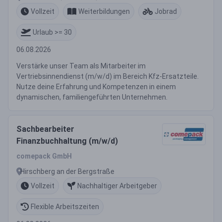
Vollzeit
Weiterbildungen
Jobrad
Urlaub >= 30
06.08.2026
Verstärke unser Team als Mitarbeiter im
Vertriebsinnendienst (m/w/d) im Bereich Kfz-Ersatzteile.
Nutze deine Erfahrung und Kompetenzen in einem
dynamischen, familiengeführten Unternehmen.
Sachbearbeiter
Finanzbuchhaltung (m/w/d)
comepack GmbH
Hirschberg an der Bergstraße
Vollzeit
Nachhaltiger Arbeitgeber
Flexible Arbeitszeiten