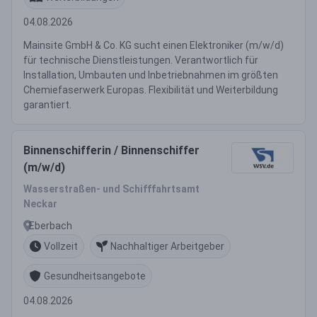
04.08.2026
Mainsite GmbH & Co. KG sucht einen Elektroniker (m/w/d)
für technische Dienstleistungen. Verantwortlich für
Installation, Umbauten und Inbetriebnahmen im größten
Chemiefaserwerk Europas. Flexibilität und Weiterbildung
garantiert.
Binnenschifferin / Binnenschiffer
(m/w/d)
Wasserstraßen- und Schifffahrtsamt
Neckar
Eberbach
Vollzeit
Nachhaltiger Arbeitgeber
Gesundheitsangebote
04.08.2026