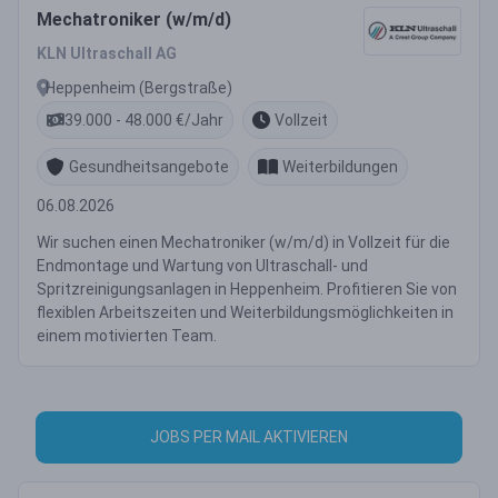
Mechatroniker (w/m/d)
KLN Ultraschall AG
Heppenheim (Bergstraße)
39.000 - 48.000 €/Jahr
Vollzeit
Gesundheitsangebote
Weiterbildungen
06.08.2026
Wir suchen einen Mechatroniker (w/m/d) in Vollzeit für die
Endmontage und Wartung von Ultraschall- und
Spritzreinigungsanlagen in Heppenheim. Profitieren Sie von
flexiblen Arbeitszeiten und Weiterbildungsmöglichkeiten in
einem motivierten Team.
JOBS PER MAIL AKTIVIEREN