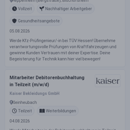
Heppenheim (Bergstraße), Bischofsheim
Vollzeit
Nachhaltiger Arbeitgeber
Gesundheitsangebote
05.08.2026
Werde Kfz-Prüfingenieur/-in bei TÜV Hessen! Übernehme
verantwortungsvolle Prüfungen von Kraftfahrzeugen und
gewinne Kunden Vertrauen mit deiner Expertise. Deine
Begeisterung für Technik kann hier viel bewegen!
Mitarbeiter Debitorenbuchhaltung
in Teilzeit (m/w/d)
Kaiser Bekleidungs GmbH
Kleinheubach
Teilzeit
Weiterbildungen
04.08.2026