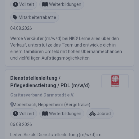
Vollzeit
Weiterbildungen
Mitarbeiterrabatte
04.08.2026
Werde Verkäufer (m/w/d) bei NKD! Lerne alles über den
Verkauf, unterstütze das Team und entwickle dich in
einem familiären Umfeld mit hohen Übernahmechancen
und vielfältigen Aufstiegsmöglichkeiten.
Dienststellenleitung /
Pflegedienstleitung / PDL (m/w/d)
Caritasverband Darmstadt e.V.
Mörlenbach, Heppenheim (Bergstraße)
Vollzeit
Weiterbildungen
Jobrad
06.08.2026
Leiten Sie als Dienststellenleitung (m/w/d) im