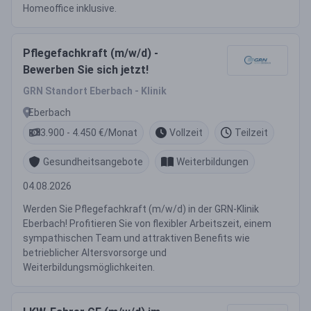
Homeoffice inklusive.
Pflegefachkraft (m/w/d) -
Bewerben Sie sich jetzt!
GRN Standort Eberbach - Klinik
Eberbach
3.900 - 4.450 €/Monat
Vollzeit
Teilzeit
Gesundheitsangebote
Weiterbildungen
04.08.2026
Werden Sie Pflegefachkraft (m/w/d) in der GRN-Klinik
Eberbach! Profitieren Sie von flexibler Arbeitszeit, einem
sympathischen Team und attraktiven Benefits wie
betrieblicher Altersvorsorge und
Weiterbildungsmöglichkeiten.