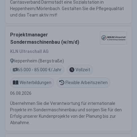
Caritasverband Darmstadt eine Sozialstation in
Heppenheim/Mörlenbach. Gestalten Sie die Pflegequalität
und das Team aktiv mit!
Projektmanager
Sondermaschinenbau (w/m/d)
KLN Ultraschall AG
Heppenheim (Bergstraße)
65.000 - 85.000 €/Jahr
Vollzeit
Weiterbildungen
Flexible Arbeitszeiten
06.08.2026
Übernehmen Sie die Verantwortung für internationale
Projekte im Sondermaschinenbau und sorgen Sie für den
Erfolg unserer Kundenprojekte von der Planung bis zur
Abnahme.