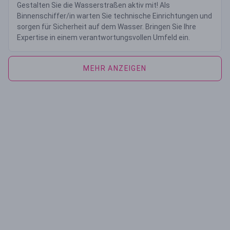
Gestalten Sie die Wasserstraßen aktiv mit! Als
Binnenschiffer/in warten Sie technische Einrichtungen und
sorgen für Sicherheit auf dem Wasser. Bringen Sie Ihre
Expertise in einem verantwortungsvollen Umfeld ein.
MEHR ANZEIGEN