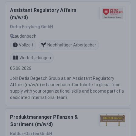
Assistant Regulatory Affairs
(m/w/d)
Detia Freyberg GmbH
Laudenbach
Vollzeit
Nachhaltiger Arbeitgeber
Weiterbildungen
05.08.2026
Join Detia Degesch Group as an Assistant Regulatory
Affairs (m/w/d) in Laudenbach. Contribute to global food
supply with your organizational skills and become part of a
dedicated international team.
Produktmananger Pflanzen &
Sortiment (m/w/d)
Baldur-Garten GmbH