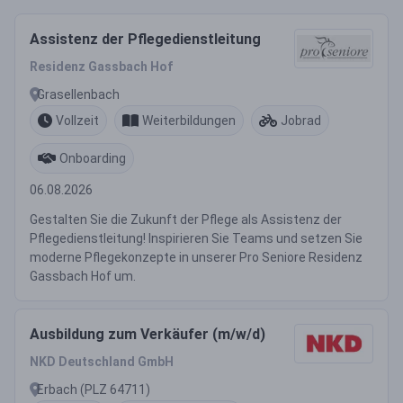
Assistenz der Pflegedienstleitung
Residenz Gassbach Hof
Grasellenbach
Vollzeit
Weiterbildungen
Jobrad
Onboarding
06.08.2026
Gestalten Sie die Zukunft der Pflege als Assistenz der
Pflegedienstleitung! Inspirieren Sie Teams und setzen Sie
moderne Pflegekonzepte in unserer Pro Seniore Residenz
Gassbach Hof um.
Ausbildung zum Verkäufer (m/w/d)
NKD Deutschland GmbH
Erbach (PLZ 64711)