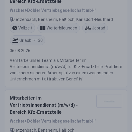
Bereich Kfz-Ersatzteile
Wacker+Döbler Vertriebsgesellschaft mbH'
Dietzenbach, Bensheim, Haßloch, Karlsdorf-Neuthard
Vollzeit
Weiterbildungen
Jobrad
Urlaub >= 30
06.08.2026
Verstärke unser Team als Mitarbeiter im
Vertriebsinnendienst (m/w/d) für Kfz-Ersatzteile. Profitiere
von einem sicheren Arbeitsplatz in einem wachsenden
Unternehmen mit attraktiven Benefits!
Mitarbeiter im
Vertriebsinnendienst (m/w/d) -
Bereich Kfz-Ersatzteile
Wacker+Döbler Vertriebsgesellschaft mbH'
Dietzenbach, Bensheim, Haßloch