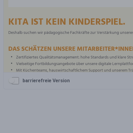
barrierefreie Version