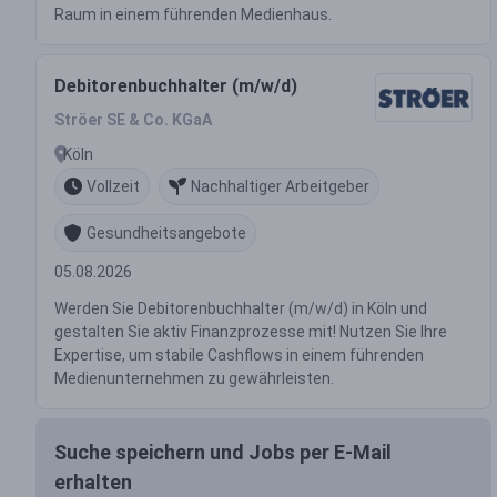
Raum in einem führenden Medienhaus.
Debitorenbuchhalter (m/w/d)
Ströer SE & Co. KGaA
Köln
Vollzeit
Nachhaltiger Arbeitgeber
Gesundheitsangebote
05.08.2026
Werden Sie Debitorenbuchhalter (m/w/d) in Köln und
gestalten Sie aktiv Finanzprozesse mit! Nutzen Sie Ihre
Expertise, um stabile Cashflows in einem führenden
Medienunternehmen zu gewährleisten.
Suche speichern und Jobs per E-Mail
erhalten