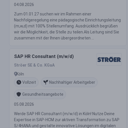
04.08.2026
Zum 01.01.27 suchen wir im Rahmen einer
Nachfolgeregelung eine pädagogische Einrichtungsleitung
(m,w,d) mit 100% Stellenumfang. Ausdrücklich begrüßen
wir die Möglichkeit, die Stelle zu teilen.Als Leitung sind Sie
zusammen mit der Ihnen übergeordneten ...
SAP HR Consultant (m/w/d)
Ströer SE & Co. KGaA
Köln
Vollzeit
Nachhaltiger Arbeitgeber
Gesundheitsangebote
05.08.2026
Werde SAP HR Consultant (m/w/d) in Köln! Nutze Deine
Expertise in SAP-HCM zur aktiven Transformation zu SAP
S/4HANA und gestalte innovative Lösungen im digitalen