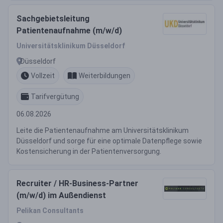
Sachgebietsleitung
Patientenaufnahme (m/w/d)
Universitätsklinikum Düsseldorf
Düsseldorf
Vollzeit
Weiterbildungen
Tarifvergütung
06.08.2026
Leite die Patientenaufnahme am Universitätsklinikum
Düsseldorf und sorge für eine optimale Datenpflege sowie
Kostensicherung in der Patientenversorgung.
Recruiter / HR-Business-Partner
(m/w/d) im Außendienst
Pelikan Consultants