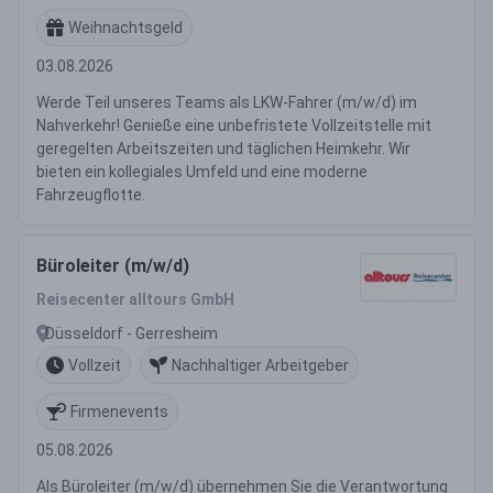
Weihnachtsgeld
03.08.2026
Werde Teil unseres Teams als LKW-Fahrer (m/w/d) im
Nahverkehr! Genieße eine unbefristete Vollzeitstelle mit
geregelten Arbeitszeiten und täglichen Heimkehr. Wir
bieten ein kollegiales Umfeld und eine moderne
Fahrzeugflotte.
Büroleiter (m/w/d)
Reisecenter alltours GmbH
Düsseldorf - Gerresheim
Vollzeit
Nachhaltiger Arbeitgeber
Firmenevents
05.08.2026
Als Büroleiter (m/w/d) übernehmen Sie die Verantwortung