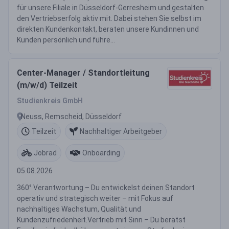
für unsere Filiale in Düsseldorf-Gerresheim und gestalten
den Vertriebserfolg aktiv mit. Dabei stehen Sie selbst im
direkten Kundenkontakt, beraten unsere Kundinnen und
Kunden persönlich und führe...
Center-Manager / Standortleitung
(m/w/d) Teilzeit
Studienkreis GmbH
Neuss, Remscheid, Düsseldorf
Teilzeit
Nachhaltiger Arbeitgeber
Jobrad
Onboarding
05.08.2026
360° Verantwortung – Du entwickelst deinen Standort
operativ und strategisch weiter – mit Fokus auf
nachhaltiges Wachstum, Qualität und
Kundenzufriedenheit.Vertrieb mit Sinn – Du berätst