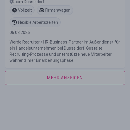
Raum Düsseldorf
Vollzeit
Firmenwagen
Flexible Arbeitszeiten
06.08.2026
Werde Recruiter / HR-Business-Partner im Außendienst für
ein Handelsunternehmen bei Düsseldorf. Gestalte
Recruiting-Prozesse und unterstütze neue Mitarbeiter
während ihrer Einarbeitungsphase.
MEHR ANZEIGEN