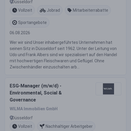
Düsseldorf
Vollzeit
Jobrad
Mitarbeiterrabatte
Sportangebote
06.08.2026
Wer wir sind Unser inhabergeführtes Unternehmen hat
seinen Sitz in Düsseldorf seit 1962. Unter der Leitung von
Udo und Frank Albers sind wir spezialisiert auf den Handel
mit hochwertigen Fleischwaren und Geflügel. Ohne
Zwischenhändler einzuschalten arb...
ESG-Manager (m/w/d) -
Environmental, Social &
Governance
WILMA Immobilien GmbH
Düsseldorf
Vollzeit
Nachhaltiger Arbeitgeber