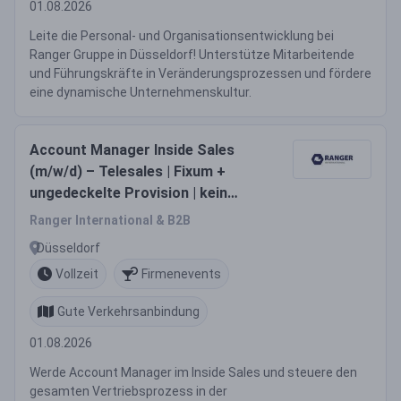
01.08.2026
Leite die Personal- und Organisationsentwicklung bei
Ranger Gruppe in Düsseldorf! Unterstütze Mitarbeitende
und Führungskräfte in Veränderungsprozessen und fördere
eine dynamische Unternehmenskultur.
Account Manager Inside Sales
(m/w/d) – Telesales | Fixum +
ungedeckelte Provision | kein
Schichtdienst
Ranger International & B2B
Düsseldorf
Vollzeit
Firmenevents
Gute Verkehrsanbindung
01.08.2026
Werde Account Manager im Inside Sales und steuere den
gesamten Vertriebsprozess in der