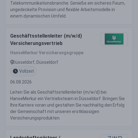
Telekommunikationsbranche. Genieße ein sicheres Fixum,
ungedeckelte Provision und flexible Arbeitsmodelle in
einem dynamischen Umfeld.
Geschäftsstellenleiter (m/w/d)
Versicherungsvertrieb
HanseMerkur Versicherungsgruppe
Düsseldorf, Düsseldorf
Vollzeit
06.08.2026
Leiten Sie als Geschäftsstellenleiter (m/w/d) bei
HanseMerkur ein Vertriebsteam in Düsseldorf. Bringen Sie
Ihre Karriere voran und gestalten Sie nachhaltig den Erfolg
der Gemeinschaft mit unseren erstklassigen
Versicherungsprodukten.
Landschaftsgärtner /