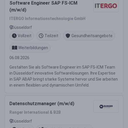
Software Engineer SAP FS-ICM
(m/w/d)
ITERGO Informationstechnologie GmbH
Düsseldorf
Vollzeit
Teilzeit
Gesundheitsangebote
Weiterbildungen
06.08.2026
Gestalten Sie als Software Engineer im SAP FS-ICM Team
in Düsseldorf innovative Softwarelösungen. Ihre Expertise
in SAP ABAP bringt starke Systeme hervor und Sie arbeiten
in einem flexiblen und dynamischen Umfeld.
Datenschutzmanager (m/w/d)
Ranger International & B2B
Düsseldorf