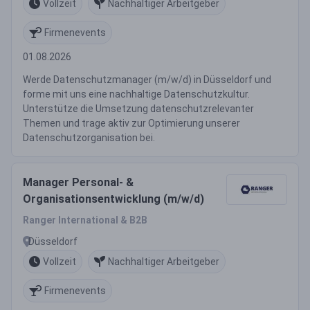
Vollzeit
Nachhaltiger Arbeitgeber
Firmenevents
01.08.2026
Werde Datenschutzmanager (m/w/d) in Düsseldorf und
forme mit uns eine nachhaltige Datenschutzkultur.
Unterstütze die Umsetzung datenschutzrelevanter
Themen und trage aktiv zur Optimierung unserer
Datenschutzorganisation bei.
Manager Personal- &
Organisationsentwicklung (m/w/d)
Ranger International & B2B
Düsseldorf
Vollzeit
Nachhaltiger Arbeitgeber
Firmenevents