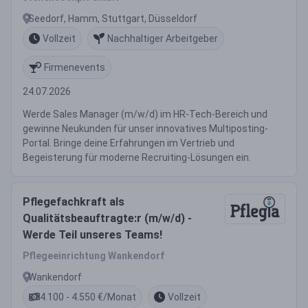
Seedorf, Hamm, Stuttgart, Düsseldorf
Vollzeit
Nachhaltiger Arbeitgeber
Firmenevents
24.07.2026
Werde Sales Manager (m/w/d) im HR-Tech-Bereich und
gewinne Neukunden für unser innovatives Multiposting-
Portal. Bringe deine Erfahrungen im Vertrieb und
Begeisterung für moderne Recruiting-Lösungen ein.
Pflegefachkraft als
Qualitätsbeauftragte:r (m/w/d) -
Werde Teil unseres Teams!
Pflegeeinrichtung Wankendorf
Wankendorf
4.100 - 4.550 €/Monat
Vollzeit