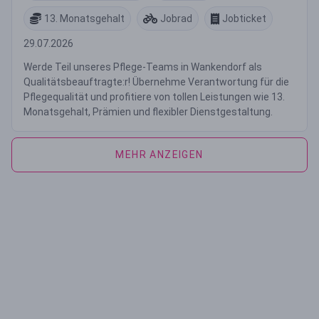
13. Monatsgehalt
Jobrad
Jobticket
29.07.2026
Werde Teil unseres Pflege-Teams in Wankendorf als
Qualitätsbeauftragte:r! Übernehme Verantwortung für die
Pflegequalität und profitiere von tollen Leistungen wie 13.
Monatsgehalt, Prämien und flexibler Dienstgestaltung.
MEHR ANZEIGEN