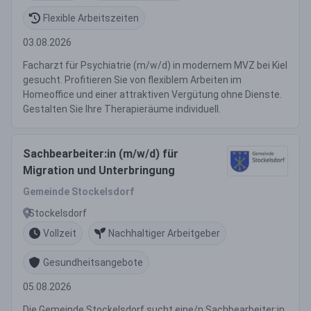
Flexible Arbeitszeiten
03.08.2026
Facharzt für Psychiatrie (m/w/d) in modernem MVZ bei Kiel
gesucht. Profitieren Sie von flexiblem Arbeiten im
Homeoffice und einer attraktiven Vergütung ohne Dienste.
Gestalten Sie Ihre Therapieräume individuell.
Sachbearbeiter:in (m/w/d) für
Migration und Unterbringung
Gemeinde Stockelsdorf
Stockelsdorf
Vollzeit
Nachhaltiger Arbeitgeber
Gesundheitsangebote
05.08.2026
Die Gemeinde Stockelsdorf sucht eine/n Sachbearbeiter:in