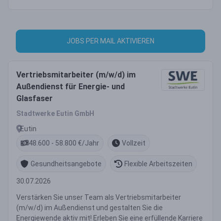
JOBS PER MAIL AKTIVIEREN
Vertriebsmitarbeiter (m/w/d) im
Außendienst für Energie- und
Glasfaser
Stadtwerke Eutin GmbH
Eutin
48.600 - 58.800 €/Jahr
Vollzeit
Gesundheitsangebote
Flexible Arbeitszeiten
30.07.2026
Verstärken Sie unser Team als Vertriebsmitarbeiter
(m/w/d) im Außendienst und gestalten Sie die
Energiewende aktiv mit! Erleben Sie eine erfüllende Karriere