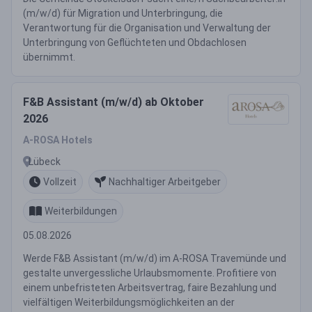
(m/w/d) für Migration und Unterbringung, die
Verantwortung für die Organisation und Verwaltung der
Unterbringung von Geflüchteten und Obdachlosen
übernimmt.
F&B Assistant (m/w/d) ab Oktober
2026
A-ROSA Hotels
Lübeck
Vollzeit
Nachhaltiger Arbeitgeber
Weiterbildungen
05.08.2026
Werde F&B Assistant (m/w/d) im A-ROSA Travemünde und
gestalte unvergessliche Urlaubsmomente. Profitiere von
einem unbefristeten Arbeitsvertrag, faire Bezahlung und
vielfältigen Weiterbildungsmöglichkeiten an der