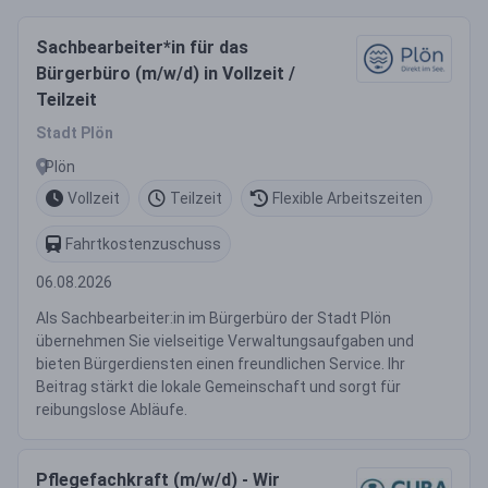
Sachbearbeiter*in für das
Bürgerbüro (m/w/d) in Vollzeit /
Teilzeit
Stadt Plön
Plön
Vollzeit
Teilzeit
Flexible Arbeitszeiten
Fahrtkostenzuschuss
06.08.2026
Als Sachbearbeiter:in im Bürgerbüro der Stadt Plön
übernehmen Sie vielseitige Verwaltungsaufgaben und
bieten Bürgerdiensten einen freundlichen Service. Ihr
Beitrag stärkt die lokale Gemeinschaft und sorgt für
reibungslose Abläufe.
Pflegefachkraft (m/w/d) - Wir