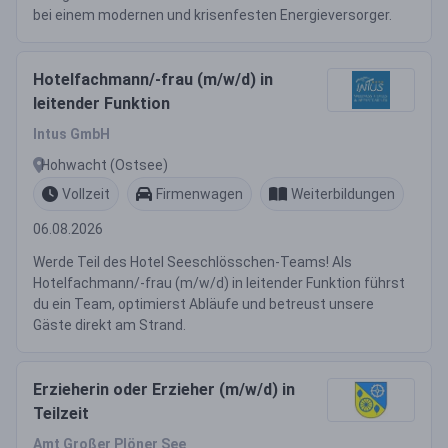
bei einem modernen und krisenfesten Energieversorger.
Hotelfachmann/-frau (m/w/d) in
leitender Funktion
Intus GmbH
Hohwacht (Ostsee)
Vollzeit
Firmenwagen
Weiterbildungen
06.08.2026
Werde Teil des Hotel Seeschlösschen-Teams! Als
Hotelfachmann/-frau (m/w/d) in leitender Funktion führst
du ein Team, optimierst Abläufe und betreust unsere
Gäste direkt am Strand.
Erzieherin oder Erzieher (m/w/d) in
Teilzeit
Amt Großer Plöner See