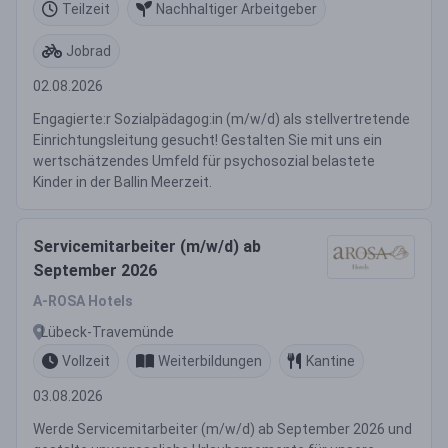
Teilzeit
Nachhaltiger Arbeitgeber
Jobrad
02.08.2026
Engagierte:r Sozialpädagog:in (m/w/d) als stellvertretende
Einrichtungsleitung gesucht! Gestalten Sie mit uns ein
wertschätzendes Umfeld für psychosozial belastete
Kinder in der Ballin Meerzeit.
Servicemitarbeiter (m/w/d) ab
September 2026
A-ROSA Hotels
Lübeck-Travemünde
Vollzeit
Weiterbildungen
Kantine
03.08.2026
Werde Servicemitarbeiter (m/w/d) ab September 2026 und