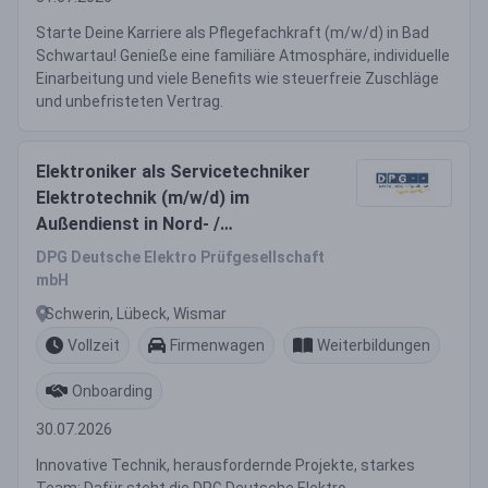
Starte Deine Karriere als Pflegefachkraft (m/w/d) in Bad
Schwartau! Genieße eine familiäre Atmosphäre, individuelle
Einarbeitung und viele Benefits wie steuerfreie Zuschläge
und unbefristeten Vertrag.
Elektroniker als Servicetechniker
Elektrotechnik (m/w/d) im
Außendienst in Nord- /
Ostdeutschland
DPG Deutsche Elektro Prüfgesellschaft
mbH
Schwerin, Lübeck, Wismar
Vollzeit
Firmenwagen
Weiterbildungen
Onboarding
30.07.2026
Innovative Technik, herausfordernde Projekte, starkes