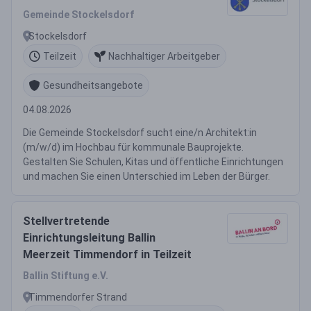
Gemeinde Stockelsdorf
Stockelsdorf
Teilzeit
Nachhaltiger Arbeitgeber
Gesundheitsangebote
04.08.2026
Die Gemeinde Stockelsdorf sucht eine/n Architekt:in
(m/w/d) im Hochbau für kommunale Bauprojekte.
Gestalten Sie Schulen, Kitas und öffentliche Einrichtungen
und machen Sie einen Unterschied im Leben der Bürger.
Stellvertretende
Einrichtungsleitung Ballin
Meerzeit Timmendorf in Teilzeit
Ballin Stiftung e.V.
Timmendorfer Strand