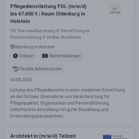
Pflegedienstleitung PDL (m/w/d)
bis 67.600 € | Raum Oldenburg in
Holstein
VIF Personalberatung # Vermittlung in
Festanstellung # Volker Bronheim
Oldenburg in Holstein
Vollzeit
Weiterbildungen
Flexible Arbeitszeiten
04.08.2026
Leitung des Pflegedienstes in einer modernen Einrichtung
an der Ostsee. Übernahme von Verantwortung für
Pflegequalität, Organisation und Personalführung.
Unbefristete Anstellung mit guter Bezahlung und
Entwicklungsperspektiven.
Architekt:in (m/w/d) Teilzeit