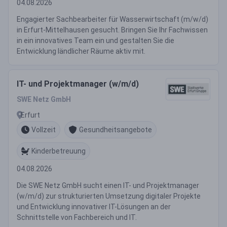
04.08.2026
Engagierter Sachbearbeiter für Wasserwirtschaft (m/w/d)
in Erfurt-Mittelhausen gesucht. Bringen Sie Ihr Fachwissen
in ein innovatives Team ein und gestalten Sie die
Entwicklung ländlicher Räume aktiv mit.
IT- und Projektmanager (w/m/d)
SWE Netz GmbH
Erfurt
Vollzeit
Gesundheitsangebote
Kinderbetreuung
04.08.2026
Die SWE Netz GmbH sucht einen IT- und Projektmanager
(w/m/d) zur strukturierten Umsetzung digitaler Projekte
und Entwicklung innovativer IT-Lösungen an der
Schnittstelle von Fachbereich und IT.