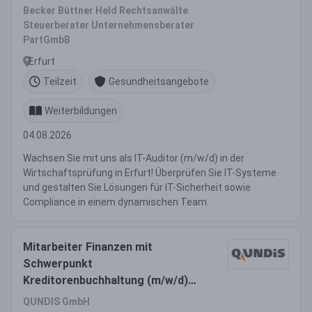
Becker Büttner Held Rechtsanwälte
Steuerberater Unternehmensberater
PartGmbB
Erfurt
Teilzeit
Gesundheitsangebote
Weiterbildungen
04.08.2026
Wachsen Sie mit uns als IT-Auditor (m/w/d) in der
Wirtschaftsprüfung in Erfurt! Überprüfen Sie IT-Systeme
und gestalten Sie Lösungen für IT-Sicherheit sowie
Compliance in einem dynamischen Team.
Mitarbeiter Finanzen mit
Schwerpunkt
Kreditorenbuchhaltung (m/w/d)
Teilzeit
QUNDIS GmbH