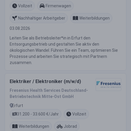
Vollzeit
Firmenwagen
Nachhaltiger Arbeitgeber
Weiterbildungen
03.08.2026
Leiten Sie als Betriebsleiter*in in Erfurt den
Entsorgungsbetrieb und gestalten Sie aktiv den
ökologischen Wandel. Führen Sie ein Team, optimieren Sie
Prozesse und arbeiten Sie strategisch mit Partnern
zusammen.
Elektriker / Elektroniker (m/w/d)
Fresenius Health Services Deutschland-
Betriebstechnik Mitte-Ost GmbH
Erfurt
31.200 - 33.600 €/Jahr
Vollzeit
Weiterbildungen
Jobrad