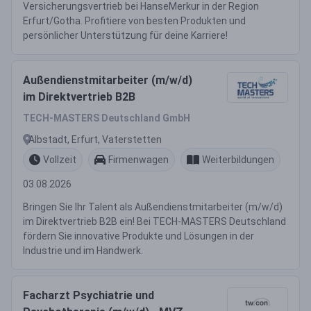
Versicherungsvertrieb bei HanseMerkur in der Region
Erfurt/Gotha. Profitiere von besten Produkten und
persönlicher Unterstützung für deine Karriere!
Außendienstmitarbeiter (m/w/d)
im Direktvertrieb B2B
TECH-MASTERS Deutschland GmbH
Albstadt, Erfurt, Vaterstetten
Vollzeit
Firmenwagen
Weiterbildungen
03.08.2026
Bringen Sie Ihr Talent als Außendienstmitarbeiter (m/w/d)
im Direktvertrieb B2B ein! Bei TECH-MASTERS Deutschland
fördern Sie innovative Produkte und Lösungen in der
Industrie und im Handwerk.
Facharzt Psychiatrie und