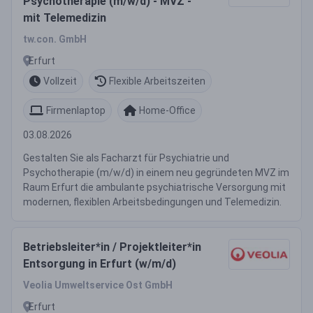
Psychotherapie (m/w/d) - MVZ -
mit Telemedizin
tw.con. GmbH
Erfurt
Vollzeit
Flexible Arbeitszeiten
Firmenlaptop
Home-Office
03.08.2026
Gestalten Sie als Facharzt für Psychiatrie und
Psychotherapie (m/w/d) in einem neu gegründeten MVZ im
Raum Erfurt die ambulante psychiatrische Versorgung mit
modernen, flexiblen Arbeitsbedingungen und Telemedizin.
Betriebsleiter*in / Projektleiter*in
Entsorgung in Erfurt (w/m/d)
Veolia Umweltservice Ost GmbH
Erfurt