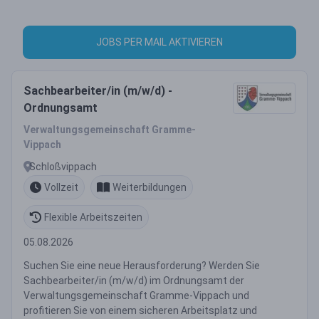
JOBS PER MAIL AKTIVIEREN
Sachbearbeiter/in (m/w/d) -
Ordnungsamt
Verwaltungsgemeinschaft Gramme-
Vippach
Schloßvippach
Vollzeit
Weiterbildungen
Flexible Arbeitszeiten
05.08.2026
Suchen Sie eine neue Herausforderung? Werden Sie
Sachbearbeiter/in (m/w/d) im Ordnungsamt der
Verwaltungsgemeinschaft Gramme-Vippach und
profitieren Sie von einem sicheren Arbeitsplatz und