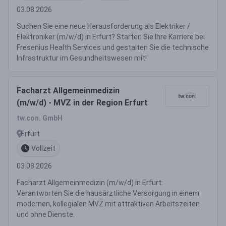
03.08.2026
Suchen Sie eine neue Herausforderung als Elektriker /
Elektroniker (m/w/d) in Erfurt? Starten Sie Ihre Karriere bei
Fresenius Health Services und gestalten Sie die technische
Infrastruktur im Gesundheitswesen mit!
Facharzt Allgemeinmedizin
(m/w/d) - MVZ in der Region Erfurt
tw.con. GmbH
Erfurt
Vollzeit
03.08.2026
Facharzt Allgemeinmedizin (m/w/d) in Erfurt:
Verantworten Sie die hausärztliche Versorgung in einem
modernen, kollegialen MVZ mit attraktiven Arbeitszeiten
und ohne Dienste.