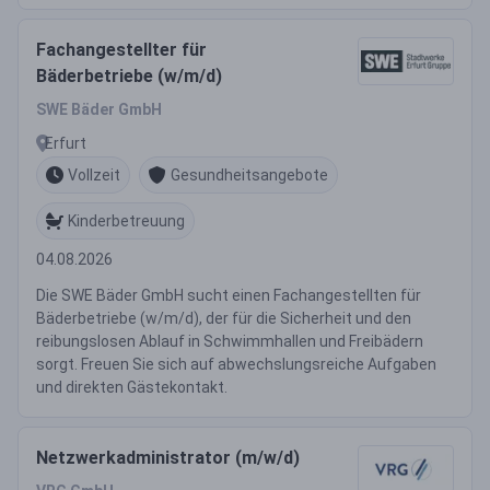
Fachangestellter für
Bäderbetriebe (w/m/d)
SWE Bäder GmbH
Erfurt
Vollzeit
Gesundheitsangebote
Kinderbetreuung
04.08.2026
Die SWE Bäder GmbH sucht einen Fachangestellten für
Bäderbetriebe (w/m/d), der für die Sicherheit und den
reibungslosen Ablauf in Schwimmhallen und Freibädern
sorgt. Freuen Sie sich auf abwechslungsreiche Aufgaben
und direkten Gästekontakt.
Netzwerkadministrator (m/w/d)