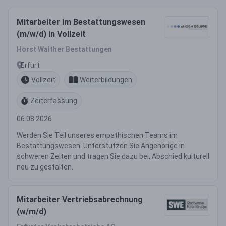
Mitarbeiter im Bestattungswesen
(m/w/d) in Vollzeit
Horst Walther Bestattungen
Erfurt
Vollzeit
Weiterbildungen
Zeiterfassung
06.08.2026
Werden Sie Teil unseres empathischen Teams im
Bestattungswesen. Unterstützen Sie Angehörige in
schweren Zeiten und tragen Sie dazu bei, Abschied kulturell
neu zu gestalten.
Mitarbeiter Vertriebsabrechnung
(w/m/d)