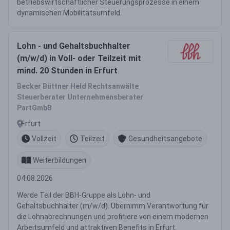
betriebswirtschaftlicher Steuerungsprozesse in einem
dynamischen Mobilitätsumfeld.
Lohn - und Gehaltsbuchhalter
(m/w/d) in Voll- oder Teilzeit mit
mind. 20 Stunden in Erfurt
Becker Büttner Held Rechtsanwälte
Steuerberater Unternehmensberater
PartGmbB
Erfurt
Vollzeit
Teilzeit
Gesundheitsangebote
Weiterbildungen
04.08.2026
Werde Teil der BBH-Gruppe als Lohn- und
Gehaltsbuchhalter (m/w/d). Übernimm Verantwortung für
die Lohnabrechnungen und profitiere von einem modernen
Arbeitsumfeld und attraktiven Benefits in Erfurt.