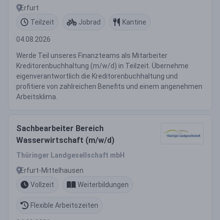
Erfurt
Teilzeit
Jobrad
Kantine
04.08.2026
Werde Teil unseres Finanzteams als Mitarbeiter
Kreditorenbuchhaltung (m/w/d) in Teilzeit. Übernehme
eigenverantwortlich die Kreditorenbuchhaltung und
profitiere von zahlreichen Benefits und einem angenehmen
Arbeitsklima.
Sachbearbeiter Bereich
Wasserwirtschaft (m/w/d)
Thüringer Landgesellschaft mbH
Erfurt-Mittelhausen
Vollzeit
Weiterbildungen
Flexible Arbeitszeiten