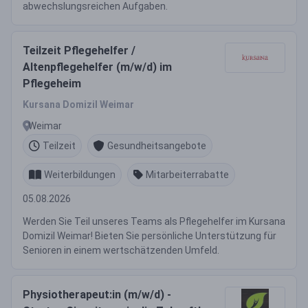
abwechslungsreichen Aufgaben.
Teilzeit Pflegehelfer /
Altenpflegehelfer (m/w/d) im
Pflegeheim
Kursana Domizil Weimar
Weimar
Teilzeit
Gesundheitsangebote
Weiterbildungen
Mitarbeiterrabatte
05.08.2026
Werden Sie Teil unseres Teams als Pflegehelfer im Kursana
Domizil Weimar! Bieten Sie persönliche Unterstützung für
Senioren in einem wertschätzenden Umfeld.
Physiotherapeut:in (m/w/d) -