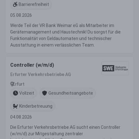
Barrierefreiheit
05.08.2026
Werde Teil der VR Bank Weimar eG als Mitarbeiter im
Gerätemanagement und Haustechnik! Du sorgst für die
Funktionalität von Geldautomaten und technischer
Ausstattung in einem verlässlichen Team.
Controller (w/m/d)
Erfurter Verkehrsbetriebe AG
Erfurt
Vollzeit
Gesundheitsangebote
Kinderbetreuung
04.08.2026
Die Erfurter Verkehrsbetriebe AG sucht einen Controller
(w/m/d) zur Mitgestaltung zentraler