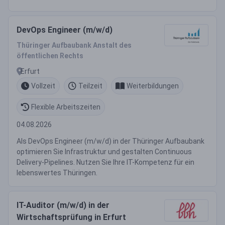
DevOps Engineer (m/w/d)
Thüringer Aufbaubank Anstalt des
öffentlichen Rechts
Erfurt
Vollzeit
Teilzeit
Weiterbildungen
Flexible Arbeitszeiten
04.08.2026
Als DevOps Engineer (m/w/d) in der Thüringer Aufbaubank
optimieren Sie Infrastruktur und gestalten Continuous
Delivery-Pipelines. Nutzen Sie Ihre IT-Kompetenz für ein
lebenswertes Thüringen.
IT-Auditor (m/w/d) in der
Wirtschaftsprüfung in Erfurt