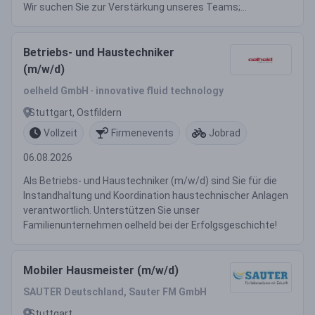
Wir suchen Sie zur Verstärkung unseres Teams;...
Betriebs- und Haustechniker
(m/w/d)
oelheld GmbH ∙ innovative fluid technology
Stuttgart, Ostfildern
Vollzeit
Firmenevents
Jobrad
06.08.2026
Als Betriebs- und Haustechniker (m/w/d) sind Sie für die
Instandhaltung und Koordination haustechnischer Anlagen
verantwortlich. Unterstützen Sie unser
Familienunternehmen oelheld bei der Erfolgsgeschichte!
Mobiler Hausmeister (m/w/d)
SAUTER Deutschland, Sauter FM GmbH
Stuttgart