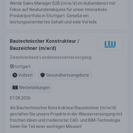
Werde Sales Manager B2B (m/w/d) im Außendienst mit
Fokus auf Neukundenakquise für unser innovatives
Produktportfolio in Stuttgart. Genieße ein
leistungsorientiertes Gehalt und viele Vorteile.
Bautechnischer Konstrukteur /
Bauzeichner (m/w/d)
Zweckverband Landeswasserversorgung
Stuttgart
Vollzeit
Gesundheitsangebote
Weiterbildungen
07.08.2026
Als Bautechnischer Konstrukteur/Bauzeichner (m/w/d)
gestalten Sie unsere Projekte in der Wasserversorgung mit
frischen Ideen und modernster CAD- und BIM-Technologie.
Seien Sie Teil einer wichtigen Mission!