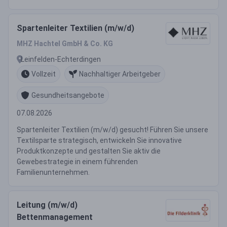
Spartenleiter Textilien (m/w/d)
MHZ Hachtel GmbH & Co. KG
Leinfelden-Echterdingen
Vollzeit
Nachhaltiger Arbeitgeber
Gesundheitsangebote
07.08.2026
Spartenleiter Textilien (m/w/d) gesucht! Führen Sie unsere
Textilsparte strategisch, entwickeln Sie innovative
Produktkonzepte und gestalten Sie aktiv die
Gewebestrategie in einem führenden
Familienunternehmen.
Leitung (m/w/d)
Bettenmanagement