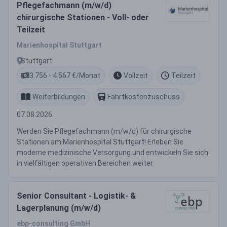
Pflegefachmann (m/w/d)
chirurgische Stationen - Voll- oder
Teilzeit
Marienhospital Stuttgart
Stuttgart
3.756 - 4.567 €/Monat
Vollzeit
Teilzeit
Weiterbildungen
Fahrtkostenzuschuss
07.08.2026
Werden Sie Pflegefachmann (m/w/d) für chirurgische
Stationen am Marienhospital Stuttgart! Erleben Sie
moderne medizinische Versorgung und entwickeln Sie sich
in vielfältigen operativen Bereichen weiter.
Senior Consultant - Logistik- &
Lagerplanung (m/w/d)
ebp-consulting GmbH