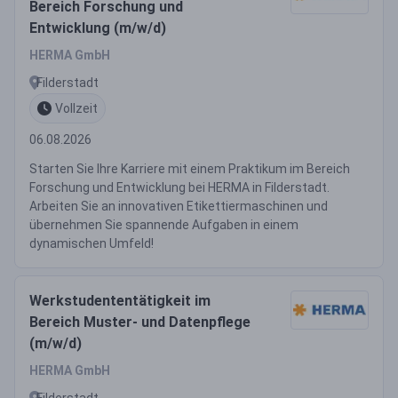
Bereich Forschung und
Entwicklung (m/w/d)
HERMA GmbH
Filderstadt
Vollzeit
06.08.2026
Starten Sie Ihre Karriere mit einem Praktikum im Bereich
Forschung und Entwicklung bei HERMA in Filderstadt.
Arbeiten Sie an innovativen Etikettiermaschinen und
übernehmen Sie spannende Aufgaben in einem
dynamischen Umfeld!
Werkstudententätigkeit im
Bereich Muster- und Datenpflege
(m/w/d)
HERMA GmbH
Filderstadt