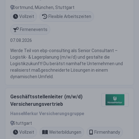
Dortmund, München, Stuttgart
Vollzeit
Flexible Arbeitszeiten
Firmenevents
07.08.2026
Werde Teil von ebp-consulting als Senior Consultant –
Logistik- & Lagerplanung (m/w/d) und gestalte die
Logistikzukunft! Du berätst namhafte Unternehmen und
realisierst maßgeschneiderte Lösungen in einem
dynamischen Umfeld.
Geschäftsstellenleiter (m/w/d)
Versicherungsvertrieb
HanseMerkur Versicherungsgruppe
Stuttgart
Vollzeit
Weiterbildungen
Firmenhandy