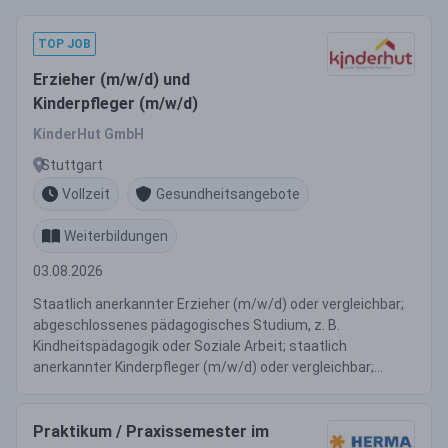
TOP JOB
Erzieher (m/w/d) und
Kinderpfleger (m/w/d)
KinderHut GmbH
Stuttgart
Vollzeit
Gesundheitsangebote
Weiterbildungen
03.08.2026
Staatlich anerkannter Erzieher (m/w/d) oder vergleichbar;
abgeschlossenes pädagogisches Studium, z. B.
Kindheitspädagogik oder Soziale Arbeit; staatlich
anerkannter Kinderpfleger (m/w/d) oder vergleichbar;...
Praktikum / Praxissemester im