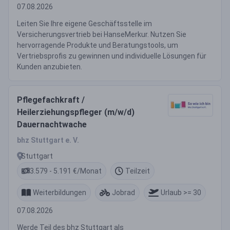
07.08.2026
Leiten Sie Ihre eigene Geschäftsstelle im
Versicherungsvertrieb bei HanseMerkur. Nutzen Sie
hervorragende Produkte und Beratungstools, um
Vertriebsprofis zu gewinnen und individuelle Lösungen für
Kunden anzubieten.
Pflegefachkraft /
Heilerziehungspfleger (m/w/d)
Dauernachtwache
bhz Stuttgart e. V.
Stuttgart
3.579 - 5.191 €/Monat
Teilzeit
Weiterbildungen
Jobrad
Urlaub >= 30
07.08.2026
Werde Teil des bhz Stuttgart als