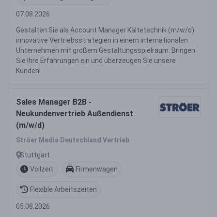
07.08.2026
Gestalten Sie als Account Manager Kältetechnik (m/w/d)
innovative Vertriebsstrategien in einem internationalen
Unternehmen mit großem Gestaltungsspielraum. Bringen
Sie Ihre Erfahrungen ein und überzeugen Sie unsere
Kunden!
Sales Manager B2B -
Neukundenvertrieb Außendienst
(m/w/d)
Ströer Media Deutschland Vertrieb
Stuttgart
Vollzeit
Firmenwagen
Flexible Arbeitszeiten
05.08.2026