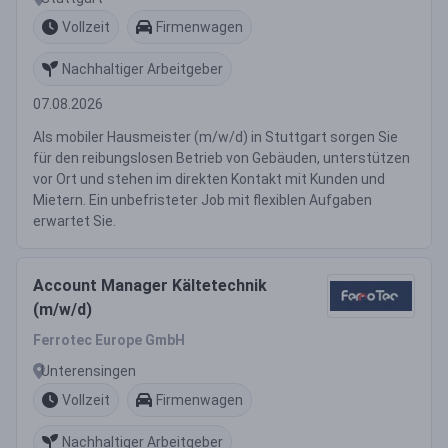
Vollzeit
Firmenwagen
Nachhaltiger Arbeitgeber
07.08.2026
Als mobiler Hausmeister (m/w/d) in Stuttgart sorgen Sie
für den reibungslosen Betrieb von Gebäuden, unterstützen
vor Ort und stehen im direkten Kontakt mit Kunden und
Mietern. Ein unbefristeter Job mit flexiblen Aufgaben
erwartet Sie.
Account Manager Kältetechnik
(m/w/d)
Ferrotec Europe GmbH
Unterensingen
Vollzeit
Firmenwagen
Nachhaltiger Arbeitgeber