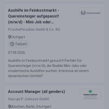
Aushilfe im Feinkostmarkt -
Quereinsteiger aufgepasst!
(m/w/d) - Mini-Job oder
studentische Aushilfe -
FrischeParadies GmbH & Co. KG
Stuttgart
Teilzeit
07.08.2026
Aushilfe im Feinkostmarkt gesucht! Perfekt für
Quereinsteiger (m/w/d), die flexible Mini-Jobs oder
studentische Aushilfen suchen. Interesse an einem
dynamischen Umfeld?
Account Manager (all genders)
George P. Johnson GmbH
München, Berlin, Stuttgart