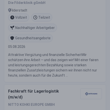
Die Filderklinik gGmbH
Filderstadt
Vollzeit
Teilzeit
Nachhaltiger Arbeitgeber
Gesundheitsangebote
05.08.2026
Attraktive Vergütung und finanzielle SicherheitWir
schätzen ihre Arbeit – und das zeigen wir! Mit einer fairen
und leistungsgerechten Bezahlung sowie starken
finanziellen Zusatzleistungen sichern wir ihnen nicht nur
heute, sondern auch für die Zukunft ...
Fachkraft für Lagerlogistik
(m/w/d)
NITTO KOHKI EUROPE GMBH