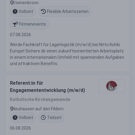
Steinenbronn
Vollzeit
Flexible Arbeitszeiten
Firmenevents
07.08.2026
Werde Fachkraft für Lagerlogistik (m/w/d) bei Nitto Kohki
Europe! Sichere dir einen zukunftsorientierten Arbeitsplatz
in einem internationalen Umfeld mit spannenden Aufgaben
und attraktiven Benefits.
Referent:in für
Engagemententwicklung (m/w/d)
Katholische Kirchengemeinde
Neuhausen auf den Fildern
Vollzeit
Teilzeit
06.08.2026