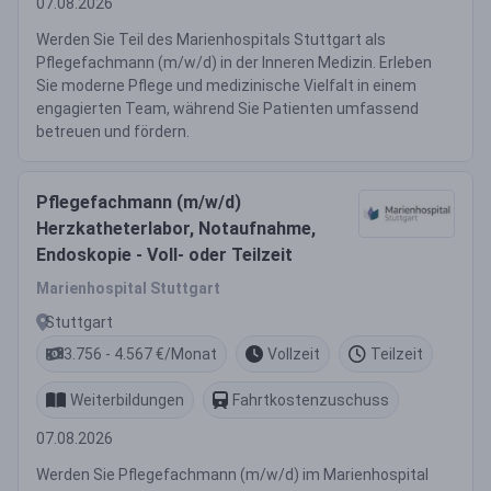
07.08.2026
Werden Sie Teil des Marienhospitals Stuttgart als
Pflegefachmann (m/w/d) in der Inneren Medizin. Erleben
Sie moderne Pflege und medizinische Vielfalt in einem
engagierten Team, während Sie Patienten umfassend
betreuen und fördern.
Pflegefachmann (m/w/d)
Herzkatheterlabor, Notaufnahme,
Endoskopie - Voll- oder Teilzeit
Marienhospital Stuttgart
Stuttgart
3.756 - 4.567 €/Monat
Vollzeit
Teilzeit
Weiterbildungen
Fahrtkostenzuschuss
07.08.2026
Werden Sie Pflegefachmann (m/w/d) im Marienhospital