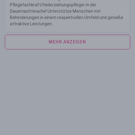
Pflegefachkraft/Heilerziehungspfleger in der
Dauernachtwache! Unterstütze Menschen mit
Behinderungen in einem respektvollen Umfeld und genieße
attraktive Leistungen.
MEHR ANZEIGEN