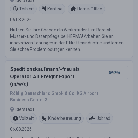
Teilzeit
Kantine
Home-Office
06.08.2026
Nutzen Sie Ihre Chance als Werkstudent im Bereich
Muster- und Datenpflege bei HERMA! Arbeiten Sie an
innovativen Lösungen in der Etikettenindustrie und lernen
Sie echte Problemlösungen kennen.
Speditionskaufmann/-frau als
Operator Air Freight Export
(m/w/d)
Röhlig Deutschland GmbH & Co. KG Airport
Business Center 3
Filderstadt
Vollzeit
Kinderbetreuung
Jobrad
06.08.2026