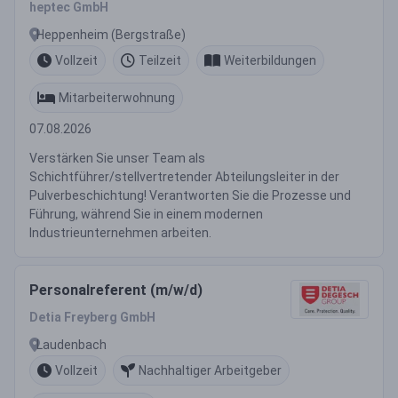
heptec GmbH
Heppenheim (Bergstraße)
Vollzeit
Teilzeit
Weiterbildungen
Mitarbeiterwohnung
07.08.2026
Verstärken Sie unser Team als
Schichtführer/stellvertretender Abteilungsleiter in der
Pulverbeschichtung! Verantworten Sie die Prozesse und
Führung, während Sie in einem modernen
Industrieunternehmen arbeiten.
Personalreferent (m/w/d)
Detia Freyberg GmbH
Laudenbach
Vollzeit
Nachhaltiger Arbeitgeber