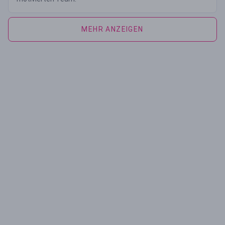
MEHR ANZEIGEN