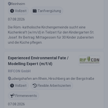
Weinheim
Vollzeit
Tarifvergütung
07.08.2026
Die Röm.-katholische Kirchengemeinde sucht eine
Küchenkraft (w/m/d) in Teilzeit für den Kindergarten St.
Josef. Ihr Beitrag: Mittagessen für 30 Kinder zubereiten
und die Küche pflegen.
Experienced Environmental Fate /
Modelling Expert (m/f/d)
RIFCON GmbH
Ludwigshafen am Rhein, Hirschberg an der Bergstraße
Vollzeit
Flexible Arbeitszeiten
Firmenevents
07.08.2026