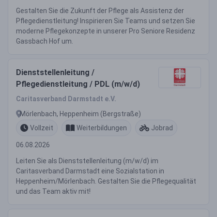
Gestalten Sie die Zukunft der Pflege als Assistenz der
Pflegedienstleitung! Inspirieren Sie Teams und setzen Sie
moderne Pflegekonzepte in unserer Pro Seniore Residenz
Gassbach Hof um.
Dienststellenleitung /
Pflegedienstleitung / PDL (m/w/d)
Caritasverband Darmstadt e.V.
Mörlenbach, Heppenheim (Bergstraße)
Vollzeit
Weiterbildungen
Jobrad
06.08.2026
Leiten Sie als Dienststellenleitung (m/w/d) im
Caritasverband Darmstadt eine Sozialstation in
Heppenheim/Mörlenbach. Gestalten Sie die Pflegequalität
und das Team aktiv mit!