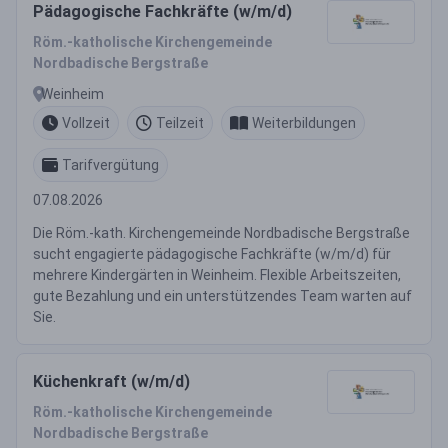
Pädagogische Fachkräfte (w/m/d)
Röm.-katholische Kirchengemeinde
Nordbadische Bergstraße
Weinheim
Vollzeit
Teilzeit
Weiterbildungen
Tarifvergütung
07.08.2026
Die Röm.-kath. Kirchengemeinde Nordbadische Bergstraße
sucht engagierte pädagogische Fachkräfte (w/m/d) für
mehrere Kindergärten in Weinheim. Flexible Arbeitszeiten,
gute Bezahlung und ein unterstützendes Team warten auf
Sie.
Küchenkraft (w/m/d)
Röm.-katholische Kirchengemeinde
Nordbadische Bergstraße