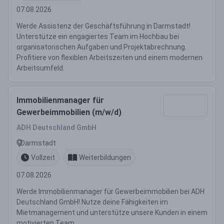
07.08.2026
Werde Assistenz der Geschäftsführung in Darmstadt!
Unterstütze ein engagiertes Team im Hochbau bei
organisatorischen Aufgaben und Projektabrechnung.
Profitiere von flexiblen Arbeitszeiten und einem modernen
Arbeitsumfeld.
Immobilienmanager für
Gewerbeimmobilien (m/w/d)
ADH Deutschland GmbH
Darmstadt
Vollzeit
Weiterbildungen
07.08.2026
Werde Immobilienmanager für Gewerbeimmobilien bei ADH
Deutschland GmbH! Nutze deine Fähigkeiten im
Mietmanagement und unterstütze unsere Kunden in einem
motivierten Team.