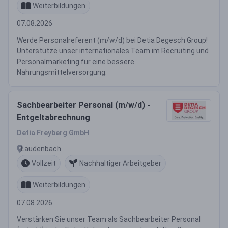
Weiterbildungen
07.08.2026
Werde Personalreferent (m/w/d) bei Detia Degesch Group!
Unterstütze unser internationales Team im Recruiting und
Personalmarketing für eine bessere
Nahrungsmittelversorgung.
Sachbearbeiter Personal (m/w/d) -
Entgeltabrechnung
Detia Freyberg GmbH
Laudenbach
Vollzeit
Nachhaltiger Arbeitgeber
Weiterbildungen
07.08.2026
Verstärken Sie unser Team als Sachbearbeiter Personal