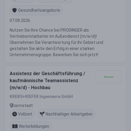
Gesundheitsangebote
07.08.2026
Nutzen Sie Ihre Chance bei PRODINGER als
Vertriebsmitarbeiter im Außendienst (m/w/d)!
Übernehmen Sie Verantwortung für Ihr Gebiet und
gestalten Sie aktiv den Erfolg in einer starken
Unternehmensgruppe. Bewerben Sie sich jetzt!
Assistenz der Geschäftsführung /
kaufmännische Teamassistenz
(m/w/d) - Hochbau
KREBS+KIEFER Ingenieure GmbH
Darmstadt
Vollzeit
Nachhaltiger Arbeitgeber
Weiterbildungen