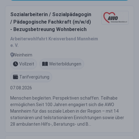
Sozialarbeiterin / Sozialpädagogin
/ Pädagogische Fachkraft (m/w/d)
- Bezugsbetreuung Wohnbereich
Arbeiterwohlfahrt Kreisverband Mannheim
e. V.
Weinheim
Vollzeit
Weiterbildungen
Tarifvergütung
07.08.2026
Menschen begleiten. Perspektiven schaffen. Teilhabe
ermöglichen.Seit 100 Jahren engagiert sich die AWO
Mannheim für das soziale Leben in der Region – mit 14
stationären und teilstationären Einrichtungen sowie über
28 ambulanten Hilfs-, Beratungs- und B...