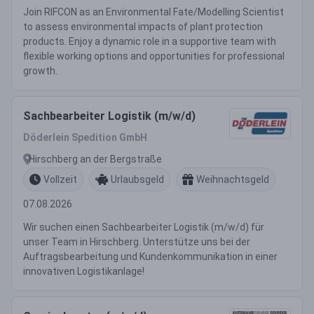
Join RIFCON as an Environmental Fate/Modelling Scientist
to assess environmental impacts of plant protection
products. Enjoy a dynamic role in a supportive team with
flexible working options and opportunities for professional
growth.
Sachbearbeiter Logistik (m/w/d)
Döderlein Spedition GmbH
Hirschberg an der Bergstraße
Vollzeit
Urlaubsgeld
Weihnachtsgeld
07.08.2026
Wir suchen einen Sachbearbeiter Logistik (m/w/d) für
unser Team in Hirschberg. Unterstütze uns bei der
Auftragsbearbeitung und Kundenkommunikation in einer
innovativen Logistikanlage!