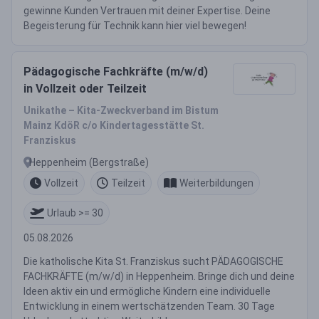
gewinne Kunden Vertrauen mit deiner Expertise. Deine
Begeisterung für Technik kann hier viel bewegen!
Pädagogische Fachkräfte (m/w/d)
in Vollzeit oder Teilzeit
Unikathe – Kita-Zweckverband im Bistum
Mainz KdöR c/o Kindertagesstätte St.
Franziskus
Heppenheim (Bergstraße)
Vollzeit
Teilzeit
Weiterbildungen
Urlaub >= 30
05.08.2026
Die katholische Kita St. Franziskus sucht PÄDAGOGISCHE
FACHKRÄFTE (m/w/d) in Heppenheim. Bringe dich und deine
Ideen aktiv ein und ermögliche Kindern eine individuelle
Entwicklung in einem wertschätzenden Team. 30 Tage