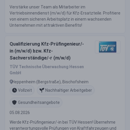
Verstärke unser Team als Mitarbeiter im
Vertriebsinnendienst (m/w/d) für Kfz-Ersatzteile. Profitiere
von einem sicheren Arbeitsplatz in einem wachsenden
Unternehmen mit attraktiven Benefits!
Qualifizierung Kfz-Prüfingenieur/-
in (m/w/d) bzw. Kfz-
Sachverständige/-r (m/w/d)
TÜV Technische Überwachung Hessen
GmbH
Heppenheim (Bergstraße), Bischofsheim
Vollzeit
Nachhaltiger Arbeitgeber
Gesundheitsangebote
05.08.2026
Werde Kfz-Prüfingenieur/-in bei TÜV Hessen! Übernehme
verantwortungsvolle Prüfungen von Kraftfahrzeugen und