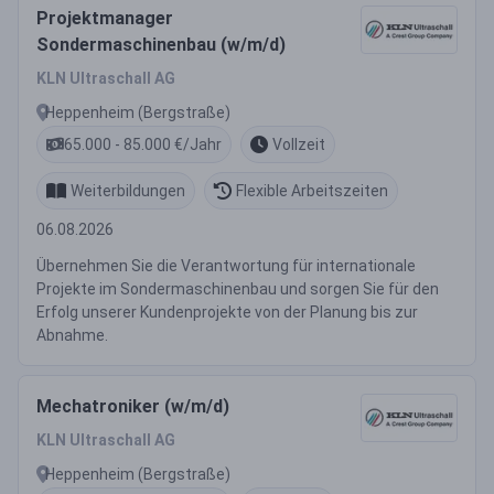
Projektmanager
Sondermaschinenbau (w/m/d)
KLN Ultraschall AG
Heppenheim (Bergstraße)
65.000 - 85.000 €/Jahr
Vollzeit
Weiterbildungen
Flexible Arbeitszeiten
06.08.2026
Übernehmen Sie die Verantwortung für internationale
Projekte im Sondermaschinenbau und sorgen Sie für den
Erfolg unserer Kundenprojekte von der Planung bis zur
Abnahme.
Mechatroniker (w/m/d)
KLN Ultraschall AG
Heppenheim (Bergstraße)