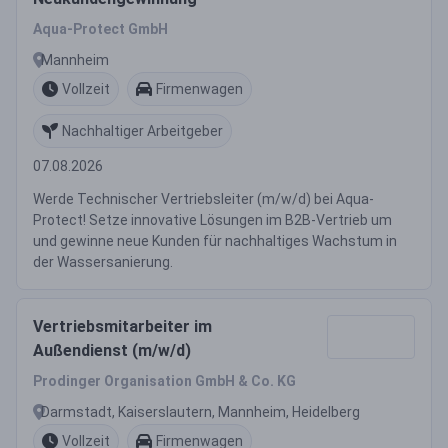
Aqua-Protect GmbH
Mannheim
Vollzeit
Firmenwagen
Nachhaltiger Arbeitgeber
07.08.2026
Werde Technischer Vertriebsleiter (m/w/d) bei Aqua-
Protect! Setze innovative Lösungen im B2B-Vertrieb um
und gewinne neue Kunden für nachhaltiges Wachstum in
der Wassersanierung.
Vertriebsmitarbeiter im
Außendienst (m/w/d)
Prodinger Organisation GmbH & Co. KG
Darmstadt, Kaiserslautern, Mannheim, Heidelberg
Vollzeit
Firmenwagen