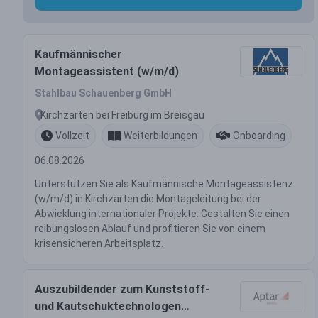
Kaufmännischer
Montageassistent (w/m/d)
Stahlbau Schauenberg GmbH
Kirchzarten bei Freiburg im Breisgau
Vollzeit
Weiterbildungen
Onboarding
06.08.2026
Unterstützen Sie als Kaufmännische Montageassistenz
(w/m/d) in Kirchzarten die Montageleitung bei der
Abwicklung internationaler Projekte. Gestalten Sie einen
reibungslosen Ablauf und profitieren Sie von einem
krisensicheren Arbeitsplatz.
Auszubildender zum Kunststoff-
und Kautschuktechnologen