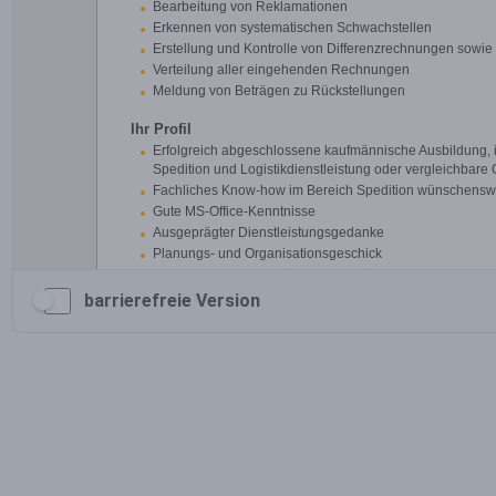
barrierefreie Version