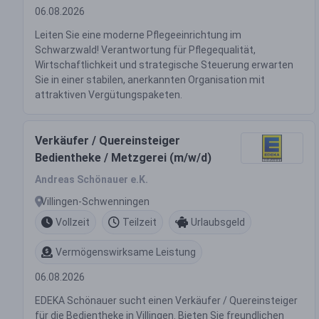
06.08.2026
Leiten Sie eine moderne Pflegeeinrichtung im
Schwarzwald! Verantwortung für Pflegequalität,
Wirtschaftlichkeit und strategische Steuerung erwarten
Sie in einer stabilen, anerkannten Organisation mit
attraktiven Vergütungspaketen.
Verkäufer / Quereinsteiger
Bedientheke / Metzgerei (m/w/d)
Andreas Schönauer e.K.
Villingen-Schwenningen
Vollzeit
Teilzeit
Urlaubsgeld
Vermögenswirksame Leistung
06.08.2026
EDEKA Schönauer sucht einen Verkäufer / Quereinsteiger
für die Bedientheke in Villingen. Bieten Sie freundlichen