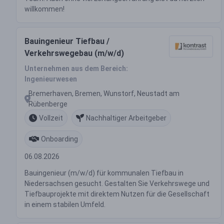
willkommen!
Bauingenieur Tiefbau /
Verkehrswegebau (m/w/d)
Unternehmen aus dem Bereich:
Ingenieurwesen
Bremerhaven, Bremen, Wunstorf, Neustadt am
Rübenberge
Vollzeit
Nachhaltiger Arbeitgeber
Onboarding
06.08.2026
Bauingenieur (m/w/d) für kommunalen Tiefbau in
Niedersachsen gesucht. Gestalten Sie Verkehrswege und
Tiefbauprojekte mit direktem Nutzen für die Gesellschaft
in einem stabilen Umfeld.