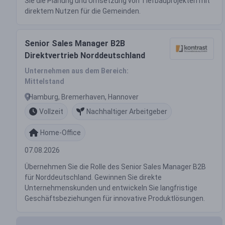
Sie die Planung und Umsetzung von Tiefbauprojekten mit
direktem Nutzen für die Gemeinden.
Senior Sales Manager B2B
Direktvertrieb Norddeutschland
Unternehmen aus dem Bereich:
Mittelstand
Hamburg, Bremerhaven, Hannover
Vollzeit
Nachhaltiger Arbeitgeber
Home-Office
07.08.2026
Übernehmen Sie die Rolle des Senior Sales Manager B2B
für Norddeutschland. Gewinnen Sie direkte
Unternehmenskunden und entwickeln Sie langfristige
Geschäftsbeziehungen für innovative Produktlösungen.