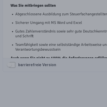
barrierefreie Version