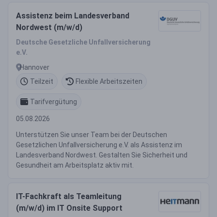
Assistenz beim Landesverband
Nordwest (m/w/d)
Deutsche Gesetzliche Unfallversicherung
e.V.
Hannover
Teilzeit
Flexible Arbeitszeiten
Tarifvergütung
05.08.2026
Unterstützen Sie unser Team bei der Deutschen
Gesetzlichen Unfallversicherung e.V. als Assistenz im
Landesverband Nordwest. Gestalten Sie Sicherheit und
Gesundheit am Arbeitsplatz aktiv mit.
IT-Fachkraft als Teamleitung
(m/w/d) im IT Onsite Support