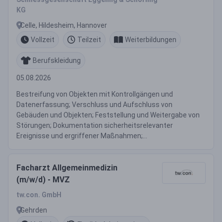
KG
Celle, Hildesheim, Hannover
Vollzeit
Teilzeit
Weiterbildungen
Berufskleidung
05.08.2026
Bestreifung von Objekten mit Kontrollgängen und
Datenerfassung; Verschluss und Aufschluss von
Gebäuden und Objekten; Feststellung und Weitergabe von
Störungen; Dokumentation sicherheitsrelevanter
Ereignisse und ergriffener Maßnahmen;...
Facharzt Allgemeinmedizin
(m/w/d) - MVZ
tw.con. GmbH
Gehrden