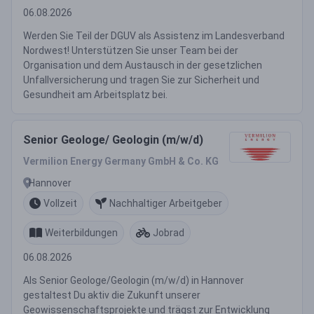
06.08.2026
Werden Sie Teil der DGUV als Assistenz im Landesverband
Nordwest! Unterstützen Sie unser Team bei der
Organisation und dem Austausch in der gesetzlichen
Unfallversicherung und tragen Sie zur Sicherheit und
Gesundheit am Arbeitsplatz bei.
Senior Geologe/ Geologin (m/w/d)
Vermilion Energy Germany GmbH & Co. KG
Hannover
Vollzeit
Nachhaltiger Arbeitgeber
Weiterbildungen
Jobrad
06.08.2026
Als Senior Geologe/Geologin (m/w/d) in Hannover
gestaltest Du aktiv die Zukunft unserer
Geowissenschaftsprojekte und trägst zur Entwicklung