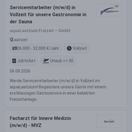
Servicemitarbeiter (m/w/d) in
Vollzeit für unsere Gastronomie in
der Sauna
aquaLaatzium Freizeit – GmbH
Laatzen
26.000 - 32.000 €/Jahr
Vollzeit
Jobticket
Urlaub >= 30
06.08.2026
Werde Servicemitarbeiter (m/w/d) in Vollzeit im
aquaLaatzium! Begeistere unsere Gäste mit einem
erstklassigen Gästeservice in einer beliebten
Freizeitanlage.
Facharzt für Innere Medizin
(m/w/d) - MVZ