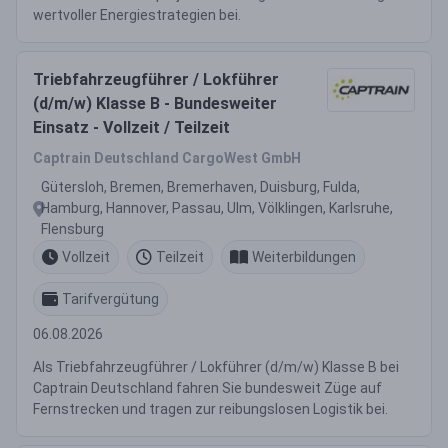
wertvoller Energiestrategien bei.
Triebfahrzeugführer / Lokführer
(d/m/w) Klasse B - Bundesweiter
Einsatz - Vollzeit / Teilzeit
Captrain Deutschland CargoWest GmbH
Gütersloh, Bremen, Bremerhaven, Duisburg, Fulda,
Hamburg, Hannover, Passau, Ulm, Völklingen, Karlsruhe,
Flensburg
Vollzeit
Teilzeit
Weiterbildungen
Tarifvergütung
06.08.2026
Als Triebfahrzeugführer / Lokführer (d/m/w) Klasse B bei
Captrain Deutschland fahren Sie bundesweit Züge auf
Fernstrecken und tragen zur reibungslosen Logistik bei.