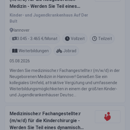
Medizin - Werden Sie Teil eines
dynamischen Teams!
Kinder- und Jugendkrankenhaus Auf Der
Bult
Hannover
3.045 - 3.465 €/Monat
Vollzeit
Teilzeit
Weiterbildungen
Jobrad
05.08.2026
Werden Sie medizinische:r Fachangestellte:r (m/w/d) in der
Neugeborenen Medizin in Hannover! Genießen Sie ein
kollegiales Umfeld, attraktive Vergütung und umfassende
Weiterbildungsmöglichkeiten in einem der größten Kinder-
und Jugendkrankenhäuser Deutsc...
Medizinische:r Fachangestellte:r
(m/w/d) für die Kinderchirurgie -
Werden Sie Teil eines dynamischen