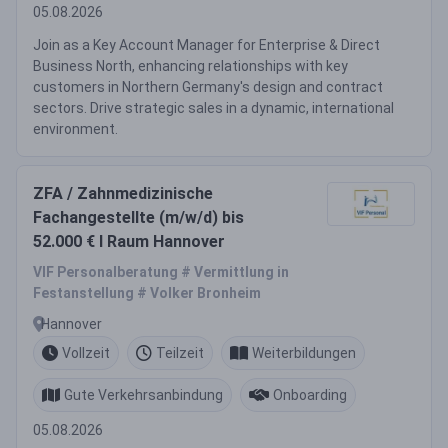
05.08.2026
Join as a Key Account Manager for Enterprise & Direct
Business North, enhancing relationships with key
customers in Northern Germany's design and contract
sectors. Drive strategic sales in a dynamic, international
environment.
ZFA / Zahnmedizinische
Fachangestellte (m/w/d) bis
52.000 € I Raum Hannover
VIF Personalberatung # Vermittlung in
Festanstellung # Volker Bronheim
Hannover
Vollzeit
Teilzeit
Weiterbildungen
Gute Verkehrsanbindung
Onboarding
05.08.2026