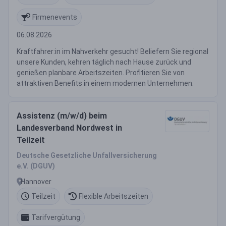
Firmenevents
06.08.2026
Kraftfahrer:in im Nahverkehr gesucht! Beliefern Sie regional
unsere Kunden, kehren täglich nach Hause zurück und
genießen planbare Arbeitszeiten. Profitieren Sie von
attraktiven Benefits in einem modernen Unternehmen.
Assistenz (m/w/d) beim
Landesverband Nordwest in
Teilzeit
Deutsche Gesetzliche Unfallversicherung
e.V. (DGUV)
Hannover
Teilzeit
Flexible Arbeitszeiten
Tarifvergütung