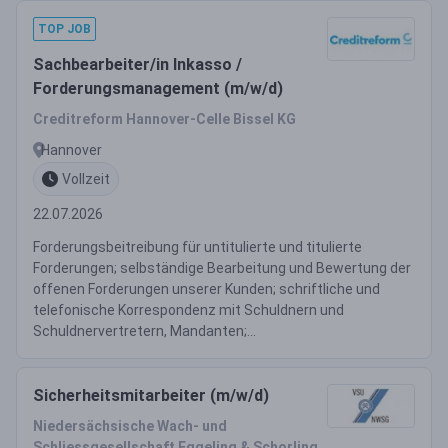
TOP JOB
Sachbearbeiter/in Inkasso /
Forderungsmanagement (m/w/d)
Creditreform Hannover-Celle Bissel KG
Hannover
Vollzeit
22.07.2026
Forderungsbeitreibung für untitulierte und titulierte
Forderungen; selbständige Bearbeitung und Bewertung der
offenen Forderungen unserer Kunden; schriftliche und
telefonische Korrespondenz mit Schuldnern und
Schuldnervertretern, Mandanten;...
Sicherheitsmitarbeiter (m/w/d)
Niedersächsische Wach- und
Schliessgesellschaft Eggeling & Schorling