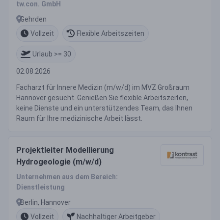
tw.con. GmbH
Gehrden
Vollzeit
Flexible Arbeitszeiten
Urlaub >= 30
02.08.2026
Facharzt für Innere Medizin (m/w/d) im MVZ Großraum
Hannover gesucht. Genießen Sie flexible Arbeitszeiten,
keine Dienste und ein unterstützendes Team, das Ihnen
Raum für Ihre medizinische Arbeit lässt.
Projektleiter Modellierung
Hydrogeologie (m/w/d)
Unternehmen aus dem Bereich:
Dienstleistung
Berlin, Hannover
Vollzeit
Nachhaltiger Arbeitgeber