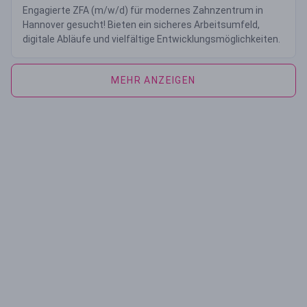
Engagierte ZFA (m/w/d) für modernes Zahnzentrum in
Hannover gesucht! Bieten ein sicheres Arbeitsumfeld,
digitale Abläufe und vielfältige Entwicklungsmöglichkeiten.
MEHR ANZEIGEN