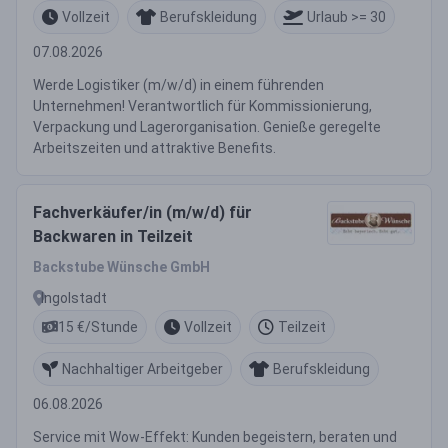
Vollzeit
Berufskleidung
Urlaub >= 30
07.08.2026
Werde Logistiker (m/w/d) in einem führenden
Unternehmen! Verantwortlich für Kommissionierung,
Verpackung und Lagerorganisation. Genieße geregelte
Arbeitszeiten und attraktive Benefits.
Fachverkäufer/in (m/w/d) für
Backwaren in Teilzeit
Backstube Wünsche GmbH
Ingolstadt
15 €/Stunde
Vollzeit
Teilzeit
Nachhaltiger Arbeitgeber
Berufskleidung
06.08.2026
Service mit Wow-Effekt: Kunden begeistern, beraten und