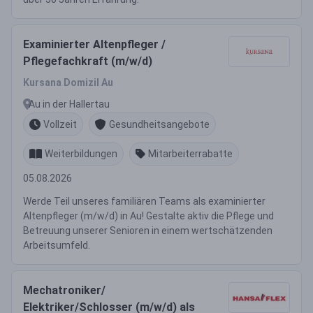
Examinierter Altenpfleger /
Pflegefachkraft (m/w/d)
Kursana Domizil Au
Au in der Hallertau
Vollzeit
Gesundheitsangebote
Weiterbildungen
Mitarbeiterrabatte
05.08.2026
Werde Teil unseres familiären Teams als examinierter
Altenpfleger (m/w/d) in Au! Gestalte aktiv die Pflege und
Betreuung unserer Senioren in einem wertschätzenden
Arbeitsumfeld.
Mechatroniker/
Elektriker/Schlosser (m/w/d) als