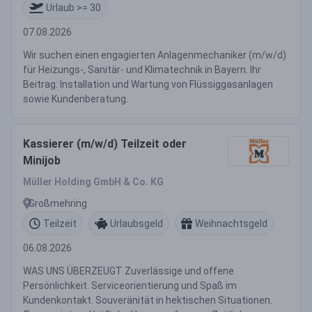
Urlaub >= 30
07.08.2026
Wir suchen einen engagierten Anlagenmechaniker (m/w/d)
für Heizungs-, Sanitär- und Klimatechnik in Bayern. Ihr
Beitrag: Installation und Wartung von Flüssiggasanlagen
sowie Kundenberatung.
Kassierer (m/w/d) Teilzeit oder
Minijob
Müller Holding GmbH & Co. KG
Großmehring
Teilzeit
Urlaubsgeld
Weihnachtsgeld
06.08.2026
WAS UNS ÜBERZEUGT Zuverlässige und offene
Persönlichkeit. Serviceorientierung und Spaß im
Kundenkontakt. Souveränität in hektischen Situationen.