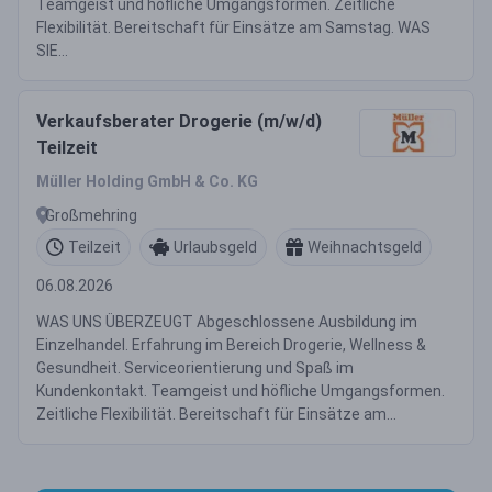
Teamgeist und höfliche Umgangsformen. Zeitliche
Flexibilität. Bereitschaft für Einsätze am Samstag. WAS
SIE...
Verkaufsberater Drogerie (m/w/d)
Teilzeit
Müller Holding GmbH & Co. KG
Großmehring
Teilzeit
Urlaubsgeld
Weihnachtsgeld
06.08.2026
WAS UNS ÜBERZEUGT Abgeschlossene Ausbildung im
Einzelhandel. Erfahrung im Bereich Drogerie, Wellness &
Gesundheit. Serviceorientierung und Spaß im
Kundenkontakt. Teamgeist und höfliche Umgangsformen.
Zeitliche Flexibilität. Bereitschaft für Einsätze am...