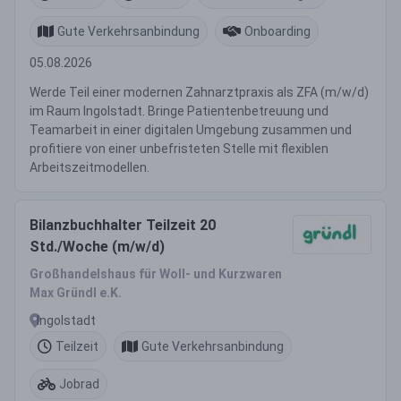
Gute Verkehrsanbindung
Onboarding
05.08.2026
Werde Teil einer modernen Zahnarztpraxis als ZFA (m/w/d)
im Raum Ingolstadt. Bringe Patientenbetreuung und
Teamarbeit in einer digitalen Umgebung zusammen und
profitiere von einer unbefristeten Stelle mit flexiblen
Arbeitszeitmodellen.
Bilanzbuchhalter Teilzeit 20
Std./Woche (m/w/d)
Großhandelshaus für Woll- und Kurzwaren
Max Gründl e.K.
Ingolstadt
Teilzeit
Gute Verkehrsanbindung
Jobrad