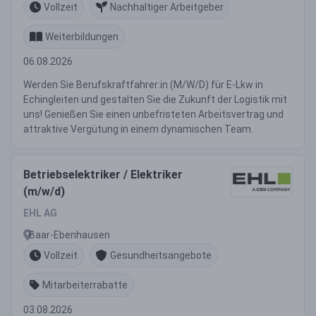
Vollzeit
Nachhaltiger Arbeitgeber
Weiterbildungen
06.08.2026
Werden Sie Berufskraftfahrer:in (M/W/D) für E-Lkw in
Echingleiten und gestalten Sie die Zukunft der Logistik mit
uns! Genießen Sie einen unbefristeten Arbeitsvertrag und
attraktive Vergütung in einem dynamischen Team.
Betriebselektriker / Elektriker
(m/w/d)
EHL AG
Baar-Ebenhausen
Vollzeit
Gesundheitsangebote
Mitarbeiterrabatte
03.08.2026