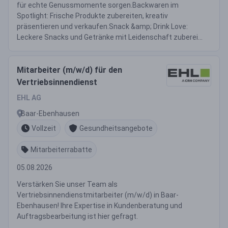
für echte Genussmomente sorgen.Backwaren im
Spotlight: Frische Produkte zubereiten, kreativ
präsentieren und verkaufen.Snack &amp; Drink Love:
Leckere Snacks und Getränke mit Leidenschaft zuberei...
Mitarbeiter (m/w/d) für den
Vertriebsinnendienst
EHL AG
Baar-Ebenhausen
Vollzeit
Gesundheitsangebote
Mitarbeiterrabatte
05.08.2026
Verstärken Sie unser Team als
Vertriebsinnendienstmitarbeiter (m/w/d) in Baar-
Ebenhausen! Ihre Expertise in Kundenberatung und
Auftragsbearbeitung ist hier gefragt.