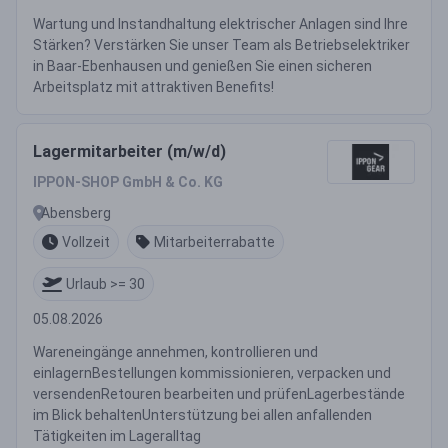
Wartung und Instandhaltung elektrischer Anlagen sind Ihre
Stärken? Verstärken Sie unser Team als Betriebselektriker
in Baar-Ebenhausen und genießen Sie einen sicheren
Arbeitsplatz mit attraktiven Benefits!
Lagermitarbeiter (m/w/d)
IPPON-SHOP GmbH & Co. KG
Abensberg
Vollzeit
Mitarbeiterrabatte
Urlaub >= 30
05.08.2026
Wareneingänge annehmen, kontrollieren und
einlagernBestellungen kommissionieren, verpacken und
versendenRetouren bearbeiten und prüfenLagerbestände
im Blick behaltenUnterstützung bei allen anfallenden
Tätigkeiten im Lageralltag