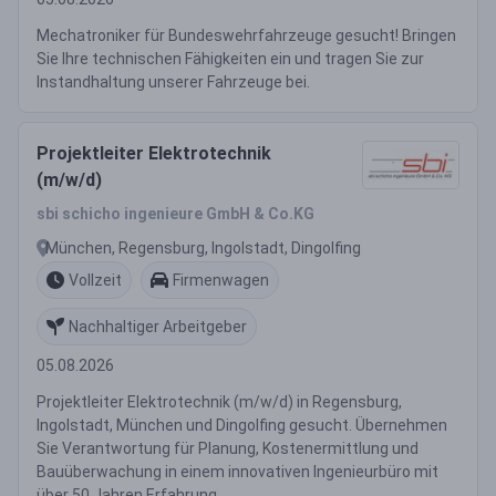
Mechatroniker für Bundeswehrfahrzeuge gesucht! Bringen
Sie Ihre technischen Fähigkeiten ein und tragen Sie zur
Instandhaltung unserer Fahrzeuge bei.
Projektleiter Elektrotechnik
(m/w/d)
sbi schicho ingenieure GmbH & Co.KG
München, Regensburg, Ingolstadt, Dingolfing
Vollzeit
Firmenwagen
Nachhaltiger Arbeitgeber
05.08.2026
Projektleiter Elektrotechnik (m/w/d) in Regensburg,
Ingolstadt, München und Dingolfing gesucht. Übernehmen
Sie Verantwortung für Planung, Kostenermittlung und
Bauüberwachung in einem innovativen Ingenieurbüro mit
über 50 Jahren Erfahrung.