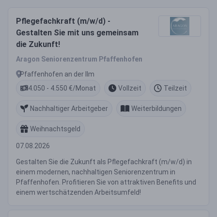
Pflegefachkraft (m/w/d) -
Gestalten Sie mit uns gemeinsam
die Zukunft!
Aragon Seniorenzentrum Pfaffenhofen
Pfaffenhofen an der Ilm
4.050 - 4.550 €/Monat
Vollzeit
Teilzeit
Nachhaltiger Arbeitgeber
Weiterbildungen
Weihnachtsgeld
07.08.2026
Gestalten Sie die Zukunft als Pflegefachkraft (m/w/d) in
einem modernen, nachhaltigen Seniorenzentrum in
Pfaffenhofen. Profitieren Sie von attraktiven Benefits und
einem wertschätzenden Arbeitsumfeld!