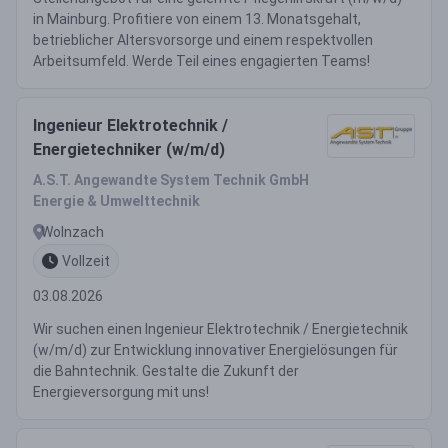
in Mainburg. Profitiere von einem 13. Monatsgehalt,
betrieblicher Altersvorsorge und einem respektvollen
Arbeitsumfeld. Werde Teil eines engagierten Teams!
Ingenieur Elektrotechnik /
Energietechniker (w/m/d)
A.S.T. Angewandte System Technik GmbH
Energie & Umwelttechnik
Wolnzach
Vollzeit
03.08.2026
Wir suchen einen Ingenieur Elektrotechnik / Energietechnik
(w/m/d) zur Entwicklung innovativer Energielösungen für
die Bahntechnik. Gestalte die Zukunft der
Energieversorgung mit uns!