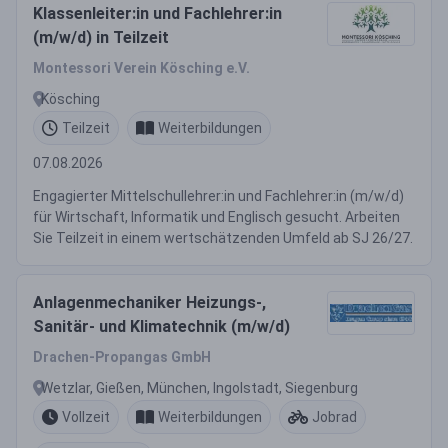
Klassenleiter:in und Fachlehrer:in
(m/w/d) in Teilzeit
Montessori Verein Kösching e.V.
Kösching
Teilzeit
Weiterbildungen
07.08.2026
Engagierter Mittelschullehrer:in und Fachlehrer:in (m/w/d)
für Wirtschaft, Informatik und Englisch gesucht. Arbeiten
Sie Teilzeit in einem wertschätzenden Umfeld ab SJ 26/27.
Anlagenmechaniker Heizungs-,
Sanitär- und Klimatechnik (m/w/d)
Drachen-Propangas GmbH
Wetzlar, Gießen, München, Ingolstadt, Siegenburg
Vollzeit
Weiterbildungen
Jobrad