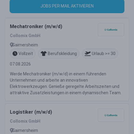
JOBS PER MAIL AKTIVIEREN
Mechatroniker (m/w/d)
Collomix GmbH
Gaimersheim
Vollzeit
Berufskleidung
Urlaub >= 30
07.08.2026
Werde Mechatroniker (m/w/d) in einem führenden
Unternehmen und arbeite an innovativen
Elektrowerkzeugen. Genieße geregelte Arbeitszeiten und
attraktive Zusatzleistungen in einem dynamischen Team.
Logistiker (m/w/d)
Collomix GmbH
Gaimersheim