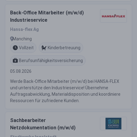
Back-Office Mitarbeiter (m/w/d)
Industrieservice
Hansa-flex Ag
Manching
Vollzeit
Kinderbetreuung
Berufsunfähigkeitsversicherung
05.08.2026
Werde Back-Office Mitarbeiter (m/w/d) bei HANSA-FLEX
und unterstütze den Industrieservice! Übernehme
Auftragsabwicklung, Materialdisposition und koordiniere
Ressourcen für zufriedene Kunden.
Sachbearbeiter
Netzdokumentation (m/w/d)