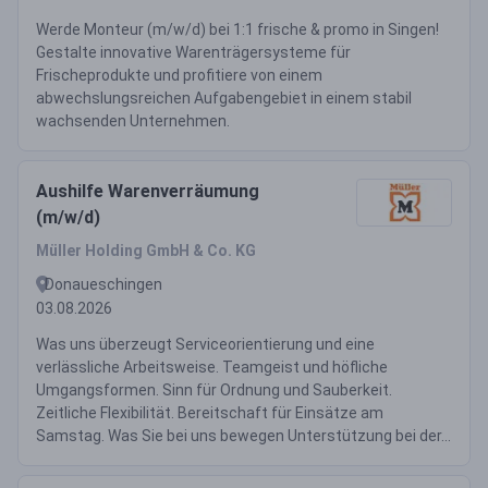
Werde Monteur (m/w/d) bei 1:1 frische & promo in Singen!
Gestalte innovative Warenträgersysteme für
Frischeprodukte und profitiere von einem
abwechslungsreichen Aufgabengebiet in einem stabil
wachsenden Unternehmen.
Aushilfe Warenverräumung
(m/w/d)
Müller Holding GmbH & Co. KG
Donaueschingen
03.08.2026
Was uns überzeugt Serviceorientierung und eine
verlässliche Arbeitsweise. Teamgeist und höfliche
Umgangsformen. Sinn für Ordnung und Sauberkeit.
Zeitliche Flexibilität. Bereitschaft für Einsätze am
Samstag. Was Sie bei uns bewegen Unterstützung bei der...