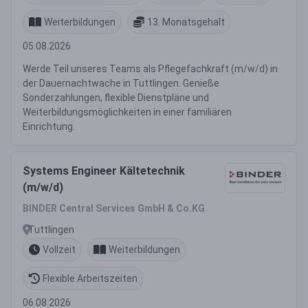
Weiterbildungen
13. Monatsgehalt
05.08.2026
Werde Teil unseres Teams als Pflegefachkraft (m/w/d) in
der Dauernachtwache in Tuttlingen. Genieße
Sonderzahlungen, flexible Dienstpläne und
Weiterbildungsmöglichkeiten in einer familiären
Einrichtung.
Systems Engineer Kältetechnik
(m/w/d)
BINDER Central Services GmbH & Co.KG
Tuttlingen
Vollzeit
Weiterbildungen
Flexible Arbeitszeiten
06.08.2026