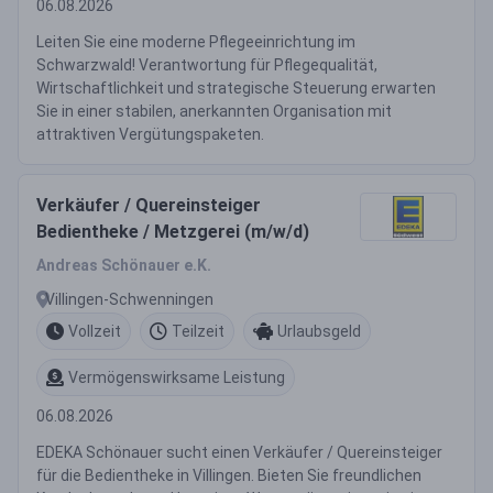
06.08.2026
Leiten Sie eine moderne Pflegeeinrichtung im
Schwarzwald! Verantwortung für Pflegequalität,
Wirtschaftlichkeit und strategische Steuerung erwarten
Sie in einer stabilen, anerkannten Organisation mit
attraktiven Vergütungspaketen.
Verkäufer / Quereinsteiger
Bedientheke / Metzgerei (m/w/d)
Andreas Schönauer e.K.
Villingen-Schwenningen
Vollzeit
Teilzeit
Urlaubsgeld
Vermögenswirksame Leistung
06.08.2026
EDEKA Schönauer sucht einen Verkäufer / Quereinsteiger
für die Bedientheke in Villingen. Bieten Sie freundlichen