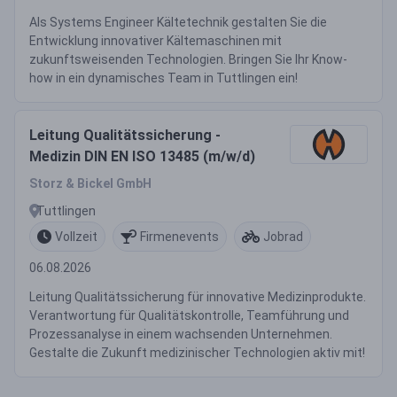
Als Systems Engineer Kältetechnik gestalten Sie die
Entwicklung innovativer Kältemaschinen mit
zukunftsweisenden Technologien. Bringen Sie Ihr Know-
how in ein dynamisches Team in Tuttlingen ein!
Leitung Qualitätssicherung -
Medizin DIN EN ISO 13485 (m/w/d)
Storz & Bickel GmbH
Tuttlingen
Vollzeit
Firmenevents
Jobrad
06.08.2026
Leitung Qualitätssicherung für innovative Medizinprodukte.
Verantwortung für Qualitätskontrolle, Teamführung und
Prozessanalyse in einem wachsenden Unternehmen.
Gestalte die Zukunft medizinischer Technologien aktiv mit!