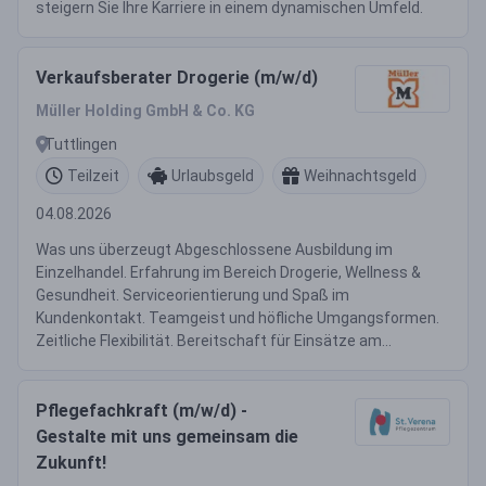
steigern Sie Ihre Karriere in einem dynamischen Umfeld.
Verkaufsberater Drogerie (m/w/d)
Müller Holding GmbH & Co. KG
Tuttlingen
Teilzeit
Urlaubsgeld
Weihnachtsgeld
04.08.2026
Was uns überzeugt Abgeschlossene Ausbildung im
Einzelhandel. Erfahrung im Bereich Drogerie, Wellness &
Gesundheit. Serviceorientierung und Spaß im
Kundenkontakt. Teamgeist und höfliche Umgangsformen.
Zeitliche Flexibilität. Bereitschaft für Einsätze am...
Pflegefachkraft (m/w/d) -
Gestalte mit uns gemeinsam die
Zukunft!