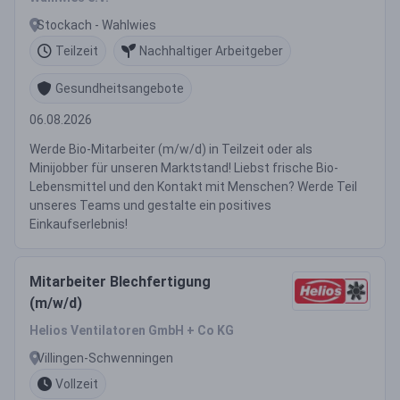
Stockach - Wahlwies
Teilzeit
Nachhaltiger Arbeitgeber
Gesundheitsangebote
06.08.2026
Werde Bio-Mitarbeiter (m/w/d) in Teilzeit oder als
Minijobber für unseren Marktstand! Liebst frische Bio-
Lebensmittel und den Kontakt mit Menschen? Werde Teil
unseres Teams und gestalte ein positives
Einkaufserlebnis!
Mitarbeiter Blechfertigung
(m/w/d)
Helios Ventilatoren GmbH + Co KG
Villingen-Schwenningen
Vollzeit