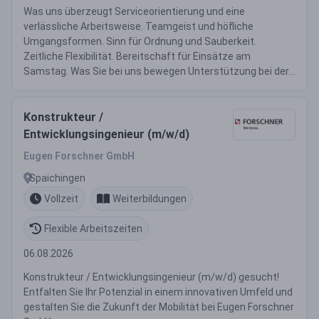
Was uns überzeugt Serviceorientierung und eine
verlässliche Arbeitsweise. Teamgeist und höfliche
Umgangsformen. Sinn für Ordnung und Sauberkeit.
Zeitliche Flexibilität. Bereitschaft für Einsätze am
Samstag. Was Sie bei uns bewegen Unterstützung bei der...
Konstrukteur /
Entwicklungsingenieur (m/w/d)
Eugen Forschner GmbH
Spaichingen
Vollzeit
Weiterbildungen
Flexible Arbeitszeiten
06.08.2026
Konstrukteur / Entwicklungsingenieur (m/w/d) gesucht!
Entfalten Sie Ihr Potenzial in einem innovativen Umfeld und
gestalten Sie die Zukunft der Mobilität bei Eugen Forschner