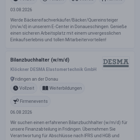
03.08.2026
Werde Bäckereifachverkäufer/Bäcker/Quereinsteiger
(m/w/d) in unserem E-Center in Donaueschingen. Genieße
einen sicheren Arbeitsplatz mit einem unvergesslichen
Einkaufserlebnis und tollen Mitarbeitervorteilen!
Bilanzbuchhalter (w/m/d)
Klöckner DESMA Elastomertechnik GmbH
Fridingen an der Donau
Vollzeit
Weiterbildungen
Firmenevents
06.08.2026
Wir suchen einen erfahrenen Bilanzbuchhalter (w/m/d) für
unsere Finanzabteilung in Fridingen. Übernehmen Sie
Verantwortung für Abschlüsse nach IFRS und HGB und