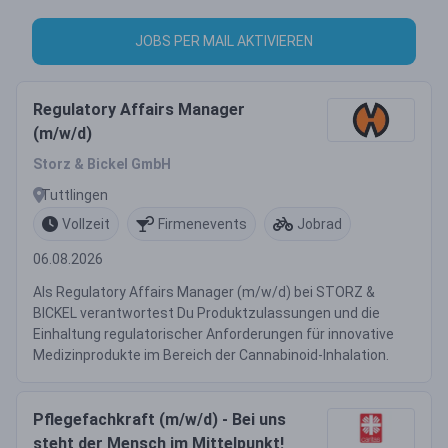
JOBS PER MAIL AKTIVIEREN
Regulatory Affairs Manager
(m/w/d)
Storz & Bickel GmbH
Tuttlingen
Vollzeit
Firmenevents
Jobrad
06.08.2026
Als Regulatory Affairs Manager (m/w/d) bei STORZ &
BICKEL verantwortest Du Produktzulassungen und die
Einhaltung regulatorischer Anforderungen für innovative
Medizinprodukte im Bereich der Cannabinoid-Inhalation.
Pflegefachkraft (m/w/d) - Bei uns
steht der Mensch im Mittelpunkt!