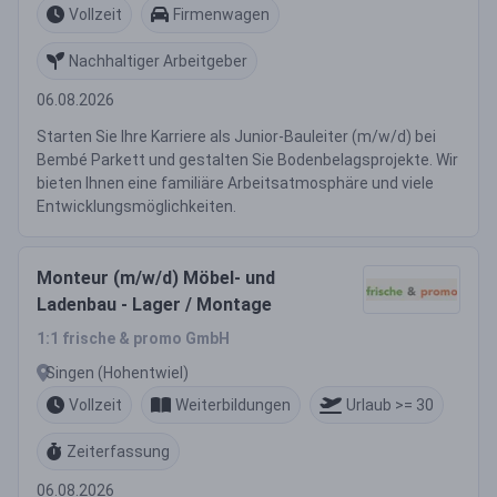
Vollzeit
Firmenwagen
Nachhaltiger Arbeitgeber
06.08.2026
Starten Sie Ihre Karriere als Junior-Bauleiter (m/w/d) bei
Bembé Parkett und gestalten Sie Bodenbelagsprojekte. Wir
bieten Ihnen eine familiäre Arbeitsatmosphäre und viele
Entwicklungsmöglichkeiten.
Monteur (m/w/d) Möbel- und
Ladenbau - Lager / Montage
1:1 frische & promo GmbH
Singen (Hohentwiel)
Vollzeit
Weiterbildungen
Urlaub >= 30
Zeiterfassung
06.08.2026