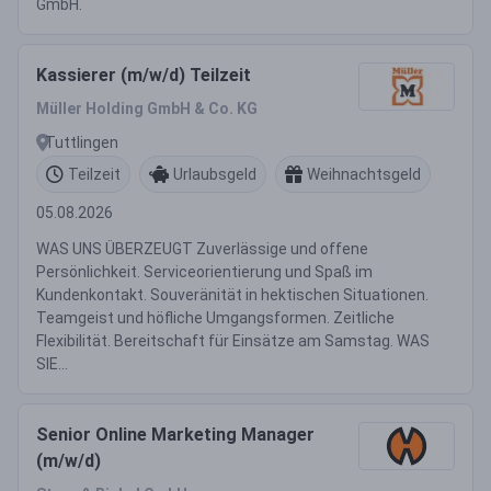
GmbH.
Kassierer (m/w/d) Teilzeit
Müller Holding GmbH & Co. KG
Tuttlingen
Teilzeit
Urlaubsgeld
Weihnachtsgeld
05.08.2026
WAS UNS ÜBERZEUGT Zuverlässige und offene
Persönlichkeit. Serviceorientierung und Spaß im
Kundenkontakt. Souveränität in hektischen Situationen.
Teamgeist und höfliche Umgangsformen. Zeitliche
Flexibilität. Bereitschaft für Einsätze am Samstag. WAS
SIE...
Senior Online Marketing Manager
(m/w/d)