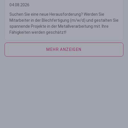
04.08.2026
Suchen Sie eine neue Herausforderung? Werden Sie
Mitarbeiter in der Blechfertigung (m/w/d) und gestalten Sie
spannende Projekte in der Metallverarbeitung mit. Ihre
Fähigkeiten werden geschätzt!
MEHR ANZEIGEN