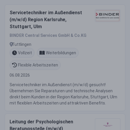
Servicetechniker im Außendienst
(m/w/d) Region Karlsruhe,
Stuttgart, Ulm
BINDER Central Services GmbH & Co.KG
Tuttlingen
Vollzeit
Weiterbildungen
Flexible Arbeitszeiten
06.08.2026
Servicetechniker im Außendienst (m/w/d) gesucht!
Übernehmen Sie Reparaturen und technische Analysen
direkt beim Kunden in der Region Karlsruhe, Stuttgart, Ulm
mit flexiblen Arbeitszeiten und attraktiven Benefits.
Leitung der Psychologischen
Beratungsstelle (m/w/d)