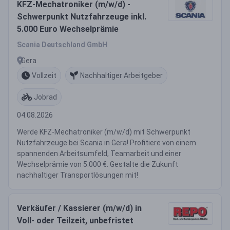
KFZ-Mechatroniker (m/w/d) -
Schwerpunkt Nutzfahrzeuge inkl.
5.000 Euro Wechselprämie
Scania Deutschland GmbH
Gera
Vollzeit
Nachhaltiger Arbeitgeber
Jobrad
04.08.2026
Werde KFZ-Mechatroniker (m/w/d) mit Schwerpunkt
Nutzfahrzeuge bei Scania in Gera! Profitiere von einem
spannenden Arbeitsumfeld, Teamarbeit und einer
Wechselprämie von 5.000 €. Gestalte die Zukunft
nachhaltiger Transportlösungen mit!
Verkäufer / Kassierer (m/w/d) in
Voll- oder Teilzeit, unbefristet