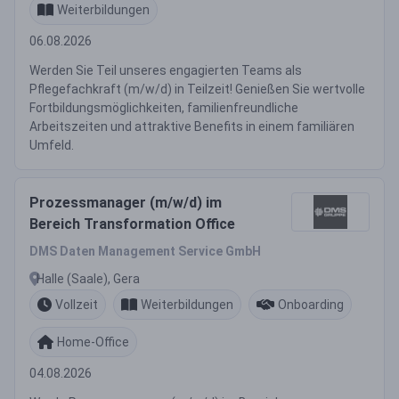
Weiterbildungen
06.08.2026
Werden Sie Teil unseres engagierten Teams als
Pflegefachkraft (m/w/d) in Teilzeit! Genießen Sie wertvolle
Fortbildungsmöglichkeiten, familienfreundliche
Arbeitszeiten und attraktive Benefits in einem familiären
Umfeld.
Prozessmanager (m/w/d) im
Bereich Transformation Office
DMS Daten Management Service GmbH
Halle (Saale), Gera
Vollzeit
Weiterbildungen
Onboarding
Home-Office
04.08.2026