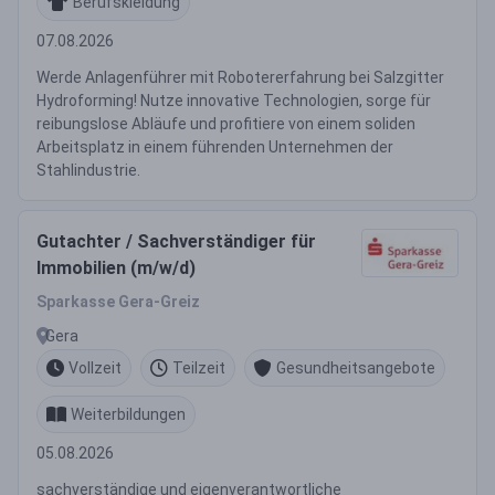
Berufskleidung
07.08.2026
Werde Anlagenführer mit Robotererfahrung bei Salzgitter
Hydroforming! Nutze innovative Technologien, sorge für
reibungslose Abläufe und profitiere von einem soliden
Arbeitsplatz in einem führenden Unternehmen der
Stahlindustrie.
Gutachter / Sachverständiger für
Immobilien (m/w/d)
Sparkasse Gera-Greiz
Gera
Vollzeit
Teilzeit
Gesundheitsangebote
Weiterbildungen
05.08.2026
sachverständige und eigenverantwortliche