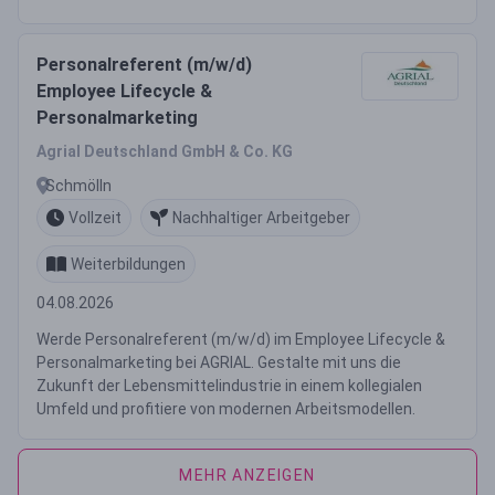
Personalreferent (m/w/d)
Employee Lifecycle &
Personalmarketing
Agrial Deutschland GmbH & Co. KG
Schmölln
Vollzeit
Nachhaltiger Arbeitgeber
Weiterbildungen
04.08.2026
Werde Personalreferent (m/w/d) im Employee Lifecycle &
Personalmarketing bei AGRIAL. Gestalte mit uns die
Zukunft der Lebensmittelindustrie in einem kollegialen
Umfeld und profitiere von modernen Arbeitsmodellen.
MEHR ANZEIGEN