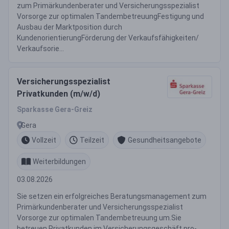
zum Primärkundenberater und Versicherungsspezialist
Vorsorge zur optimalen TandembetreuungFestigung und
Ausbau der Marktposition durch
KundenorientierungFörderung der Verkaufsfähigkeiten/
Verkaufsorie...
Versicherungsspezialist
Privatkunden (m/w/d)
Sparkasse Gera-Greiz
Gera
Vollzeit
Teilzeit
Gesundheitsangebote
Weiterbildungen
03.08.2026
Sie setzen ein erfolgreiches Beratungsmanagement zum
Primärkundenberater und Versicherungsspezialist
Vorsorge zur optimalen Tandembetreuung um.Sie
betreuen Privatkunden im Versicherungsgeschäft pro-