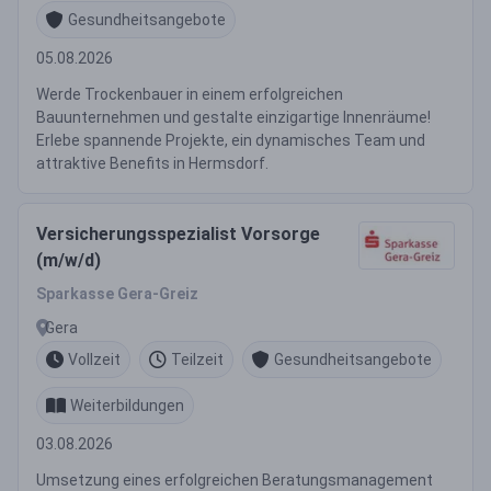
Gesundheitsangebote
05.08.2026
Werde Trockenbauer in einem erfolgreichen
Bauunternehmen und gestalte einzigartige Innenräume!
Erlebe spannende Projekte, ein dynamisches Team und
attraktive Benefits in Hermsdorf.
Versicherungsspezialist Vorsorge
(m/w/d)
Sparkasse Gera-Greiz
Gera
Vollzeit
Teilzeit
Gesundheitsangebote
Weiterbildungen
03.08.2026
Umsetzung eines erfolgreichen Beratungsmanagement