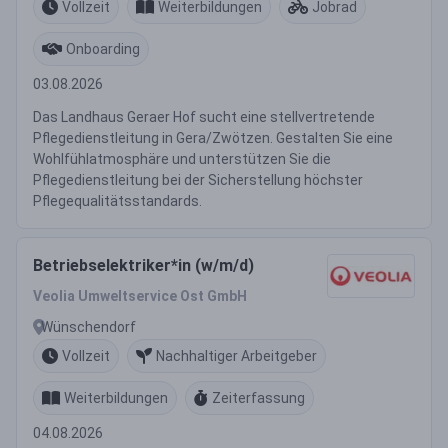
Vollzeit
Weiterbildungen
Jobrad
Onboarding
03.08.2026
Das Landhaus Geraer Hof sucht eine stellvertretende
Pflegedienstleitung in Gera/Zwötzen. Gestalten Sie eine
Wohlfühlatmosphäre und unterstützen Sie die
Pflegedienstleitung bei der Sicherstellung höchster
Pflegequalitätsstandards.
Betriebselektriker*in (w/m/d)
Veolia Umweltservice Ost GmbH
Wünschendorf
Vollzeit
Nachhaltiger Arbeitgeber
Weiterbildungen
Zeiterfassung
04.08.2026