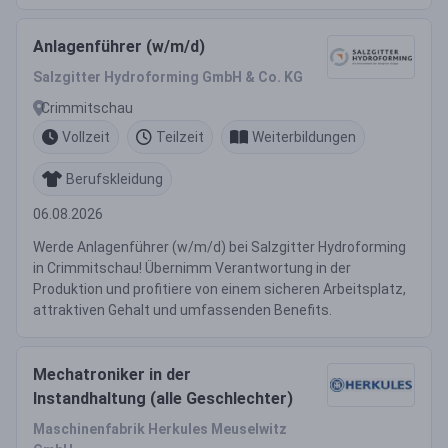
Anlagenführer (w/m/d)
Salzgitter Hydroforming GmbH & Co. KG
Crimmitschau
Vollzeit
Teilzeit
Weiterbildungen
Berufskleidung
06.08.2026
Werde Anlagenführer (w/m/d) bei Salzgitter Hydroforming
in Crimmitschau! Übernimm Verantwortung in der
Produktion und profitiere von einem sicheren Arbeitsplatz,
attraktiven Gehalt und umfassenden Benefits.
Mechatroniker in der
Instandhaltung (alle Geschlechter)
Maschinenfabrik Herkules Meuselwitz