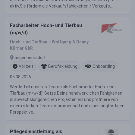
aktiv.Sie fördern die Verkaufsfähigkeiten / Verkaufs...
Facharbeiter Hoch- und Tiefbau
(m/w/d)
Hoch- und Tiefbau – Wolfgang & Danny
Körner GbR
Langenbernsdorf
Vollzeit
Berufskleidung
Onboarding
05.08.2026
Werde Teil unseres Teams als Facharbeiter Hoch- und
Tiefbau (m/w/d)! Setze Deine handwerklichen Fähigkeiten
in abwechslungsreichen Projekten ein und profitiere von
einem starken Teamzusammenhalt und einer langfristigen
Perspektive.
Pflegedienstleitung als