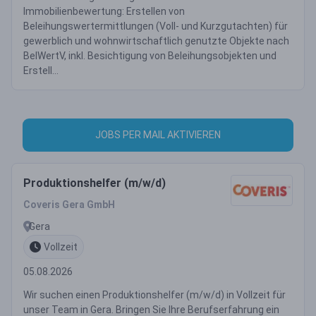
Immobilienbewertung: Erstellen von
Beleihungswertermittlungen (Voll- und Kurzgutachten) für
gewerblich und wohnwirtschaftlich genutzte Objekte nach
BelWertV, inkl. Besichtigung von Beleihungsobjekten und
Erstell...
JOBS PER MAIL AKTIVIEREN
Produktionshelfer (m/w/d)
Coveris Gera GmbH
Gera
Vollzeit
05.08.2026
Wir suchen einen Produktionshelfer (m/w/d) in Vollzeit für
unser Team in Gera. Bringen Sie Ihre Berufserfahrung ein