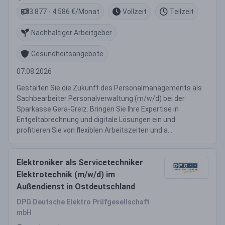
3.877 - 4.586 €/Monat
Vollzeit
Teilzeit
Nachhaltiger Arbeitgeber
Gesundheitsangebote
07.08.2026
Gestalten Sie die Zukunft des Personalmanagements als
Sachbearbeiter Personalverwaltung (m/w/d) bei der
Sparkasse Gera-Greiz. Bringen Sie Ihre Expertise in
Entgeltabrechnung und digitale Lösungen ein und
profitieren Sie von flexiblen Arbeitszeiten und a...
Elektroniker als Servicetechniker
Elektrotechnik (m/w/d) im
Außendienst in Ostdeutschland
DPG Deutsche Elektro Prüfgesellschaft
mbH