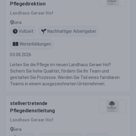
Pflegedirektion
Landhaus Geraer Hof
Gera
Vollzeit
Nachhaltiger Arbeitgeber
Weiterbildungen
03.08.2026
Leiten Sie die Pflege im neuen Landhaus Geraer Hof!
Sichern Sie hohe Qualität, fördern Sie Ihr Team und
gestalten Sie Prozesse. Werden Sie Teil eines familiären
Teams in einem ausgezeichneten Unternehmen.
stellvertretende
Pflegedienstleitung
Landhaus Geraer Hof
Gera