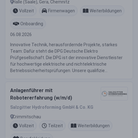
Halle (Saale), Gera, Chemnitz
Vollzeit
Firmenwagen
Weiterbildungen
Onboarding
06.08.2026
Innovative Technik, herausfordernde Projekte, starkes
Team: Dafür steht die DPG Deutsche Elektro
Prüfgesellschaft. Die DPG ist der innovative Dienstleister
für hochwertige elektrische und nichtelektrische
Betriebssicherheitsprüfungen. Unsere qualifizie...
Anlagenführer mit
Robotererfahrung (w/m/d)
Salzgitter Hydroforming GmbH & Co. KG
Crimmitschau
Vollzeit
Teilzeit
Weiterbildungen