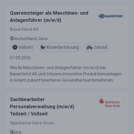
Quereinsteiger als Maschinen- und
Anlagenführer (m/w/d)
Bauerfeind AG
Deutschland, Gera
Vollzeit
Kinderbetreuung
Jobrad
07.08.2026
Werde Maschinen- und Anlagenführer (m/w/d) bei
Bauerfeind AG und steuere innovative Produktionsanlagen
in einem zukunftssicheren Gesundheitsunternehmen.
Sachbearbeiter
Personalverwaltung (m/w/d)
Teilzeit / Vollzeit
Sparkasse Gera-Greiz
Gera