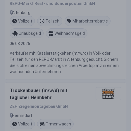
REPO-Markt Rest- und Sonderposten GmbH
Altenburg
Vollzeit
Teilzeit
Mitarbeiterrabatte
Urlaubsgeld
Weihnachtsgeld
06.08.2026
Verkäufer mit Kassiertätigkeiten (m/w/d) in Voll- oder
Teilzeit für den REPO-Markt in Altenburg gesucht. Sichern
Sie sich einen abwechslungsreichen Arbeitsplatz in einem
wachsenden Unternehmen.
Trockenbauer (m/w/d) mit
täglicher Heimkehr
ZEH Ziegelmontagebau GmbH
Hermsdorf
Vollzeit
Firmenwagen