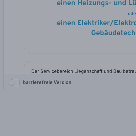
barrierefreie Version