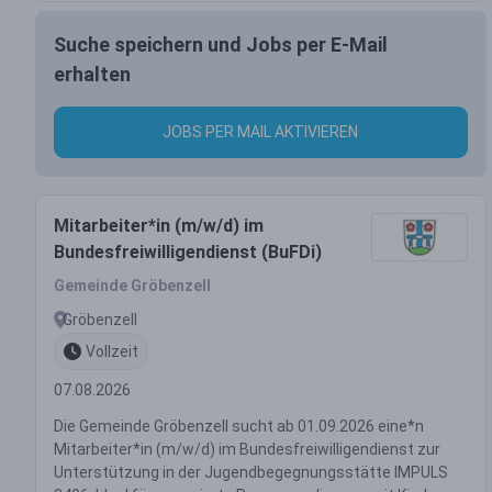
Suche speichern und Jobs per E-Mail
erhalten
JOBS PER MAIL AKTIVIEREN
Mitarbeiter*in (m/w/d) im
Bundesfreiwilligendienst (BuFDi)
Gemeinde Gröbenzell
Gröbenzell
Vollzeit
07.08.2026
Die Gemeinde Gröbenzell sucht ab 01.09.2026 eine*n
Mitarbeiter*in (m/w/d) im Bundesfreiwilligendienst zur
Unterstützung in der Jugendbegegnungsstätte IMPULS