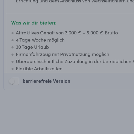
barrierefreie Version