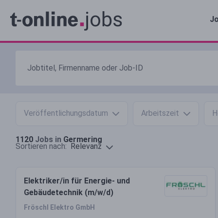
Jo
Veröffentlichungsdatum
Arbeitszeit
H
1120
Jobs in
Germering
Relevanz
Sortieren nach:
Elektriker/in für Energie- und
Gebäudetechnik (m/w/d)
Fröschl Elektro GmbH