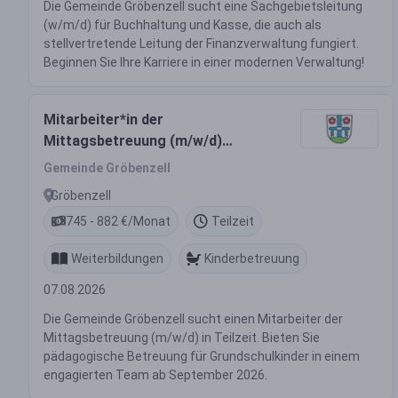
Die Gemeinde Gröbenzell sucht eine Sachgebietsleitung
(w/m/d) für Buchhaltung und Kasse, die auch als
stellvertretende Leitung der Finanzverwaltung fungiert.
Beginnen Sie Ihre Karriere in einer modernen Verwaltung!
Mitarbeiter*in der
Mittagsbetreuung (m/w/d)
Teilzeit
Gemeinde Gröbenzell
Gröbenzell
745 - 882 €/Monat
Teilzeit
Weiterbildungen
Kinderbetreuung
07.08.2026
Die Gemeinde Gröbenzell sucht einen Mitarbeiter der
Mittagsbetreuung (m/w/d) in Teilzeit. Bieten Sie
pädagogische Betreuung für Grundschulkinder in einem
engagierten Team ab September 2026.