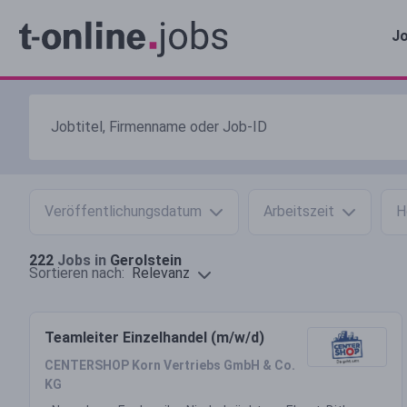
Jo
Veröffentlichungsdatum
Arbeitszeit
H
222
Jobs in
Gerolstein
Relevanz
Sortieren nach:
Teamleiter Einzelhandel (m/w/d)
CENTERSHOP Korn Vertriebs GmbH & Co.
KG