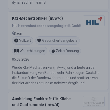
dynamischen Teams!
Kfz-Mechatroniker (m/w/d)
HIL Heeresinstandsetzungslogistik GmbH
Daun
Vollzeit
Gesundheitsangebote
Weiterbildungen
Zeiterfassung
05.08.2026
Werde Kfz-Mechatroniker (m/w/d) und arbeite an der
Instandsetzung von Bundeswehr-Fahrzeugen. Gestalte
die Zukunft der Bundeswehr mit uns und profitiere von
flexibler Arbeitszeit und attraktiver Vergütung!
Ausbildung Fachkraft für Küche
und Gastronomie (m/w/d)