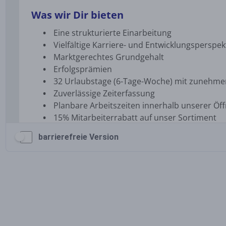
barrierefreie Version