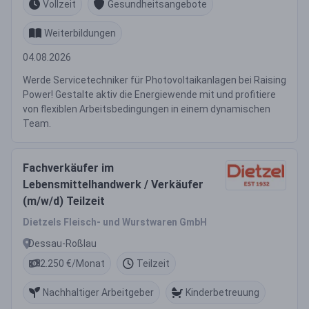
Vollzeit
Gesundheitsangebote
Weiterbildungen
04.08.2026
Werde Servicetechniker für Photovoltaikanlagen bei Raising
Power! Gestalte aktiv die Energiewende mit und profitiere
von flexiblen Arbeitsbedingungen in einem dynamischen
Team.
Fachverkäufer im
Lebensmittelhandwerk / Verkäufer
(m/w/d) Teilzeit
Dietzels Fleisch- und Wurstwaren GmbH
Dessau-Roßlau
2.250 €/Monat
Teilzeit
Nachhaltiger Arbeitgeber
Kinderbetreuung