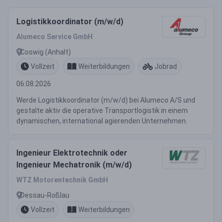
Logistikkoordinator (m/w/d)
Alumeco Service GmbH
Coswig (Anhalt)
Vollzeit
Weiterbildungen
Jobrad
06.08.2026
Werde Logistikkoordinator (m/w/d) bei Alumeco A/S und
gestalte aktiv die operative Transportlogistik in einem
dynamischen, international agierenden Unternehmen.
Ingenieur Elektrotechnik oder
Ingenieur Mechatronik (m/w/d)
WTZ Motorentechnik GmbH
Dessau-Roßlau
Vollzeit
Weiterbildungen