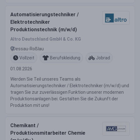
Automatisierungstechniker /
Elektrotechniker
Produktionstechnik (m/w/d)
Altro Deutschland GmbH & Co. KG
Dessau-Roßlau
Vollzeit
Berufskleidung
Jobrad
01.08.2026
Werden Sie Teil unseres Teams als
Automatisierungstechniker / Elektrotechniker (m/w/d) und
tragen Sie zur zuverlässigen Funktion unserer modernen
Produktionsanlagen bei. Gestalten Sie die Zukunft der
Produktion mit uns!
Chemikant /
Produktionsmitarbeiter Chemie