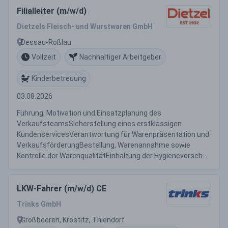
Filialleiter (m/w/d)
Dietzels Fleisch- und Wurstwaren GmbH
Dessau-Roßlau
Vollzeit
Nachhaltiger Arbeitgeber
Kinderbetreuung
03.08.2026
Führung, Motivation und Einsatzplanung des
VerkaufsteamsSicherstellung eines erstklassigen
KundenservicesVerantwortung für Warenpräsentation und
VerkaufsförderungBestellung, Warenannahme sowie
Kontrolle der WarenqualitätEinhaltung der Hygienevorsch...
LKW-Fahrer (m/w/d) CE
Trinks GmbH
Großbeeren, Krostitz, Thiendorf