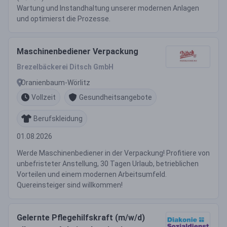
Wartung und Instandhaltung unserer modernen Anlagen
und optimierst die Prozesse.
Maschinenbediener Verpackung
Brezelbäckerei Ditsch GmbH
Oranienbaum-Wörlitz
Vollzeit
Gesundheitsangebote
Berufskleidung
01.08.2026
Werde Maschinenbediener in der Verpackung! Profitiere von
unbefristeter Anstellung, 30 Tagen Urlaub, betrieblichen
Vorteilen und einem modernen Arbeitsumfeld.
Quereinsteiger sind willkommen!
Gelernte Pflegehilfskraft (m/w/d)