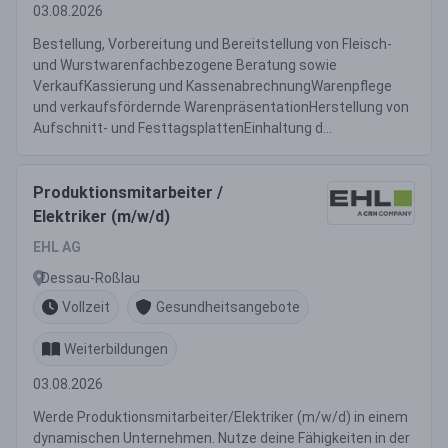
03.08.2026
Bestellung, Vorbereitung und Bereitstellung von Fleisch-
und Wurstwarenfachbezogene Beratung sowie
VerkaufKassierung und KassenabrechnungWarenpflege
und verkaufsfördernde WarenpräsentationHerstellung von
Aufschnitt- und FesttagsplattenEinhaltung d...
Produktionsmitarbeiter /
Elektriker (m/w/d)
EHL AG
Dessau-Roßlau
Vollzeit
Gesundheitsangebote
Weiterbildungen
03.08.2026
Werde Produktionsmitarbeiter/Elektriker (m/w/d) in einem
dynamischen Unternehmen. Nutze deine Fähigkeiten in der