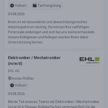
Vollzeit
Tarifvergütung
04.08.2026
Ihnen ist ein besonderes und abwechslungsreiches
Arbeitsspektrum wichtig. Sie können Ihre vielfältigen
Potenziale einbringen und sich bei uns weiterentwickeln.
Unsere Kolleginnen und Kollegen werden Ihnen dabei
Unterstützung leisten.
Elektroniker / Mechatroniker
(m/w/d)
EHL AG
Dessau-Roßlau
Vollzeit
04.08.2026
Werde Teil unseres Teams als Elektroniker / Mechatroniker
(m/w/d) in Dessau-Roßlau! Du bist verantwortlich für die