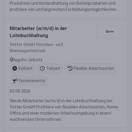
Produktion und Instandhaltung von Betonprodukten und
profitiere von umfangreichen Fortbildungsmöglichkeiten.
Mitarbeiter (w/m/d) in der
Lohnbuchhaltung
Vetter GmbH Omnibus- und
Mietwagenbetrieb
Raguhn-Jeßnitz
Vollzeit
Teilzeit
Flexible Arbeitszeiten
Firmenevents
03.08.2026
Werde Mitarbeiter (w/m/d) in der Lohnbuchhaltung bei
Vetter GmbH! Profitiere von flexiblen Arbeitszeiten, Home-
Office und einer modernen Arbeitsumgebung in einem
wachsenden Unternehmen.