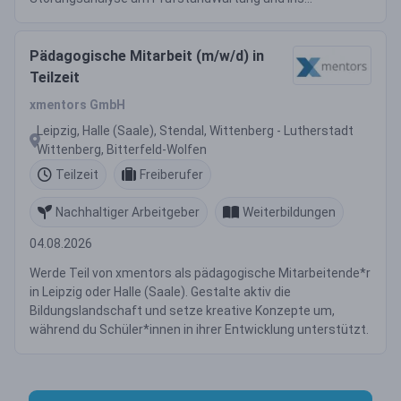
Pädagogische Mitarbeit (m/w/d) in
Teilzeit
xmentors GmbH
Leipzig, Halle (Saale), Stendal, Wittenberg - Lutherstadt
Wittenberg, Bitterfeld-Wolfen
Teilzeit
Freiberufer
Nachhaltiger Arbeitgeber
Weiterbildungen
04.08.2026
Werde Teil von xmentors als pädagogische Mitarbeitende*r
in Leipzig oder Halle (Saale). Gestalte aktiv die
Bildungslandschaft und setze kreative Konzepte um,
während du Schüler*innen in ihrer Entwicklung unterstützt.