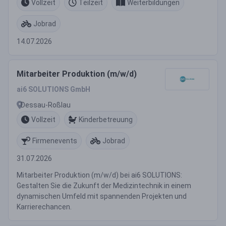
Vollzeit
Teilzeit
Weiterbildungen
Jobrad
14.07.2026
Mitarbeiter Produktion (m/w/d)
ai6 SOLUTIONS GmbH
Dessau-Roßlau
Vollzeit
Kinderbetreuung
Firmenevents
Jobrad
31.07.2026
Mitarbeiter Produktion (m/w/d) bei ai6 SOLUTIONS:
Gestalten Sie die Zukunft der Medizintechnik in einem
dynamischen Umfeld mit spannenden Projekten und
Karrierechancen.