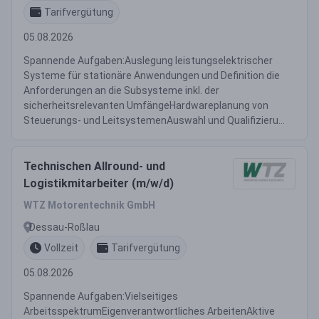
Tarifvergütung
05.08.2026
Spannende Aufgaben:Auslegung leistungselektrischer
Systeme für stationäre Anwendungen und Definition die
Anforderungen an die Subsysteme inkl. der
sicherheitsrelevanten UmfängeHardwareplanung von
Steuerungs- und LeitsystemenAuswahl und Qualifizieru...
Technischen Allround- und
Logistikmitarbeiter (m/w/d)
WTZ Motorentechnik GmbH
Dessau-Roßlau
Vollzeit
Tarifvergütung
05.08.2026
Spannende Aufgaben:Vielseitiges
ArbeitsspektrumEigenverantwortliches ArbeitenAktive