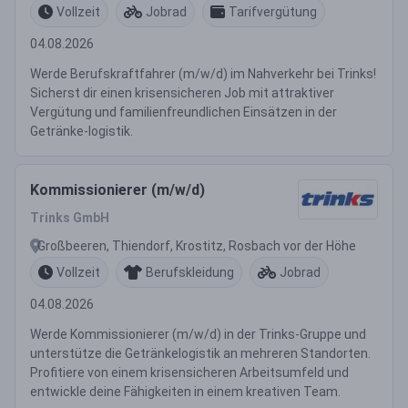
Vollzeit
Jobrad
Tarifvergütung
04.08.2026
Werde Berufskraftfahrer (m/w/d) im Nahverkehr bei Trinks!
Sicherst dir einen krisensicheren Job mit attraktiver
Vergütung und familienfreundlichen Einsätzen in der
Getränke-logistik.
Kommissionierer (m/w/d)
Trinks GmbH
Großbeeren, Thiendorf, Krostitz, Rosbach vor der Höhe
Vollzeit
Berufskleidung
Jobrad
04.08.2026
Werde Kommissionierer (m/w/d) in der Trinks-Gruppe und
unterstütze die Getränkelogistik an mehreren Standorten.
Profitiere von einem krisensicheren Arbeitsumfeld und
entwickle deine Fähigkeiten in einem kreativen Team.