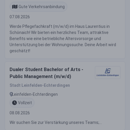
Gute Verkehrsanbindung
07.08.2026
Werde Pflegefachkraft (m/w/d) im Haus Laurentius in
Schönaich! Wir bieten ein herzliches Team, attraktive
Benefits wie eine betriebliche Altersvorsorge und
Unterstützung bei der Wohnungssuche. Deine Arbeit wird
geschätzt!
Dualer Student Bachelor of Arts -
Public Management (m/w/d)
Stadt Leinfelden-Echterdingen
Leinfelden-Echterdingen
Vollzeit
08.08.2026
Wir suchen Sie zur Verstärkung unseres Teams;...