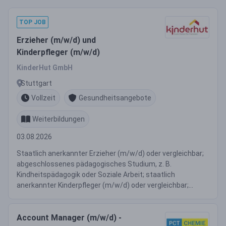
TOP JOB
Erzieher (m/w/d) und
Kinderpfleger (m/w/d)
KinderHut GmbH
Stuttgart
Vollzeit
Gesundheitsangebote
Weiterbildungen
03.08.2026
Staatlich anerkannter Erzieher (m/w/d) oder vergleichbar;
abgeschlossenes pädagogisches Studium, z. B.
Kindheitspädagogik oder Soziale Arbeit; staatlich
anerkannter Kinderpfleger (m/w/d) oder vergleichbar;...
Account Manager (m/w/d) -