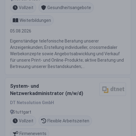
Vollzeit
Gesundheitsangebote
Weiterbildungen
05.08.2026
Eigenständige telefonische Beratung unserer
Anzeigenkunden; Erstellung individueller, crossmedialer
Werbekonzepte sowie Angebotsabwicklung und Verkauf
für unsere Print- und Online-Produkte; aktive Beratung und
Betreuung unserer Bestandskunden;...
System- und
Netzwerkadministrator (m/w/d)
DT Netsolution GmbH
Stuttgart
Vollzeit
Flexible Arbeitszeiten
Firmenevents