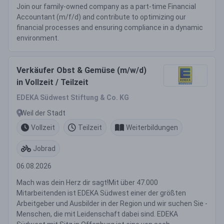
Join our family-owned company as a part-time Financial
Accountant (m/f/d) and contribute to optimizing our
financial processes and ensuring compliance in a dynamic
environment.
Verkäufer Obst & Gemüse (m/w/d)
in Vollzeit / Teilzeit
EDEKA Südwest Stiftung & Co. KG
Weil der Stadt
Vollzeit
Teilzeit
Weiterbildungen
Jobrad
06.08.2026
Mach was dein Herz dir sagt!Mit über 47.000
Mitarbeitenden ist EDEKA Südwest einer der größten
Arbeitgeber und Ausbilder in der Region und wir suchen Sie -
Menschen, die mit Leidenschaft dabei sind. EDEKA