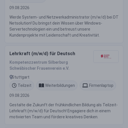
09.08.2026
Werde System- und Netzwerkadministrator (m/w/d) bei DT
Netsolution! Du bringst dein Wissen über Windows-
Servertechnologien ein und betreust unsere
Kundenprojekte mit Leidenschaft und Kreativität.
Lehrkraft (m/w/d) für Deutsch
Kompetenzzentrum Silberburg
Schwäbischer Frauenverein e.V.
Stuttgart
Teilzeit
Weiterbildungen
Firmenlaptop
09.08.2026
Gestalte die Zukunft der frühkindlichen Bildung als Teilzeit-
Lehrkraft (m/w/d) für Deutsch! Engagiere dich in einem
motivierten Team und fördere kreatives Denken.