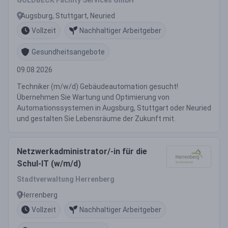
GOLDBECK Facility Services GmbH
Augsburg, Stuttgart, Neuried
Vollzeit
Nachhaltiger Arbeitgeber
Gesundheitsangebote
09.08.2026
Techniker (m/w/d) Gebäudeautomation gesucht!
Übernehmen Sie Wartung und Optimierung von
Automationssystemen in Augsburg, Stuttgart oder Neuried
und gestalten Sie Lebensräume der Zukunft mit.
Netzwerkadministrator/-in für die
Schul-IT (w/m/d)
Stadtverwaltung Herrenberg
Herrenberg
Vollzeit
Nachhaltiger Arbeitgeber