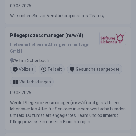
09.08.2026
Wir suchen Sie zur Verstärkung unseres Teams;...
Pflegeprozessmanager (m/w/d)
Liebenau Leben im Alter gemeinnützige
GmbH
Weil im Schönbuch
Vollzeit
Teilzeit
Gesundheitsangebote
Weiterbildungen
09.08.2026
Werde Pflegeprozessmanager (m/w/d) und gestalte ein
lebenswertes Alter für Senioren in einem wertschätzenden
Umfeld. Du führst ein engagiertes Team und optimierst
Pflegeprozesse in unseren Einrichtungen.