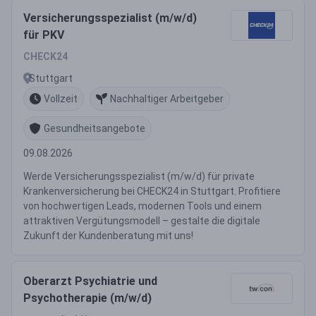
Versicherungsspezialist (m/w/d)
für PKV
CHECK24
Stuttgart
Vollzeit
Nachhaltiger Arbeitgeber
Gesundheitsangebote
09.08.2026
Werde Versicherungsspezialist (m/w/d) für private
Krankenversicherung bei CHECK24 in Stuttgart. Profitiere
von hochwertigen Leads, modernen Tools und einem
attraktiven Vergütungsmodell – gestalte die digitale
Zukunft der Kundenberatung mit uns!
Oberarzt Psychiatrie und
Psychotherapie (m/w/d)