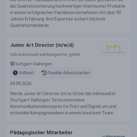
die Qualitätssicherung hochwertiger chemischer Produkte
in einem erfolgreichen Familienunternehmen mit über 90
Jahren Erfahrung. Ihre Expertise sichert höchste
Qualitätsstandards.
Junior Art Director (m/w/d)
tab indivisuell werbeagentur gmbh
Stuttgart-Vaihingen
Vollzeit
Flexible Arbeitszeiten
08.08.2026
Werde Junior Art Director (m/w/d) bei tab indivisuell in
Stuttgart-Vaihingen. Setze innovative
Kommunikationskonzepte für Print und Digital um und
entwickle Kampagnenideen in einem kreativen Team.
Pädagogischer Mitarbeiter