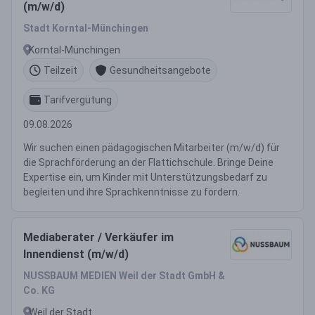
(m/w/d)
Stadt Korntal-Münchingen
Korntal-Münchingen
Teilzeit
Gesundheitsangebote
Tarifvergütung
09.08.2026
Wir suchen einen pädagogischen Mitarbeiter (m/w/d) für
die Sprachförderung an der Flattichschule. Bringe Deine
Expertise ein, um Kinder mit Unterstützungsbedarf zu
begleiten und ihre Sprachkenntnisse zu fördern.
Mediaberater / Verkäufer im
Innendienst (m/w/d)
NUSSBAUM MEDIEN Weil der Stadt GmbH &
Co. KG
Weil der Stadt