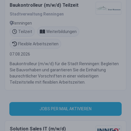
Baukontrolleur (m/w/d) Teilzeit
Stadtverwaltung Renningen
Renningen
Teilzeit
Weiterbildungen
Flexible Arbeitszeiten
07.08.2026
Baukontrolleur (m/w/d) für die Stadt Renningen: Begleiten
Sie Bauvorhaben und garantieren Sie die Einhaltung
baurechtlicher Vorschriften in einer vielseitigen
Teilzeitstelle mit flexiblen Arbeitszeiten.
JOBS PER MAIL AKTIVIEREN
Solution Sales IT (m/w/d)