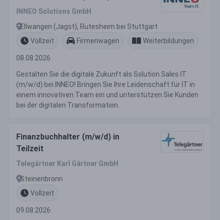
INNEO Solutions GmbH
Ellwangen (Jagst), Rutesheim bei Stuttgart
Vollzeit
Firmenwagen
Weiterbildungen
08.08.2026
Gestalten Sie die digitale Zukunft als Solution Sales IT
(m/w/d) bei INNEO! Bringen Sie Ihre Leidenschaft für IT in
einem innovativen Team ein und unterstützen Sie Kunden
bei der digitalen Transformation.
Finanzbuchhalter (m/w/d) in
Teilzeit
Telegärtner Karl Gärtner GmbH
Steinenbronn
Vollzeit
09.08.2026