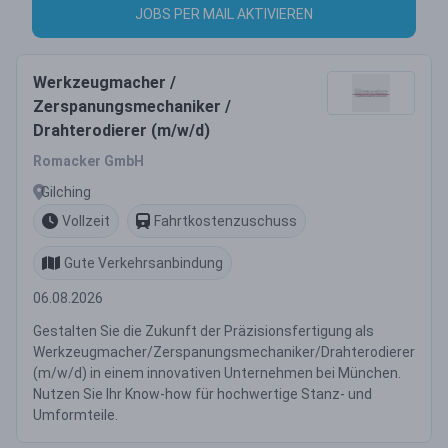
JOBS PER MAIL AKTIVIEREN
Werkzeugmacher /
Zerspanungsmechaniker /
Drahterodierer (m/w/d)
Romacker GmbH
Gilching
Vollzeit
Fahrtkostenzuschuss
Gute Verkehrsanbindung
06.08.2026
Gestalten Sie die Zukunft der Präzisionsfertigung als
Werkzeugmacher/Zerspanungsmechaniker/Drahterodierer
(m/w/d) in einem innovativen Unternehmen bei München.
Nutzen Sie Ihr Know-how für hochwertige Stanz- und
Umformteile.