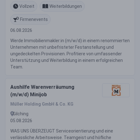
Vollzeit
Weiterbildungen
Firmenevents
06.08.2026
Werde Immobilienmakler:in (m/w/d) in einem renommierten
Unternehmen mit unbefristeter Festanstellung und
ungedeckelten Provisionen. Profitiere von umfassender
Unterstützung und Weiterbildung in einem erfolgreichen
Team.
Aushilfe Warenverräumung
(m/w/d) Minijob
Müller Holding GmbH & Co. KG
Gilching
05.08.2026
WAS UNS ÜBERZEUGT Serviceorientierung und eine
verlässliche Arbeitsweise. Teamgeist und höfliche