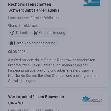
Rechtswissenschaften
Schwerpunkt Fahrerlaubnis
Landratsamt Fürstenfeldbruck
Fürstenfeldbruck
Teilzeit
Kinderbetreuung
Gute Verkehrsanbindung
05.08.2026
Als Werkstudent/in im Bereich Rechtswissenschaften
unterstützen Sie die Fahrerlaubnisbehörde bei der
Fahreignungsüberprüfung und arbeiten interdisziplinär.
Profitieren Sie von flexiblen Stunden und umfangreichen
Sozialleistungen.
Werkstudent/-in im Bauwesen
(m/w/d)
Landratsamt Fürstenfeldbruck