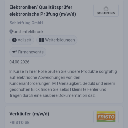
Elektroniker/ Qualitätsprüfer
elektronische Prüfung (m/w/d)
Schleifring GmbH
Fürstenfeldbruck
Vollzeit
Weiterbildungen
Firmenevents
04.08.2026
In Kürze In Ihrer Rolle prüfen Sie unsere Produkte sorgfältig
auf elektrische Abweichungen von den
Kundenanforderungen. Mit Genauigkeit, Geduld und einem
geschulten Blick finden Sie selbst kleinste Fehler und
tragen durch eine saubere Dokumentation daz...
Verkäufer (m/w/d)
FRISTO SE