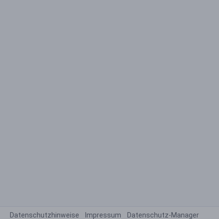
Datenschutzhinweise
Impressum
Datenschutz-Manager