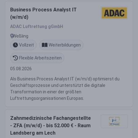
Business Process Analyst IT
(w/m/d)
ADAC Luftrettung gGmbH
Weßling
Vollzeit
Weiterbildungen
Flexible Arbeitszeiten
05.08.2026
Als Business Process Analyst IT (w/m/d) optimierst du
Geschäftsprozesse und unterstützt die digitale
Transformation in einer der größten
Luftrettungsorganisationen Europas.
Zahnmedizinische Fachangestellte
- ZFA (m/w/d) - bis 52.000 € - Raum
Landsberg am Lech