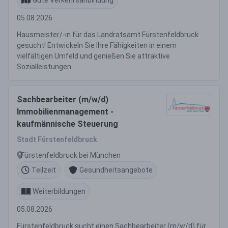
05.08.2026
Hausmeister/-in für das Landratsamt Fürstenfeldbruck
gesucht! Entwickeln Sie Ihre Fähigkeiten in einem
vielfältigen Umfeld und genießen Sie attraktive
Sozialleistungen.
Sachbearbeiter (m/w/d)
Immobilienmanagement -
kaufmännische Steuerung
Stadt Fürstenfeldbruck
Fürstenfeldbruck bei München
Teilzeit
Gesundheitsangebote
Weiterbildungen
05.08.2026
Fürstenfeldbruck sucht einen Sachbearbeiter (m/w/d) für