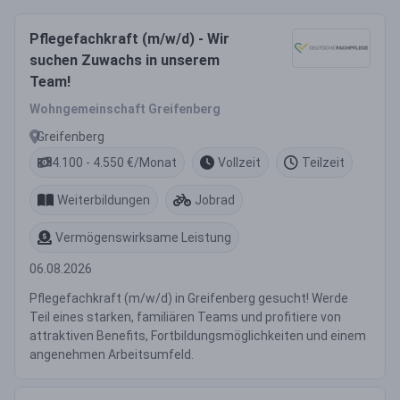
Pflegefachkraft (m/w/d) - Wir
suchen Zuwachs in unserem
Team!
Wohngemeinschaft Greifenberg
Greifenberg
4.100 - 4.550 €/Monat
Vollzeit
Teilzeit
Weiterbildungen
Jobrad
Vermögenswirksame Leistung
06.08.2026
Pflegefachkraft (m/w/d) in Greifenberg gesucht! Werde
Teil eines starken, familiären Teams und profitiere von
attraktiven Benefits, Fortbildungsmöglichkeiten und einem
angenehmen Arbeitsumfeld.