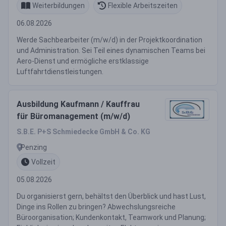
Weiterbildungen
Flexible Arbeitszeiten
06.08.2026
Werde Sachbearbeiter (m/w/d) in der Projektkoordination
und Administration. Sei Teil eines dynamischen Teams bei
Aero-Dienst und ermögliche erstklassige
Luftfahrtdienstleistungen.
Ausbildung Kaufmann / Kauffrau
für Büromanagement (m/w/d)
S.B.E. P+S Schmiedecke GmbH & Co. KG
Penzing
Vollzeit
05.08.2026
Du organisierst gern, behältst den Überblick und hast Lust,
Dinge ins Rollen zu bringen? Abwechslungsreiche
Büroorganisation; Kundenkontakt, Teamwork und Planung;