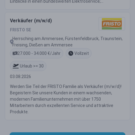
Einblicke in einen bundesweiten Elektroservice;...
Verkäufer (m/w/d)
FRISTO SE
Herrsching am Ammersee, Fürstenfeldbruck, Traunstein,
Freising, Dießen am Ammersee
27.000 - 34.000 €/Jahr
Vollzeit
Urlaub >= 30
03.08.2026
Werden Sie Teil der FRISTO Familie als Verkäufer (m/w/d)!
Begeistern Sie unsere Kunden in einem wachsenden,
modernen Familienunternehmen mit über 1750
Mitarbeitern durch exzellenten Service und attraktive
Produkte.