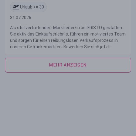
Urlaub >= 30
31.07.2026
Als stellvertretende/r Marktleiter/in bei FRISTO gestalten
Sie aktiv das Einkaufserlebnis, führen ein motiviertes Team
und sorgen für einen reibungslosen Verkaufsprozess in
unseren Getränkemärkten. Bewerben Sie sich jetzt!
MEHR ANZEIGEN