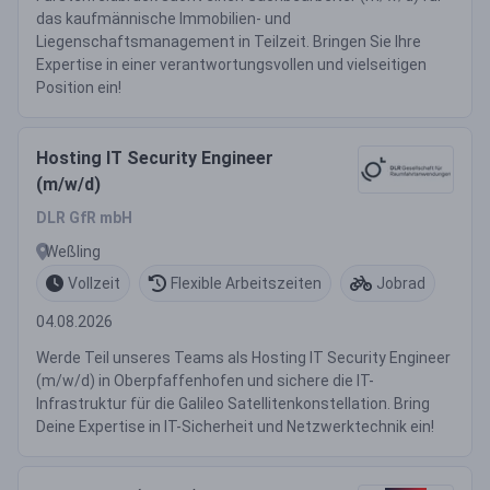
das kaufmännische Immobilien- und
Liegenschaftsmanagement in Teilzeit. Bringen Sie Ihre
Expertise in einer verantwortungsvollen und vielseitigen
Position ein!
Hosting IT Security Engineer
(m/w/d)
DLR GfR mbH
Weßling
Vollzeit
Flexible Arbeitszeiten
Jobrad
04.08.2026
Werde Teil unseres Teams als Hosting IT Security Engineer
(m/w/d) in Oberpfaffenhofen und sichere die IT-
Infrastruktur für die Galileo Satellitenkonstellation. Bring
Deine Expertise in IT-Sicherheit und Netzwerktechnik ein!