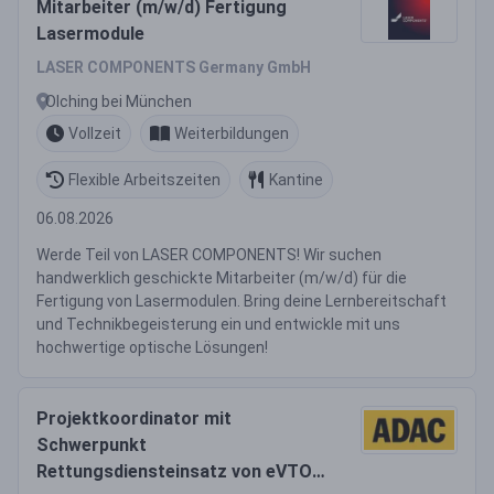
Mitarbeiter (m/w/d) Fertigung
Lasermodule
LASER COMPONENTS Germany GmbH
Olching bei München
Vollzeit
Weiterbildungen
Flexible Arbeitszeiten
Kantine
06.08.2026
Werde Teil von LASER COMPONENTS! Wir suchen
handwerklich geschickte Mitarbeiter (m/w/d) für die
Fertigung von Lasermodulen. Bring deine Lernbereitschaft
und Technikbegeisterung ein und entwickle mit uns
hochwertige optische Lösungen!
Projektkoordinator mit
Schwerpunkt
Rettungsdiensteinsatz von eVTOL