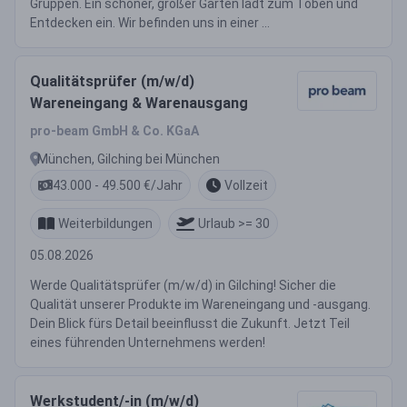
Gruppen. Ein schöner, großer Garten lädt zum Toben und
Entdecken ein. Wir befinden uns in einer ...
Qualitätsprüfer (m/w/d)
Wareneingang & Warenausgang
pro-beam GmbH & Co. KGaA
München, Gilching bei München
43.000 - 49.500 €/Jahr
Vollzeit
Weiterbildungen
Urlaub >= 30
05.08.2026
Werde Qualitätsprüfer (m/w/d) in Gilching! Sicher die
Qualität unserer Produkte im Wareneingang und -ausgang.
Dein Blick fürs Detail beeinflusst die Zukunft. Jetzt Teil
eines führenden Unternehmens werden!
Werkstudent/-in (m/w/d)