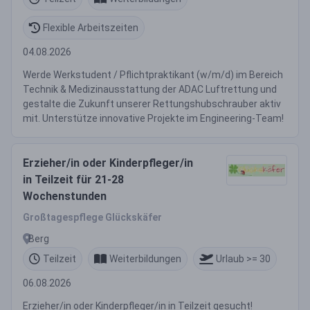
Flexible Arbeitszeiten
04.08.2026
Werde Werkstudent / Pflichtpraktikant (w/m/d) im Bereich
Technik & Medizinausstattung der ADAC Luftrettung und
gestalte die Zukunft unserer Rettungshubschrauber aktiv
mit. Unterstütze innovative Projekte im Engineering-Team!
Erzieher/in oder Kinderpfleger/in
in Teilzeit für 21-28
Wochenstunden
Großtagespflege Glückskäfer
Berg
Teilzeit
Weiterbildungen
Urlaub >= 30
06.08.2026
Erzieher/in oder Kinderpfleger/in in Teilzeit gesucht!