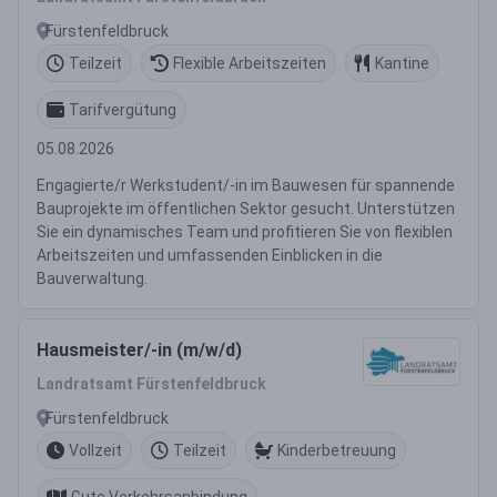
Fürstenfeldbruck
Teilzeit
Flexible Arbeitszeiten
Kantine
Tarifvergütung
05.08.2026
Engagierte/r Werkstudent/-in im Bauwesen für spannende
Bauprojekte im öffentlichen Sektor gesucht. Unterstützen
Sie ein dynamisches Team und profitieren Sie von flexiblen
Arbeitszeiten und umfassenden Einblicken in die
Bauverwaltung.
Hausmeister/-in (m/w/d)
Landratsamt Fürstenfeldbruck
Fürstenfeldbruck
Vollzeit
Teilzeit
Kinderbetreuung
Gute Verkehrsanbindung