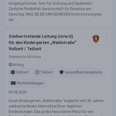
Umgangsformen. Sinn für Ordnung und Sauberkeit.
Zeitliche Flexibilität. Bereitschaft für Einsätze am
Samstag. WAS SIE BEI UNS BEWEGEN Unterstützung bei
der...
Stellvertretende Leitung (m/w/d)
für den Kindergarten „Waldstraße“
Vollzeit / Teilzeit
Gemeinde Gilching
Gilching
Vollzeit
Teilzeit
Gesundheitsangebote
Weiterbildungen
05.08.2026
Unser Kindergarten „Waldstraße“ begleitet seit 30 Jahren
zahlreiche Kinder liebevoll bei Ihren täglichen
Entdeckungen. Das große Haus bietet Platz für vier