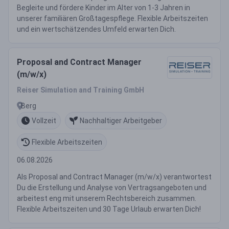
Begleite und fördere Kinder im Alter von 1-3 Jahren in
unserer familiären Großtagespflege. Flexible Arbeitszeiten
und ein wertschätzendes Umfeld erwarten Dich.
Proposal and Contract Manager
(m/w/x)
Reiser Simulation and Training GmbH
Berg
Vollzeit
Nachhaltiger Arbeitgeber
Flexible Arbeitszeiten
06.08.2026
Als Proposal and Contract Manager (m/w/x) verantwortest
Du die Erstellung und Analyse von Vertragsangeboten und
arbeitest eng mit unserem Rechtsbereich zusammen.
Flexible Arbeitszeiten und 30 Tage Urlaub erwarten Dich!