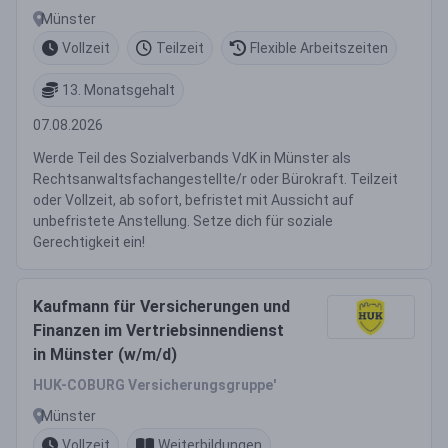
Münster
Vollzeit
Teilzeit
Flexible Arbeitszeiten
13. Monatsgehalt
07.08.2026
Werde Teil des Sozialverbands VdK in Münster als
Rechtsanwaltsfachangestellte/r oder Bürokraft. Teilzeit
oder Vollzeit, ab sofort, befristet mit Aussicht auf
unbefristete Anstellung. Setze dich für soziale
Gerechtigkeit ein!
Kaufmann für Versicherungen und
Finanzen im Vertriebsinnendienst
in Münster (w/m/d)
HUK-COBURG Versicherungsgruppe'
Münster
Vollzeit
Weiterbildungen