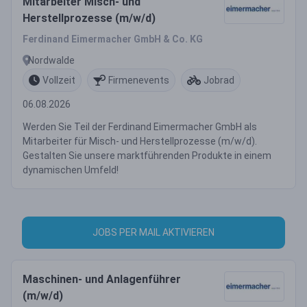
Mitarbeiter Misch- und
Herstellprozesse (m/w/d)
Ferdinand Eimermacher GmbH & Co. KG
Nordwalde
Vollzeit
Firmenevents
Jobrad
06.08.2026
Werden Sie Teil der Ferdinand Eimermacher GmbH als
Mitarbeiter für Misch- und Herstellprozesse (m/w/d).
Gestalten Sie unsere marktführenden Produkte in einem
dynamischen Umfeld!
JOBS PER MAIL AKTIVIEREN
Maschinen- und Anlagenführer
(m/w/d)