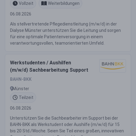
Vollzeit
Weiterbildungen
06.08.2026
Als stellvertretende Pflegedienstleitung (m/w/d) in der
Dialyse Münster unterstützen Sie die Leitung und sorgen
für eine optimale Patientenversorgung in einem
verantwortungsvollen, teamorientierten Umfeld.
Werkstudenten / Aushilfen
(m/w/d) Sachbearbeitung Support
BAHN-BKK
Münster
Teilzeit
06.08.2026
Unterstützen Sie die Sachbearbeiter im Support bei der
BAHN-BKK als Werkstudent oder Aushilfe (m/w/d) für 15
bis 20 Std./Woche. Seien Sie Teil eines großen, innovativen