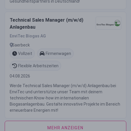
Gesundheitspartners in Deutschland!
Technical Sales Manager (m/w/d)
Anlagenbau
EnviTec Biogas AG
Saerbeck
Vollzeit
Firmenwagen
Flexible Arbeitszeiten
04.08.2026
Werde Technical Sales Manager (m/w/d) Anlagenbau bei
EnviTec und unterstütze unser Team mit deinem
technischen Know-how im internationalen
Biogasanlagenbau. Gestalte innovative Projekte im Bereich
erneuerbare Energien mit!
MEHR ANZEIGEN