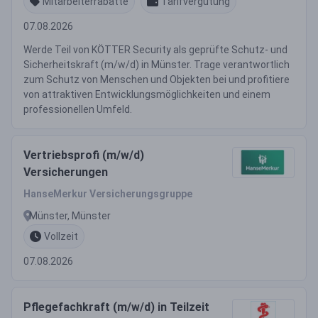
Mitarbeiterrabatte
Tarifvergütung
07.08.2026
Werde Teil von KÖTTER Security als geprüfte Schutz- und
Sicherheitskraft (m/w/d) in Münster. Trage verantwortlich
zum Schutz von Menschen und Objekten bei und profitiere
von attraktiven Entwicklungsmöglichkeiten und einem
professionellen Umfeld.
Vertriebsprofi (m/w/d)
Versicherungen
HanseMerkur Versicherungsgruppe
Münster, Münster
Vollzeit
07.08.2026
Pflegefachkraft (m/w/d) in Teilzeit