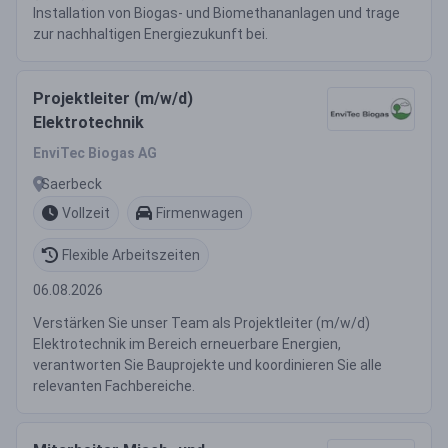
Installation von Biogas- und Biomethananlagen und trage
zur nachhaltigen Energiezukunft bei.
Projektleiter (m/w/d)
Elektrotechnik
EnviTec Biogas AG
Saerbeck
Vollzeit
Firmenwagen
Flexible Arbeitszeiten
06.08.2026
Verstärken Sie unser Team als Projektleiter (m/w/d)
Elektrotechnik im Bereich erneuerbare Energien,
verantworten Sie Bauprojekte und koordinieren Sie alle
relevanten Fachbereiche.