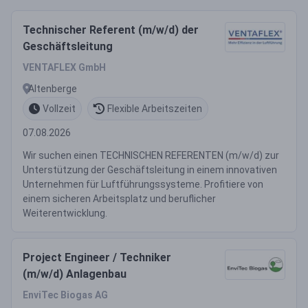
Technischer Referent (m/w/d) der
Geschäftsleitung
VENTAFLEX GmbH
Altenberge
Vollzeit
Flexible Arbeitszeiten
07.08.2026
Wir suchen einen TECHNISCHEN REFERENTEN (m/w/d) zur
Unterstützung der Geschäftsleitung in einem innovativen
Unternehmen für Luftführungssysteme. Profitiere von
einem sicheren Arbeitsplatz und beruflicher
Weiterentwicklung.
Project Engineer / Techniker
(m/w/d) Anlagenbau
EnviTec Biogas AG