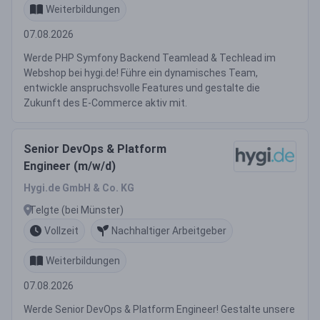
Weiterbildungen
07.08.2026
Werde PHP Symfony Backend Teamlead & Techlead im
Webshop bei hygi.de! Führe ein dynamisches Team,
entwickle anspruchsvolle Features und gestalte die
Zukunft des E-Commerce aktiv mit.
Senior DevOps & Platform
Engineer (m/w/d)
Hygi.de GmbH & Co. KG
Telgte (bei Münster)
Vollzeit
Nachhaltiger Arbeitgeber
Weiterbildungen
07.08.2026
Werde Senior DevOps & Platform Engineer! Gestalte unsere