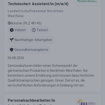
Technische/r Assistent/in (m/w/d)
Landwirtschaftskammer Nordrhein-
Westfalen
Münster (PLZ 48143)
Vollzeit
Teilzeit
Nachhaltiger Arbeitgeber
Gesundheitsangebote
06.08.2026
Gemüsekulturen bilden einen Schwerpunkt der
gärtnerischen Produktion in Nordrhein-Westfalen. Sie
bereichern unsere Ernährung und müssen dazu höchsten
Qualitätsansprüchen genügen. Unser Ziel ist es, die
wirtschaftlichen Anforderungen in Einklang mit ein...
Personalsachbearbeiter/in