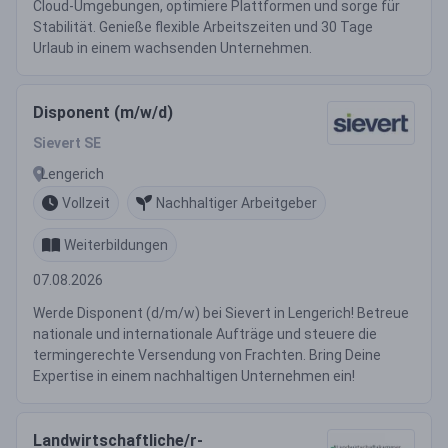
Cloud-Umgebungen, optimiere Plattformen und sorge für
Stabilität. Genieße flexible Arbeitszeiten und 30 Tage
Urlaub in einem wachsenden Unternehmen.
Disponent (m/w/d)
Sievert SE
Lengerich
Vollzeit
Nachhaltiger Arbeitgeber
Weiterbildungen
07.08.2026
Werde Disponent (d/m/w) bei Sievert in Lengerich! Betreue
nationale und internationale Aufträge und steuere die
termingerechte Versendung von Frachten. Bring Deine
Expertise in einem nachhaltigen Unternehmen ein!
Landwirtschaftliche/r-