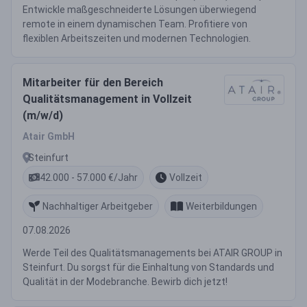
Entwickle maßgeschneiderte Lösungen überwiegend
remote in einem dynamischen Team. Profitiere von
flexiblen Arbeitszeiten und modernen Technologien.
Mitarbeiter für den Bereich
Qualitätsmanagement in Vollzeit
(m/w/d)
Atair GmbH
Steinfurt
42.000 - 57.000 €/Jahr
Vollzeit
Nachhaltiger Arbeitgeber
Weiterbildungen
07.08.2026
Werde Teil des Qualitätsmanagements bei ATAIR GROUP in
Steinfurt. Du sorgst für die Einhaltung von Standards und
Qualität in der Modebranche. Bewirb dich jetzt!