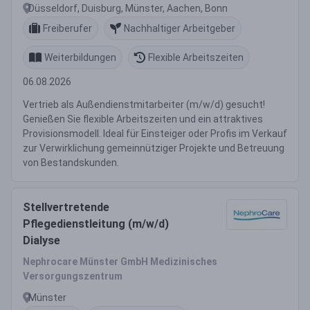
Düsseldorf, Duisburg, Münster, Aachen, Bonn
Freiberufer
Nachhaltiger Arbeitgeber
Weiterbildungen
Flexible Arbeitszeiten
06.08.2026
Vertrieb als Außendienstmitarbeiter (m/w/d) gesucht!
Genießen Sie flexible Arbeitszeiten und ein attraktives
Provisionsmodell. Ideal für Einsteiger oder Profis im Verkauf
zur Verwirklichung gemeinnütziger Projekte und Betreuung
von Bestandskunden.
Stellvertretende
Pflegedienstleitung (m/w/d)
Dialyse
Nephrocare Münster GmbH Medizinisches
Versorgungszentrum
Münster