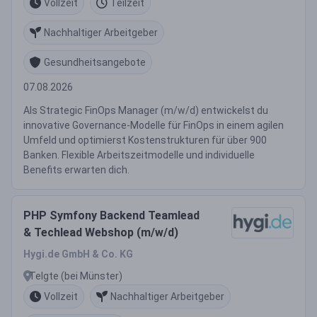
Vollzeit
Teilzeit
Nachhaltiger Arbeitgeber
Gesundheitsangebote
07.08.2026
Als Strategic FinOps Manager (m/w/d) entwickelst du
innovative Governance-Modelle für FinOps in einem agilen
Umfeld und optimierst Kostenstrukturen für über 900
Banken. Flexible Arbeitszeitmodelle und individuelle
Benefits erwarten dich.
PHP Symfony Backend Teamlead
& Techlead Webshop (m/w/d)
Hygi.de GmbH & Co. KG
Telgte (bei Münster)
Vollzeit
Nachhaltiger Arbeitgeber