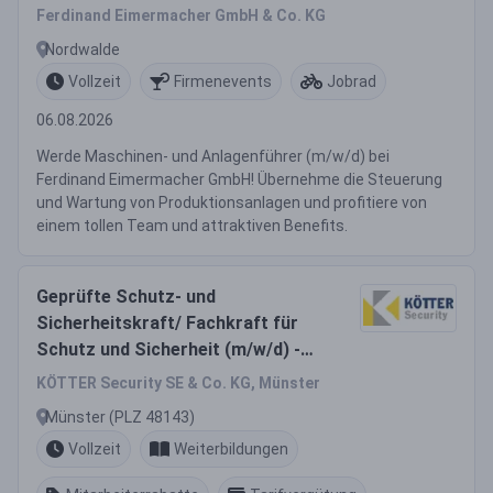
Ferdinand Eimermacher GmbH & Co. KG
Nordwalde
Vollzeit
Firmenevents
Jobrad
06.08.2026
Werde Maschinen- und Anlagenführer (m/w/d) bei
Ferdinand Eimermacher GmbH! Übernehme die Steuerung
und Wartung von Produktionsanlagen und profitiere von
einem tollen Team und attraktiven Benefits.
Geprüfte Schutz- und
Sicherheitskraft/ Fachkraft für
Schutz und Sicherheit (m/w/d) -
Münster
KÖTTER Security SE & Co. KG, Münster
Münster (PLZ 48143)
Vollzeit
Weiterbildungen