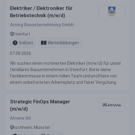
Elektriker / Elektroniker für
Betriebstechnik (m/w/d)
Arning Bauunternehmung GmbH
Steinfurt
Vollzeit
Weiterbildungen
07.08.2026
Wir suchen einen motivierten Elektriker (m/w/d) für unser
familiäres Bauunternehmen in Steinfurt. Biete deine
Fachkenntnisse in einem tollen Team und profitiere von
einem unbefristeten Arbeitsplatz und fairer Vergütung.
Strategic FinOps Manager
(m/w/d)
Atruvia AG
Aschheim, Münster