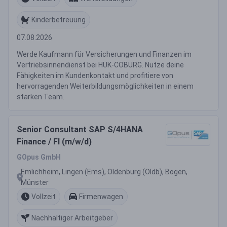
Kinderbetreuung
07.08.2026
Werde Kaufmann für Versicherungen und Finanzen im
Vertriebsinnendienst bei HUK-COBURG. Nutze deine
Fähigkeiten im Kundenkontakt und profitiere von
hervorragenden Weiterbildungsmöglichkeiten in einem
starken Team.
Senior Consultant SAP S/4HANA
Finance / FI (m/w/d)
GOpus GmbH
Emlichheim, Lingen (Ems), Oldenburg (Oldb), Bogen,
Münster
Vollzeit
Firmenwagen
Nachhaltiger Arbeitgeber