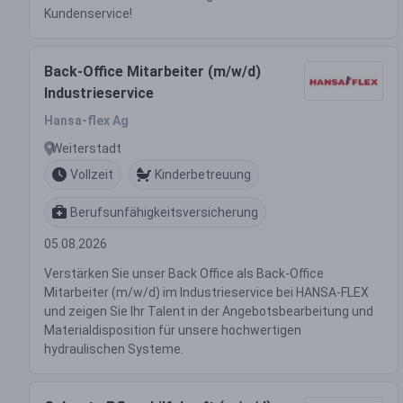
Kundenservice!
Back-Office Mitarbeiter (m/w/d)
Industrieservice
Hansa-flex Ag
Weiterstadt
Vollzeit
Kinderbetreuung
Berufsunfähigkeitsversicherung
05.08.2026
Verstärken Sie unser Back Office als Back-Office
Mitarbeiter (m/w/d) im Industrieservice bei HANSA-FLEX
und zeigen Sie Ihr Talent in der Angebotsbearbeitung und
Materialdisposition für unsere hochwertigen
hydraulischen Systeme.