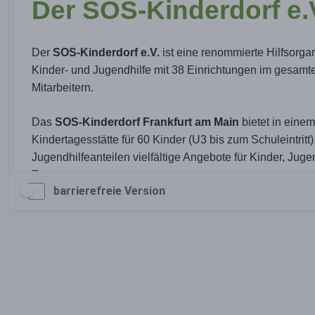
barrierefreie Version