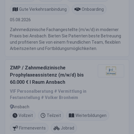
Gute Verkehrsanbindung
Onboarding
05.08.2026
Zahnmedizinische Fachangestellte (m/w/d) in moderner
Praxis bei Ansbach. Bieten Sie Patienten beste Betreuung
und profitieren Sie von einem freundlichen Team, flexiblen
Arbeitszeiten und Fortbildungsmöglichkeiten.
ZMP / Zahnmedizinische
Prophylaxeassistenz (m/w/d) bis
60.000 € I Raum Ansbach
VIF Personalberatung # Vermittlung in
Festanstellung # Volker Bronheim
Ansbach
Vollzeit
Teilzeit
Weiterbildungen
Firmenevents
Jobrad