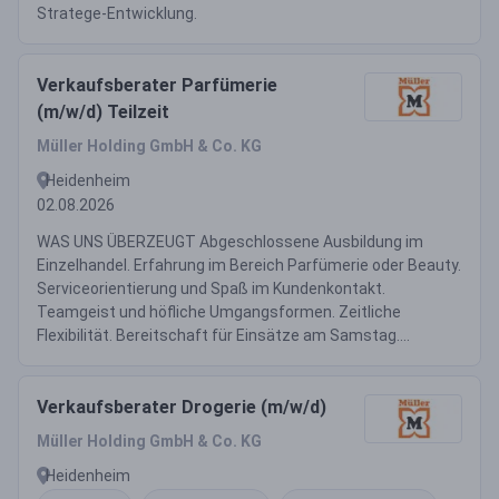
Stratege-Entwicklung.
Verkaufsberater Parfümerie
(m/w/d) Teilzeit
Müller Holding GmbH & Co. KG
Heidenheim
02.08.2026
WAS UNS ÜBERZEUGT Abgeschlossene Ausbildung im
Einzelhandel. Erfahrung im Bereich Parfümerie oder Beauty.
Serviceorientierung und Spaß im Kundenkontakt.
Teamgeist und höfliche Umgangsformen. Zeitliche
Flexibilität. Bereitschaft für Einsätze am Samstag....
Verkaufsberater Drogerie (m/w/d)
Müller Holding GmbH & Co. KG
Heidenheim