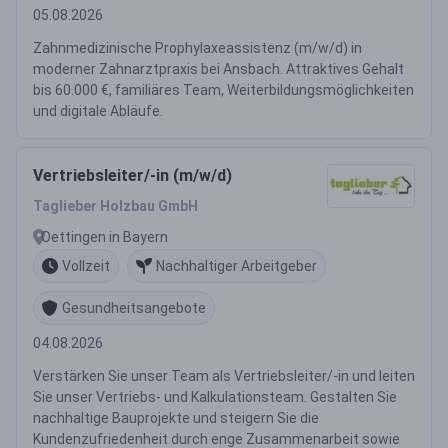
05.08.2026
Zahnmedizinische Prophylaxeassistenz (m/w/d) in
moderner Zahnarztpraxis bei Ansbach. Attraktives Gehalt
bis 60.000 €, familiäres Team, Weiterbildungsmöglichkeiten
und digitale Abläufe.
Vertriebsleiter/-in (m/w/d)
Taglieber Holzbau GmbH
Oettingen in Bayern
Vollzeit
Nachhaltiger Arbeitgeber
Gesundheitsangebote
04.08.2026
Verstärken Sie unser Team als Vertriebsleiter/-in und leiten
Sie unser Vertriebs- und Kalkulationsteam. Gestalten Sie
nachhaltige Bauprojekte und steigern Sie die
Kundenzufriedenheit durch enge Zusammenarbeit sowie