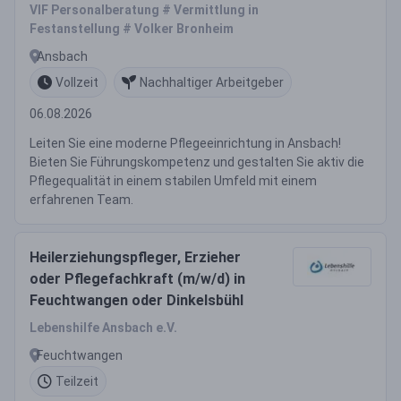
VIF Personalberatung # Vermittlung in
Festanstellung # Volker Bronheim
Ansbach
Vollzeit
Nachhaltiger Arbeitgeber
06.08.2026
Leiten Sie eine moderne Pflegeeinrichtung in Ansbach!
Bieten Sie Führungskompetenz und gestalten Sie aktiv die
Pflegequalität in einem stabilen Umfeld mit einem
erfahrenen Team.
Heilerziehungspfleger, Erzieher
oder Pflegefachkraft (m/w/d) in
Feuchtwangen oder Dinkelsbühl
Lebenshilfe Ansbach e.V.
Feuchtwangen
Teilzeit