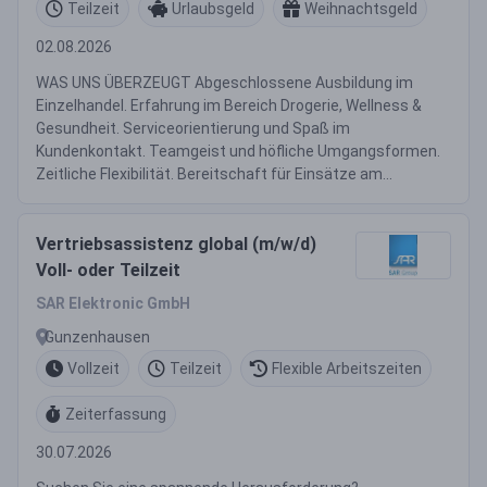
Teilzeit
Urlaubsgeld
Weihnachtsgeld
02.08.2026
WAS UNS ÜBERZEUGT Abgeschlossene Ausbildung im
Einzelhandel. Erfahrung im Bereich Drogerie, Wellness &
Gesundheit. Serviceorientierung und Spaß im
Kundenkontakt. Teamgeist und höfliche Umgangsformen.
Zeitliche Flexibilität. Bereitschaft für Einsätze am...
Vertriebsassistenz global (m/w/d)
Voll- oder Teilzeit
SAR Elektronic GmbH
Gunzenhausen
Vollzeit
Teilzeit
Flexible Arbeitszeiten
Zeiterfassung
30.07.2026