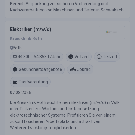
Bereich Verpackung zur sicheren Vorbereitung und
Nachverarbeitung von Maschinen und Teilen in Schwabach.
Elektriker (m/w/d)
Kreisklinik Roth
Roth
44.800 - 54.368 €/Jahr
Vollzeit
Teilzeit
Gesundheitsangebote
Jobrad
Tarifvergütung
07.08.2026
Die Kreisklinik Roth sucht einen Elektriker (m/w/d) in Voll-
oder Teilzeit zur Wartung und Instandsetzung
elektrotechnischer Systeme. Profitieren Sie von einem
zukunftssicheren Arbeitsplatz und attraktiven
Weiterentwicklungsmöglichkeiten.