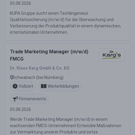
05.08.2026
KUPA Gruppe sucht einen Textilingenieur
Qualitätssicherung (m/w/d) für die Überwachung und
Verbesserung der Produktqualität in einem dynamischen,
internationalen Unternehmen.
Trade Marketing Manager (m/w/d)
FMCG
Dr. Klaus Karg GmbH & Co. KG
Schwabach (bei Nürnberg)
Vollzeit
Weiterbildungen
Firmenevents
05.08.2026
Werde Trade Marketing Manager (m/w/d) in einem
wachsenden FMCG-Unternehmen! Entwickle Maßnahmen
zur Vermarktung unserer Produkte und setze