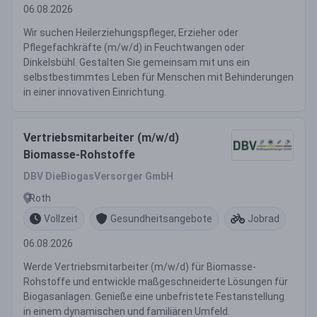
06.08.2026
Wir suchen Heilerziehungspfleger, Erzieher oder
Pflegefachkräfte (m/w/d) in Feuchtwangen oder
Dinkelsbühl. Gestalten Sie gemeinsam mit uns ein
selbstbestimmtes Leben für Menschen mit Behinderungen
in einer innovativen Einrichtung.
Vertriebsmitarbeiter (m/w/d)
Biomasse-Rohstoffe
DBV DieBiogasVersorger GmbH
Roth
Vollzeit
Gesundheitsangebote
Jobrad
06.08.2026
Werde Vertriebsmitarbeiter (m/w/d) für Biomasse-
Rohstoffe und entwickle maßgeschneiderte Lösungen für
Biogasanlagen. Genieße eine unbefristete Festanstellung
in einem dynamischen und familiären Umfeld.