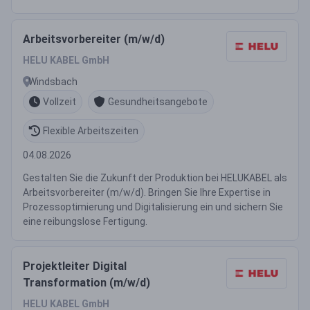
Arbeitsvorbereiter (m/w/d)
HELU KABEL GmbH
Windsbach
Vollzeit
Gesundheitsangebote
Flexible Arbeitszeiten
04.08.2026
Gestalten Sie die Zukunft der Produktion bei HELUKABEL als
Arbeitsvorbereiter (m/w/d). Bringen Sie Ihre Expertise in
Prozessoptimierung und Digitalisierung ein und sichern Sie
eine reibungslose Fertigung.
Projektleiter Digital
Transformation (m/w/d)
HELU KABEL GmbH