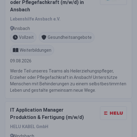
oder Pflegefachkraft (m/w/d) in
Ansbach
Lebenshilfe Ansbach e.V.
Ansbach
Vollzeit
Gesundheitsangebote
Weiterbildungen
09.08.2026
Werde Teil unseres Teams als Heilerziehungspfleger,
Erzieher oder Pflegefachkraft in Ansbach! Unterstütze
Menschen mit Behinderungen zu einem selbstbestimmten
Leben und gestalte gemeinsam neue Wege.
IT Application Manager
Produktion & Fertigung (m/w/d)
HELU KABEL GmbH
Windsbach