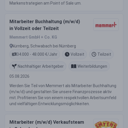
Markenstrategien am Point of Sale um.
Mitarbeiter Buchhaltung (m/w/d)
in Vollzeit oder Teilzeit
Memmert GmbH + Co. KG
Nürnberg, Schwabach bei Nürnberg
34.000 - 48.000 €/Jahr
Vollzeit
Teilzeit
Nachhaltiger Arbeitgeber
Weiterbildungen
05.08.2026
Werden Sie Teil von Memmert als Mitarbeiter Buchhaltung
(m/w/d) und gestalten Sie unsere Finanzprozesse aktiv
mit. Profitieren Sie von einem respektvollen Arbeitsumfeld
und vielfältigen Entwicklungsmöglichkeiten.
Mitarbeiter (m/w/d) Verkaufsteam