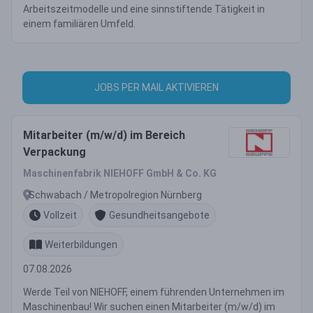
Arbeitszeitmodelle und eine sinnstiftende Tätigkeit in
einem familiären Umfeld.
JOBS PER MAIL AKTIVIEREN
Mitarbeiter (m/w/d) im Bereich
Verpackung
Maschinenfabrik NIEHOFF GmbH & Co. KG
Schwabach / Metropolregion Nürnberg
Vollzeit
Gesundheitsangebote
Weiterbildungen
07.08.2026
Werde Teil von NIEHOFF, einem führenden Unternehmen im
Maschinenbau! Wir suchen einen Mitarbeiter (m/w/d) im