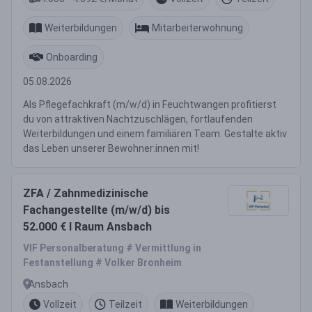
Weiterbildungen
Mitarbeiterwohnung
Onboarding
05.08.2026
Als Pflegefachkraft (m/w/d) in Feuchtwangen profitierst
du von attraktiven Nachtzuschlägen, fortlaufenden
Weiterbildungen und einem familiären Team. Gestalte aktiv
das Leben unserer Bewohner:innen mit!
ZFA / Zahnmedizinische
Fachangestellte (m/w/d) bis
52.000 € I Raum Ansbach
VIF Personalberatung # Vermittlung in
Festanstellung # Volker Bronheim
Ansbach
Vollzeit
Teilzeit
Weiterbildungen