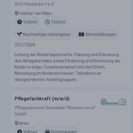
SOS-Kinderdorf e.V.
Frankfurt am Main
Vollzeit
Teilzeit
Nachhaltiger Arbeitgeber
Weiterbildungen
23.07.2026
Leitung der Kindertagesstätte: Planung und Steuerung
des Alltagsbetriebs sowie Förderung und Betreuung der
Kinder in enger Zusammenarbeit mit den Eltern;
Mitwirkung im Kinderdorfverein: Teilnahme an
übergeordneten Arbeitsgruppen;...
Pflegefachkraft (m/w/d)
Pflegezentrum Steinheim "Mainterrasse"
GmbH
Hanau
Vollzeit
Firmenwagen