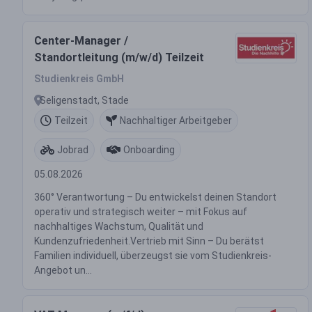
Center-Manager /
Standortleitung (m/w/d) Teilzeit
Studienkreis GmbH
Seligenstadt, Stade
Teilzeit
Nachhaltiger Arbeitgeber
Jobrad
Onboarding
05.08.2026
360° Verantwortung – Du entwickelst deinen Standort
operativ und strategisch weiter – mit Fokus auf
nachhaltiges Wachstum, Qualität und
Kundenzufriedenheit.Vertrieb mit Sinn – Du berätst
Familien individuell, überzeugst sie vom Studienkreis-
Angebot un...