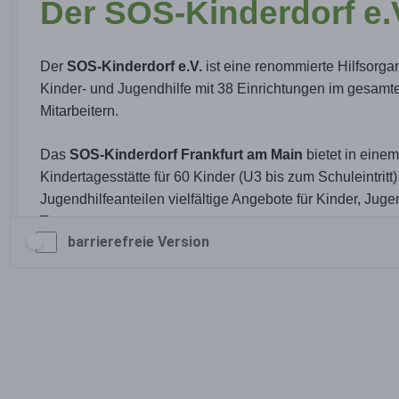
barrierefreie Version