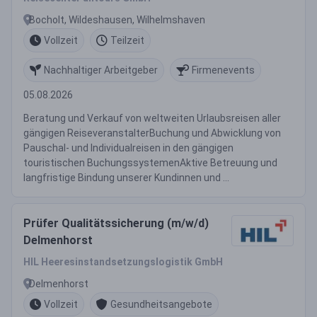
Bocholt, Wildeshausen, Wilhelmshaven
Vollzeit
Teilzeit
Nachhaltiger Arbeitgeber
Firmenevents
05.08.2026
Beratung und Verkauf von weltweiten Urlaubsreisen aller
gängigen ReiseveranstalterBuchung und Abwicklung von
Pauschal- und Individualreisen in den gängigen
touristischen BuchungssystemenAktive Betreuung und
langfristige Bindung unserer Kundinnen und ...
Prüfer Qualitätssicherung (m/w/d)
Delmenhorst
HIL Heeresinstandsetzungslogistik GmbH
Delmenhorst
Vollzeit
Gesundheitsangebote