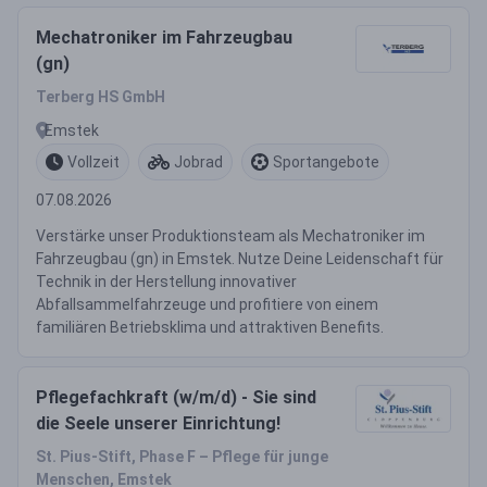
Mechatroniker im Fahrzeugbau
(gn)
Terberg HS GmbH
Emstek
Vollzeit
Jobrad
Sportangebote
07.08.2026
Verstärke unser Produktionsteam als Mechatroniker im
Fahrzeugbau (gn) in Emstek. Nutze Deine Leidenschaft für
Technik in der Herstellung innovativer
Abfallsammelfahrzeuge und profitiere von einem
familiären Betriebsklima und attraktiven Benefits.
Pflegefachkraft (w/m/d) - Sie sind
die Seele unserer Einrichtung!
St. Pius-Stift, Phase F – Pflege für junge
Menschen, Emstek