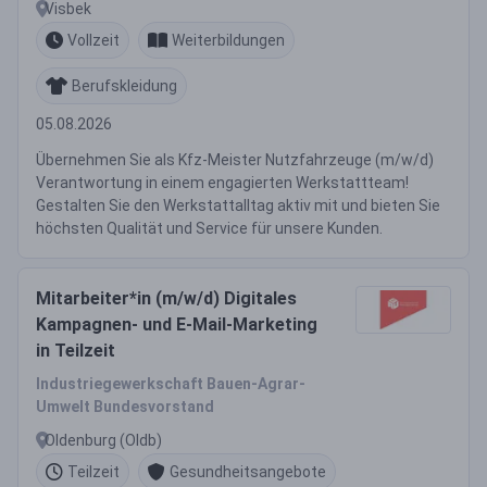
Visbek
Vollzeit
Weiterbildungen
Berufskleidung
05.08.2026
Übernehmen Sie als Kfz-Meister Nutzfahrzeuge (m/w/d)
Verantwortung in einem engagierten Werkstattteam!
Gestalten Sie den Werkstattalltag aktiv mit und bieten Sie
höchsten Qualität und Service für unsere Kunden.
Mitarbeiter*in (m/w/d) Digitales
Kampagnen- und E-Mail-Marketing
in Teilzeit
Industriegewerkschaft Bauen-Agrar-
Umwelt Bundesvorstand
Oldenburg (Oldb)
Teilzeit
Gesundheitsangebote