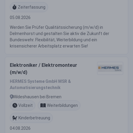
Zeiterfassung
05.08.2026
Werden Sie Prüfer Qualitätssicherung (m/w/d) in
Delmenhorst und gestalten Sie aktiv die Zukunft der
Bundeswehr. Flexibilität, Weiterbildung und ein
krisensicherer Arbeitsplatz erwarten Sie!
Elektroniker / Elektromonteur
(m/w/d)
HERMES Systeme GmbH MSR &
Automatisierungstechnik
Wildeshausen bei Bremen
Vollzeit
Weiterbildungen
Kinderbetreuung
04.08.2026