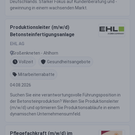
Deutschlands. Starker Fokus auf Kundenberatung und -
gewinnung in einem wachsenden Markt.
Produktionsleiter (m/w/d)
Betonsteinfertigungsanlage
EHL AG
Großenkneten - Ahlhorn
Vollzeit
Gesundheitsangebote
Mitarbeiterrabatte
04.08.2026
Suchen Sie eine verantwortungsvolle Führungsposition in
der Betonsteinproduktion? Werden Sie Produktionsleiter
(m/w/d) und optimieren Sie Produktionsabläufe in einem
dynamischen Unternehmensumfeld.
Pflegefachkraft (m/w/d) im