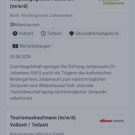
(m/w/d)
Kath. Kindergarten Johanneum
Wildeshausen
Vollzeit
Teilzeit
Gesundheitsangebote
Weiterbildungen
05.08.2026
Zum Hauptinhalt springen Die Stiftung Johanneum (St.
Johannes-Stift) sucht als Trägerin des katholischen
Kindergartens Johanneum zum nächstmöglichen
Zeitpunkt eine Wildeshausen Voll- und/oder
Teilzeitbeschäftigung nächstmöglicher Zeitpunkt
unbefristet ...
Tourismuskaufmann (m/w/d)
Vollzeit / Teilzeit
Reisecenter alltours GmbH