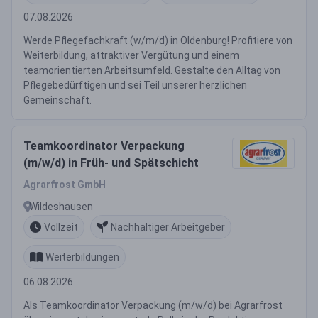
07.08.2026
Werde Pflegefachkraft (w/m/d) in Oldenburg! Profitiere von
Weiterbildung, attraktiver Vergütung und einem
teamorientierten Arbeitsumfeld. Gestalte den Alltag von
Pflegebedürftigen und sei Teil unserer herzlichen
Gemeinschaft.
Teamkoordinator Verpackung
(m/w/d) in Früh- und Spätschicht
Agrarfrost GmbH
Wildeshausen
Vollzeit
Nachhaltiger Arbeitgeber
Weiterbildungen
06.08.2026
Als Teamkoordinator Verpackung (m/w/d) bei Agrarfrost