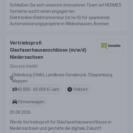
Schließen Sie sich unserem innovativen Team an! HERMES
Systeme sucht einen engagierten
Elektroniker/Elektromonteur (m/w/d) für spannende
Automatisierungsprojekte in Wildeshausen, Bremen.
Vertriebsprofi
Glasfaserhausanschlüsse (m/w/d)
Niedersachsen
2locate GmbH
Oldenburg (Oldb), Landkreis Osnabrück, Cloppenburg,
Meppen
42.000 - 60.000 €/Jahr
Vollzeit
Firmenwagen
05.08.2026
Werde Vertriebsprofi für Glasfaserhausanschlüsse in
Niedersachsen und gestalte die digitale Zukunft