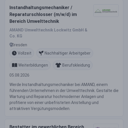
Instandhaltungsmechaniker /
Reparaturschlosser (m/w/d) im
Bereich Umwelttechnik
AMAND Umwelttechnik Lockwitz GmbH &
Co. KG
Dresden
Vollzeit
Nachhaltiger Arbeitgeber
Weiterbildungen
Berufskleidung
05.08.2026
Werde Instandhaltungsmechaniker bei AMAND, einem
führenden Unternehmen in der Umwelttechnik. Gestalte die
Wartung und Reparatur hochmoderner Anlagen und
profitiere von einer unbefristeten Anstellung und
attraktiven Vergütungsmodellen.
Bestatter im gewerblichen Bereich