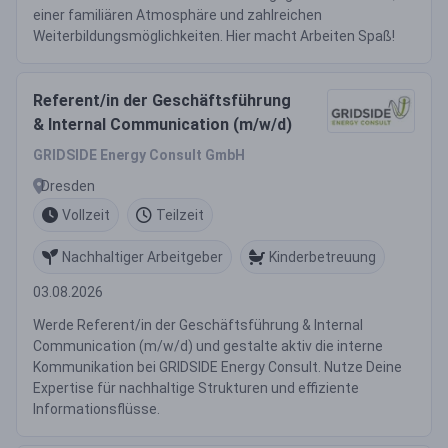
einer familiären Atmosphäre und zahlreichen
Weiterbildungsmöglichkeiten. Hier macht Arbeiten Spaß!
Referent/in der Geschäftsführung
& Internal Communication (m/w/d)
GRIDSIDE Energy Consult GmbH
Dresden
Vollzeit
Teilzeit
Nachhaltiger Arbeitgeber
Kinderbetreuung
03.08.2026
Werde Referent/in der Geschäftsführung & Internal
Communication (m/w/d) und gestalte aktiv die interne
Kommunikation bei GRIDSIDE Energy Consult. Nutze Deine
Expertise für nachhaltige Strukturen und effiziente
Informationsflüsse.