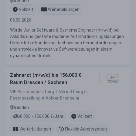
Dresden
Vollzeit
Weiterbildungen
05.08.2026
Werde Junior Software & Systems Engineer (m/w/d) bei
Akkodis und gestalte moderne Automatisierungslösungen.
Unterstütze Kunden bei technischen Herausforderungen
und entwickle innovative Softwarelösungen in einem
dynamischen Umfeld.
Zahnarzt (m/w/d) bis 156.000 € |
Raum Dresden / Sachsen
VIF Personalberatung # Vermittlung in
Festanstellung # Volker Bronheim
Dresden
60.000 - 156.000 €/Jahr
Vollzeit
Weiterbildungen
Flexible Arbeitszeiten