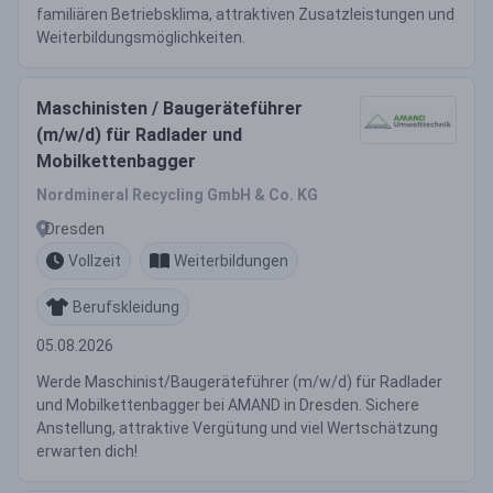
familiären Betriebsklima, attraktiven Zusatzleistungen und
Weiterbildungsmöglichkeiten.
Maschinisten / Baugeräteführer
(m/w/d) für Radlader und
Mobilkettenbagger
Nordmineral Recycling GmbH & Co. KG
Dresden
Vollzeit
Weiterbildungen
Berufskleidung
05.08.2026
Werde Maschinist/Baugeräteführer (m/w/d) für Radlader
und Mobilkettenbagger bei AMAND in Dresden. Sichere
Anstellung, attraktive Vergütung und viel Wertschätzung
erwarten dich!