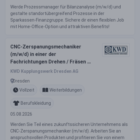
Werde Prozessmanager für Bilanzanalyse (m/w/d) und
gestalte standortübergreifend Prozesse in der
Sparkassen-Finanzgruppe. Sichere dir einen flexiblen Job
mit Home-Office-Option und attraktiven Benefits!
CNC-Zerspanungsmechaniker
(m/w/d) in einer der
Fachrichtungen Drehen / Fräsen /
Verzahnen / Schleifen
KWD Kupplungswerk Dresden AG
Dresden
Vollzeit
Weiterbildungen
Berufskleidung
05.08.2026
Werden Sie Teil eines zukunftssicheren Unternehmens als
CNC-Zerspanungsmechaniker (m/w/d). Arbeiten Sie an
anspruchsvollen Produkten und profitieren Sie von einem