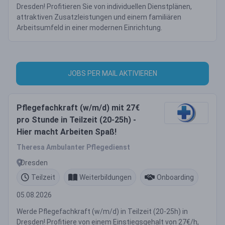
Dresden! Profitieren Sie von individuellen Dienstplänen,
attraktiven Zusatzleistungen und einem familiären
Arbeitsumfeld in einer modernen Einrichtung.
JOBS PER MAIL AKTIVIEREN
Pflegefachkraft (w/m/d) mit 27€
pro Stunde in Teilzeit (20-25h) -
Hier macht Arbeiten Spaß!
Theresa Ambulanter Pflegedienst
Dresden
Teilzeit
Weiterbildungen
Onboarding
05.08.2026
Werde Pflegefachkraft (w/m/d) in Teilzeit (20-25h) in
Dresden! Profitiere von einem Einstiegsgehalt von 27€/h,