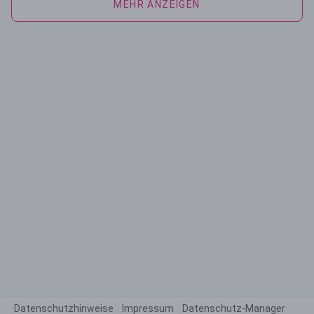
MEHR ANZEIGEN
Datenschutzhinweise
Impressum
Datenschutz-Manager