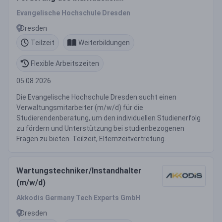
Studienerfolgs und
Evangelische Hochschule Dresden
studienbezogene Begleitung“
Dresden
Teilzeit
Weiterbildungen
Flexible Arbeitszeiten
05.08.2026
Die Evangelische Hochschule Dresden sucht einen
Verwaltungsmitarbeiter (m/w/d) für die
Studierendenberatung, um den individuellen Studienerfolg
zu fördern und Unterstützung bei studienbezogenen
Fragen zu bieten. Teilzeit, Elternzeitvertretung.
Wartungstechniker/Instandhalter
(m/w/d)
Akkodis Germany Tech Experts GmbH
Dresden