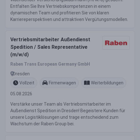
Entfalten Sie Ihre Vertriebskompetenzen in einem
dynamischen Team und profitieren Sie von klaren
Karriereperspektiven und attraktiven Vergütungsmodellen.
Vertriebsmitarbeiter Außendienst
Spedition / Sales Representative
(m/w/d)
Raben Trans European Germany GmbH
Dresden
Vollzeit
Firmenwagen
Weiterbildungen
05.08.2026
Verstärke unser Team als Vertriebsmitarbeiter im
Außendienst Spedition in Dresden! Begeistere Kunden für
unsere Logistiklösungen und trage entscheidend zum
Wachstum der Raben Group bei.