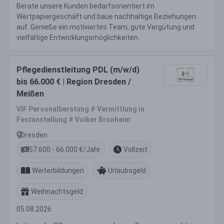
Berate unsere Kunden bedarfsorientiert im
Wertpapiergeschäft und baue nachhaltige Beziehungen
auf. Genieße ein motiviertes Team, gute Vergütung und
vielfältige Entwicklungsmöglichkeiten.
Pflegedienstleitung PDL (m/w/d)
bis 66.000 € | Region Dresden /
Meißen
VIF Personalberatung # Vermittlung in
Festanstellung # Volker Bronheim
Dresden
57.600 - 66.000 €/Jahr
Vollzeit
Weiterbildungen
Urlaubsgeld
Weihnachtsgeld
05.08.2026