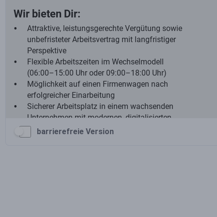
barrierefreie Version