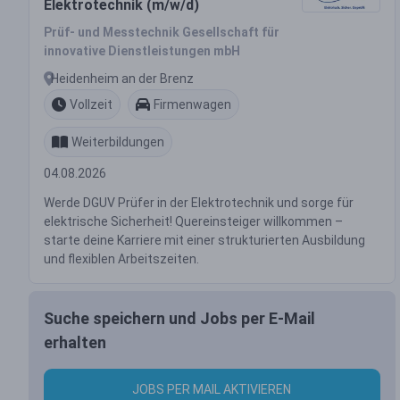
Elektrotechnik (m/w/d)
Prüf- und Messtechnik Gesellschaft für
innovative Dienstleistungen mbH
Heidenheim an der Brenz
Vollzeit
Firmenwagen
Weiterbildungen
04.08.2026
Werde DGUV Prüfer in der Elektrotechnik und sorge für
elektrische Sicherheit! Quereinsteiger willkommen –
starte deine Karriere mit einer strukturierten Ausbildung
und flexiblen Arbeitszeiten.
Suche speichern und Jobs per E-Mail
erhalten
JOBS PER MAIL AKTIVIEREN