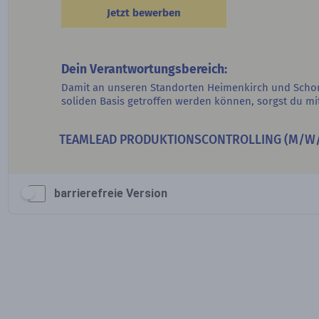
barrierefreie Version