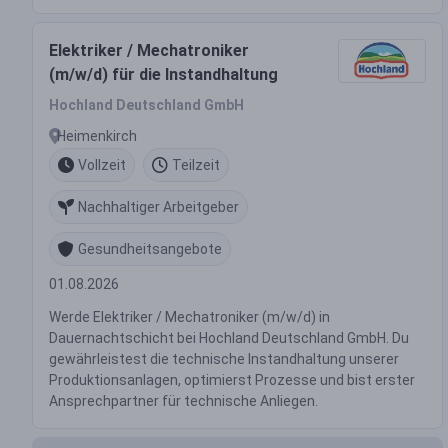
Elektriker / Mechatroniker
(m/w/d) für die Instandhaltung
Hochland Deutschland GmbH
Heimenkirch
Vollzeit
Teilzeit
Nachhaltiger Arbeitgeber
Gesundheitsangebote
01.08.2026
Werde Elektriker / Mechatroniker (m/w/d) in
Dauernachtschicht bei Hochland Deutschland GmbH. Du
gewährleistest die technische Instandhaltung unserer
Produktionsanlagen, optimierst Prozesse und bist erster
Ansprechpartner für technische Anliegen.