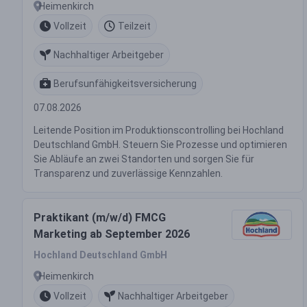
Heimenkirch
Vollzeit
Teilzeit
Nachhaltiger Arbeitgeber
Berufsunfähigkeitsversicherung
07.08.2026
Leitende Position im Produktionscontrolling bei Hochland
Deutschland GmbH. Steuern Sie Prozesse und optimieren
Sie Abläufe an zwei Standorten und sorgen Sie für
Transparenz und zuverlässige Kennzahlen.
Praktikant (m/w/d) FMCG
Marketing ab September 2026
Hochland Deutschland GmbH
Heimenkirch
Vollzeit
Nachhaltiger Arbeitgeber