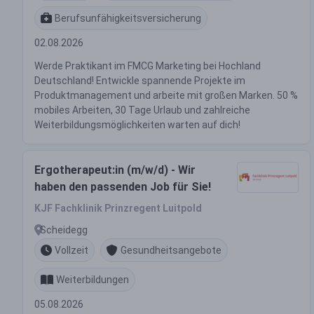
Berufsunfähigkeitsversicherung
02.08.2026
Werde Praktikant im FMCG Marketing bei Hochland
Deutschland! Entwickle spannende Projekte im
Produktmanagement und arbeite mit großen Marken. 50 %
mobiles Arbeiten, 30 Tage Urlaub und zahlreiche
Weiterbildungsmöglichkeiten warten auf dich!
Ergotherapeut:in (m/w/d) - Wir
haben den passenden Job für Sie!
KJF Fachklinik Prinzregent Luitpold
Scheidegg
Vollzeit
Gesundheitsangebote
Weiterbildungen
05.08.2026