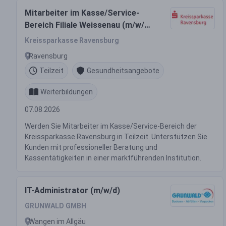
Mitarbeiter im Kasse/Service-
Bereich Filiale Weissenau (m/w/d)
in Teilzeit (40%)
Kreissparkasse Ravensburg
Ravensburg
Teilzeit
Gesundheitsangebote
Weiterbildungen
07.08.2026
Werden Sie Mitarbeiter im Kasse/Service-Bereich der
Kreissparkasse Ravensburg in Teilzeit. Unterstützen Sie
Kunden mit professioneller Beratung und
Kassentätigkeiten in einer marktführenden Institution.
IT-Administrator (m/w/d)
GRUNWALD GMBH
Wangen im Allgäu