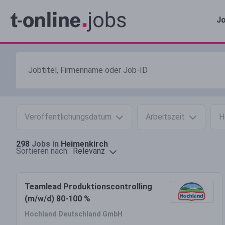
Jo
Veröffentlichungsdatum
Arbeitszeit
H
298
Jobs in
Heimenkirch
Relevanz
Sortieren nach:
Teamlead Produktionscontrolling
(m/w/d) 80-100 %
Hochland Deutschland GmbH