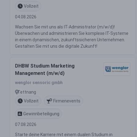
Vollzeit
04.08.2026
Wachsen Sie mit uns als IT-Administrator (m/w/d)!
Überwachen und administrieren Sie komplexe IT-Systeme
in einem dynamischen, zukunftssicheren Unternehmen.
Gestalten Sie mit uns die digitale Zukunft!
DHBW Studium Marketing
Management (m/w/d)
wenglor sensoric gmbh
Tettnang
Vollzeit
Firmenevents
Gewinnbeteiligung
07.08.2026
Starte deine Karriere mit einem dualen Studium in