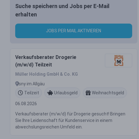
Suche speichern und Jobs per E-Mail
erhalten
JOBS PER MAIL AKTIVIEREN
Verkaufsberater Drogerie
(m/w/d) Teilzeit
Müller Holding GmbH & Co. KG
Isny im Allgäu
Teilzeit
Urlaubsgeld
Weihnachtsgeld
06.08.2026
Verkaufsberater (m/w/d) für Drogerie gesucht! Bringen
Sie Ihre Leidenschaft für Kundenservice in einem
abwechslungsreichen Umfeld ein.