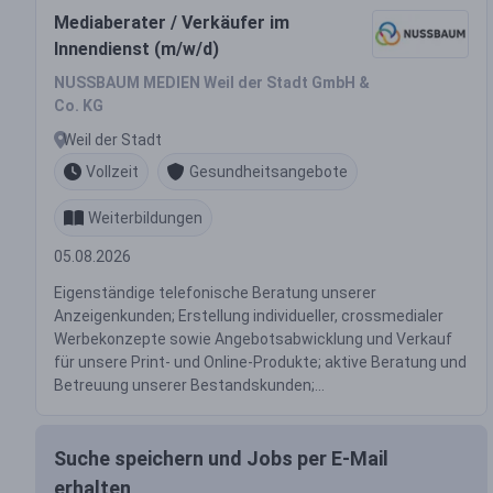
Mediaberater / Verkäufer im
Innendienst (m/w/d)
NUSSBAUM MEDIEN Weil der Stadt GmbH &
Co. KG
Weil der Stadt
Vollzeit
Gesundheitsangebote
Weiterbildungen
05.08.2026
Eigenständige telefonische Beratung unserer
Anzeigenkunden; Erstellung individueller, crossmedialer
Werbekonzepte sowie Angebotsabwicklung und Verkauf
für unsere Print- und Online-Produkte; aktive Beratung und
Betreuung unserer Bestandskunden;...
Suche speichern und Jobs per E-Mail
erhalten