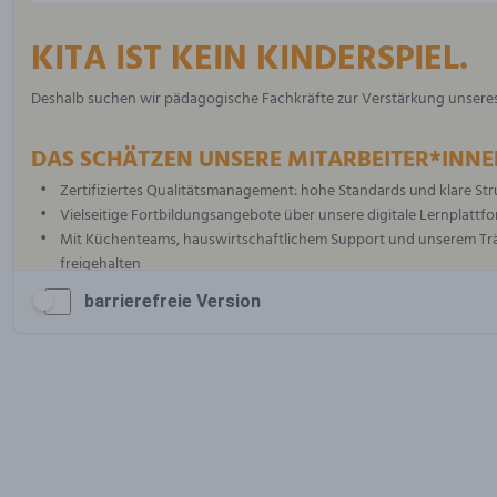
barrierefreie Version