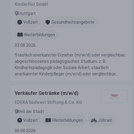
KinderHut GmbH
Stuttgart
Vollzeit
Gesundheitsangebote
Weiterbildungen
03.08.2026
Staatlich anerkannter Erzieher (m/w/d) oder vergleichbar;
abgeschlossenes pädagogisches Studium, z. B.
Kindheitspädagogik oder Soziale Arbeit; staatlich
anerkannter Kinderpfleger (m/w/d) oder vergleichbar;...
Verkäufer Getränke (m/w/d)
EDEKA Südwest Stiftung & Co. KG
Weil der Stadt
Vollzeit
Weiterbildungen
Jobrad
06.08.2026