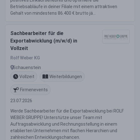
positives Einkaufserlebnis und optimiere die
Betriebsabläufe in deiner Filiale mit einem attraktiven
Gehalt von mindestens 86.400 € brutto jä...
Sachbearbeiter für die
Exportabwicklung (m/w/d) in
Vollzeit
Rolf Weber KG
Schauenstein
Vollzeit
Weiterbildungen
Firmenevents
23.07.2026
Werde Sachbearbeiter für die Exportabwicklung bei ROLF
WEBER GRUPPE! Unterstütze unser Team mit
Auftragsabwicklung und Rechnungsstellung in einem
etablierten Unternehmen mit flachen Hierarchien und
zahlreichen Entwicklungschancen.