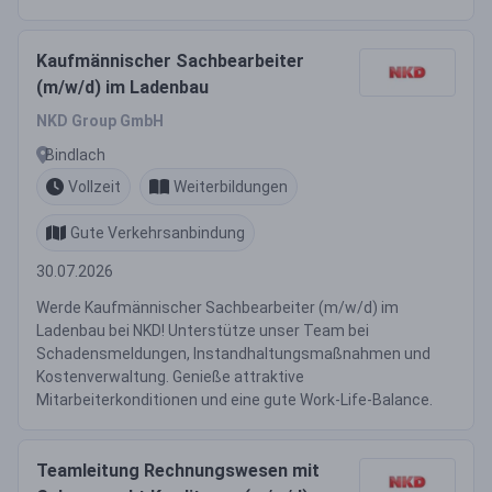
Kaufmännischer Sachbearbeiter
(m/w/d) im Ladenbau
NKD Group GmbH
Bindlach
Vollzeit
Weiterbildungen
Gute Verkehrsanbindung
30.07.2026
Werde Kaufmännischer Sachbearbeiter (m/w/d) im
Ladenbau bei NKD! Unterstütze unser Team bei
Schadensmeldungen, Instandhaltungsmaßnahmen und
Kostenverwaltung. Genieße attraktive
Mitarbeiterkonditionen und eine gute Work-Life-Balance.
Teamleitung Rechnungswesen mit