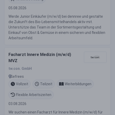
05.08.2026
Werde Junior Einkäufer (m/w/d) bei dennree und gestalte
die Zukunft des Bio-Lebensmittelhandels aktiv mit.
Unterstütze das Team in der Sortimentsgestaltung und
Einkauf von Obst & Gemüse in einem sicheren und flexiblen
Arbeitsumfeld.
Facharzt Innere Medizin (m/w/d)
MVZ
tw.con. GmbH
Gefrees
Vollzeit
Teilzeit
Weiterbildungen
Flexible Arbeitszeiten
03.08.2026
Wir suchen einen Facharzt für Innere Medizin (m/w/d) für