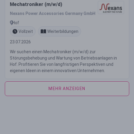
Mechatroniker (m/w/d)
Nexans Power Accessories Germany GmbH
Hof
Vollzeit
Weiterbildungen
23.07.2026
Wir suchen einen Mechatroniker (m/w/d) zur
Störungsbehebung und Wartung von Betriebsanlagen in
Hof. Profitieren Sie von langfristigen Perspektiven und
eigenen Ideen in einem innovativen Unternehmen.
MEHR ANZEIGEN