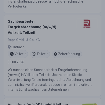
Instandhaltungsprozesse für höchste technische
Verfügbarkeit.
Sachbearbeiter
Entgeltabrechnung (m/w/d)
Vollzeit/Teilzeit
Raps GmbH & Co. KG
Kulmbach
Vollzeit
Teilzeit
Zeiterfassung
03.08.2026
Wir suchen einen Sachbearbeiter Entgeltabrechnung
(m/w/d) in Voll- oder Teilzeit. Übernehmen Sie die
Verantwortung für die termingerechte Abrechnung und
administrativen Personalprozesse in einem innovativen,
international wachsenden Unternehmen.
Assistenz (m/w/d) Logistikleitung