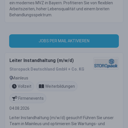
ein modernes MVZ in Bayern. Profitieren Sie von flexiblen
Arbeitszeiten, hoher Lebensqualität und einem breiten
Behandlungsspektrum.
JOBS PER MAIL AKTIVIEREN
Leiter Instandhaltung (m/w/d)
Storopack Deutschland GmbH + Co. KG
Mainleus
Vollzeit
Weiterbildungen
Firmenevents
04.08.2026
Leiter Instandhaltung (m/w/d) gesucht! Führen Sie unser
Team in Mainleus und optimieren Sie Wartungs- und