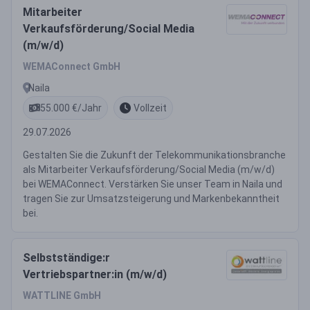
Mitarbeiter
Verkaufsförderung/Social Media
(m/w/d)
WEMAConnect GmbH
Naila
55.000 €/Jahr
Vollzeit
29.07.2026
Gestalten Sie die Zukunft der Telekommunikationsbranche
als Mitarbeiter Verkaufsförderung/Social Media (m/w/d)
bei WEMAConnect. Verstärken Sie unser Team in Naila und
tragen Sie zur Umsatzsteigerung und Markenbekanntheit
bei.
Selbstständige:r
Vertriebspartner:in (m/w/d)
WATTLINE GmbH