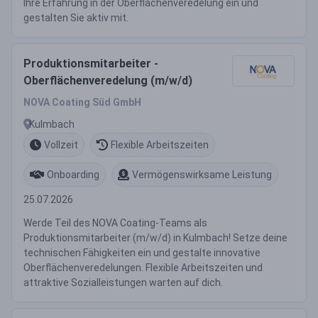
Ihre Erfahrung in der Oberflächenveredelung ein und
gestalten Sie aktiv mit.
Produktionsmitarbeiter -
Oberflächenveredelung (m/w/d)
NOVA Coating Süd GmbH
Kulmbach
Vollzeit
Flexible Arbeitszeiten
Onboarding
Vermögenswirksame Leistung
25.07.2026
Werde Teil des NOVA Coating-Teams als
Produktionsmitarbeiter (m/w/d) in Kulmbach! Setze deine
technischen Fähigkeiten ein und gestalte innovative
Oberflächenveredelungen. Flexible Arbeitszeiten und
attraktive Sozialleistungen warten auf dich.