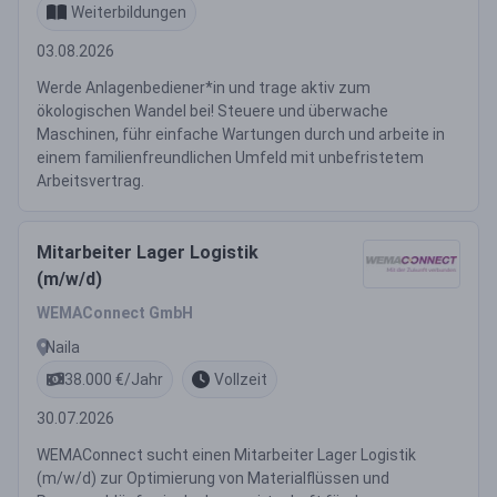
Weiterbildungen
03.08.2026
Werde Anlagenbediener*in und trage aktiv zum
ökologischen Wandel bei! Steuere und überwache
Maschinen, führ einfache Wartungen durch und arbeite in
einem familienfreundlichen Umfeld mit unbefristetem
Arbeitsvertrag.
Mitarbeiter Lager Logistik
(m/w/d)
WEMAConnect GmbH
Naila
38.000 €/Jahr
Vollzeit
30.07.2026
WEMAConnect sucht einen Mitarbeiter Lager Logistik
(m/w/d) zur Optimierung von Materialflüssen und