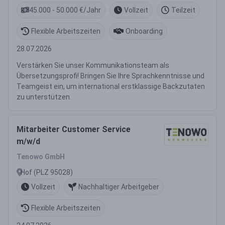
45.000 - 50.000 €/Jahr
Vollzeit
Teilzeit
Flexible Arbeitszeiten
Onboarding
28.07.2026
Verstärken Sie unser Kommunikationsteam als
Übersetzungsprofi! Bringen Sie Ihre Sprachkenntnisse und
Teamgeist ein, um international erstklassige Backzutaten
zu unterstützen.
Mitarbeiter Customer Service
m/w/d
Tenowo GmbH
Hof (PLZ 95028)
Vollzeit
Nachhaltiger Arbeitgeber
Flexible Arbeitszeiten