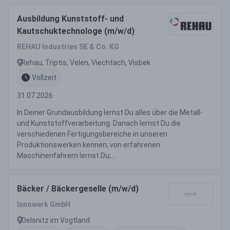
Ausbildung Kunststoff- und
Kautschuktechnologe (m/w/d)
REHAU Industries SE & Co. KG
Rehau, Triptis, Velen, Viechtach, Visbek
Vollzeit
31.07.2026
In Deiner Grundausbildung lernst Du alles über die Metall-
und Kunststoffverarbeitung. Danach lernst Du die
verschiedenen Fertigungsbereiche in unseren
Produktionswerken kennen; von erfahrenen
Maschinenfahrern lernst Du;...
Bäcker / Bäckergeselle (m/w/d)
Innowerk GmbH
Oelsnitz im Vogtland