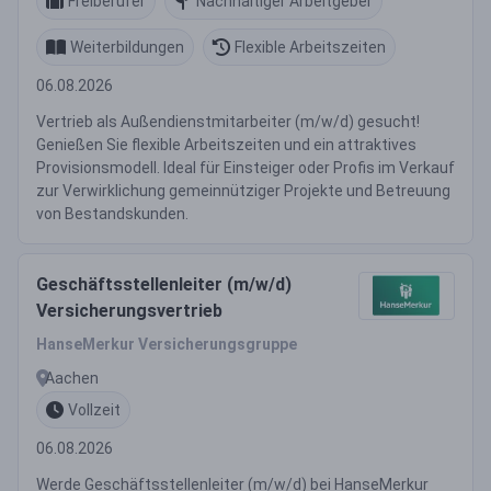
Freiberufer
Nachhaltiger Arbeitgeber
Weiterbildungen
Flexible Arbeitszeiten
06.08.2026
Vertrieb als Außendienstmitarbeiter (m/w/d) gesucht!
Genießen Sie flexible Arbeitszeiten und ein attraktives
Provisionsmodell. Ideal für Einsteiger oder Profis im Verkauf
zur Verwirklichung gemeinnütziger Projekte und Betreuung
von Bestandskunden.
Geschäftsstellenleiter (m/w/d)
Versicherungsvertrieb
HanseMerkur Versicherungsgruppe
Aachen
Vollzeit
06.08.2026
Werde Geschäftsstellenleiter (m/w/d) bei HanseMerkur