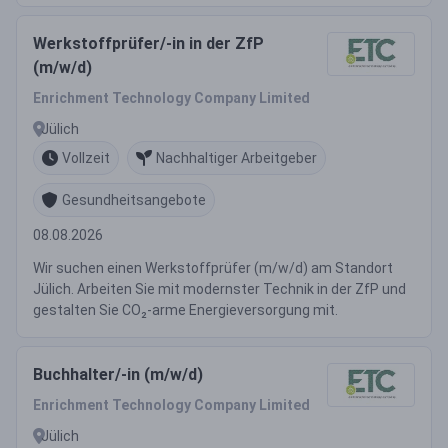
Werkstoffprüfer/-in in der ZfP
(m/w/d)
Enrichment Technology Company Limited
Jülich
Vollzeit
Nachhaltiger Arbeitgeber
Gesundheitsangebote
08.08.2026
Wir suchen einen Werkstoffprüfer (m/w/d) am Standort
Jülich. Arbeiten Sie mit modernster Technik in der ZfP und
gestalten Sie CO₂-arme Energieversorgung mit.
Buchhalter/-in (m/w/d)
Enrichment Technology Company Limited
Jülich