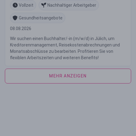
Vollzeit
Nachhaltiger Arbeitgeber
Gesundheitsangebote
08.08.2026
Wir suchen einen Buchhalter/-in (m/w/d) in Jülich, um
Kreditorenmanagement, Reisekostenabrechnungen und
Monatsabschlüsse zu bearbeiten. Profitieren Sie von
flexiblen Arbeitszeiten und weiteren Benefits!
MEHR ANZEIGEN