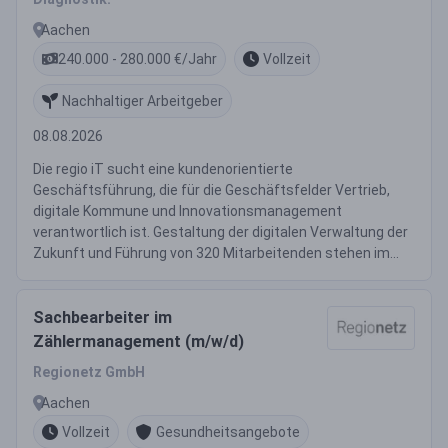
Aachen
240.000 - 280.000 €/Jahr
Vollzeit
Nachhaltiger Arbeitgeber
08.08.2026
Die regio iT sucht eine kundenorientierte
Geschäftsführung, die für die Geschäftsfelder Vertrieb,
digitale Kommune und Innovationsmanagement
verantwortlich ist. Gestaltung der digitalen Verwaltung der
Zukunft und Führung von 320 Mitarbeitenden stehen im...
Sachbearbeiter im
Zählermanagement (m/w/d)
Regionetz GmbH
Aachen
Vollzeit
Gesundheitsangebote