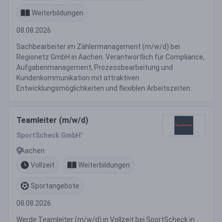
Weiterbildungen
08.08.2026
Sachbearbeiter im Zählermanagement (m/w/d) bei
Regionetz GmbH in Aachen. Verantwortlich für Compliance,
Aufgabenmanagement, Prozessbearbeitung und
Kundenkommunikation mit attraktiven
Entwicklungsmöglichkeiten und flexiblen Arbeitszeiten.
Teamleiter (m/w/d)
SportScheck GmbH'
Aachen
Vollzeit
Weiterbildungen
Sportangebote
08.08.2026
Werde Teamleiter (m/w/d) in Vollzeit bei SportScheck in