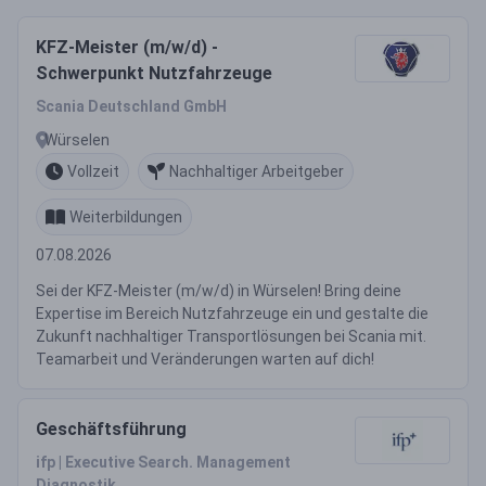
KFZ-Meister (m/w/d) -
Schwerpunkt Nutzfahrzeuge
Scania Deutschland GmbH
Würselen
Vollzeit
Nachhaltiger Arbeitgeber
Weiterbildungen
07.08.2026
Sei der KFZ-Meister (m/w/d) in Würselen! Bring deine
Expertise im Bereich Nutzfahrzeuge ein und gestalte die
Zukunft nachhaltiger Transportlösungen bei Scania mit.
Teamarbeit und Veränderungen warten auf dich!
Geschäftsführung
ifp | Executive Search. Management
Diagnostik.