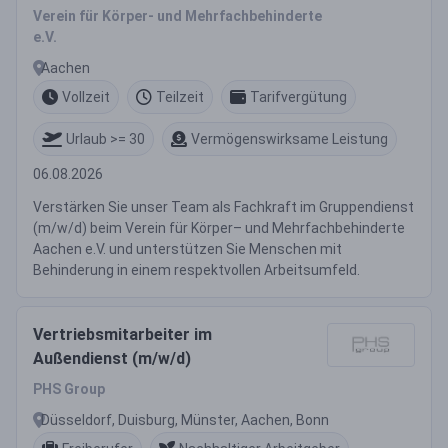
Verein für Körper- und Mehrfachbehinderte
e.V.
Aachen
Vollzeit
Teilzeit
Tarifvergütung
Urlaub >= 30
Vermögenswirksame Leistung
06.08.2026
Verstärken Sie unser Team als Fachkraft im Gruppendienst
(m/w/d) beim Verein für Körper– und Mehrfachbehinderte
Aachen e.V. und unterstützen Sie Menschen mit
Behinderung in einem respektvollen Arbeitsumfeld.
Vertriebsmitarbeiter im
Außendienst (m/w/d)
PHS Group
Düsseldorf, Duisburg, Münster, Aachen, Bonn