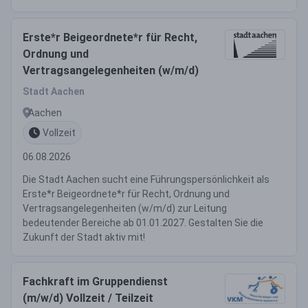
Erste*r Beigeordnete*r für Recht,
Ordnung und
Vertragsangelegenheiten (w/m/d)
Stadt Aachen
Aachen
Vollzeit
06.08.2026
Die Stadt Aachen sucht eine Führungspersönlichkeit als
Erste*r Beigeordnete*r für Recht, Ordnung und
Vertragsangelegenheiten (w/m/d) zur Leitung
bedeutender Bereiche ab 01.01.2027. Gestalten Sie die
Zukunft der Stadt aktiv mit!
Fachkraft im Gruppendienst
(m/w/d) Vollzeit / Teilzeit