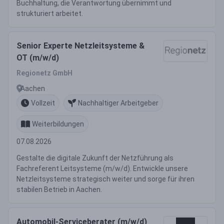
Buchhaltung, die Verantwortung übernimmt und
strukturiert arbeitet.
Senior Experte Netzleitsysteme &
OT (m/w/d)
Regionetz GmbH
Aachen
Vollzeit
Nachhaltiger Arbeitgeber
Weiterbildungen
07.08.2026
Gestalte die digitale Zukunft der Netzführung als
Fachreferent Leitsysteme (m/w/d). Entwickle unsere
Netzleitsysteme strategisch weiter und sorge für ihren
stabilen Betrieb in Aachen.
Automobil-Serviceberater (m/w/d)