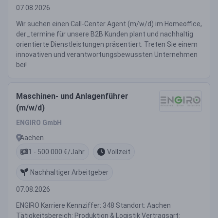
07.08.2026
Wir suchen einen Call-Center Agent (m/w/d) im Homeoffice,
der_termine für unsere B2B Kunden plant und nachhaltig
orientierte Dienstleistungen präsentiert. Treten Sie einem
innovativen und verantwortungsbewussten Unternehmen
bei!
Maschinen- und Anlagenführer
(m/w/d)
ENGIRO GmbH
Aachen
1 - 500.000 €/Jahr
Vollzeit
Nachhaltiger Arbeitgeber
07.08.2026
ENGIRO Karriere Kennziffer: 348 Standort: Aachen
Tätigkeitsbereich: Produktion & Logistik Vertragsart: