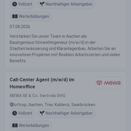
Vollzeit
Nachhaltiger Arbeitgeber
Weiterbildungen
07.08.2026
Verstärken Sie unser Team in Aachen als
Bauingenieur/Umweltingenieur (m/w/d) in der
Stadtentwässerung und Kläranlagenbau. Arbeiten Sie an
innovativen Projekten mit flexiblen Arbeitszeiten und vielen
Benefits.
Call-Center Agent (m/w/d) im
Homeoffice
MEWA SE & Co. Vertrieb OHG
Bottrop, Aachen, Trier, Koblenz, Saarbrücken
Vollzeit
Nachhaltiger Arbeitgeber
Weiterbildungen