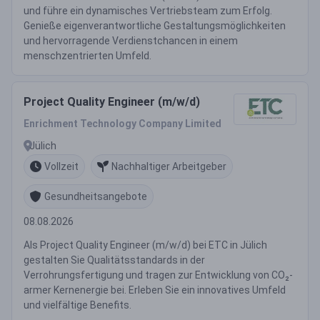
und führe ein dynamisches Vertriebsteam zum Erfolg.
Genieße eigenverantwortliche Gestaltungsmöglichkeiten
und hervorragende Verdienstchancen in einem
menschzentrierten Umfeld.
Project Quality Engineer (m/w/d)
Enrichment Technology Company Limited
Jülich
Vollzeit
Nachhaltiger Arbeitgeber
Gesundheitsangebote
08.08.2026
Als Project Quality Engineer (m/w/d) bei ETC in Jülich
gestalten Sie Qualitätsstandards in der
Verrohrungsfertigung und tragen zur Entwicklung von CO₂-
armer Kernenergie bei. Erleben Sie ein innovatives Umfeld
und vielfältige Benefits.