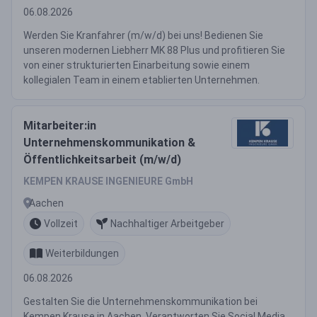
06.08.2026
Werden Sie Kranfahrer (m/w/d) bei uns! Bedienen Sie
unseren modernen Liebherr MK 88 Plus und profitieren Sie
von einer strukturierten Einarbeitung sowie einem
kollegialen Team in einem etablierten Unternehmen.
Mitarbeiter:in
Unternehmenskommunikation &
Öffentlichkeitsarbeit (m/w/d)
KEMPEN KRAUSE INGENIEURE GmbH
Aachen
Vollzeit
Nachhaltiger Arbeitgeber
Weiterbildungen
06.08.2026
Gestalten Sie die Unternehmenskommunikation bei
Kempen Krause in Aachen. Verantworten Sie Social Media,