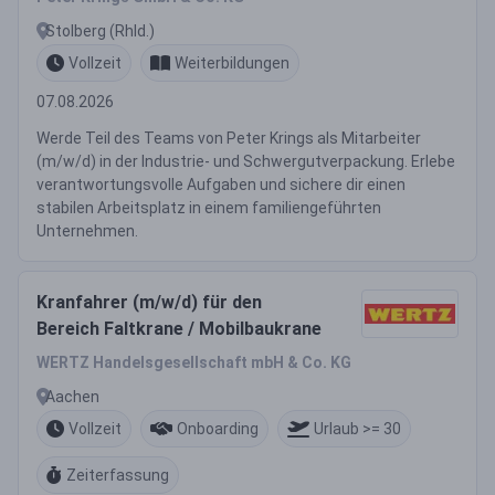
Stolberg (Rhld.)
Vollzeit
Weiterbildungen
07.08.2026
Werde Teil des Teams von Peter Krings als Mitarbeiter
(m/w/d) in der Industrie- und Schwergutverpackung. Erlebe
verantwortungsvolle Aufgaben und sichere dir einen
stabilen Arbeitsplatz in einem familiengeführten
Unternehmen.
Kranfahrer (m/w/d) für den
Bereich Faltkrane / Mobilbaukrane
WERTZ Handelsgesellschaft mbH & Co. KG
Aachen
Vollzeit
Onboarding
Urlaub >= 30
Zeiterfassung