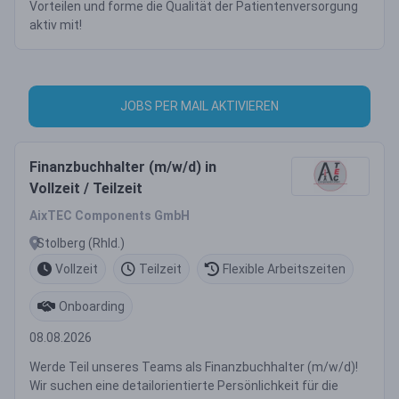
Vorteilen und forme die Qualität der Patientenversorgung
aktiv mit!
JOBS PER MAIL AKTIVIEREN
Finanzbuchhalter (m/w/d) in
Vollzeit / Teilzeit
AixTEC Components GmbH
Stolberg (Rhld.)
Vollzeit
Teilzeit
Flexible Arbeitszeiten
Onboarding
08.08.2026
Werde Teil unseres Teams als Finanzbuchhalter (m/w/d)!
Wir suchen eine detailorientierte Persönlichkeit für die