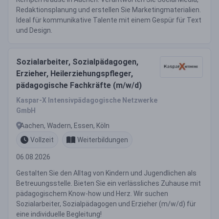
Redaktionsplanung und erstellen Sie Marketingmaterialien.
Ideal für kommunikative Talente mit einem Gespür für Text
und Design.
Sozialarbeiter, Sozialpädagogen,
Erzieher, Heilerziehungspfleger,
pädagogische Fachkräfte (m/w/d)
Kaspar-X Intensivpädagogische Netzwerke
GmbH
Aachen, Wadern, Essen, Köln
Vollzeit
Weiterbildungen
06.08.2026
Gestalten Sie den Alltag von Kindern und Jugendlichen als
Betreuungsstelle. Bieten Sie ein verlässliches Zuhause mit
pädagogischem Know-how und Herz. Wir suchen
Sozialarbeiter, Sozialpädagogen und Erzieher (m/w/d) für
eine individuelle Begleitung!