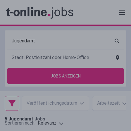
JOBS ANZEIGEN
Veröffentlichungsdatum
Arbeitszeit
5
Jugendamt
Jobs
Relevanz
Sortieren nach: