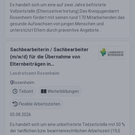
Es handelt sich um eine auf zwei Jahre befristete
Vollzeitstelle (Elternzeitvertretung).Das Kreisjugendamt
Rosenheim fördert mit seinen rund 170 Mitarbeitenden das
gesunde Aufwachsen von jungen Menschen und
unterstützt Eltern durch präventive Angebote...
Sachbearbeiterin / Sachbearbeiter
(m/w/d) für die Übernahme von
Elternbeiträgen in
Kindertageseinrichtungen Teilzeit
Landratsamt Rosenheim
Rosenheim
Teilzeit
Weiterbildungen
Flexible Arbeitszeiten
05.08.2026
Es handelt sich um eine unbefristete Teilzeitstelle mit 50 %
der tariflichen bzw. beamtenrechtlichen Arbeitszeit (19,5