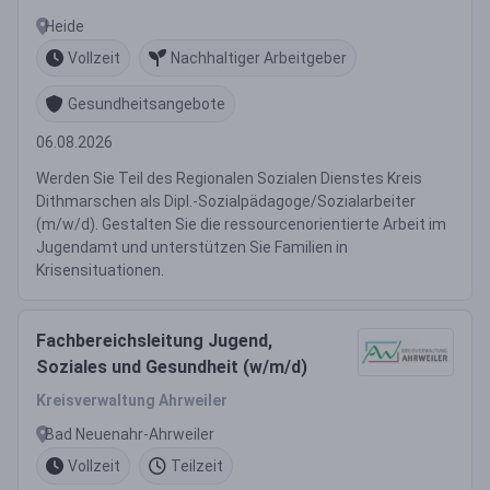
Sozialer Dienst
Heide
Vollzeit
Nachhaltiger Arbeitgeber
Gesundheitsangebote
06.08.2026
Werden Sie Teil des Regionalen Sozialen Dienstes Kreis
Dithmarschen als Dipl.-Sozialpädagoge/Sozialarbeiter
(m/w/d). Gestalten Sie die ressourcenorientierte Arbeit im
Jugendamt und unterstützen Sie Familien in
Krisensituationen.
Fachbereichsleitung Jugend,
Soziales und Gesundheit (w/m/d)
Kreisverwaltung Ahrweiler
Bad Neuenahr-Ahrweiler
Vollzeit
Teilzeit