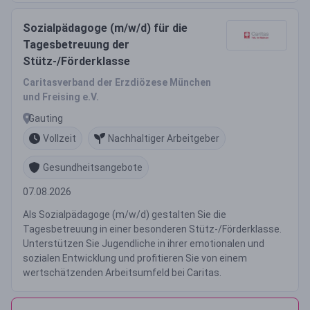
Sozialpädagoge (m/w/d) für die
Tagesbetreuung der
Stütz-/Förderklasse
Caritasverband der Erzdiözese München
und Freising e.V.
Gauting
Vollzeit
Nachhaltiger Arbeitgeber
Gesundheitsangebote
07.08.2026
Als Sozialpädagoge (m/w/d) gestalten Sie die
Tagesbetreuung in einer besonderen Stütz-/Förderklasse.
Unterstützen Sie Jugendliche in ihrer emotionalen und
sozialen Entwicklung und profitieren Sie von einem
wertschätzenden Arbeitsumfeld bei Caritas.