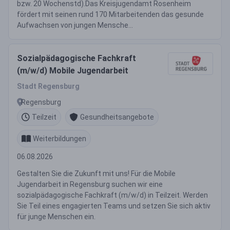
bzw. 20 Wochenstd).Das Kreisjugendamt Rosenheim
fördert mit seinen rund 170 Mitarbeitenden das gesunde
Aufwachsen von jungen Mensche...
Sozialpädagogische Fachkraft
(m/w/d) Mobile Jugendarbeit
Stadt Regensburg
Regensburg
Teilzeit
Gesundheitsangebote
Weiterbildungen
06.08.2026
Gestalten Sie die Zukunft mit uns! Für die Mobile
Jugendarbeit in Regensburg suchen wir eine
sozialpädagogische Fachkraft (m/w/d) in Teilzeit. Werden
Sie Teil eines engagierten Teams und setzen Sie sich aktiv
für junge Menschen ein.