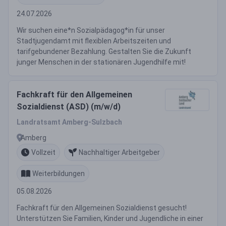
24.07.2026
Wir suchen eine*n Sozialpädagog*in für unser
Stadtjugendamt mit flexiblen Arbeitszeiten und
tarifgebundener Bezahlung. Gestalten Sie die Zukunft
junger Menschen in der stationären Jugendhilfe mit!
Fachkraft für den Allgemeinen
Sozialdienst (ASD) (m/w/d)
Landratsamt Amberg-Sulzbach
Amberg
Vollzeit
Nachhaltiger Arbeitgeber
Weiterbildungen
05.08.2026
Fachkraft für den Allgemeinen Sozialdienst gesucht!
Unterstützen Sie Familien, Kinder und Jugendliche in einer