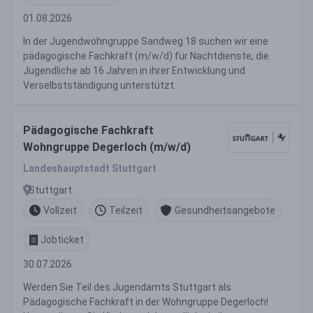
01.08.2026
In der Jugendwohngruppe Sandweg 18 suchen wir eine
pädagogische Fachkraft (m/w/d) für Nachtdienste, die
Jugendliche ab 16 Jahren in ihrer Entwicklung und
Verselbstständigung unterstützt.
Pädagogische Fachkraft
Wohngruppe Degerloch (m/w/d)
Landeshauptstadt Stuttgart
Stuttgart
Vollzeit
Teilzeit
Gesundheitsangebote
Jobticket
30.07.2026
Werden Sie Teil des Jugendamts Stuttgart als
Pädagogische Fachkraft in der Wohngruppe Degerloch!