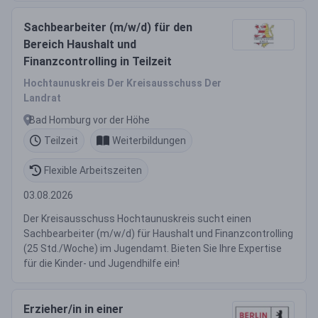
Sachbearbeiter (m/w/d) für den
Bereich Haushalt und
Finanzcontrolling in Teilzeit
Hochtaunuskreis Der Kreisausschuss Der
Landrat
Bad Homburg vor der Höhe
Teilzeit
Weiterbildungen
Flexible Arbeitszeiten
03.08.2026
Der Kreisausschuss Hochtaunuskreis sucht einen
Sachbearbeiter (m/w/d) für Haushalt und Finanzcontrolling
(25 Std./Woche) im Jugendamt. Bieten Sie Ihre Expertise
für die Kinder- und Jugendhilfe ein!
Erzieher/in in einer