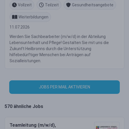
Vollzeit
Teilzeit
Gesundheitsangebote
Weiterbildungen
11.07.2026
Werden Sie Sachbearbeiter (m/w/d) in der Abteilung
Lebensunterhalt und Pflege! Gestalten Sie mit uns die
Zukunft Heilbronns durch die Unterstützung
hilfebedürftiger Menschen bei Anträgen auf
Sozialleistungen.
JOBS PER MAIL AKTIVIEREN
570 ähnliche Jobs
Teamleitung (m/w/d),