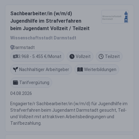
Sachbearbeiter/in (w/m/d)
Jugendhilfe im Strafverfahren
beim Jugendamt Vollzeit / Teilzeit
Wissenschaftsstadt Darmstadt
Darmstadt
3.968 - 5.455 €/Monat
Vollzeit
Teilzeit
Nachhaltiger Arbeitgeber
Weiterbildungen
Tarifvergütung
04.08.2026
Engagierte/r Sachbearbeiter/in (w/m/d) für Jugendhilfe im
Strafverfahren beim Jugendamt Darmstadt gesucht, Teil-
und Vollzeit mit attraktiven Arbeitsbedingungen und
Tarifbezahlung.