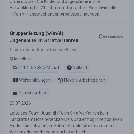
Unterstützen Sie Kinder und Jugendliche in ihrer
Entwicklung bis 21 Jahren und gestalten Sie individuelle
Hilfen mit ansprechenden Arbeitsbedingungen.
Gruppenleitung (w/m/d)
Jugendhilfe im Strafverfahren
Landratsamt Rhein-Neckar-Kreis
Heidelberg
4.112 - 5.823 €/Monat
Vollzeit
Weiterbildungen
Flexible Arbeitszeiten
Tarifvergütung
28.07.2026
Leite das Team Jugendhilfe im Strafverfahren beim
Landratsamt Rhein-Neckar-Kreis und ermögliche positiven
Einfluss in schwierigen Fällen. Flexible Arbeitszeiten und
Weiterbildungschancen warten auf dich.