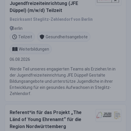
Jugendfreizeiteinrichtung (JFE
Düppel) (m/w/d) Teilzeit
Bezirksamt Steglitz-Zehlendorf von Berlin
Berlin
Teilzeit
Gesundheitsangebote
Weiterbildungen
06.08.2026
Werde Teil unseres engagierten Teams als Erzieher/in in
der Jugendfreizeiteinrichtung JFE Düppel! Gestalte
Bildungsangebote und unterstütze Jugendliche in ihrer
Entwicklung für ein gesundes Aufwachsen in Steglitz-
Zehlendorf.
Referent*in für das Projekt „The
Länd of Young Ehrenamt“ für die
Region Nordwürttemberg