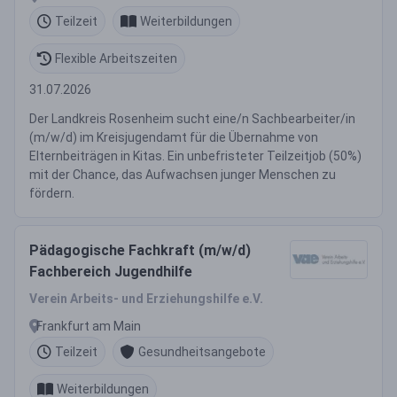
Teilzeit
Weiterbildungen
Flexible Arbeitszeiten
31.07.2026
Der Landkreis Rosenheim sucht eine/n Sachbearbeiter/in
(m/w/d) im Kreisjugendamt für die Übernahme von
Elternbeiträgen in Kitas. Ein unbefristeter Teilzeitjob (50%)
mit der Chance, das Aufwachsen junger Menschen zu
fördern.
Pädagogische Fachkraft (m/w/d)
Fachbereich Jugendhilfe
Verein Arbeits- und Erziehungshilfe e.V.
Frankfurt am Main
Teilzeit
Gesundheitsangebote
Weiterbildungen