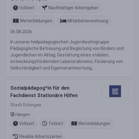
Vollzeit
Nachhaltiger Arbeitgeber
Weiterbildungen
Mitarbeiterwohnung
06.08.2026
In unserer heilpädagogischen Jugendwohngruppe:
Pädagogische Betreuung und Begleitung von Kindern und
Jugendlichen im Alltag; Gestaltung eines stabilen,
entwicklungsfördernden Lebensrahmens; Förderung von
Selbständigkeit und Eigenverantwortung;...
Sozialpädagog*in für den
Fachdienst Stationäre Hilfen
Stadt Erlangen
Erlangen
Vollzeit
Teilzeit
Weiterbildungen
Flexible Arbeitszeiten