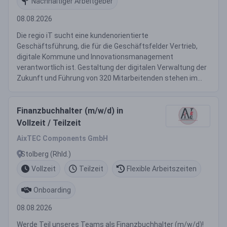
Nachhaltiger Arbeitgeber
08.08.2026
Die regio iT sucht eine kundenorientierte
Geschäftsführung, die für die Geschäftsfelder Vertrieb,
digitale Kommune und Innovationsmanagement
verantwortlich ist. Gestaltung der digitalen Verwaltung der
Zukunft und Führung von 320 Mitarbeitenden stehen im...
Finanzbuchhalter (m/w/d) in
Vollzeit / Teilzeit
AixTEC Components GmbH
Stolberg (Rhld.)
Vollzeit
Teilzeit
Flexible Arbeitszeiten
Onboarding
08.08.2026
Werde Teil unseres Teams als Finanzbuchhalter (m/w/d)!