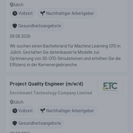
Jülich
Vollzeit
Nachhaltiger Arbeitgeber
Gesundheitsangebote
08.08.2026
Wir suchen einen Bachelorand für Machine Learning CFD in
Jülich. Gestalten Sie datenbasierte Modelle zur
Optimierung von 3D-CFD-Simulationen und erhöhen Sie die
Effizienz in der Kernenergiebranche.
Project Quality Engineer (m/w/d)
Enrichment Technology Company Limited
Jülich
Vollzeit
Nachhaltiger Arbeitgeber
Gesundheitsangebote