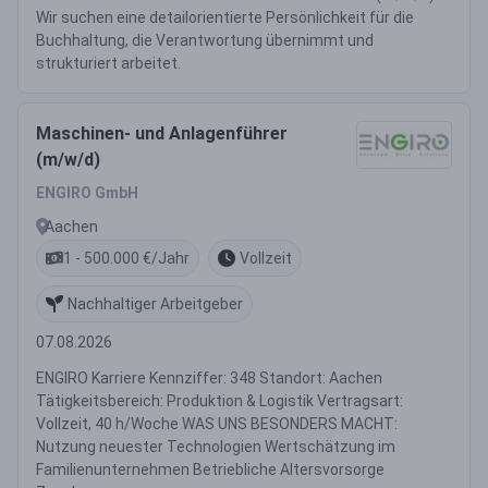
Wir suchen eine detailorientierte Persönlichkeit für die
Buchhaltung, die Verantwortung übernimmt und
strukturiert arbeitet.
Maschinen- und Anlagenführer
(m/w/d)
ENGIRO GmbH
Aachen
1 - 500.000 €/Jahr
Vollzeit
Nachhaltiger Arbeitgeber
07.08.2026
ENGIRO Karriere Kennziffer: 348 Standort: Aachen
Tätigkeitsbereich: Produktion & Logistik Vertragsart:
Vollzeit, 40 h/Woche WAS UNS BESONDERS MACHT:
Nutzung neuester Technologien Wertschätzung im
Familienunternehmen Betriebliche Altersvorsorge