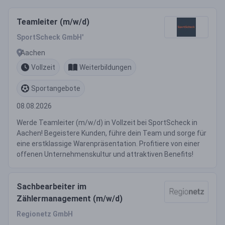
Teamleiter (m/w/d)
SportScheck GmbH'
Aachen
Vollzeit
Weiterbildungen
Sportangebote
08.08.2026
Werde Teamleiter (m/w/d) in Vollzeit bei SportScheck in
Aachen! Begeistere Kunden, führe dein Team und sorge für
eine erstklassige Warenpräsentation. Profitiere von einer
offenen Unternehmenskultur und attraktiven Benefits!
Sachbearbeiter im
Zählermanagement (m/w/d)
Regionetz GmbH