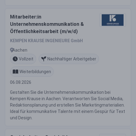
Mitarbeiter:in
Unternehmenskommunikation &
Öffentlichkeitsarbeit (m/w/d)
KEMPEN KRAUSE INGENIEURE GmbH
Aachen
Vollzeit
Nachhaltiger Arbeitgeber
Weiterbildungen
06.08.2026
Gestalten Sie die Unternehmenskommunikation bei
Kempen Krause in Aachen. Verantworten Sie Social Media,
Redaktionsplanung und erstellen Sie Marketingmaterialien.
Ideal für kommunikative Talente mit einem Gespür für Text
und Design.