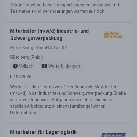
Zukunft nachhaltiger Transportlösungen bei Scania mit.
Teamarbeit und Veränderungen warten auf dich!
Mitarbeiter (m/w/d) Industrie- und
Schwergutverpackung
Peter Krings GmbH & Co. KG
Stolberg (Rhld.)
Vollzeit
Weiterbildungen
07.08.2026
Werde Teil des Teams von Peter Krings als Mitarbeiter
(m/w/d) in der Industrie- und Schwergutverpackung. Erlebe
verantwortungsvolle Aufgaben und sichere dir einen
stabilen Arbeitsplatz in einem familiengeführten
Unternehmen.
Mitarbeiter für Lagerlogistik