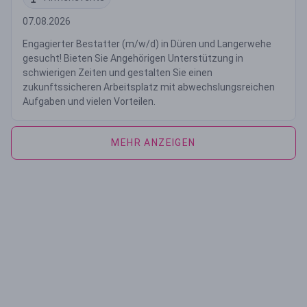
07.08.2026
Engagierter Bestatter (m/w/d) in Düren und Langerwehe
gesucht! Bieten Sie Angehörigen Unterstützung in
schwierigen Zeiten und gestalten Sie einen
zukunftssicheren Arbeitsplatz mit abwechslungsreichen
Aufgaben und vielen Vorteilen.
MEHR ANZEIGEN