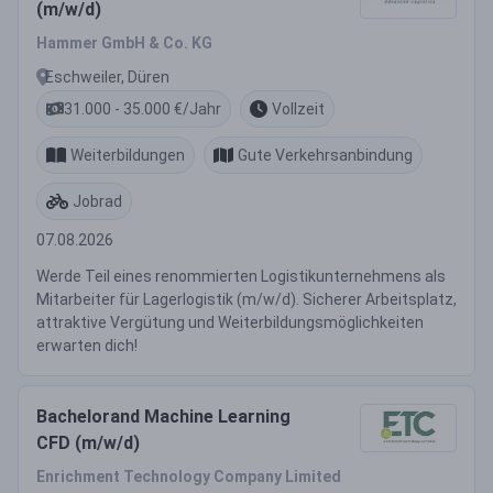
(m/w/d)
Hammer GmbH & Co. KG
Eschweiler, Düren
31.000 - 35.000 €/Jahr
Vollzeit
Weiterbildungen
Gute Verkehrsanbindung
Jobrad
07.08.2026
Werde Teil eines renommierten Logistikunternehmens als
Mitarbeiter für Lagerlogistik (m/w/d). Sicherer Arbeitsplatz,
attraktive Vergütung und Weiterbildungsmöglichkeiten
erwarten dich!
Bachelorand Machine Learning
CFD (m/w/d)
Enrichment Technology Company Limited