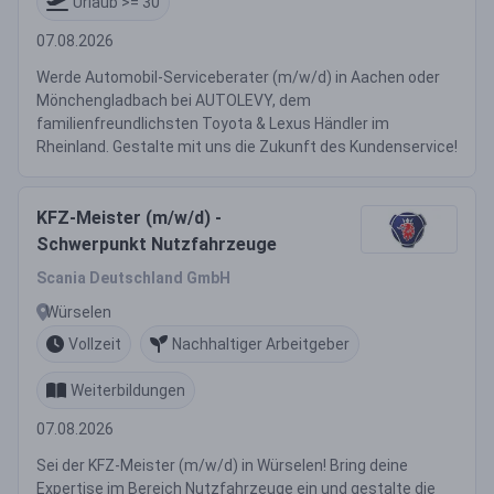
Urlaub >= 30
07.08.2026
Werde Automobil-Serviceberater (m/w/d) in Aachen oder
Mönchengladbach bei AUTOLEVY, dem
familienfreundlichsten Toyota & Lexus Händler im
Rheinland. Gestalte mit uns die Zukunft des Kundenservice!
KFZ-Meister (m/w/d) -
Schwerpunkt Nutzfahrzeuge
Scania Deutschland GmbH
Würselen
Vollzeit
Nachhaltiger Arbeitgeber
Weiterbildungen
07.08.2026
Sei der KFZ-Meister (m/w/d) in Würselen! Bring deine
Expertise im Bereich Nutzfahrzeuge ein und gestalte die