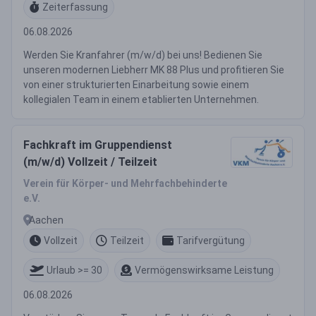
Zeiterfassung
06.08.2026
Werden Sie Kranfahrer (m/w/d) bei uns! Bedienen Sie
unseren modernen Liebherr MK 88 Plus und profitieren Sie
von einer strukturierten Einarbeitung sowie einem
kollegialen Team in einem etablierten Unternehmen.
Fachkraft im Gruppendienst
(m/w/d) Vollzeit / Teilzeit
Verein für Körper- und Mehrfachbehinderte
e.V.
Aachen
Vollzeit
Teilzeit
Tarifvergütung
Urlaub >= 30
Vermögenswirksame Leistung
06.08.2026