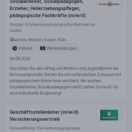
Sozialarbeiter, Sozialpädagogen,
Erzieher, Heilerziehungspfleger,
pädagogische Fachkräfte (m/w/d)
Kaspar-X Intensivpädagogische Netzwerke
GmbH
Aachen, Wadern, Essen, Köln
Vollzeit
Weiterbildungen
06.08.2026
Gestalten Sie den Alltag von Kindern und Jugendlichen als
Betreuungsstelle. Bieten Sie ein verlässliches Zuhause mit
pädagogischem Know-how und Herz. Wir suchen
Sozialarbeiter, Sozialpädagogen und Erzieher (m/w/d) für
eine individuelle Begleitung!
Geschäftsstellenleiter (m/w/d)
Versicherungsvertrieb
HanseMerkur Versicherungsgruppe