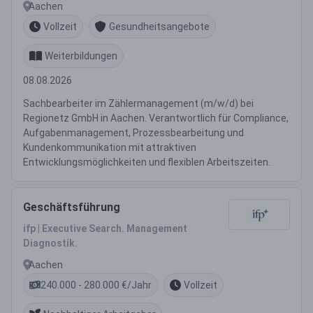
Aachen
Vollzeit
Gesundheitsangebote
Weiterbildungen
08.08.2026
Sachbearbeiter im Zählermanagement (m/w/d) bei
Regionetz GmbH in Aachen. Verantwortlich für Compliance,
Aufgabenmanagement, Prozessbearbeitung und
Kundenkommunikation mit attraktiven
Entwicklungsmöglichkeiten und flexiblen Arbeitszeiten.
Geschäftsführung
ifp | Executive Search. Management
Diagnostik.
Aachen
240.000 - 280.000 €/Jahr
Vollzeit