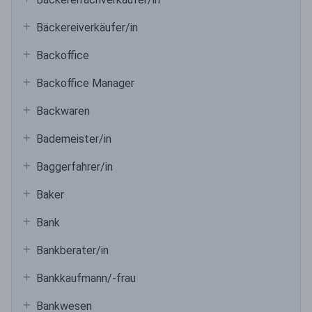
Bäckereiverkäufer/in
Backoffice
Backoffice Manager
Backwaren
Bademeister/in
Baggerfahrer/in
Baker
Bank
Bankberater/in
Bankkaufmann/-frau
Bankwesen