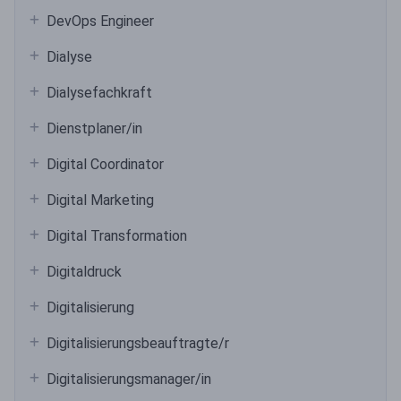
DevOps Engineer
Dialyse
Dialysefachkraft
Dienstplaner/in
Digital Coordinator
Digital Marketing
Digital Transformation
Digitaldruck
Digitalisierung
Digitalisierungsbeauftragte/r
Digitalisierungsmanager/in