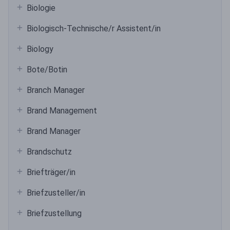
Biologie
Biologisch-Technische/r Assistent/in
Biology
Bote/Botin
Branch Manager
Brand Management
Brand Manager
Brandschutz
Briefträger/in
Briefzusteller/in
Briefzustellung