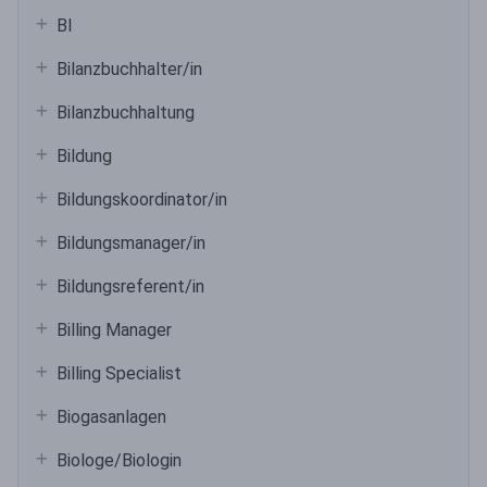
BI
Bilanzbuchhalter/in
Bilanzbuchhaltung
Bildung
Bildungskoordinator/in
Bildungsmanager/in
Bildungsreferent/in
Billing Manager
Billing Specialist
Biogasanlagen
Biologe/Biologin