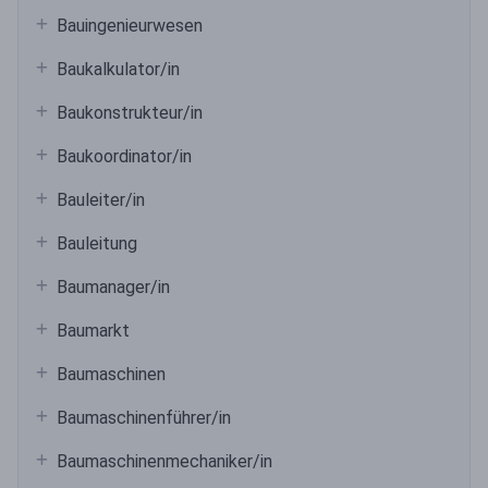
Bauingenieurwesen
Baukalkulator/in
Baukonstrukteur/in
Baukoordinator/in
Bauleiter/in
Bauleitung
Baumanager/in
Baumarkt
Baumaschinen
Baumaschinenführer/in
Baumaschinenmechaniker/in