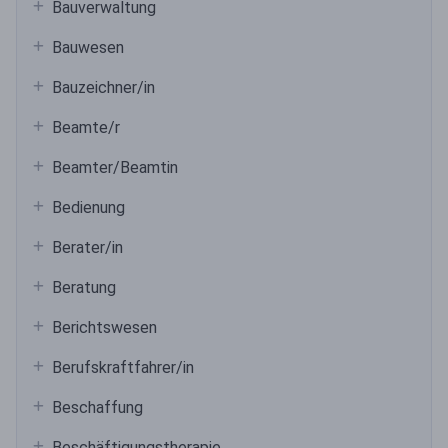
Bauverwaltung
Bauwesen
Bauzeichner/in
Beamte/r
Beamter/Beamtin
Bedienung
Berater/in
Beratung
Berichtswesen
Berufskraftfahrer/in
Beschaffung
Beschäftigungstherapie