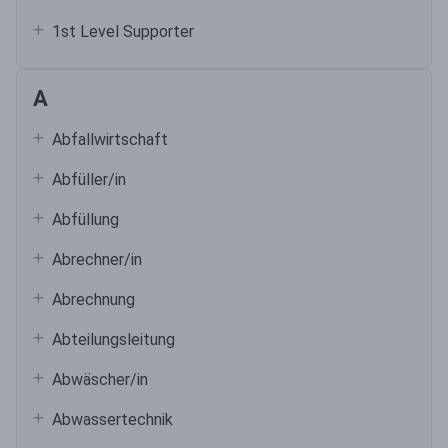
1st Level Supporter
A
Abfallwirtschaft
Abfüller/in
Abfüllung
Abrechner/in
Abrechnung
Abteilungsleitung
Abwäscher/in
Abwassertechnik