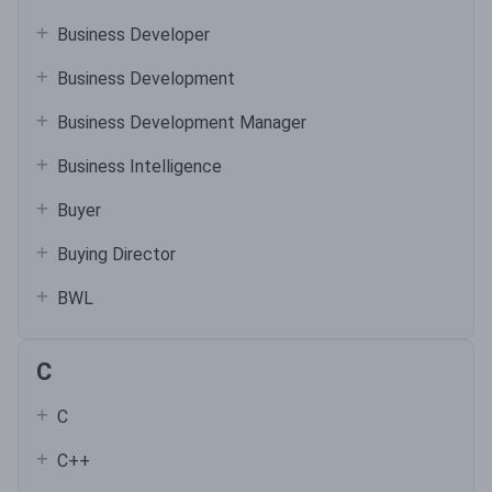
Business Developer
Business Development
Business Development Manager
Business Intelligence
Buyer
Buying Director
BWL
C
C
C++