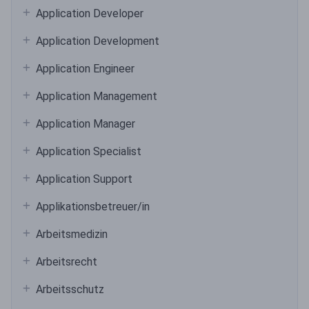
Application Developer
Application Development
Application Engineer
Application Management
Application Manager
Application Specialist
Application Support
Applikationsbetreuer/in
Arbeitsmedizin
Arbeitsrecht
Arbeitsschutz