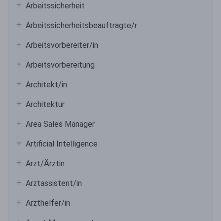
Arbeitssicherheit
Arbeitssicherheitsbeauftragte/r
Arbeitsvorbereiter/in
Arbeitsvorbereitung
Architekt/in
Architektur
Area Sales Manager
Artificial Intelligence
Arzt/Ärztin
Arztassistent/in
Arzthelfer/in