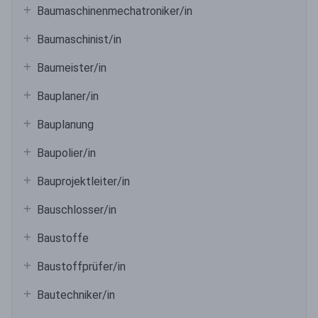
Baumaschinenmechatroniker/in
Baumaschinist/in
Baumeister/in
Bauplaner/in
Bauplanung
Baupolier/in
Bauprojektleiter/in
Bauschlosser/in
Baustoffe
Baustoffprüfer/in
Bautechniker/in