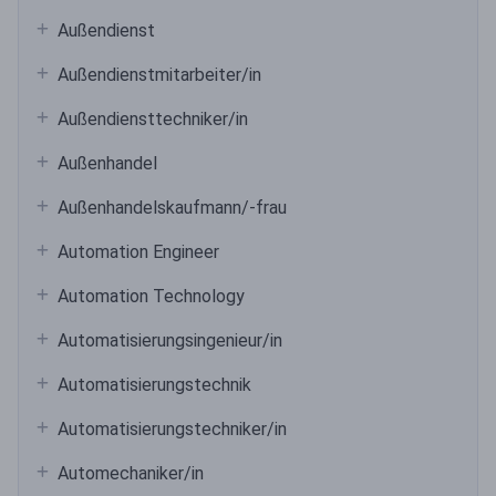
Außendienst
Außendienstmitarbeiter/in
Außendiensttechniker/in
Außenhandel
Außenhandelskaufmann/-frau
Automation Engineer
Automation Technology
Automatisierungsingenieur/in
Automatisierungstechnik
Automatisierungstechniker/in
Automechaniker/in