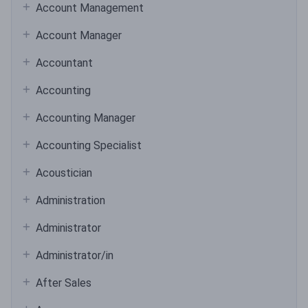
Account Management
Account Manager
Accountant
Accounting
Accounting Manager
Accounting Specialist
Acoustician
Administration
Administrator
Administrator/in
After Sales