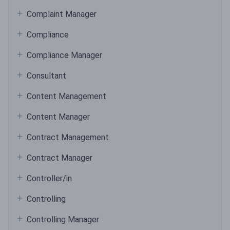
Complaint Manager
Compliance
Compliance Manager
Consultant
Content Management
Content Manager
Contract Management
Contract Manager
Controller/in
Controlling
Controlling Manager