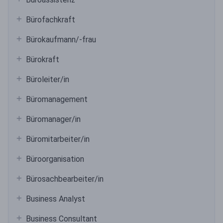
Bürofachkraft
Bürokaufmann/-frau
Bürokraft
Büroleiter/in
Büromanagement
Büromanager/in
Büromitarbeiter/in
Büroorganisation
Bürosachbearbeiter/in
Business Analyst
Business Consultant