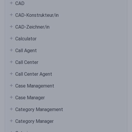
CAD
CAD-Konstrukteur/in
CAD-Zeichner/in
Calculator
Call Agent
Call Center
Call Center Agent
Case Management
Case Manager
Category Management
Category Manager