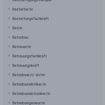
Bestatter/in
Bestattungsfachkraft
Beton
Betonbau
Betreuer/in
Betreuungsfachkraft
Betreuungskraft
Betriebsarzt/-ärztin
Betriebselektriker/in
Betriebselektroniker/in
Betriebsingenieur/in