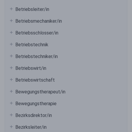
Betriebsleiter/in
Betriebsmechaniker/in
Betriebsschlosser/in
Betriebstechnik
Betriebstechniker/in
Betriebswirt/in
Betriebswirtschaft
Bewegungstherapeut/in
Bewegungstherapie
Bezirksdirektor/in
Bezirksleiter/in