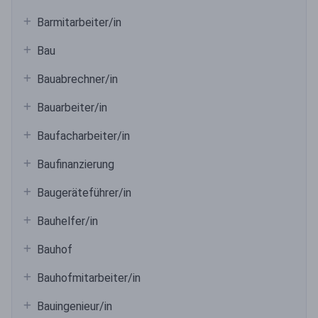
Barmitarbeiter/in
Bau
Bauabrechner/in
Bauarbeiter/in
Baufacharbeiter/in
Baufinanzierung
Baugeräteführer/in
Bauhelfer/in
Bauhof
Bauhofmitarbeiter/in
Bauingenieur/in