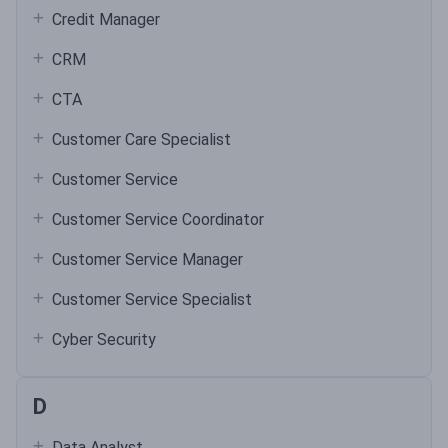
Credit Manager
CRM
CTA
Customer Care Specialist
Customer Service
Customer Service Coordinator
Customer Service Manager
Customer Service Specialist
Cyber Security
D
Data Analyst