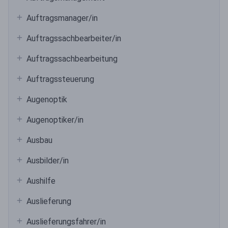
Auftragsmanager/in
Auftragssachbearbeiter/in
Auftragssachbearbeitung
Auftragssteuerung
Augenoptik
Augenoptiker/in
Ausbau
Ausbilder/in
Aushilfe
Auslieferung
Auslieferungsfahrer/in