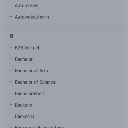
Automotive
Autoverkäufer/in
B
B2B Vertrieb
Bachelor
Bachelor of Arts
Bachelor of Science
Bachelorarbeit
Backend
Bäcker/in
Bäckereifachverkäufer/in