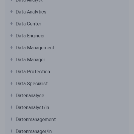
Data Analytics
Data Center
Data Engineer
Data Management
Data Manager
Data Protection
Data Specialist
Datenanalyse
Datenanalyst/in
Datenmanagement
Datenmanager/in