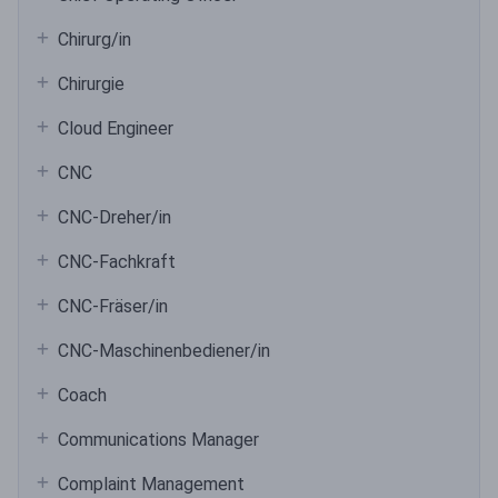
Chirurg/in
Chirurgie
Cloud Engineer
CNC
CNC-Dreher/in
CNC-Fachkraft
CNC-Fräser/in
CNC-Maschinenbediener/in
Coach
Communications Manager
Complaint Management