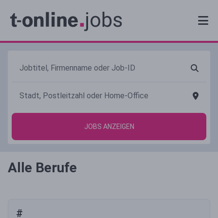
JOBS ANZEIGEN
Alle Berufe
#