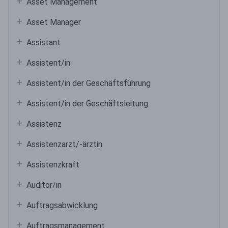
Asset Management
Asset Manager
Assistant
Assistent/in
Assistent/in der Geschäftsführung
Assistent/in der Geschäftsleitung
Assistenz
Assistenzarzt/-ärztin
Assistenzkraft
Auditor/in
Auftragsabwicklung
Auftragsmanagement