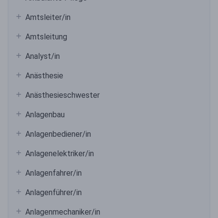
Amtsleiter/in
Amtsleitung
Analyst/in
Anästhesie
Anästhesieschwester
Anlagenbau
Anlagenbediener/in
Anlagenelektriker/in
Anlagenfahrer/in
Anlagenführer/in
Anlagenmechaniker/in