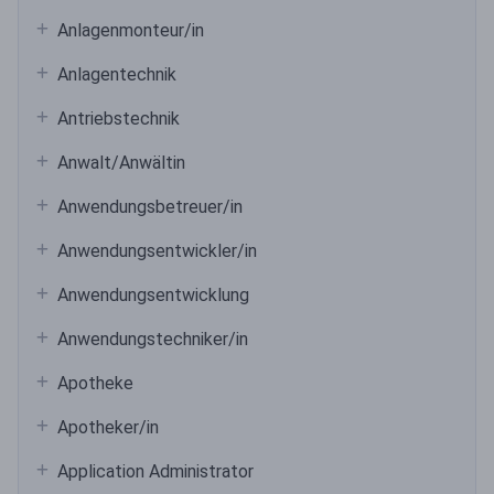
Anlagenmonteur/in
Anlagentechnik
Antriebstechnik
Anwalt/Anwältin
Anwendungsbetreuer/in
Anwendungsentwickler/in
Anwendungsentwicklung
Anwendungstechniker/in
Apotheke
Apotheker/in
Application Administrator