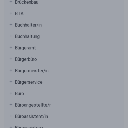
Brückenbau
BTA
Buchhalter/in
Buchhaltung
Bürgeramt
Bürgerbüro
Bürgermeister/in
Bürgerservice
Büro
Büroangestellte/r
Büroassistent/in
Büroassistenz