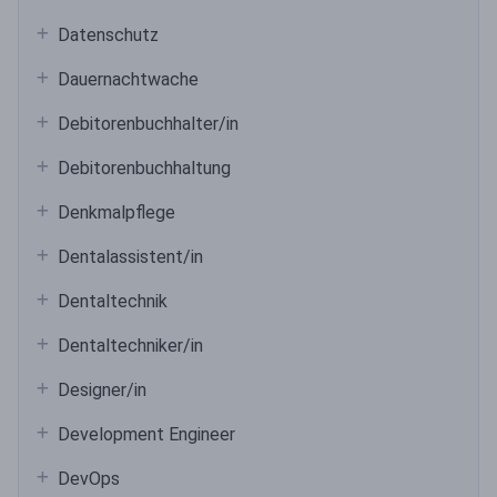
Datenschutz
Dauernachtwache
Debitorenbuchhalter/in
Debitorenbuchhaltung
Denkmalpflege
Dentalassistent/in
Dentaltechnik
Dentaltechniker/in
Designer/in
Development Engineer
DevOps