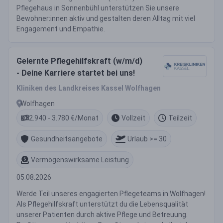
Pflegehaus in Sonnenbühl unterstützen Sie unsere
Bewohner:innen aktiv und gestalten deren Alltag mit viel
Engagement und Empathie.
Gelernte Pflegehilfskraft (w/m/d)
- Deine Karriere startet bei uns!
Kliniken des Landkreises Kassel Wolfhagen
Wolfhagen
2.940 - 3.780 €/Monat
Vollzeit
Teilzeit
Gesundheitsangebote
Urlaub >= 30
Vermögenswirksame Leistung
05.08.2026
Werde Teil unseres engagierten Pflegeteams in Wolfhagen!
Als Pflegehilfskraft unterstützt du die Lebensqualität
unserer Patienten durch aktive Pflege und Betreuung.