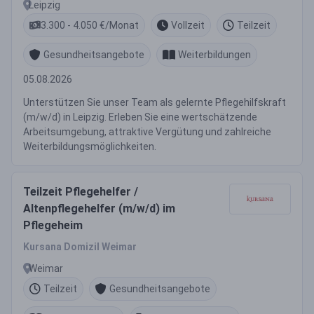
Leipzig
3.300 - 4.050 €/Monat
Vollzeit
Teilzeit
Gesundheitsangebote
Weiterbildungen
05.08.2026
Unterstützen Sie unser Team als gelernte Pflegehilfskraft
(m/w/d) in Leipzig. Erleben Sie eine wertschätzende
Arbeitsumgebung, attraktive Vergütung und zahlreiche
Weiterbildungsmöglichkeiten.
Teilzeit Pflegehelfer /
Altenpflegehelfer (m/w/d) im
Pflegeheim
Kursana Domizil Weimar
Weimar
Teilzeit
Gesundheitsangebote