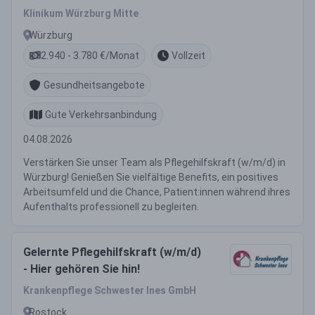
Klinikum Würzburg Mitte
Würzburg
2.940 - 3.780 €/Monat
Vollzeit
Gesundheitsangebote
Gute Verkehrsanbindung
04.08.2026
Verstärken Sie unser Team als Pflegehilfskraft (w/m/d) in
Würzburg! Genießen Sie vielfältige Benefits, ein positives
Arbeitsumfeld und die Chance, Patient:innen während ihres
Aufenthalts professionell zu begleiten.
Gelernte Pflegehilfskraft (w/m/d)
- Hier gehören Sie hin!
Krankenpflege Schwester Ines GmbH
Rostock