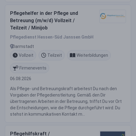
Pflegehelfer in der Pflege und
Betreuung (m/w/d) Vollzeit /
Teilzeit / Minijob
Pflegedienst Hessen-Süd Janssen GmbH
Darmstadt
Vollzeit
Teilzeit
Weiterbildungen
Firmenevents
06.08.2026
Als Pflege- und Betreuungskraft arbeitest Du nach den
Vorgaben der Pflegedienstleitung. Gemäß den Dir
übertragenen Arbeiten in der Betreuung, triffst Du vor Ort
die Entscheidungen, wie die Pflege durchgeführt wird. Du
stehst in kommunikativen Kontakt m...
Pflegehilfskraft /