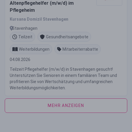
Altenpflegehelfer (m/w/d) im
Pflegeheim
Kursana Domizil Stavenhagen
Stavenhagen
Teilzeit
Gesundheitsangebote
Weiterbildungen
Mitarbeiterrabatte
04.08.2026
Teilzeit Pflegehelfer (m/w/d) in Stavenhagen gesucht!
Unterstützen Sie Senioren in einem familiären Team und
profitieren Sie von Wertschätzung und umfangreichen
Weiterbildungsmöglichkeiten.
MEHR ANZEIGEN