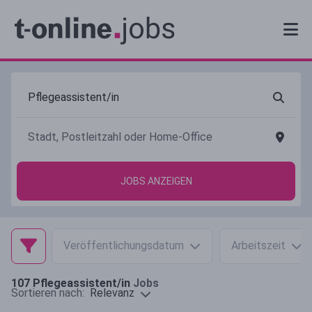
JOBS ANZEIGEN
Veröffentlichungsdatum
Arbeitszeit
107
Pflegeassistent/in
Jobs
Relevanz
Sortieren nach: