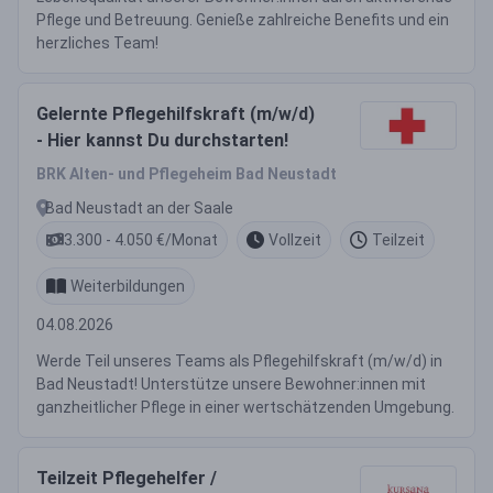
Pflege und Betreuung. Genieße zahlreiche Benefits und ein
herzliches Team!
Gelernte Pflegehilfskraft (m/w/d)
- Hier kannst Du durchstarten!
BRK Alten- und Pflegeheim Bad Neustadt
Bad Neustadt an der Saale
3.300 - 4.050 €/Monat
Vollzeit
Teilzeit
Weiterbildungen
04.08.2026
Werde Teil unseres Teams als Pflegehilfskraft (m/w/d) in
Bad Neustadt! Unterstütze unsere Bewohner:innen mit
ganzheitlicher Pflege in einer wertschätzenden Umgebung.
Teilzeit Pflegehelfer /