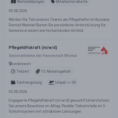
Weiterbildungen
Mitarbeiterrabatte
05.08.2026
Werden Sie Teil unseres Teams als Pflegehelfer im Kursana
Domizil Weimar! Bieten Sie persönliche Unterstützung für
Senioren in einem wertschätzenden Umfeld.
Pflegehilfskraft (m/w/d)
Seniorenheime der Hansestadt Wismar
bundesweit
Teilzeit
13. Monatsgehalt
Tarifvergütung
Urlaub >= 30
02.08.2026
Engagierte Pflegehilfskraft (m/w/d) gesucht! Unterstützen
Sie unsere Bewohner im Alltag. Flexible Teilzeitstelle im 3-
Schichtsystem mit attraktiven Leistungen.