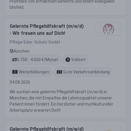
Profitiere von attraktiven Benefits und einem kollegialen
Umfeld.
Gelernte Pflegehilfskraft (m/w/d)
- Wir freuen uns auf Dich!
Pflege Eder-Schulz GmbH
München
3.750 - 4.050 €/Monat
Vollzeit
Weiterbildungen
Gute Verkehrsanbindung
04.08.2026
Wir suchen eine gelernte Pflegehilfskraft (m/w/d) in
München, die mit Empathie die Lebensqualität unserer
Patient:innen fördert. Ein herzlicher und multikultureller
Arbeitsplatz erwartet Dich!
Gelernte Pflegehilfskraft (m/w/d)