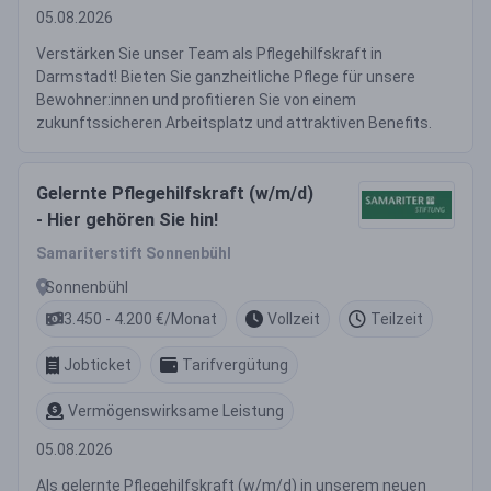
05.08.2026
Verstärken Sie unser Team als Pflegehilfskraft in
Darmstadt! Bieten Sie ganzheitliche Pflege für unsere
Bewohner:innen und profitieren Sie von einem
zukunftssicheren Arbeitsplatz und attraktiven Benefits.
Gelernte Pflegehilfskraft (w/m/d)
- Hier gehören Sie hin!
Samariterstift Sonnenbühl
Sonnenbühl
3.450 - 4.200 €/Monat
Vollzeit
Teilzeit
Jobticket
Tarifvergütung
Vermögenswirksame Leistung
05.08.2026
Als gelernte Pflegehilfskraft (w/m/d) in unserem neuen