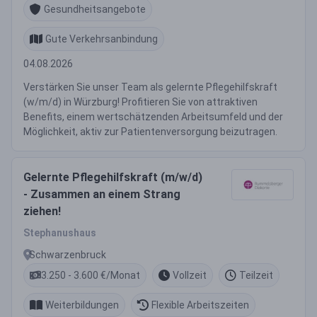
Gesundheitsangebote
Gute Verkehrsanbindung
04.08.2026
Verstärken Sie unser Team als gelernte Pflegehilfskraft
(w/m/d) in Würzburg! Profitieren Sie von attraktiven
Benefits, einem wertschätzenden Arbeitsumfeld und der
Möglichkeit, aktiv zur Patientenversorgung beizutragen.
Gelernte Pflegehilfskraft (m/w/d)
- Zusammen an einem Strang
ziehen!
Stephanushaus
Schwarzenbruck
3.250 - 3.600 €/Monat
Vollzeit
Teilzeit
Weiterbildungen
Flexible Arbeitszeiten