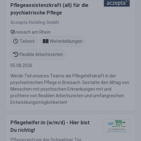
Pflegeassistenzkraft (all) für die
psychiatrische Pflege
Aczepta Holding GmbH
Breisach am Rhein
Teilzeit
Weiterbildungen
Flexible Arbeitszeiten
05.08.2026
Werde Teil unseres Teams als Pflegehilfskraft in der
psychiatrischen Pflege in Breisach. Gestalte den Alltag von
Menschen mit psychischen Erkrankungen mit und
profitiere von flexiblen Arbeitszeiten und umfangreichen
Entwicklungsmöglichkeiten!
Pflegehelfer:in (w/m/d) - Hier bist
Du richtig!
Pflegezentrum Am Schwelmer Tor