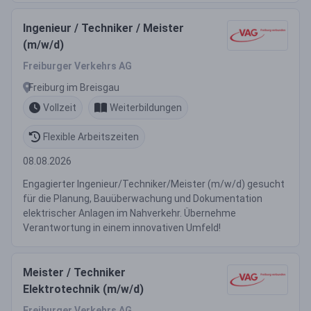
Ingenieur / Techniker / Meister
(m/w/d)
Freiburger Verkehrs AG
Freiburg im Breisgau
Vollzeit
Weiterbildungen
Flexible Arbeitszeiten
08.08.2026
Engagierter Ingenieur/Techniker/Meister (m/w/d) gesucht
für die Planung, Bauüberwachung und Dokumentation
elektrischer Anlagen im Nahverkehr. Übernehme
Verantwortung in einem innovativen Umfeld!
Meister / Techniker
Elektrotechnik (m/w/d)
Freiburger Verkehrs AG