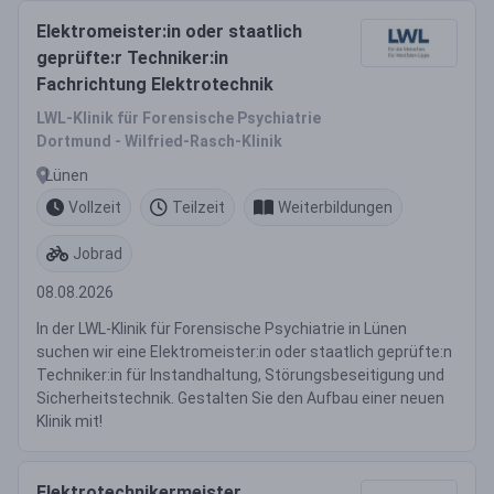
Elektromeister:in oder staatlich
geprüfte:r Techniker:in
Fachrichtung Elektrotechnik
LWL-Klinik für Forensische Psychiatrie
Dortmund - Wilfried-Rasch-Klinik
Lünen
Vollzeit
Teilzeit
Weiterbildungen
Jobrad
08.08.2026
In der LWL-Klinik für Forensische Psychiatrie in Lünen
suchen wir eine Elektromeister:in oder staatlich geprüfte:n
Techniker:in für Instandhaltung, Störungsbeseitigung und
Sicherheitstechnik. Gestalten Sie den Aufbau einer neuen
Klinik mit!
Elektrotechnikermeister,