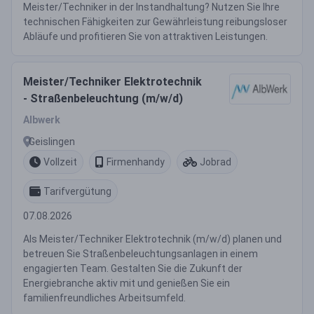
Meister/Techniker in der Instandhaltung? Nutzen Sie Ihre
technischen Fähigkeiten zur Gewährleistung reibungsloser
Abläufe und profitieren Sie von attraktiven Leistungen.
Meister/Techniker Elektrotechnik
- Straßenbeleuchtung (m/w/d)
Albwerk
Geislingen
Vollzeit
Firmenhandy
Jobrad
Tarifvergütung
07.08.2026
Als Meister/Techniker Elektrotechnik (m/w/d) planen und
betreuen Sie Straßenbeleuchtungsanlagen in einem
engagierten Team. Gestalten Sie die Zukunft der
Energiebranche aktiv mit und genießen Sie ein
familienfreundliches Arbeitsumfeld.