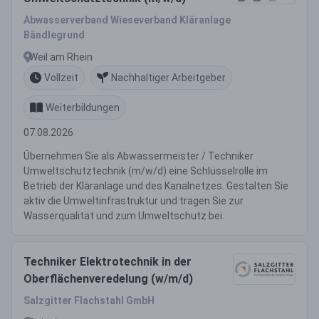
Abwasserverband Wieseverband Kläranlage
Bändlegrund
Weil am Rhein
Vollzeit
Nachhaltiger Arbeitgeber
Weiterbildungen
07.08.2026
Übernehmen Sie als Abwassermeister / Techniker
Umweltschutztechnik (m/w/d) eine Schlüsselrolle im
Betrieb der Kläranlage und des Kanalnetzes. Gestalten Sie
aktiv die Umweltinfrastruktur und tragen Sie zur
Wasserqualität und zum Umweltschutz bei.
Techniker Elektrotechnik in der
Oberflächenveredelung (w/m/d)
Salzgitter Flachstahl GmbH