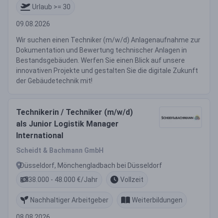
Urlaub >= 30
09.08.2026
Wir suchen einen Techniker (m/w/d) Anlagenaufnahme zur
Dokumentation und Bewertung technischer Anlagen in
Bestandsgebäuden. Werfen Sie einen Blick auf unsere
innovativen Projekte und gestalten Sie die digitale Zukunft
der Gebäudetechnik mit!
Technikerin / Techniker (m/w/d)
als Junior Logistik Manager
International
Scheidt & Bachmann GmbH
Düsseldorf, Mönchengladbach bei Düsseldorf
38.000 - 48.000 €/Jahr
Vollzeit
Nachhaltiger Arbeitgeber
Weiterbildungen
08.08.2026