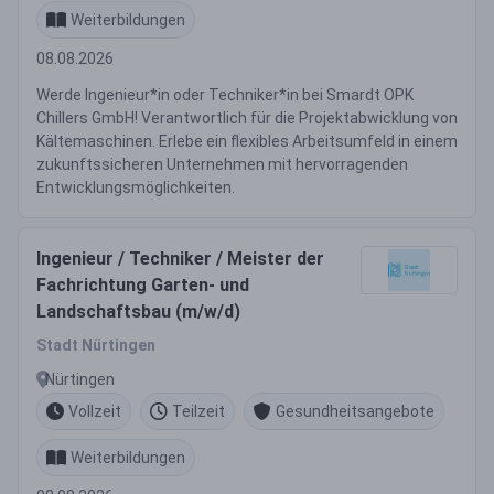
Weiterbildungen
08.08.2026
Werde Ingenieur*in oder Techniker*in bei Smardt OPK
Chillers GmbH! Verantwortlich für die Projektabwicklung von
Kältemaschinen. Erlebe ein flexibles Arbeitsumfeld in einem
zukunftssicheren Unternehmen mit hervorragenden
Entwicklungsmöglichkeiten.
Ingenieur / Techniker / Meister der
Fachrichtung Garten- und
Landschaftsbau (m/w/d)
Stadt Nürtingen
Nürtingen
Vollzeit
Teilzeit
Gesundheitsangebote
Weiterbildungen