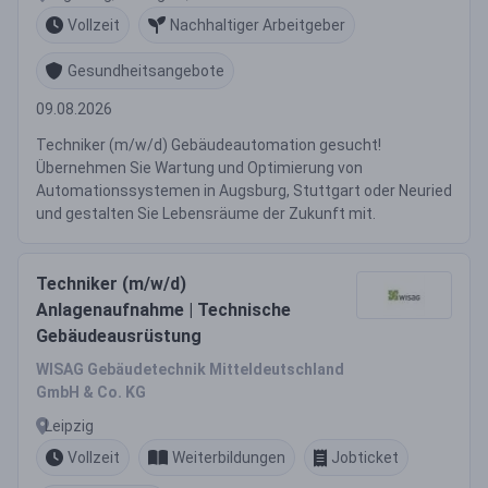
Vollzeit
Nachhaltiger Arbeitgeber
Gesundheitsangebote
09.08.2026
Techniker (m/w/d) Gebäudeautomation gesucht!
Übernehmen Sie Wartung und Optimierung von
Automationssystemen in Augsburg, Stuttgart oder Neuried
und gestalten Sie Lebensräume der Zukunft mit.
Techniker (m/w/d)
Anlagenaufnahme | Technische
Gebäudeausrüstung
WISAG Gebäudetechnik Mitteldeutschland
GmbH & Co. KG
Leipzig
Vollzeit
Weiterbildungen
Jobticket