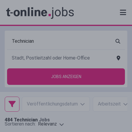
JOBS ANZEIGEN
Veröffentlichungsdatum
Arbeitszeit
484
Technician
Jobs
Relevanz
Sortieren nach: