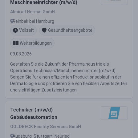
Maschineneinrichter (m/w/d)
Almirall Hermal GmbH
Reinbek bei Hamburg
Vollzeit
Gesundheitsangebote
Weiterbildungen
09.08.2026
Gestalten Sie die Zukunft der Pharmaindustrie als
Operations Technician/Maschineneinrichter (m/w/d).
Sorgen Sie für einen effizienten Produktionsablauf in der
Dermatologie und profitieren Sie von flexiblen Arbeitszeiten
und vielfältigen Zusatzleistungen.
Techniker (m/w/d)
Gebäudeautomation
GOLDBECK Facility Services GmbH
Augsburg, Stuttgart, Neuried