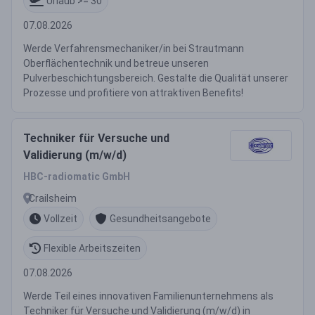
Urlaub >= 30
07.08.2026
Werde Verfahrensmechaniker/in bei Strautmann
Oberflächentechnik und betreue unseren
Pulverbeschichtungsbereich. Gestalte die Qualität unserer
Prozesse und profitiere von attraktiven Benefits!
Techniker für Versuche und
Validierung (m/w/d)
HBC-radiomatic GmbH
Crailsheim
Vollzeit
Gesundheitsangebote
Flexible Arbeitszeiten
07.08.2026
Werde Teil eines innovativen Familienunternehmens als
Techniker für Versuche und Validierung (m/w/d) in