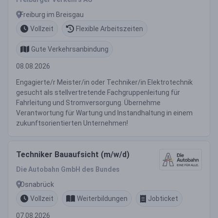
Freiburg im Breisgau
Vollzeit
Flexible Arbeitszeiten
Gute Verkehrsanbindung
08.08.2026
Engagierte/r Meister/in oder Techniker/in Elektrotechnik
gesucht als stellvertretende Fachgruppenleitung für
Fahrleitung und Stromversorgung. Übernehme
Verantwortung für Wartung und Instandhaltung in einem
zukunftsorientierten Unternehmen!
Techniker Bauaufsicht (m/w/d)
Die Autobahn GmbH des Bundes
Osnabrück
Vollzeit
Weiterbildungen
Jobticket
07.08.2026