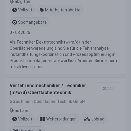
Salzgitter
Vollzeit
Mitarbeiterrabatte
Sportangebote
07.08.2026
Als Techniker Elektrotechnik (w/m/d) in der
Oberflächenveredelung sind Sie für die Fehleranalyse,
Instandhaltungskoordination und Prozessoptimierung in
Produktionsanlagen verantwortlich. Arbeiten Sie in einem
attraktiven Team!
Verfahrensmechaniker / Techniker
(m/w/d) Oberflächentechnik
Strautmann Oberflächentechnik GmbH
Bad Laer
Vollzeit
Weiterbildungen
Jobrad