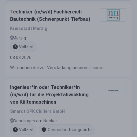
Techniker (m/w/d) Fachbereich
Bautechnik (Schwerpunkt Tiefbau)
Kreisstadt Merzig
Merzig
Vollzeit
08.08.2026
Wir suchen Sie zur Verstärkung unseres Teams;...
Ingenieur*in oder Techniker*in
(m/w/d) für die Projektabwicklung
von Kältemaschinen
Smardt OPK Chillers GmbH
Wendlingen am Neckar
Vollzeit
Gesundheitsangebote