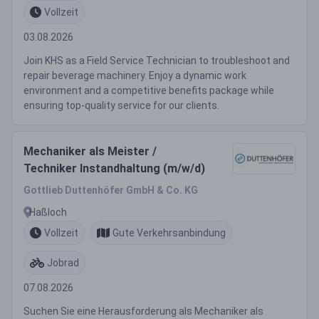
Vollzeit
03.08.2026
Join KHS as a Field Service Technician to troubleshoot and
repair beverage machinery. Enjoy a dynamic work
environment and a competitive benefits package while
ensuring top-quality service for our clients.
Mechaniker als Meister /
Techniker Instandhaltung (m/w/d)
Gottlieb Duttenhöfer GmbH & Co. KG
Haßloch
Vollzeit
Gute Verkehrsanbindung
Jobrad
07.08.2026
Suchen Sie eine Herausforderung als Mechaniker als