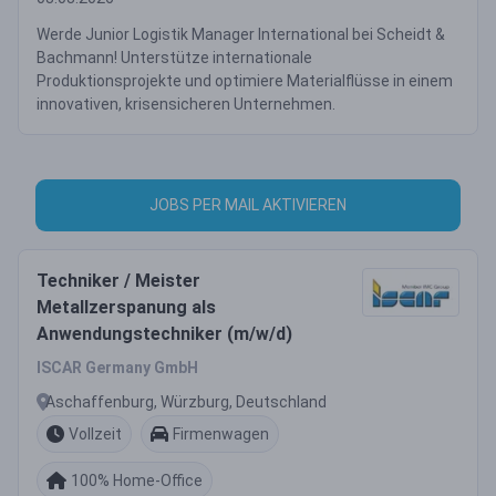
Werde Junior Logistik Manager International bei Scheidt &
Bachmann! Unterstütze internationale
Produktionsprojekte und optimiere Materialflüsse in einem
innovativen, krisensicheren Unternehmen.
JOBS PER MAIL AKTIVIEREN
Techniker / Meister
Metallzerspanung als
Anwendungstechniker (m/w/d)
ISCAR Germany GmbH
Aschaffenburg, Würzburg, Deutschland
Vollzeit
Firmenwagen
100% Home-Office