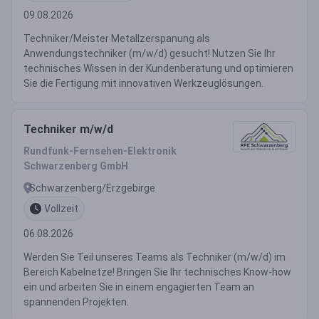
09.08.2026
Techniker/Meister Metallzerspanung als
Anwendungstechniker (m/w/d) gesucht! Nutzen Sie Ihr
technisches Wissen in der Kundenberatung und optimieren
Sie die Fertigung mit innovativen Werkzeuglösungen.
Techniker m/w/d
Rundfunk-Fernsehen-Elektronik
Schwarzenberg GmbH
Schwarzenberg/Erzgebirge
Vollzeit
06.08.2026
Werden Sie Teil unseres Teams als Techniker (m/w/d) im
Bereich Kabelnetze! Bringen Sie Ihr technisches Know-how
ein und arbeiten Sie in einem engagierten Team an
spannenden Projekten.