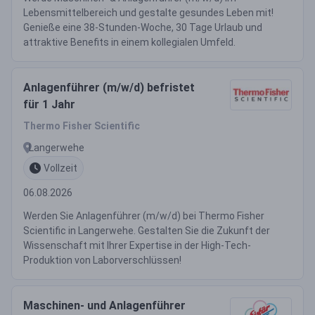
Lebensmittelbereich und gestalte gesundes Leben mit!
Genieße eine 38-Stunden-Woche, 30 Tage Urlaub und
attraktive Benefits in einem kollegialen Umfeld.
Anlagenführer (m/w/d) befristet
für 1 Jahr
Thermo Fisher Scientific
Langerwehe
Vollzeit
06.08.2026
Werden Sie Anlagenführer (m/w/d) bei Thermo Fisher
Scientific in Langerwehe. Gestalten Sie die Zukunft der
Wissenschaft mit Ihrer Expertise in der High-Tech-
Produktion von Laborverschlüssen!
Maschinen- und Anlagenführer