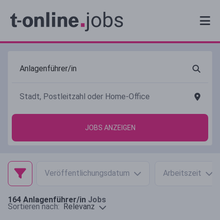
JOBS ANZEIGEN
Veröffentlichungsdatum
Arbeitszeit
164
Anlagenführer/in
Jobs
Relevanz
Sortieren nach: