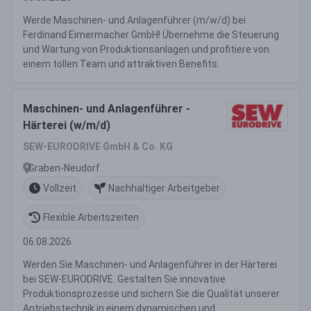
Werde Maschinen- und Anlagenführer (m/w/d) bei
Ferdinand Eimermacher GmbH! Übernehme die Steuerung
und Wartung von Produktionsanlagen und profitiere von
einem tollen Team und attraktiven Benefits.
Maschinen- und Anlagenführer -
Härterei (w/m/d)
SEW-EURODRIVE GmbH & Co. KG
Graben-Neudorf
Vollzeit
Nachhaltiger Arbeitgeber
Flexible Arbeitszeiten
06.08.2026
Werden Sie Maschinen- und Anlagenführer in der Härterei
bei SEW-EURODRIVE. Gestalten Sie innovative
Produktionsprozesse und sichern Sie die Qualität unserer
Antriebstechnik in einem dynamischen und