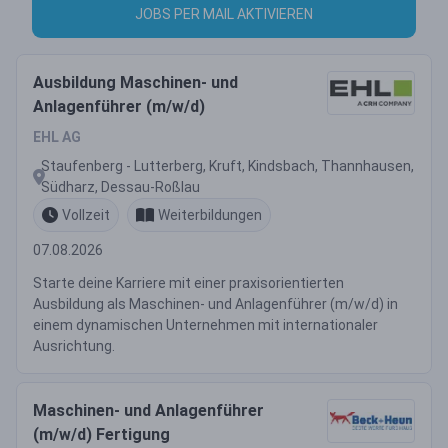
JOBS PER MAIL AKTIVIEREN
Ausbildung Maschinen- und
Anlagenführer (m/w/d)
EHL AG
Staufenberg - Lutterberg, Kruft, Kindsbach, Thannhausen,
Südharz, Dessau-Roßlau
Vollzeit
Weiterbildungen
07.08.2026
Starte deine Karriere mit einer praxisorientierten
Ausbildung als Maschinen- und Anlagenführer (m/w/d) in
einem dynamischen Unternehmen mit internationaler
Ausrichtung.
Maschinen- und Anlagenführer
(m/w/d) Fertigung