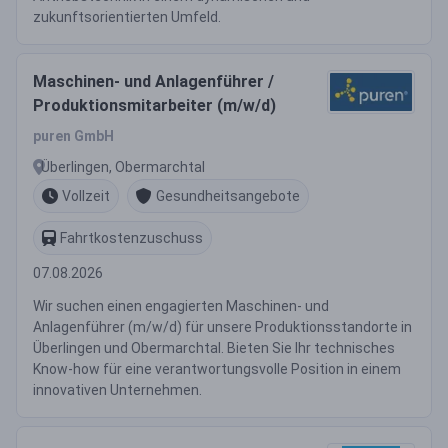
zukunftsorientierten Umfeld.
Maschinen- und Anlagenführer /
Produktionsmitarbeiter (m/w/d)
puren GmbH
Überlingen, Obermarchtal
Vollzeit
Gesundheitsangebote
Fahrtkostenzuschuss
07.08.2026
Wir suchen einen engagierten Maschinen- und
Anlagenführer (m/w/d) für unsere Produktionsstandorte in
Überlingen und Obermarchtal. Bieten Sie Ihr technisches
Know-how für eine verantwortungsvolle Position in einem
innovativen Unternehmen.