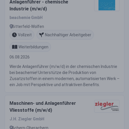
Anlagenführer - chemische
Industrie (m/w/d)
beachemie GmbH
Bitterfeld-Wolfen
Vollzeit
Nachhaltiger Arbeitgeber
Weiterbildungen
06.08.2026
Werde Anlagenführer (m/w/d) in der chemischen Industrie
bei beachemie! Unterstütze die Produktion von
Zusatzstoffen in einem modernen, automatisierten Werk –
ein Job mit Perspektive und attraktiven Benefits.
Maschinen- und Anlagenführer
Vliesstoffe (m/w/d)
J.H. Ziegler GmbH
Achern-Oberachern