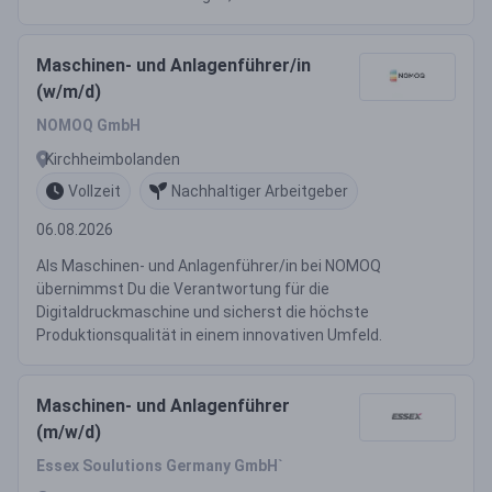
Maschinen- und Anlagenführer/in
(w/m/d)
NOMOQ GmbH
Kirchheimbolanden
Vollzeit
Nachhaltiger Arbeitgeber
06.08.2026
Als Maschinen- und Anlagenführer/in bei NOMOQ
übernimmst Du die Verantwortung für die
Digitaldruckmaschine und sicherst die höchste
Produktionsqualität in einem innovativen Umfeld.
Maschinen- und Anlagenführer
(m/w/d)
Essex Soulutions Germany GmbH`