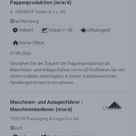
Pappenproduktion (m/w/d)
A. OBENAUF GmbH & Co. KG
Bad Harzburg
Vollzeit
Urlaub >= 30
Urlaubsgeld
Home-Office
07.08.2026
Gestalten Sie die Zukunft der Pappenproduktion als
Maschinen- und Anlagenführer (m/w/d)! Profitieren Sie von
einem stabilen Arbeitsplatz in einem traditionsreichen,
familiengeführten Unternehmen.
Maschinen- und Anlagenführer |
Maschinenbediener (m|w|d)
TRICOR Packaging & Logistics AG
Goch