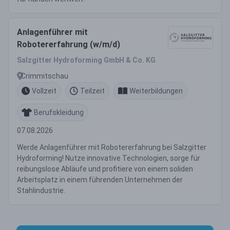
Anlagenführer mit
Robotererfahrung (w/m/d)
Salzgitter Hydroforming GmbH & Co. KG
Crimmitschau
Vollzeit
Teilzeit
Weiterbildungen
Berufskleidung
07.08.2026
Werde Anlagenführer mit Robotererfahrung bei Salzgitter
Hydroforming! Nutze innovative Technologien, sorge für
reibungslose Abläufe und profitiere von einem soliden
Arbeitsplatz in einem führenden Unternehmen der
Stahlindustrie.