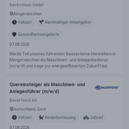
Beck+Heun GmbH
Mengerskirchen
Vollzeit
Nachhaltiger Arbeitgeber
Gesundheitsangebote
07.08.2026
Werde Teil unseres führenden Bausysteme-Herstellers in
Mengerskirchen als Maschinen- und Anlagenbediener
(m/w/d) und trage zur energieeffizienten Zukunft bei.
Quereinsteiger als Maschinen- und
Anlagenführer (m/w/d)
Bauerfeind AG
Deutschland, Gera
Vollzeit
Kinderbetreuung
Jobrad
07.08.2026