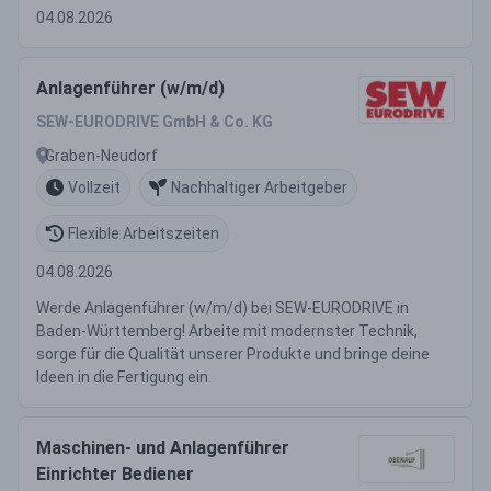
04.08.2026
Anlagenführer (w/m/d)
SEW-EURODRIVE GmbH & Co. KG
Graben-Neudorf
Vollzeit
Nachhaltiger Arbeitgeber
Flexible Arbeitszeiten
04.08.2026
Werde Anlagenführer (w/m/d) bei SEW-EURODRIVE in
Baden-Württemberg! Arbeite mit modernster Technik,
sorge für die Qualität unserer Produkte und bringe deine
Ideen in die Fertigung ein.
Maschinen- und Anlagenführer
Einrichter Bediener