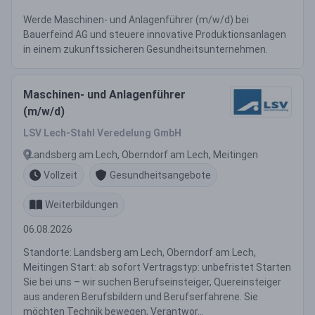
Werde Maschinen- und Anlagenführer (m/w/d) bei
Bauerfeind AG und steuere innovative Produktionsanlagen
in einem zukunftssicheren Gesundheitsunternehmen.
Maschinen- und Anlagenführer
(m/w/d)
LSV Lech-Stahl Veredelung GmbH
Landsberg am Lech, Oberndorf am Lech, Meitingen
Vollzeit
Gesundheitsangebote
Weiterbildungen
06.08.2026
Standorte: Landsberg am Lech, Oberndorf am Lech,
Meitingen Start: ab sofort Vertragstyp: unbefristet Starten
Sie bei uns – wir suchen Berufseinsteiger, Quereinsteiger
aus anderen Berufsbildern und Berufserfahrene. Sie
möchten Technik bewegen, Verantwor...