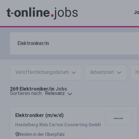
Jo
Veröffentlichungsdatum
Arbeitszeit
H
269
Elektroniker/in
Jobs
Relevanz
Sortieren nach:
Elektroniker (m/w/d)
Heidelberg Web Carton Converting GmbH
Weiden in der Oberpfalz