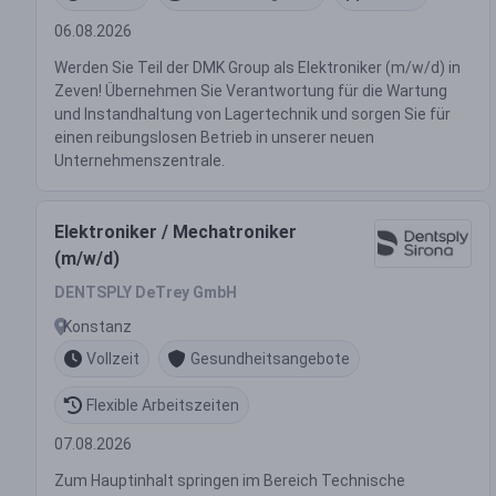
06.08.2026
Werden Sie Teil der DMK Group als Elektroniker (m/w/d) in
Zeven! Übernehmen Sie Verantwortung für die Wartung
und Instandhaltung von Lagertechnik und sorgen Sie für
einen reibungslosen Betrieb in unserer neuen
Unternehmenszentrale.
Elektroniker / Mechatroniker
(m/w/d)
DENTSPLY DeTrey GmbH
Konstanz
Vollzeit
Gesundheitsangebote
Flexible Arbeitszeiten
07.08.2026
Zum Hauptinhalt springen im Bereich Technische