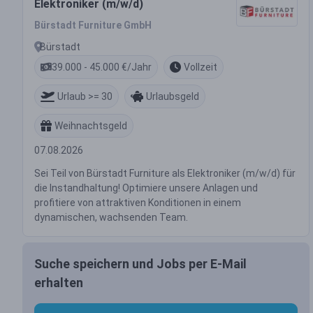
Elektroniker (m/w/d)
Bürstadt Furniture GmbH
Bürstadt
39.000 - 45.000 €/Jahr
Vollzeit
Urlaub >= 30
Urlaubsgeld
Weihnachtsgeld
07.08.2026
Sei Teil von Bürstadt Furniture als Elektroniker (m/w/d) für
die Instandhaltung! Optimiere unsere Anlagen und
profitiere von attraktiven Konditionen in einem
dynamischen, wachsenden Team.
Suche speichern und Jobs per E-Mail
erhalten