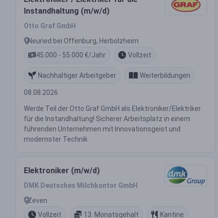
Instandhaltung (m/w/d)
Otto Graf GmbH
Neuried bei Offenburg, Herbolzheim
45.000 - 55.000 €/Jahr
Vollzeit
Nachhaltiger Arbeitgeber
Weiterbildungen
08.08.2026
Werde Teil der Otto Graf GmbH als Elektroniker/Elektriker
für die Instandhaltung! Sicherer Arbeitsplatz in einem
führenden Unternehmen mit Innovationsgeist und
modernster Technik.
Elektroniker (m/w/d)
DMK Deutsches Milchkontor GmbH
Zeven
Vollzeit
13. Monatsgehalt
Kantine