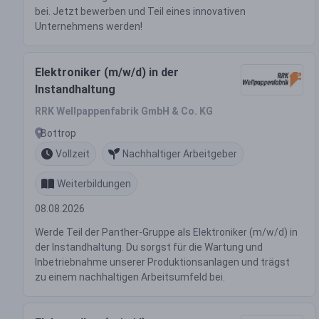
bei. Jetzt bewerben und Teil eines innovativen
Unternehmens werden!
Elektroniker (m/w/d) in der
Instandhaltung
RRK Wellpappenfabrik GmbH & Co. KG
Bottrop
Vollzeit
Nachhaltiger Arbeitgeber
Weiterbildungen
08.08.2026
Werde Teil der Panther-Gruppe als Elektroniker (m/w/d) in
der Instandhaltung. Du sorgst für die Wartung und
Inbetriebnahme unserer Produktionsanlagen und trägst
zu einem nachhaltigen Arbeitsumfeld bei.