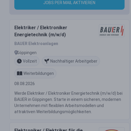
JOBS PER MAIL AKTIVIEREN
Elektriker / Elektroniker
Energietechnik (m/w/d)
BAUER Elektroanlagen
Göppingen
Vollzeit
Nachhaltiger Arbeitgeber
Weiterbildungen
08.08.2026
Werde Elektriker / Elektroniker Energietechnik (m/w/d) bei
BAUER in Göppingen. Starte in einem sicheren, modernen
Unternehmen mit flexiblen Arbeitsmodellen und
attraktiven Weiterbildungsmöglichkeiten.
Elektroniker / Elektriker für die