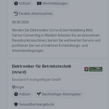
Vollzeit
Weiterbildungen
Flexible Arbeitszeiten
08.08.2026
Werden Sie Elektroniker (m/w/d) bei Heidelberg Web
Carton Converting in Weiden! Arbeiten Sie an innovativen
Flexodruckmaschinen, bieten Sie weltweiten Service und
profitieren Sie von attraktiven Entwicklungs- und
Arbeitsbedingungen.
Elektroniker für Betriebstechnik
(m/w/d)
Emsland Frischgeflügel GmbH
Börger
Vollzeit
Nachhaltiger Arbeitgeber
Gesundheitsangebote