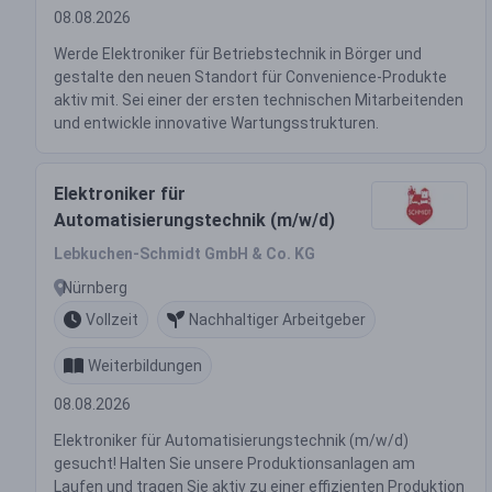
08.08.2026
Werde Elektroniker für Betriebstechnik in Börger und
gestalte den neuen Standort für Convenience-Produkte
aktiv mit. Sei einer der ersten technischen Mitarbeitenden
und entwickle innovative Wartungsstrukturen.
Elektroniker für
Automatisierungstechnik (m/w/d)
Lebkuchen-Schmidt GmbH & Co. KG
Nürnberg
Vollzeit
Nachhaltiger Arbeitgeber
Weiterbildungen
08.08.2026
Elektroniker für Automatisierungstechnik (m/w/d)
gesucht! Halten Sie unsere Produktionsanlagen am
Laufen und tragen Sie aktiv zu einer effizienten Produktion