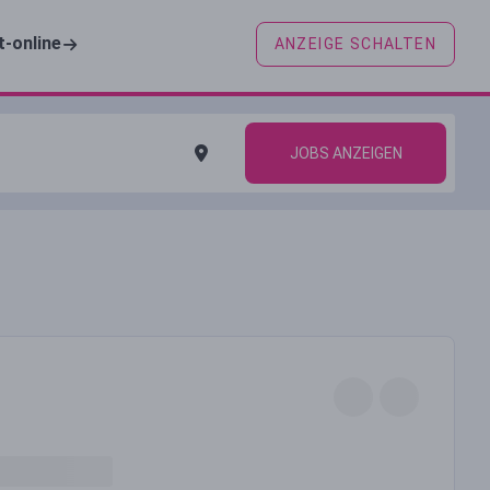
t-online
ANZEIGE SCHALTEN
JOBS ANZEIGEN