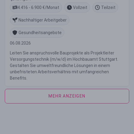
4.416 - 6.900 €/Monat
Vollzeit
Teilzeit
Nachhaltiger Arbeitgeber
Gesundheitsangebote
06.08.2026
Leiten Sie anspruchsvolle Bauprojekte als Projektleiter
Versorgungstechnik (m/w/d) im Hochbauamt Stuttgart.
Gestalten Sie umweltfreundliche Lösungen in einem
unbefristeten Arbeitsverhältnis mit umfangreichen
Benefits.
MEHR ANZEIGEN