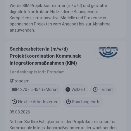
Werde BIM Projektkoordinator (m/w/d) und gestalte
digitale Infrastruktur! Nutze deine Bauingenieur-
Kompetenz, um innovative Modelle und Prozesse in
spannenden Projekten vom Angebot bis zur Abnahme
anzuwenden.
Sachbearbeiter/in (m/w/d)
Projektkoordination Kommunale
Integrationsmaßnahmen (KIM)
Landeshauptstadt Potsdam
Potsdam
4.270 - 5.454 €/Monat
Vollzeit
Teilzeit
Flexible Arbeitszeiten
Sportangebote
05.08.2026
Nutzen Sie Ihre Fähigkeiten in der Projektkoordination für
Kommunale Integrationsmaßnahmen in der wachsenden