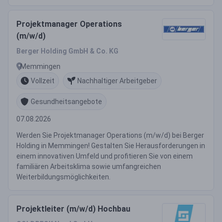
Projektmanager Operations
(m/w/d)
Berger Holding GmbH & Co. KG
Memmingen
Vollzeit
Nachhaltiger Arbeitgeber
Gesundheitsangebote
07.08.2026
Werden Sie Projektmanager Operations (m/w/d) bei Berger
Holding in Memmingen! Gestalten Sie Herausforderungen in
einem innovativen Umfeld und profitieren Sie von einem
familiären Arbeitsklima sowie umfangreichen
Weiterbildungsmöglichkeiten.
Projektleiter (m/w/d) Hochbau