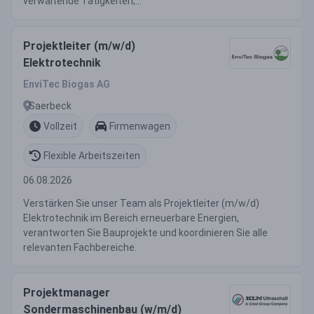
verwaltende Tätigkeiten;...
Projektleiter (m/w/d)
Elektrotechnik
EnviTec Biogas AG
Saerbeck
Vollzeit
Firmenwagen
Flexible Arbeitszeiten
06.08.2026
Verstärken Sie unser Team als Projektleiter (m/w/d)
Elektrotechnik im Bereich erneuerbare Energien,
verantworten Sie Bauprojekte und koordinieren Sie alle
relevanten Fachbereiche.
Projektmanager
Sondermaschinenbau (w/m/d)