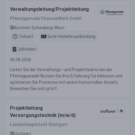
Verwaltungsleitung/Projektleitung
Pfennigparade ChancenWerk GmbH
München Schwabing-West
Teilzeit
Gute Verkehrsanbindung
Jobticket
06.08.2026
Leiten Sie die Verwaltungs- und Projektteams bei der
Pfennigparade! Nutzen Sie Ihre Erfahrung für Inklusion und
optimieren Sie Prozesse mit einem humorvollen Ansatz.
Bewerben Sie sich jetzt!
Projektleitung
Versorgungstechnik (m/w/d)
Landeshauptstadt Stuttgart
Stuttgart