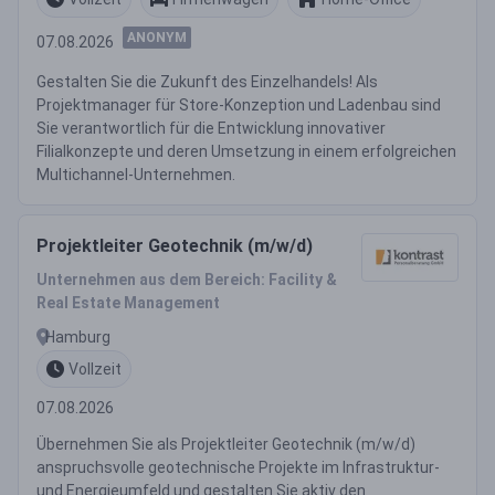
ANONYM
07.08.2026
Gestalten Sie die Zukunft des Einzelhandels! Als
Projektmanager für Store-Konzeption und Ladenbau sind
Sie verantwortlich für die Entwicklung innovativer
Filialkonzepte und deren Umsetzung in einem erfolgreichen
Multichannel-Unternehmen.
Projektleiter Geotechnik (m/w/d)
Unternehmen aus dem Bereich: Facility &
Real Estate Management
Hamburg
Vollzeit
07.08.2026
Übernehmen Sie als Projektleiter Geotechnik (m/w/d)
anspruchsvolle geotechnische Projekte im Infrastruktur-
und Energieumfeld und gestalten Sie aktiv den