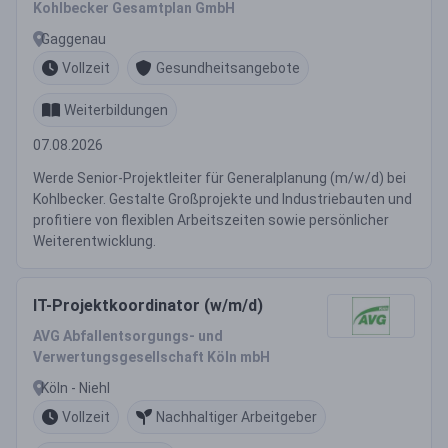
Kohlbecker Gesamtplan GmbH
Gaggenau
Vollzeit
Gesundheitsangebote
Weiterbildungen
07.08.2026
Werde Senior-Projektleiter für Generalplanung (m/w/d) bei
Kohlbecker. Gestalte Großprojekte und Industriebauten und
profitiere von flexiblen Arbeitszeiten sowie persönlicher
Weiterentwicklung.
IT-Projektkoordinator (w/m/d)
AVG Abfallentsorgungs- und
Verwertungsgesellschaft Köln mbH
Köln - Niehl
Vollzeit
Nachhaltiger Arbeitgeber