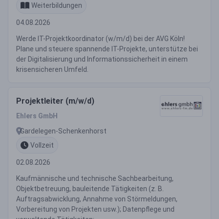
Weiterbildungen
04.08.2026
Werde IT-Projektkoordinator (w/m/d) bei der AVG Köln!
Plane und steuere spannende IT-Projekte, unterstütze bei
der Digitalisierung und Informationssicherheit in einem
krisensicheren Umfeld.
Projektleiter (m/w/d)
Ehlers GmbH
Gardelegen-Schenkenhorst
Vollzeit
02.08.2026
Kaufmännische und technische Sachbearbeitung,
Objektbetreuung, bauleitende Tätigkeiten (z. B.
Auftragsabwicklung, Annahme von Störmeldungen,
Vorbereitung von Projekten usw.); Datenpflege und