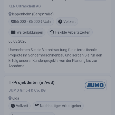
KLN Ultraschall AG
Heppenheim (Bergstraße)
65.000 - 85.000 €/Jahr
Vollzeit
Weiterbildungen
Flexible Arbeitszeiten
06.08.2026
Übernehmen Sie die Verantwortung für internationale
Projekte im Sondermaschinenbau und sorgen Sie für den
Erfolg unserer Kundenprojekte von der Planung bis zur
Abnahme.
IT-Projektleiter (m/w/d)
JUMO GmbH & Co. KG
Fulda
Vollzeit
Nachhaltiger Arbeitgeber