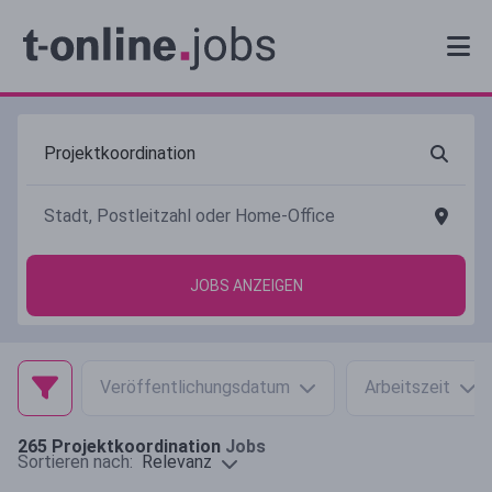
JOBS ANZEIGEN
Veröffentlichungsdatum
Arbeitszeit
265
Projektkoordination
Jobs
Relevanz
Sortieren nach: