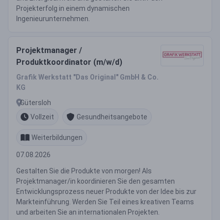
Projekterfolg in einem dynamischen
Ingenieurunternehmen.
Projektmanager /
Produktkoordinator (m/w/d)
Grafik Werkstatt "Das Original" GmbH & Co.
KG
Gütersloh
Vollzeit
Gesundheitsangebote
Weiterbildungen
07.08.2026
Gestalten Sie die Produkte von morgen! Als
Projektmanager/in koordinieren Sie den gesamten
Entwicklungsprozess neuer Produkte von der Idee bis zur
Markteinführung. Werden Sie Teil eines kreativen Teams
und arbeiten Sie an internationalen Projekten.