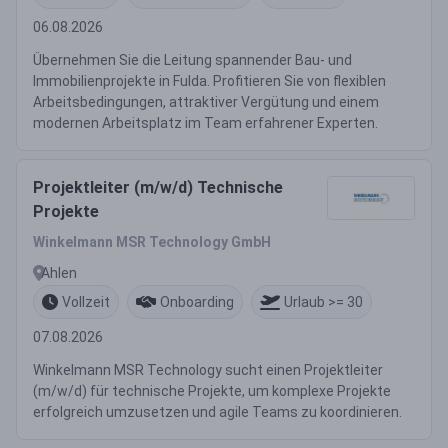
06.08.2026
Übernehmen Sie die Leitung spannender Bau- und
Immobilienprojekte in Fulda. Profitieren Sie von flexiblen
Arbeitsbedingungen, attraktiver Vergütung und einem
modernen Arbeitsplatz im Team erfahrener Experten.
Projektleiter (m/w/d) Technische
Projekte
Winkelmann MSR Technology GmbH
Ahlen
Vollzeit
Onboarding
Urlaub >= 30
07.08.2026
Winkelmann MSR Technology sucht einen Projektleiter
(m/w/d) für technische Projekte, um komplexe Projekte
erfolgreich umzusetzen und agile Teams zu koordinieren.