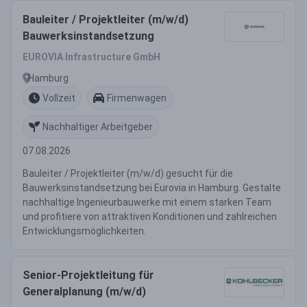
Bauleiter / Projektleiter (m/w/d)
Bauwerksinstandsetzung
EUROVIA Infrastructure GmbH
Hamburg
Vollzeit
Firmenwagen
Nachhaltiger Arbeitgeber
07.08.2026
Bauleiter / Projektleiter (m/w/d) gesucht für die
Bauwerksinstandsetzung bei Eurovia in Hamburg. Gestalte
nachhaltige Ingenieurbauwerke mit einem starken Team
und profitiere von attraktiven Konditionen und zahlreichen
Entwicklungsmöglichkeiten.
Senior-Projektleitung für
Generalplanung (m/w/d)