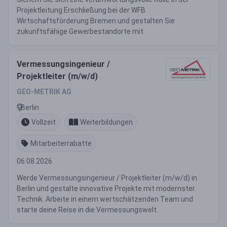
Projektleitung Erschließung bei der WFB
Wirtschaftsförderung Bremen und gestalten Sie
zukunftsfähige Gewerbestandorte mit.
Vermessungsingenieur /
Projektleiter (m/w/d)
GEO-METRIK AG
Berlin
Vollzeit
Weiterbildungen
Mitarbeiterrabatte
06.08.2026
Werde Vermessungsingenieur / Projektleiter (m/w/d) in
Berlin und gestalte innovative Projekte mit modernster
Technik. Arbeite in einem wertschätzenden Team und
starte deine Reise in die Vermessungswelt.