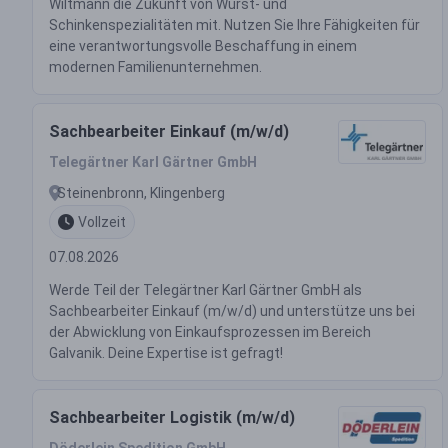
Wiltmann die Zukunft von Wurst- und
Schinkenspezialitäten mit. Nutzen Sie Ihre Fähigkeiten für
eine verantwortungsvolle Beschaffung in einem
modernen Familienunternehmen.
Sachbearbeiter Einkauf (m/w/d)
Telegärtner Karl Gärtner GmbH
Steinenbronn, Klingenberg
Vollzeit
07.08.2026
Werde Teil der Telegärtner Karl Gärtner GmbH als
Sachbearbeiter Einkauf (m/w/d) und unterstütze uns bei
der Abwicklung von Einkaufsprozessen im Bereich
Galvanik. Deine Expertise ist gefragt!
Sachbearbeiter Logistik (m/w/d)