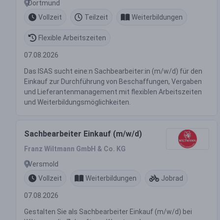
Dortmund
Vollzeit
Teilzeit
Weiterbildungen
Flexible Arbeitszeiten
07.08.2026
Das ISAS sucht eine:n Sachbearbeiter:in (m/w/d) für den
Einkauf zur Durchführung von Beschaffungen, Vergaben
und Lieferantenmanagement mit flexiblen Arbeitszeiten
und Weiterbildungsmöglichkeiten.
Sachbearbeiter Einkauf (m/w/d)
Franz Wiltmann GmbH & Co. KG
Versmold
Vollzeit
Weiterbildungen
Jobrad
07.08.2026
Gestalten Sie als Sachbearbeiter Einkauf (m/w/d) bei