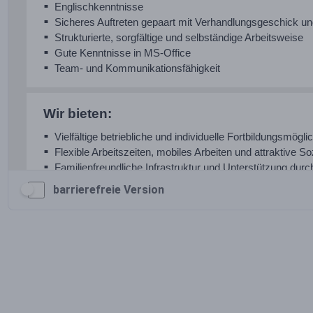
barrierefreie Version