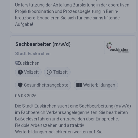
Unterstützung der Abteilung Büroleitung in der operativen
Projektkoordination und Prozessbegleitung in Berlin-
Kreuzberg. Engagieren Sie sich für eine sinnstiftende
Aufgabe!
Sachbearbeiter (m/w/d)
Stadt Euskirchen
Euskirchen
Vollzeit
Teilzeit
Gesundheitsangebote
Weiterbildungen
06.08.2026
Die Stadt Euskirchen sucht eine Sachbearbeitung (m/w/d)
im Fachbereich Verkehrsangelegenheiten. Sie bearbeiten
Bußgeldverfahren und entscheiden über Einsprüche.
Flexible Arbeitszeiten und attraktiv
Weiterbildungsmöglichkeiten warten auf Sie.