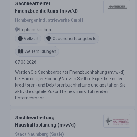
Sachbearbeiter
Finanzbuchhaltung (m/w/d)
Hamberger Industriewerke GmbH
Stephanskirchen
Vollzeit
Gesundheitsangebote
Weiterbildungen
07.08.2026
Werden Sie Sachbearbeiter Finanzbuchhaltung (m/w/d)
bei Hamberger Flooring! Nutzen Sie Ihre Expertise in der
Kreditoren- und Debitorenbuchhaltung und gestalten Sie
aktiv die digitale Zukunft eines marktführenden
Unternehmens.
Sachbearbeitung
Haushaltsplanung (m/w/d)
Stadt Naumburg (Saale)