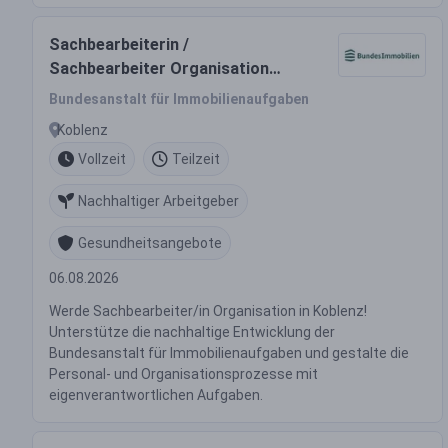
Sachbearbeiterin /
Sachbearbeiter Organisation
(w/m/d)
Bundesanstalt für Immobilienaufgaben
Koblenz
Vollzeit
Teilzeit
Nachhaltiger Arbeitgeber
Gesundheitsangebote
06.08.2026
Werde Sachbearbeiter/in Organisation in Koblenz!
Unterstütze die nachhaltige Entwicklung der
Bundesanstalt für Immobilienaufgaben und gestalte die
Personal- und Organisationsprozesse mit
eigenverantwortlichen Aufgaben.