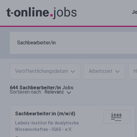
Jo
Veröffentlichungsdatum
Arbeitszeit
H
644
Sachbearbeiter/in
Jobs
Relevanz
Sortieren nach:
Sachbearbeiter:in (m/w/d)
Leibniz-Institut für Analytische
Wissenschaften - ISAS - e.V.