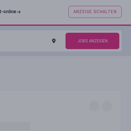
t-online
ANZEIGE SCHALTEN
JOBS ANZEIGEN