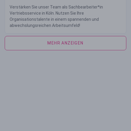
Verstärken Sie unser Team als Sachbearbeiter*in
Vertriebsservice in Köln. Nutzen Sie Ihre
Organisationstalente in einem spannenden und
abwechslungsreichen Arbeitsumfeld!
MEHR ANZEIGEN