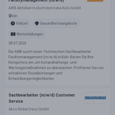
Facilitymanagement (m/w/d)
AWB Abfallwirtschaftsbetriebe Köln GmbH
Köln
Vollzeit
Gesundheitsangebote
Weiterbildungen
28.07.2026
Die AWB sucht einen Technischen Sachbearbeiter
Facilitymanagement (m/w/d) in Köln. Bieten Sie Ihre
Kompetenz ein, um Instandhaltungs- und
Wartungsmaßnahmen zu überwachen. Profitieren Sie von
attraktiven Sozialleistungen und
Entwicklungsmöglichkeiten.
Sachbearbeiter (m/w/d) Customer
Service
Akzo Nobel Deco GmbH