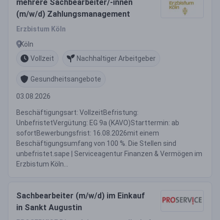
mehrere Sachbearbeiter/-innen
(m/w/d) Zahlungsmanagement
Erzbistum Köln
Köln
Vollzeit
Nachhaltiger Arbeitgeber
Gesundheitsangebote
03.08.2026
Beschäftigungsart: VollzeitBefristung:
UnbefristetVergütung: EG 9a (KAVO)Starttermin: ab
sofortBewerbungsfrist: 16.08.2026mit einem
Beschäftigungsumfang von 100 %. Die Stellen sind
unbefristet.sape | Serviceagentur Finanzen & Vermögen im
Erzbistum Köln...
Sachbearbeiter (m/w/d) im Einkauf
in Sankt Augustin