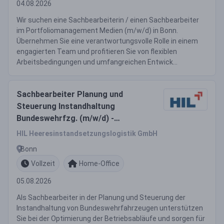
04.08.2026
Wir suchen eine Sachbearbeiterin / einen Sachbearbeiter
im Portfoliomanagement Medien (m/w/d) in Bonn.
Übernehmen Sie eine verantwortungsvolle Rolle in einem
engagierten Team und profitieren Sie von flexiblen
Arbeitsbedingungen und umfangreichen Entwick...
Sachbearbeiter Planung und
Steuerung Instandhaltung
Bundeswehrfzg. (m/w/d) -
Elternzeitvertretung
HIL Heeresinstandsetzungslogistik GmbH
Bonn
Vollzeit
Home-Office
05.08.2026
Als Sachbearbeiter in der Planung und Steuerung der
Instandhaltung von Bundeswehrfahrzeugen unterstützen
Sie bei der Optimierung der Betriebsabläufe und sorgen für