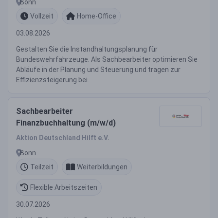
Bonn
Vollzeit
Home-Office
03.08.2026
Gestalten Sie die Instandhaltungsplanung für
Bundeswehrfahrzeuge. Als Sachbearbeiter optimieren Sie
Abläufe in der Planung und Steuerung und tragen zur
Effizienzsteigerung bei.
Sachbearbeiter
Finanzbuchhaltung (m/w/d)
Aktion Deutschland Hilft e.V.
Bonn
Teilzeit
Weiterbildungen
Flexible Arbeitszeiten
30.07.2026