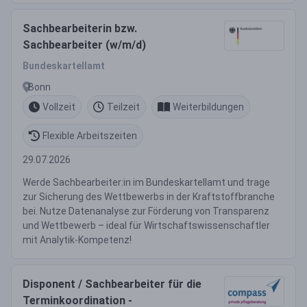
Sachbearbeiterin bzw.
Sachbearbeiter (w/m/d)
Bundeskartellamt
Bonn
Vollzeit
Teilzeit
Weiterbildungen
Flexible Arbeitszeiten
29.07.2026
Werde Sachbearbeiter:in im Bundeskartellamt und trage
zur Sicherung des Wettbewerbs in der Kraftstoffbranche
bei. Nutze Datenanalyse zur Förderung von Transparenz
und Wettbewerb – ideal für Wirtschaftswissenschaftler
mit Analytik-Kompetenz!
Disponent / Sachbearbeiter für die
Terminkoordination -