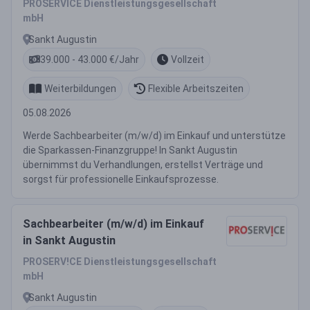
PROSERVICE Dienstleistungsgesellschaft
mbH
Sankt Augustin
39.000 - 43.000 €/Jahr
Vollzeit
Weiterbildungen
Flexible Arbeitszeiten
05.08.2026
Werde Sachbearbeiter (m/w/d) im Einkauf und unterstütze
die Sparkassen-Finanzgruppe! In Sankt Augustin
übernimmst du Verhandlungen, erstellst Verträge und
sorgst für professionelle Einkaufsprozesse.
Sachbearbeiter (m/w/d) im Einkauf
in Sankt Augustin
PROSERV!CE Dienstleistungsgesellschaft
mbH
Sankt Augustin