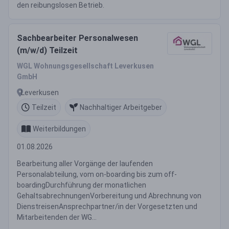
den reibungslosen Betrieb.
Sachbearbeiter Personalwesen
(m/w/d) Teilzeit
WGL Wohnungsgesellschaft Leverkusen
GmbH
Leverkusen
Teilzeit
Nachhaltiger Arbeitgeber
Weiterbildungen
01.08.2026
Bearbeitung aller Vorgänge der laufenden
Personalabteilung, vom on-boarding bis zum off-
boardingDurchführung der monatlichen
GehaltsabrechnungenVorbereitung und Abrechnung von
DienstreisenAnsprechpartner/in der Vorgesetzten und
Mitarbeitenden der WG...