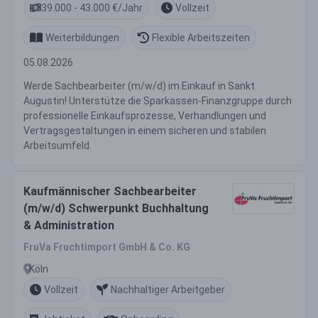
39.000 - 43.000 €/Jahr
Vollzeit
Weiterbildungen
Flexible Arbeitszeiten
05.08.2026
Werde Sachbearbeiter (m/w/d) im Einkauf in Sankt
Augustin! Unterstütze die Sparkassen-Finanzgruppe durch
professionelle Einkaufsprozesse, Verhandlungen und
Vertragsgestaltungen in einem sicheren und stabilen
Arbeitsumfeld.
Kaufmännischer Sachbearbeiter
(m/w/d) Schwerpunkt Buchhaltung
& Administration
FruVa Fruchtimport GmbH & Co. KG
Köln
Vollzeit
Nachhaltiger Arbeitgeber