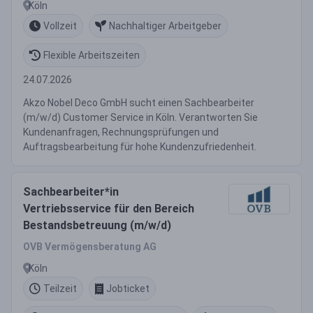
Köln
Vollzeit
Nachhaltiger Arbeitgeber
Flexible Arbeitszeiten
24.07.2026
Akzo Nobel Deco GmbH sucht einen Sachbearbeiter
(m/w/d) Customer Service in Köln. Verantworten Sie
Kundenanfragen, Rechnungsprüfungen und
Auftragsbearbeitung für hohe Kundenzufriedenheit.
Sachbearbeiter*in
Vertriebsservice für den Bereich
Bestandsbetreuung (m/w/d)
OVB Vermögensberatung AG
Köln
Teilzeit
Jobticket