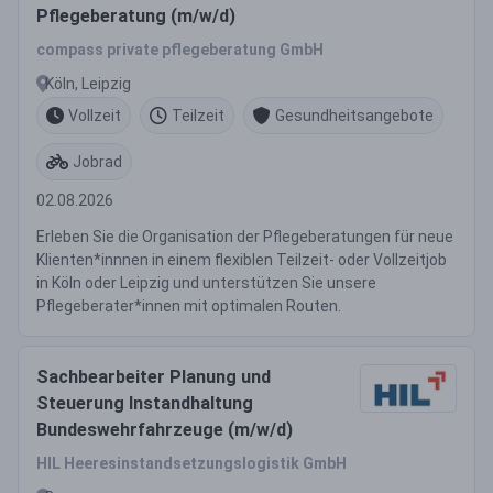
Pflegeberatung (m/w/d)
compass private pflegeberatung GmbH
Köln, Leipzig
Vollzeit
Teilzeit
Gesundheitsangebote
Jobrad
02.08.2026
Erleben Sie die Organisation der Pflegeberatungen für neue
Klienten*innnen in einem flexiblen Teilzeit- oder Vollzeitjob
in Köln oder Leipzig und unterstützen Sie unsere
Pflegeberater*innen mit optimalen Routen.
Sachbearbeiter Planung und
Steuerung Instandhaltung
Bundeswehrfahrzeuge (m/w/d)
HIL Heeresinstandsetzungslogistik GmbH