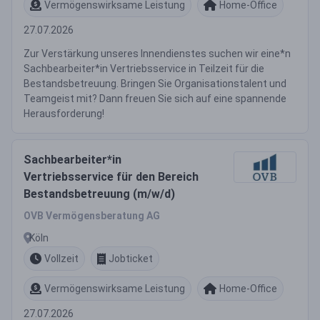
Vermögenswirksame Leistung
Home-Office
27.07.2026
Zur Verstärkung unseres Innendienstes suchen wir eine*n
Sachbearbeiter*in Vertriebsservice in Teilzeit für die
Bestandsbetreuung. Bringen Sie Organisationstalent und
Teamgeist mit? Dann freuen Sie sich auf eine spannende
Herausforderung!
Sachbearbeiter*in
Vertriebsservice für den Bereich
Bestandsbetreuung (m/w/d)
OVB Vermögensberatung AG
Köln
Vollzeit
Jobticket
Vermögenswirksame Leistung
Home-Office
27.07.2026