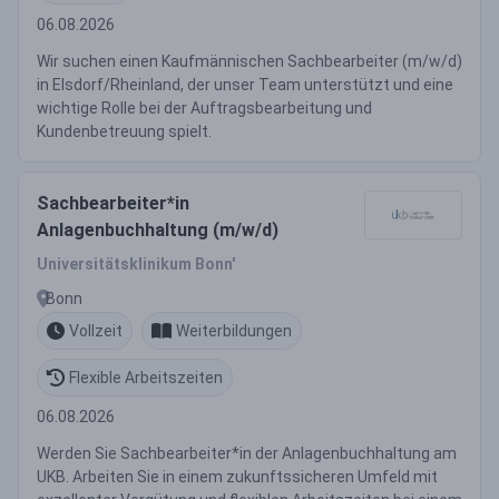
06.08.2026
Wir suchen einen Kaufmännischen Sachbearbeiter (m/w/d)
in Elsdorf/Rheinland, der unser Team unterstützt und eine
wichtige Rolle bei der Auftragsbearbeitung und
Kundenbetreuung spielt.
Sachbearbeiter*in
Anlagenbuchhaltung (m/w/d)
Universitätsklinikum Bonn'
Bonn
Vollzeit
Weiterbildungen
Flexible Arbeitszeiten
06.08.2026
Werden Sie Sachbearbeiter*in der Anlagenbuchhaltung am
UKB. Arbeiten Sie in einem zukunftssicheren Umfeld mit