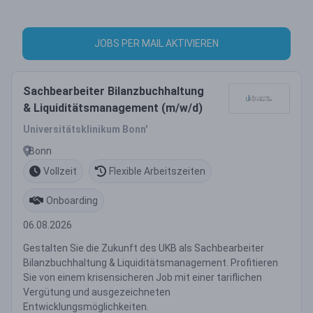
JOBS PER MAIL AKTIVIEREN
Sachbearbeiter Bilanzbuchhaltung
& Liquiditätsmanagement (m/w/d)
Universitätsklinikum Bonn'
Bonn
Vollzeit
Flexible Arbeitszeiten
Onboarding
06.08.2026
Gestalten Sie die Zukunft des UKB als Sachbearbeiter
Bilanzbuchhaltung & Liquiditätsmanagement. Profitieren
Sie von einem krisensicheren Job mit einer tariflichen
Vergütung und ausgezeichneten
Entwicklungsmöglichkeiten.