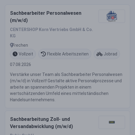
Sachbearbeiter Personalwesen
(m/w/d)
CENTERSHOP Korn Vertriebs GmbH & Co.
KG
Frechen
Vollzeit
Flexible Arbeitszeiten
Jobrad
07.08.2026
Verstärke unser Team als Sachbearbeiter Personalwesen
(m/w/d) in Vollzeit! Gestalte aktive Personalprozesse und
arbeite an spannenden Projekten in einem
wertschätzenden Umfeld eines mittelständischen
Handelsunternehmens.
Sachbearbeitung Zoll- und
Versandabwicklung (m/w/d)