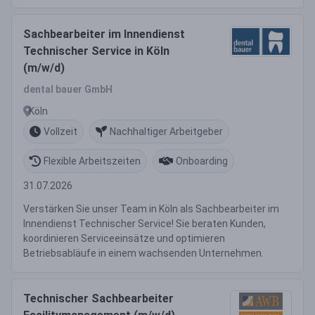
Sachbearbeiter im Innendienst
Technischer Service in Köln
(m/w/d)
dental bauer GmbH
Köln
Vollzeit
Nachhaltiger Arbeitgeber
Flexible Arbeitszeiten
Onboarding
31.07.2026
Verstärken Sie unser Team in Köln als Sachbearbeiter im
Innendienst Technischer Service! Sie beraten Kunden,
koordinieren Serviceeinsätze und optimieren
Betriebsabläufe in einem wachsenden Unternehmen.
Technischer Sachbearbeiter