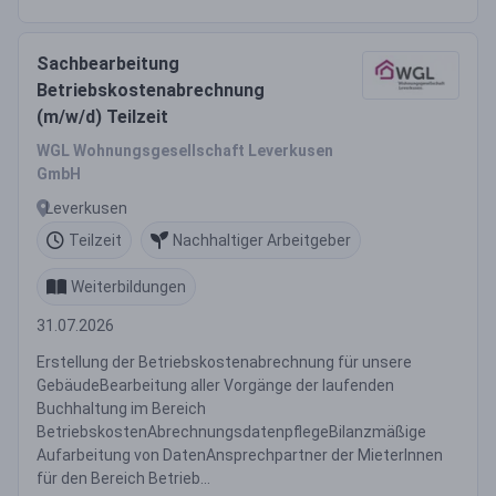
Sachbearbeitung
Betriebskostenabrechnung
(m/w/d) Teilzeit
WGL Wohnungsgesellschaft Leverkusen
GmbH
Leverkusen
Teilzeit
Nachhaltiger Arbeitgeber
Weiterbildungen
31.07.2026
Erstellung der Betriebskostenabrechnung für unsere
GebäudeBearbeitung aller Vorgänge der laufenden
Buchhaltung im Bereich
BetriebskostenAbrechnungsdatenpflegeBilanzmäßige
Aufarbeitung von DatenAnsprechpartner der MieterInnen
für den Bereich Betrieb...