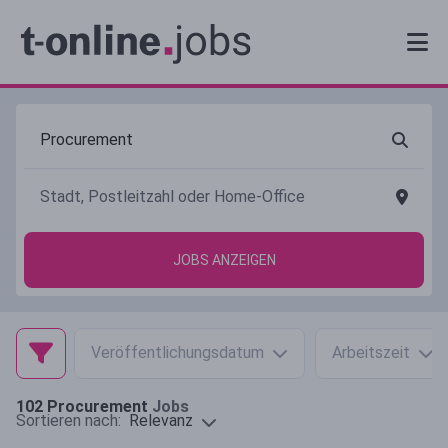
JOBS ANZEIGEN
Veröffentlichungsdatum
Arbeitszeit
102
Procurement
Jobs
Relevanz
Sortieren nach: