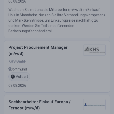
06.08.2026
Wachsen Sie mit uns als Mitarbeiter (m/w/d) im Einkauf
Holz in Mannheim. Nutzen Sie Ihre Verhandlungskompetenz
und Marktkenntnisse, um Einkaufspreise nachhaltig zu
senken. Werden Sie Teil eines führenden
Bedachungsfachhändlers!
Project Procurement Manager
(m/w/d)
KHS GmbH
Dortmund
Vollzeit
03.08.2026
Sachbearbeiter Einkauf Europa /
Fernost (m/w/d)