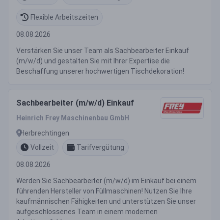
Flexible Arbeitszeiten
08.08.2026
Verstärken Sie unser Team als Sachbearbeiter Einkauf
(m/w/d) und gestalten Sie mit Ihrer Expertise die
Beschaffung unserer hochwertigen Tischdekoration!
Sachbearbeiter (m/w/d) Einkauf
Heinrich Frey Maschinenbau GmbH
Herbrechtingen
Vollzeit
Tarifvergütung
08.08.2026
Werden Sie Sachbearbeiter (m/w/d) im Einkauf bei einem
führenden Hersteller von Füllmaschinen! Nutzen Sie Ihre
kaufmännischen Fähigkeiten und unterstützen Sie unser
aufgeschlossenes Team in einem modernen