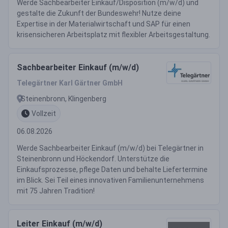
Werde Sachbearbeiter Einkauf/Disposition (m/w/d) und
gestalte die Zukunft der Bundeswehr! Nutze deine
Expertise in der Materialwirtschaft und SAP für einen
krisensicheren Arbeitsplatz mit flexibler Arbeitsgestaltung.
Sachbearbeiter Einkauf (m/w/d)
Telegärtner Karl Gärtner GmbH
Steinenbronn, Klingenberg
Vollzeit
06.08.2026
Werde Sachbearbeiter Einkauf (m/w/d) bei Telegärtner in
Steinenbronn und Höckendorf. Unterstütze die
Einkaufsprozesse, pflege Daten und behalte Liefertermine
im Blick. Sei Teil eines innovativen Familienunternehmens
mit 75 Jahren Tradition!
Leiter Einkauf (m/w/d)