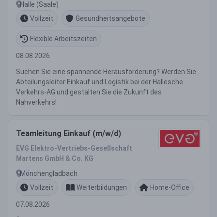
Halle (Saale)
Vollzeit
Gesundheitsangebote
Flexible Arbeitszeiten
08.08.2026
Suchen Sie eine spannende Herausforderung? Werden Sie
Abteilungsleiter Einkauf und Logistik bei der Hallesche
Verkehrs-AG und gestalten Sie die Zukunft des
Nahverkehrs!
Teamleitung Einkauf (m/w/d)
EVG Elektro-Vertriebs-Gesellschaft
Martens GmbH & Co. KG
Mönchengladbach
Vollzeit
Weiterbildungen
Home-Office
07.08.2026