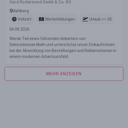
Gerd Rodermund Gmbh & Co. KG
Mahlberg
Vollzeit
Weiterbildungen
Urlaub >= 30
06.08.2026
Werde Teil eines führenden Anbieters von
Dekorationsartikeln und unterstütze unser Einkaufsteam
bei der Abwicklung von Bestellungen und Reklamationen in
einem modernen Arbeitsumfeld.
MEHR ANZEIGEN