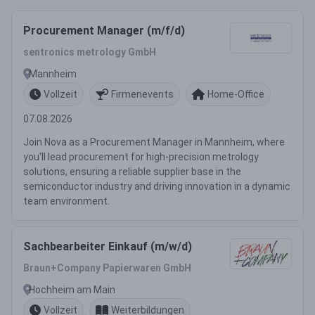
Procurement Manager (m/f/d)
sentronics metrology GmbH
Mannheim
Vollzeit
Firmenevents
Home-Office
07.08.2026
Join Nova as a Procurement Manager in Mannheim, where
you'll lead procurement for high-precision metrology
solutions, ensuring a reliable supplier base in the
semiconductor industry and driving innovation in a dynamic
team environment.
Sachbearbeiter Einkauf (m/w/d)
Braun+Company Papierwaren GmbH
Hochheim am Main
Vollzeit
Weiterbildungen