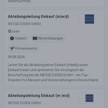
Arbeitsumfeld.
Abteilungsleitung Einkauf (m|w|d)
MESSE ESSEN GMBH
Essen
Vollzeit
Weiterbildungen
Firmenevents
08.08.2026
Leiten Sie als Abteilungsleiter Einkauf (m|w|d) unser
Einkaufsteam und optimieren Sie strategisch die
Beschaffung bei der MESSE ESSEN GmbH – ein Top-
Standort für Messen und Veranstaltungen in Deutschland.
Abteilungsleitung Einkauf (m |w|d)
MESSE ESSEN GMBH