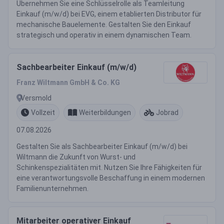
Übernehmen Sie eine Schlüsselrolle als Teamleitung
Einkauf (m/w/d) bei EVG, einem etablierten Distributor für
mechanische Bauelemente. Gestalten Sie den Einkauf
strategisch und operativ in einem dynamischen Team.
Sachbearbeiter Einkauf (m/w/d)
Franz Wiltmann GmbH & Co. KG
Versmold
Vollzeit
Weiterbildungen
Jobrad
07.08.2026
Gestalten Sie als Sachbearbeiter Einkauf (m/w/d) bei
Wiltmann die Zukunft von Wurst- und
Schinkenspezialitäten mit. Nutzen Sie Ihre Fähigkeiten für
eine verantwortungsvolle Beschaffung in einem modernen
Familienunternehmen.
Mitarbeiter operativer Einkauf