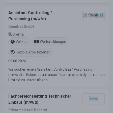
Assistant Controlling /
Purchasing (m/w/d)
OmniNet GmbH
Eckental
Vollzeit
Weiterbildungen
Flexible Arbeitszeiten
06.08.2026
Wir suchen einen Assistant Controlling / Purchasing
(m/w/d) in Eckental, um unser Team in einem dynamischen
Umfeld zu unterstützen.
Fachbereichsleitung Technischer
Einkauf (m/w/d)
Privatmolkerei Bechtel