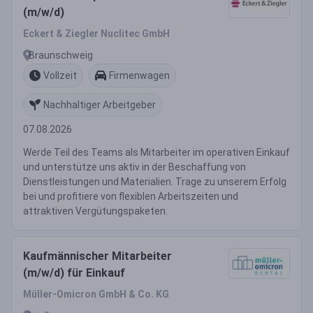
(m/w/d)
Eckert & Ziegler Nuclitec GmbH
Braunschweig
Vollzeit
Firmenwagen
Nachhaltiger Arbeitgeber
07.08.2026
Werde Teil des Teams als Mitarbeiter im operativen Einkauf
und unterstütze uns aktiv in der Beschaffung von
Dienstleistungen und Materialien. Trage zu unserem Erfolg
bei und profitiere von flexiblen Arbeitszeiten und
attraktiven Vergütungspaketen.
Kaufmännischer Mitarbeiter
(m/w/d) für Einkauf
Müller-Omicron GmbH & Co. KG