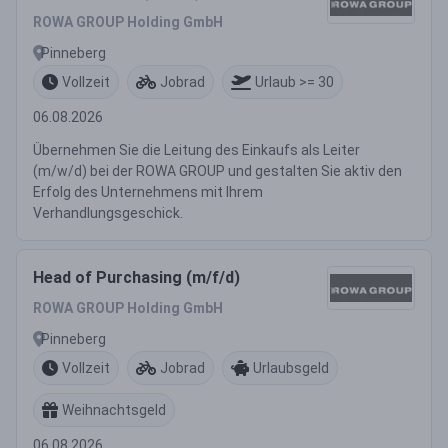
ROWA GROUP Holding GmbH
Pinneberg
Vollzeit
Jobrad
Urlaub >= 30
06.08.2026
Übernehmen Sie die Leitung des Einkaufs als Leiter
(m/w/d) bei der ROWA GROUP und gestalten Sie aktiv den
Erfolg des Unternehmens mit Ihrem
Verhandlungsgeschick.
Head of Purchasing (m/f/d)
ROWA GROUP Holding GmbH
Pinneberg
Vollzeit
Jobrad
Urlaubsgeld
Weihnachtsgeld
06.08.2026