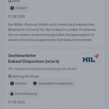
Lindlar
Vollzeit
07.08.2026
Die Müller-Omicron GmbH sucht einen Kaufmännischen
Mitarbeiter (m/w/d) für den Einkauf in Lindlar. Profitieren
Sie von einem verantwortungsvollen Aufgabengebiet in
einem international agierenden Familienunternehmen.
Sachbearbeiter
Einkauf/Disposition (m/w/d)
HIL Heeresinstandsetzungslogistik GmbH
Doberlug-Kirchhain
Vollzeit
Gesundheitsangebote
Zeiterfassung
07.08.2026