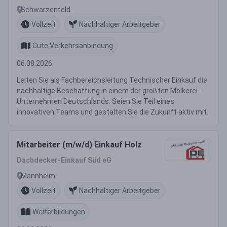
Schwarzenfeld
Vollzeit
Nachhaltiger Arbeitgeber
Gute Verkehrsanbindung
06.08.2026
Leiten Sie als Fachbereichsleitung Technischer Einkauf die
nachhaltige Beschaffung in einem der größten Molkerei-
Unternehmen Deutschlands. Seien Sie Teil eines
innovativen Teams und gestalten Sie die Zukunft aktiv mit.
Mitarbeiter (m/w/d) Einkauf Holz
Dachdecker-Einkauf Süd eG
Mannheim
Vollzeit
Nachhaltiger Arbeitgeber
Weiterbildungen