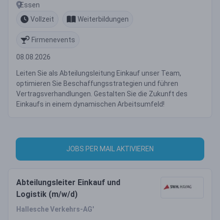
Essen
Vollzeit
Weiterbildungen
Firmenevents
08.08.2026
Leiten Sie als Abteilungsleitung Einkauf unser Team,
optimieren Sie Beschaffungsstrategien und führen
Vertragsverhandlungen. Gestalten Sie die Zukunft des
Einkaufs in einem dynamischen Arbeitsumfeld!
JOBS PER MAIL AKTIVIEREN
Abteilungsleiter Einkauf und
Logistik (m/w/d)
Hallesche Verkehrs-AG'