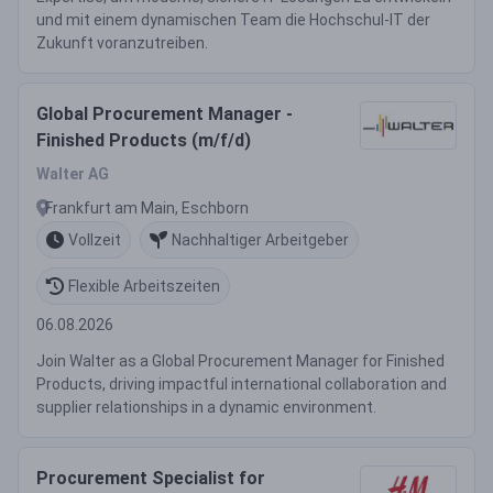
und mit einem dynamischen Team die Hochschul-IT der
Zukunft voranzutreiben.
Global Procurement Manager -
Finished Products (m/f/d)
Walter AG
Frankfurt am Main, Eschborn
Vollzeit
Nachhaltiger Arbeitgeber
Flexible Arbeitszeiten
06.08.2026
Join Walter as a Global Procurement Manager for Finished
Products, driving impactful international collaboration and
supplier relationships in a dynamic environment.
Procurement Specialist for