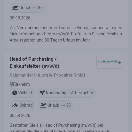
Urlaub >= 30
05.08.2026
Zur Verstärkung unseres Teams in Ainring suchen wir einen
Einkaufssachbearbeiter m/w/d. Profitieren Sie von flexiblen
Arbeitszeiten und 30 Tagen Urlaub im Jahr.
Head of Purchasing /
Einkaufsleiter (m/w/d)
Salamander Industrie-Produkte GmbH
Türkheim
Vollzeit
Nachhaltiger Arbeitgeber
Jobrad
Urlaub >= 30
06.08.2026
Gestalten Sie als Head of Purchasing (m/w/d) bei
Salamander die Zukunft des Einkaufs! Treiben Sie KI-