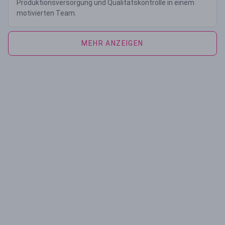
Produktionsversorgung und Qualitätskontrolle in einem
motivierten Team.
MEHR ANZEIGEN