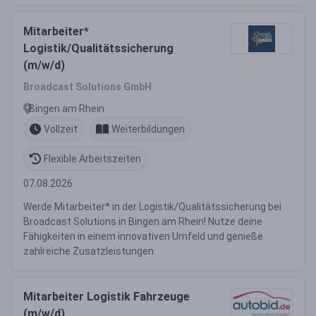
Mitarbeiter*
Logistik/Qualitätssicherung
(m/w/d)
Broadcast Solutions GmbH
Bingen am Rhein
Vollzeit
Weiterbildungen
Flexible Arbeitszeiten
07.08.2026
Werde Mitarbeiter* in der Logistik/Qualitätssicherung bei
Broadcast Solutions in Bingen am Rhein! Nutze deine
Fähigkeiten in einem innovativen Umfeld und genieße
zahlreiche Zusatzleistungen.
Mitarbeiter Logistik Fahrzeuge
(m/w/d)