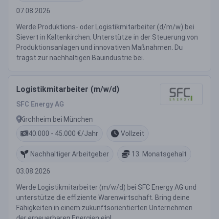
07.08.2026
Werde Produktions- oder Logistikmitarbeiter (d/m/w) bei
Sievert in Kaltenkirchen. Unterstütze in der Steuerung von
Produktionsanlagen und innovativen Maßnahmen. Du
trägst zur nachhaltigen Bauindustrie bei.
Logistikmitarbeiter (m/w/d)
SFC Energy AG
Kirchheim bei München
40.000 - 45.000 €/Jahr
Vollzeit
Nachhaltiger Arbeitgeber
13. Monatsgehalt
03.08.2026
Werde Logistikmitarbeiter (m/w/d) bei SFC Energy AG und
unterstütze die effiziente Warenwirtschaft. Bring deine
Fähigkeiten in einem zukunftsorientierten Unternehmen
der erneuerbaren Energien ein!