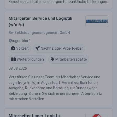
Fleischspezialitäten und sorgen für pünktliche Lieferungen.
Mitarbeiter Service und Logistik
(w/m/d)
Bw Bekleidungsmanagement GmbH
Augustdorf
Vollzeit
Nachhaltiger Arbeitgeber
Weiterbildungen
Mitarbeiterrabatte
08.08.2026
Verstärken Sie unser Team als Mitarbeiter Service und
Logistik (w/m/d) in Augustdorf. Verantwortlich für die
Ausgabe, Rücknahme und Beratung zur Bundeswehr-
Bekleidung. Sichern Sie sich einen sicheren Arbeitsplatz
mit starken Vorteilen.
Mitarbeiter Lager Logistik