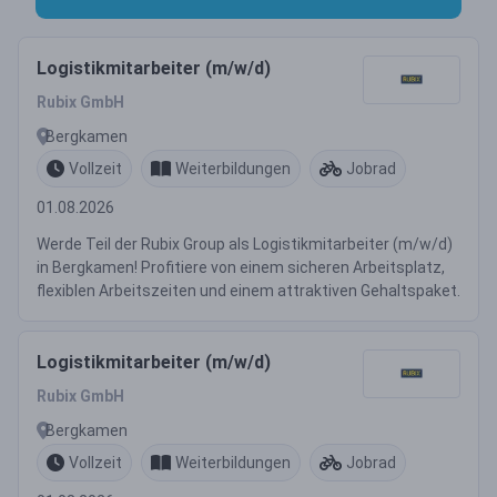
Logistikmitarbeiter (m/w/d)
Rubix GmbH
Bergkamen
Vollzeit
Weiterbildungen
Jobrad
01.08.2026
Werde Teil der Rubix Group als Logistikmitarbeiter (m/w/d)
in Bergkamen! Profitiere von einem sicheren Arbeitsplatz,
flexiblen Arbeitszeiten und einem attraktiven Gehaltspaket.
Logistikmitarbeiter (m/w/d)
Rubix GmbH
Bergkamen
Vollzeit
Weiterbildungen
Jobrad