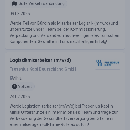
Gute Verkehrsanbindung
09.08.2026
Werde Teil von Bürklin als Mitarbeiter Logistik (m/w/d) und
unterstütze unser Team bei der Kommissionierung,
Verpackung und Versand von hochwertigen elektronischen
Komponenten. Gestalte mit uns nachhaltigen Erfolg!
Logistikmitarbeiter (m/w/d)
Fresenius Kabi Deutschland GmbH
Mihla
Vollzeit
24.07.2026
Werde Logistikmitarbeiter (m/w/d) bei Fresenius Kabi in
Mihla! Unterstütze ein internationales Team und trage zur
Verbesserung der Gesundheitsversorgung bei. Starte in
einer vielseitigen Full-Time-Rolle ab sofort!