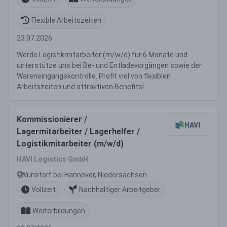
Flexible Arbeitszeiten
23.07.2026
Werde Logistikmitarbeiter (m/w/d) für 6 Monate und
unterstütze uns bei Be- und Entladevorgängen sowie der
Wareneingangskontrolle. Profit viel von flexiblen
Arbeitszeiten und attraktiven Benefits!
Kommissionierer /
Lagermitarbeiter / Lagerhelfer /
Logistikmitarbeiter (m/w/d)
HAVI Logistics GmbH
Wunstorf bei Hannover, Niedersachsen
Vollzeit
Nachhaltiger Arbeitgeber
Weiterbildungen