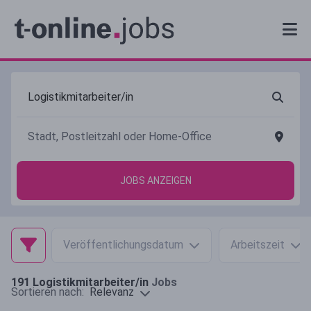
JOBS ANZEIGEN
Veröffentlichungsdatum
Arbeitszeit
191
Logistikmitarbeiter/in
Jobs
Relevanz
Sortieren nach: