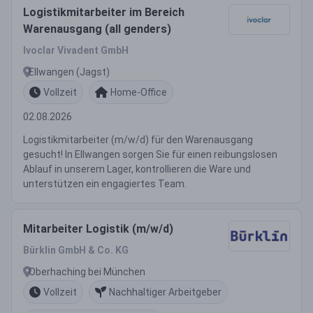
Logistikmitarbeiter im Bereich
Warenausgang (all genders)
Ivoclar Vivadent GmbH
Ellwangen (Jagst)
Vollzeit
Home-Office
02.08.2026
Logistikmitarbeiter (m/w/d) für den Warenausgang
gesucht! In Ellwangen sorgen Sie für einen reibungslosen
Ablauf in unserem Lager, kontrollieren die Ware und
unterstützen ein engagiertes Team.
Mitarbeiter Logistik (m/w/d)
Bürklin GmbH & Co. KG
Oberhaching bei München
Vollzeit
Nachhaltiger Arbeitgeber