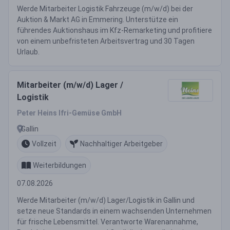
Werde Mitarbeiter Logistik Fahrzeuge (m/w/d) bei der
Auktion & Markt AG in Emmering. Unterstütze ein
führendes Auktionshaus im Kfz-Remarketing und profitiere
von einem unbefristeten Arbeitsvertrag und 30 Tagen
Urlaub.
Mitarbeiter (m/w/d) Lager /
Logistik
Peter Heins Ifri-Gemüse GmbH
Gallin
Vollzeit
Nachhaltiger Arbeitgeber
Weiterbildungen
07.08.2026
Werde Mitarbeiter (m/w/d) Lager/Logistik in Gallin und
setze neue Standards in einem wachsenden Unternehmen
für frische Lebensmittel. Verantworte Warenannahme,