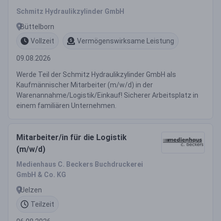
Schmitz Hydraulikzylinder GmbH
Büttelborn
Vollzeit
Vermögenswirksame Leistung
09.08.2026
Werde Teil der Schmitz Hydraulikzylinder GmbH als
Kaufmännischer Mitarbeiter (m/w/d) in der
Warenannahme/Logistik/Einkauf! Sicherer Arbeitsplatz in
einem familiären Unternehmen.
Mitarbeiter/in für die Logistik
(m/w/d)
Medienhaus C. Beckers Buchdruckerei
GmbH & Co. KG
Uelzen
Teilzeit