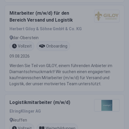
Mitarbeiter (m/w/d) für den
Bereich Versand und Logistik
Herbert Giloy & Söhne GmbH & Co. KG
Idar-Oberstein
Vollzeit
Onboarding
09.08.2026
Werden Sie Teil von GILOY, einem führenden Anbieter im
Diamantschmuckmarkt! Wir suchen einen engagierten
kaufmännischen Mitarbeiter (m/w/d) für Versand und
Logistik, der unser motiviertes Team unterstützt.
Logistikmitarbeiter (m/w/d)
ElringKlinger AG
Neuffen
Vollzeit
Weiterbildungen