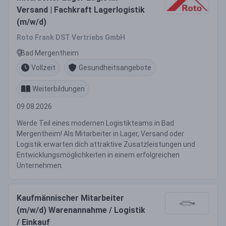
Versand | Fachkraft Lagerlogistik
(m/w/d)
Roto Frank DST Vertriebs GmbH
Bad Mergentheim
Vollzeit
Gesundheitsangebote
Weiterbildungen
09.08.2026
Werde Teil eines modernen Logistikteams in Bad
Mergentheim! Als Mitarbeiter in Lager, Versand oder
Logistik erwarten dich attraktive Zusatzleistungen und
Entwicklungsmöglichkeiten in einem erfolgreichen
Unternehmen.
Kaufmännischer Mitarbeiter
(m/w/d) Warenannahme / Logistik
/ Einkauf