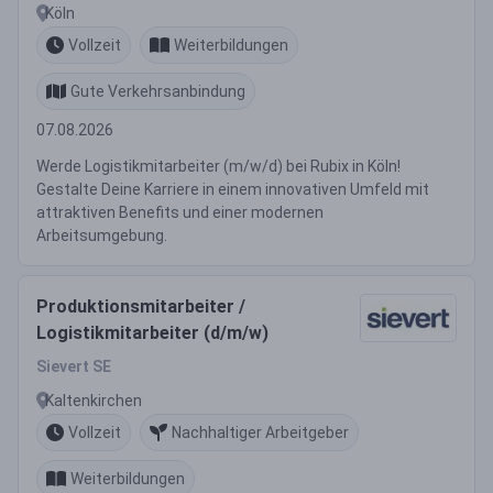
Köln
Vollzeit
Weiterbildungen
Gute Verkehrsanbindung
07.08.2026
Werde Logistikmitarbeiter (m/w/d) bei Rubix in Köln!
Gestalte Deine Karriere in einem innovativen Umfeld mit
attraktiven Benefits und einer modernen
Arbeitsumgebung.
Produktionsmitarbeiter /
Logistikmitarbeiter (d/m/w)
Sievert SE
Kaltenkirchen
Vollzeit
Nachhaltiger Arbeitgeber
Weiterbildungen