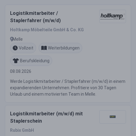
Logistikmitarbeiter /
Staplerfahrer (m/w/d)
Holtkamp Möbelteile GmbH & Co. KG
Melle
Vollzeit
Weiterbildungen
Berufskleidung
08.08.2026
Werde Logistikmitarbeiter / Staplerfahrer (m/w/d) in einem
expandierenden Unternehmen. Profitiere von 30 Tagen
Urlaub und einem motivierten Team in Melle.
Logistikmitarbeiter (m/w/d) mit
Staplerschein
Rubix GmbH