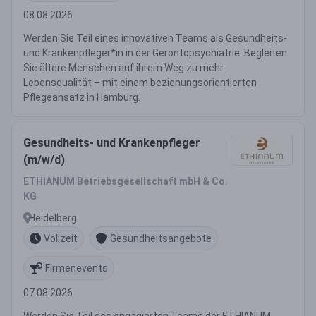
08.08.2026
Werden Sie Teil eines innovativen Teams als Gesundheits-
und Krankenpfleger*in in der Gerontopsychiatrie. Begleiten
Sie ältere Menschen auf ihrem Weg zu mehr
Lebensqualität – mit einem beziehungsorientierten
Pflegeansatz in Hamburg.
Gesundheits- und Krankenpfleger
(m/w/d)
ETHIANUM Betriebsgesellschaft mbH & Co.
KG
Heidelberg
Vollzeit
Gesundheitsangebote
Firmenevents
07.08.2026