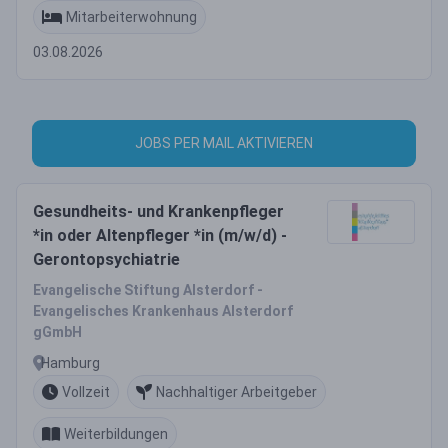
Mitarbeiterwohnung
03.08.2026
JOBS PER MAIL AKTIVIEREN
Gesundheits- und Krankenpfleger
*in oder Altenpfleger *in (m/w/d) -
Gerontopsychiatrie
Evangelische Stiftung Alsterdorf -
Evangelisches Krankenhaus Alsterdorf
gGmbH
Hamburg
Vollzeit
Nachhaltiger Arbeitgeber
Weiterbildungen