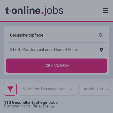
JOBS ANZEIGEN
Veröffentlichungsdatum
Arbeitszeit
110
Gesundheitspflege
Jobs
Relevanz
Sortieren nach: