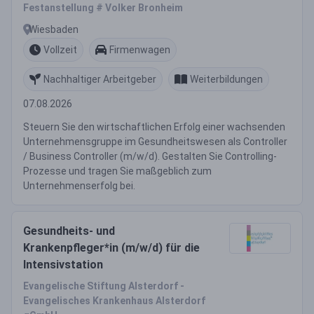
Festanstellung # Volker Bronheim
Wiesbaden
Vollzeit
Firmenwagen
Nachhaltiger Arbeitgeber
Weiterbildungen
07.08.2026
Steuern Sie den wirtschaftlichen Erfolg einer wachsenden
Unternehmensgruppe im Gesundheitswesen als Controller
/ Business Controller (m/w/d). Gestalten Sie Controlling-
Prozesse und tragen Sie maßgeblich zum
Unternehmenserfolg bei.
Gesundheits- und
Krankenpfleger*in (m/w/d) für die
Intensivstation
Evangelische Stiftung Alsterdorf -
Evangelisches Krankenhaus Alsterdorf