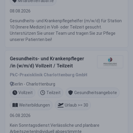
Mitarbeiterrabatte
08.08.2026
Gesundheits- und Krankenpflegehelfer (m/w/d) für Station
10 (Innere Medizin) in Voll- oder Teilzeit gesucht.
Unterstützen Sie unser Team und tragen Sie zur Pflege
unserer Patienten bei!
Gesundheits- und Krankenpfleger
/in (w/m/d) Vollzeit / Teilzeit
PkC-Praxisklinik Charlottenburg GmbH
Berlin - Charlottenburg
Vollzeit
Teilzeit
Gesundheitsangebote
Weiterbildungen
Urlaub >= 30
06.08.2026
Kein Sonntagsdienst.Verlässliche und planbare
ArbeitszeitenIndividuell abgestimmte