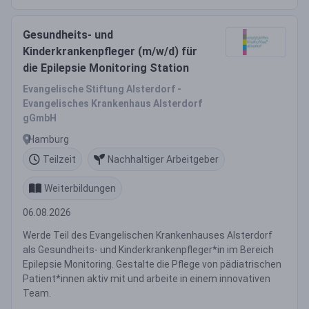
Gesundheits- und
Kinderkrankenpfleger (m/w/d) für
die Epilepsie Monitoring Station
Evangelische Stiftung Alsterdorf -
Evangelisches Krankenhaus Alsterdorf
gGmbH
Hamburg
Teilzeit
Nachhaltiger Arbeitgeber
Weiterbildungen
06.08.2026
Werde Teil des Evangelischen Krankenhauses Alsterdorf
als Gesundheits- und Kinderkrankenpfleger*in im Bereich
Epilepsie Monitoring. Gestalte die Pflege von pädiatrischen
Patient*innen aktiv mit und arbeite in einem innovativen
Team.