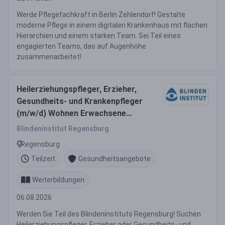
Werde Pflegefachkraft in Berlin Zehlendorf! Gestalte
moderne Pflege in einem digitalen Krankenhaus mit flachen
Hierarchien und einem starken Team. Sei Teil eines
engagierten Teams, das auf Augenhöhe
zusammenarbeitet!
Heilerziehungspfleger, Erzieher,
Gesundheits- und Krankenpfleger
(m/w/d) Wohnen Erwachsene
Teilzeit
Blindeninstitut Regensburg
Regensburg
Teilzeit
Gesundheitsangebote
Weiterbildungen
06.08.2026
Werden Sie Teil des Blindeninstituts Regensburg! Suchen
Heilerziehungspfleger, Erzieher oder Gesundheits- und