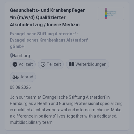
Gesundheits- und Krankenpfleger
*in (m/w/d) Qualifizierter
Alkoholentzug / Innere Medizin
Evangelische Stiftung Alsterdorf -
Evangelisches Krankenhaus Alsterdorf
gGmbH
Hamburg
Vollzeit
Teilzeit
Weiterbildungen
Jobrad
08.08.2026
Join our team at Evangelische Stiftung Alsterdorf in
Hamburg as a Health and Nursing Professional specializing
in qualified alcohol withdrawal and internal medicine. Make
a difference in patients' lives together with a dedicated,
multidisciplinary team.