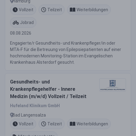
Hamburg
Vollzeit
Teilzeit
Weiterbildungen
Jobrad
08.08.2026
Engagierte/r Gesundheits- und Krankenpfleger/in oder
MTA-F für die Betreuung von Epilepsiepatienten auf einer
hochmodernen Monitoring-Station im Evangelischen
Krankenhaus Alsterdorf gesucht.
Gesundheits- und
Krankenpflegehelfer - Innere
Medizin (m/w/d) Vollzeit / Teilzeit
Hufeland Klinikum GmbH
Bad Langensalza
Vollzeit
Teilzeit
Weiterbildungen