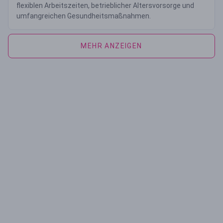
flexiblen Arbeitszeiten, betrieblicher Altersvorsorge und
umfangreichen Gesundheitsmaßnahmen.
MEHR ANZEIGEN