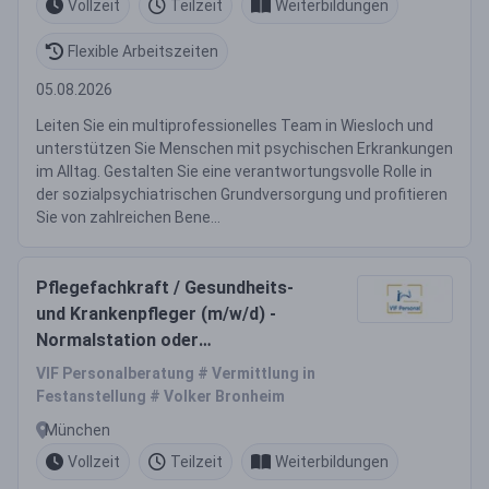
Vollzeit
Teilzeit
Weiterbildungen
Flexible Arbeitszeiten
05.08.2026
Leiten Sie ein multiprofessionelles Team in Wiesloch und
unterstützen Sie Menschen mit psychischen Erkrankungen
im Alltag. Gestalten Sie eine verantwortungsvolle Rolle in
der sozialpsychiatrischen Grundversorgung und profitieren
Sie von zahlreichen Bene...
Pflegefachkraft / Gesundheits-
und Krankenpfleger (m/w/d) -
Normalstation oder
Intensivstation
VIF Personalberatung # Vermittlung in
Festanstellung # Volker Bronheim
München
Vollzeit
Teilzeit
Weiterbildungen