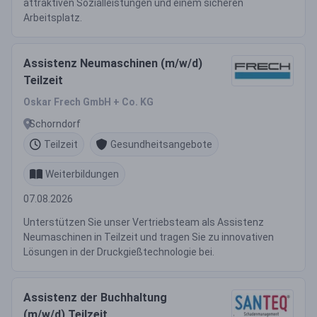
attraktiven Sozialleistungen und einem sicheren
Arbeitsplatz.
Assistenz Neumaschinen (m/w/d)
Teilzeit
Oskar Frech GmbH + Co. KG
Schorndorf
Teilzeit
Gesundheitsangebote
Weiterbildungen
07.08.2026
Unterstützen Sie unser Vertriebsteam als Assistenz
Neumaschinen in Teilzeit und tragen Sie zu innovativen
Lösungen in der Druckgießtechnologie bei.
Assistenz der Buchhaltung
(m/w/d) Teilzeit