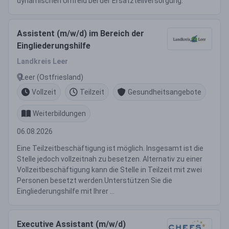
dynamischen Umfeld bei der Ersatzteilversorgung.
Assistent (m/w/d) im Bereich der
Eingliederungshilfe
Landkreis Leer
Leer (Ostfriesland)
Vollzeit
Teilzeit
Gesundheitsangebote
Weiterbildungen
06.08.2026
Eine Teilzeitbeschäftigung ist möglich. Insgesamt ist die
Stelle jedoch vollzeitnah zu besetzen. Alternativ zu einer
Vollzeitbeschäftigung kann die Stelle in Teilzeit mit zwei
Personen besetzt werden.Unterstützen Sie die
Eingliederungshilfe mit Ihrer ...
Executive Assistant (m/w/d)