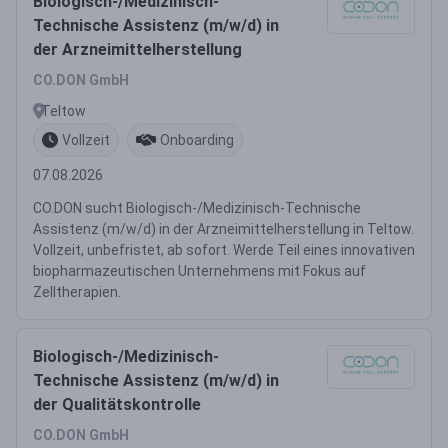
Biologisch-/Medizinisch-
Technische Assistenz (m/w/d) in
der Arzneimittelherstellung
CO.DON GmbH
Teltow
Vollzeit
Onboarding
07.08.2026
CO.DON sucht Biologisch-/Medizinisch-Technische
Assistenz (m/w/d) in der Arzneimittelherstellung in Teltow.
Vollzeit, unbefristet, ab sofort. Werde Teil eines innovativen
biopharmazeutischen Unternehmens mit Fokus auf
Zelltherapien.
Biologisch-/Medizinisch-
Technische Assistenz (m/w/d) in
der Qualitätskontrolle
CO.DON GmbH