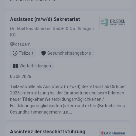
Assistenz (m/w/d) Sekretariat
Dr. Ebel Fachkliniken GmbH & Co. Anlagen
KG
Potsdam
Teilzeit
Gesundheitsangebote
Weiterbildungen
05.08.2026
Teilzeitstelle als Assistenz (m/w/d) Sekretariat ab Oktober
2026Unterstützung bei der Einarbeitung und beim Erlernen
neuer TätigkeitenWeiterbildungsmöglichkeiten /
Fortbildungsmöglichkeiten (intern und extern)Betriebliches
Gesundheitsmanagement u.a....
Assistenz der Geschäftsführung