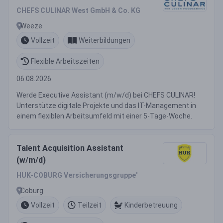
CHEFS CULINAR West GmbH & Co. KG
Weeze
Vollzeit
Weiterbildungen
Flexible Arbeitszeiten
06.08.2026
Werde Executive Assistant (m/w/d) bei CHEFS CULINAR!
Unterstütze digitale Projekte und das IT-Management in
einem flexiblen Arbeitsumfeld mit einer 5-Tage-Woche.
Talent Acquisition Assistant
(w/m/d)
HUK-COBURG Versicherungsgruppe'
Coburg
Vollzeit
Teilzeit
Kinderbetreuung