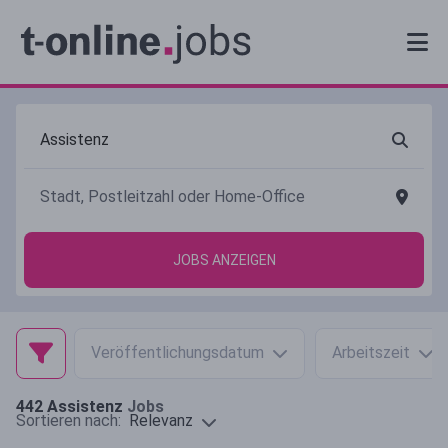
JOBS ANZEIGEN
Veröffentlichungsdatum
Arbeitszeit
442
Assistenz
Jobs
Relevanz
Sortieren nach: