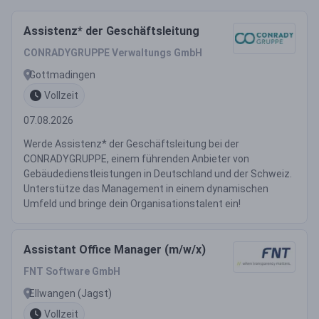
Assistenz* der Geschäftsleitung
CONRADYGRUPPE Verwaltungs GmbH
Gottmadingen
Vollzeit
07.08.2026
Werde Assistenz* der Geschäftsleitung bei der
CONRADYGRUPPE, einem führenden Anbieter von
Gebäudedienstleistungen in Deutschland und der Schweiz.
Unterstütze das Management in einem dynamischen
Umfeld und bringe dein Organisationstalent ein!
Assistant Office Manager (m/w/x)
FNT Software GmbH
Ellwangen (Jagst)
Vollzeit