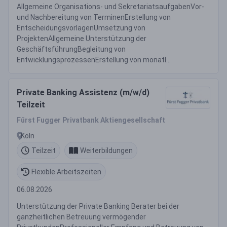
Allgemeine Organisations- und SekretariatsaufgabenVor-
und Nachbereitung von TerminenErstellung von
EntscheidungsvorlagenUmsetzung von
ProjektenAllgemeine Unterstützung der
GeschäftsführungBegleitung von
EntwicklungsprozessenErstellung von monatl...
Private Banking Assistenz (m/w/d)
Teilzeit
Fürst Fugger Privatbank Aktiengesellschaft
Köln
Teilzeit
Weiterbildungen
Flexible Arbeitszeiten
06.08.2026
Unterstützung der Private Banking Berater bei der
ganzheitlichen Betreuung vermögender