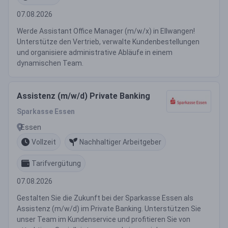
07.08.2026
Werde Assistant Office Manager (m/w/x) in Ellwangen!
Unterstütze den Vertrieb, verwalte Kundenbestellungen
und organisiere administrative Abläufe in einem
dynamischen Team.
Assistenz (m/w/d) Private Banking
Sparkasse Essen
Essen
Vollzeit
Nachhaltiger Arbeitgeber
Tarifvergütung
07.08.2026
Gestalten Sie die Zukunft bei der Sparkasse Essen als
Assistenz (m/w/d) im Private Banking. Unterstützen Sie
unser Team im Kundenservice und profitieren Sie von