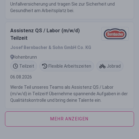
Unfallversicherung und tragen Sie zur Sicherheit und
Gesundheit am Arbeitsplatz bei.
Assistenz QS / Labor (m/w/d)
Teilzeit
Josef Bernbacher & Sohn GmbH Co. KG
Hohenbrunn
Teilzeit
Flexible Arbeitszeiten
Jobrad
06.08.2026
Werde Teil unseres Teams als Assistenz QS / Labor
(m/w/d) in Teilzeit! Übernehme spannende Aufgaben in der
Qualitätskontrolle und bring deine Talente ein.
MEHR ANZEIGEN