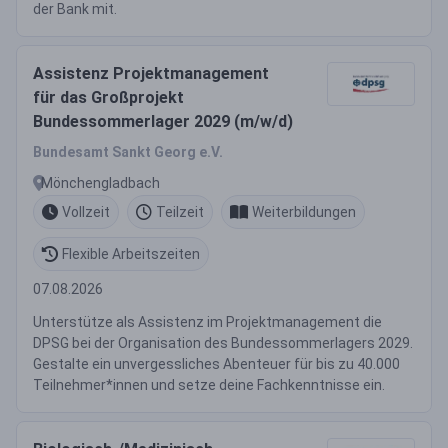
der Bank mit.
Assistenz Projektmanagement
für das Großprojekt
Bundessommerlager 2029 (m/w/d)
Bundesamt Sankt Georg e.V.
Mönchengladbach
Vollzeit
Teilzeit
Weiterbildungen
Flexible Arbeitszeiten
07.08.2026
Unterstütze als Assistenz im Projektmanagement die
DPSG bei der Organisation des Bundessommerlagers 2029.
Gestalte ein unvergessliches Abenteuer für bis zu 40.000
Teilnehmer*innen und setze deine Fachkenntnisse ein.