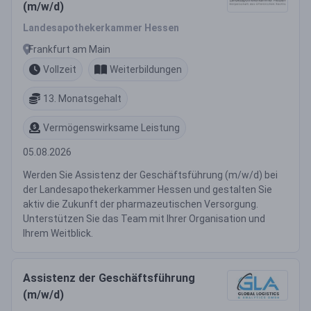
(m/w/d)
Landesapothekerkammer Hessen
Frankfurt am Main
Vollzeit
Weiterbildungen
13. Monatsgehalt
Vermögenswirksame Leistung
05.08.2026
Werden Sie Assistenz der Geschäftsführung (m/w/d) bei
der Landesapothekerkammer Hessen und gestalten Sie
aktiv die Zukunft der pharmazeutischen Versorgung.
Unterstützen Sie das Team mit Ihrer Organisation und
Ihrem Weitblick.
Assistenz der Geschäftsführung
(m/w/d)