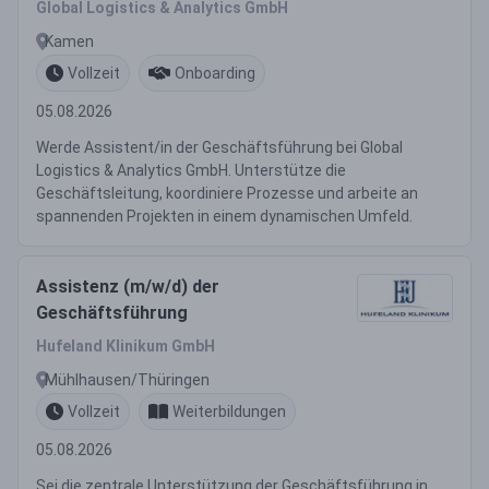
Global Logistics & Analytics GmbH
Kamen
Vollzeit
Onboarding
05.08.2026
Werde Assistent/in der Geschäftsführung bei Global
Logistics & Analytics GmbH. Unterstütze die
Geschäftsleitung, koordiniere Prozesse und arbeite an
spannenden Projekten in einem dynamischen Umfeld.
Assistenz (m/w/d) der
Geschäftsführung
Hufeland Klinikum GmbH
Mühlhausen/Thüringen
Vollzeit
Weiterbildungen
05.08.2026
Sei die zentrale Unterstützung der Geschäftsführung in