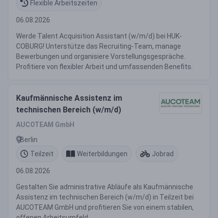
Flexible Arbeitszeiten
06.08.2026
Werde Talent Acquisition Assistant (w/m/d) bei HUK-
COBURG! Unterstütze das Recruiting-Team, manage
Bewerbungen und organisiere Vorstellungsgespräche.
Profitiere von flexibler Arbeit und umfassenden Benefits.
Kaufmännische Assistenz im
technischen Bereich (w/m/d)
AUCOTEAM GmbH
Berlin
Teilzeit
Weiterbildungen
Jobrad
06.08.2026
Gestalten Sie administrative Abläufe als Kaufmännische
Assistenz im technischen Bereich (w/m/d) in Teilzeit bei
AUCOTEAM GmbH und profitieren Sie von einem stabilen,
offenen Arbeitsumfeld.