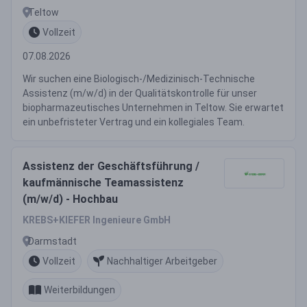
Teltow
Vollzeit
07.08.2026
Wir suchen eine Biologisch-/Medizinisch-Technische
Assistenz (m/w/d) in der Qualitätskontrolle für unser
biopharmazeutisches Unternehmen in Teltow. Sie erwartet
ein unbefristeter Vertrag und ein kollegiales Team.
Assistenz der Geschäftsführung /
kaufmännische Teamassistenz
(m/w/d) - Hochbau
KREBS+KIEFER Ingenieure GmbH
Darmstadt
Vollzeit
Nachhaltiger Arbeitgeber
Weiterbildungen