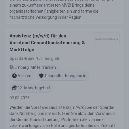
einem zukunftsorientierten MVZ! Bringe deine
organisatorischen Fähigkeiten ein und forme die
fachärztliche Versorgung in der Region.
Assistenz (m/w/d) für den
Vorstand Gesamtbanksteuerung &
Marktfolge
Sparda-Bank Nürnberg eG
Nürnberg, Mittelfranken
Vollzeit
Gesundheitsangebote
13. Monatsgehalt
07.08.2026
Werden Sie Vorstandsassistenz (m/w/d) bei der Sparda-
Bank Nürnberg und unterstützen Sie aktiv den Vorstand in
der Gesamtbanksteuerung. Profitieren Sie von einer
verantwortungsvollen Rolle und gestalten Sie die Zukunft