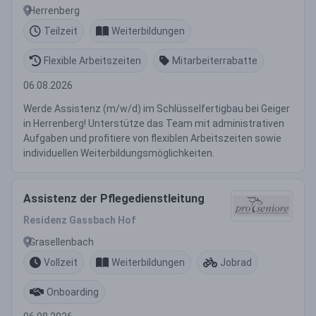
Herrenberg
Teilzeit
Weiterbildungen
Flexible Arbeitszeiten
Mitarbeiterrabatte
06.08.2026
Werde Assistenz (m/w/d) im Schlüsselfertigbau bei Geiger
in Herrenberg! Unterstütze das Team mit administrativen
Aufgaben und profitiere von flexiblen Arbeitszeiten sowie
individuellen Weiterbildungsmöglichkeiten.
Assistenz der Pflegedienstleitung
Residenz Gassbach Hof
Grasellenbach
Vollzeit
Weiterbildungen
Jobrad
Onboarding