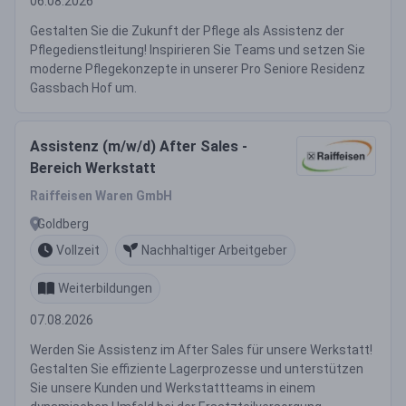
06.08.2026
Gestalten Sie die Zukunft der Pflege als Assistenz der
Pflegedienstleitung! Inspirieren Sie Teams und setzen Sie
moderne Pflegekonzepte in unserer Pro Seniore Residenz
Gassbach Hof um.
Assistenz (m/w/d) After Sales -
Bereich Werkstatt
Raiffeisen Waren GmbH
Goldberg
Vollzeit
Nachhaltiger Arbeitgeber
Weiterbildungen
07.08.2026
Werden Sie Assistenz im After Sales für unsere Werkstatt!
Gestalten Sie effiziente Lagerprozesse und unterstützen
Sie unsere Kunden und Werkstattteams in einem