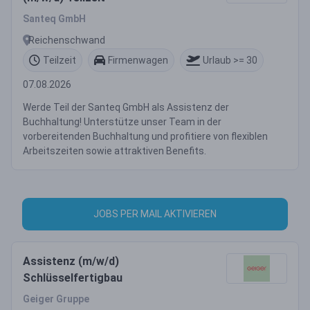
Santeq GmbH
Reichenschwand
Teilzeit
Firmenwagen
Urlaub >= 30
07.08.2026
Werde Teil der Santeq GmbH als Assistenz der
Buchhaltung! Unterstütze unser Team in der
vorbereitenden Buchhaltung und profitiere von flexiblen
Arbeitszeiten sowie attraktiven Benefits.
JOBS PER MAIL AKTIVIEREN
Assistenz (m/w/d)
Schlüsselfertigbau
Geiger Gruppe