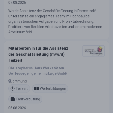
07.08.2026
Werde Assistenz der Geschäftsführung in Darmstadt!
Unterstütze ein engagiertes Team im Hochbau bei
organisatorischen Aufgaben und Projektabrechnung.
Profitiere von flexiblen Arbeitszeiten und einem modernen
Arbeitsumfeld.
Mitarbeiter/in für die Assistenz
der Geschäftsleitung (m/w/d)
Teilzeit
Christopherus Haus Werkstätten
Gottessegen gemeinnützige GmbH
Dortmund
Teilzeit
Weiterbildungen
Tarifvergütung
06.08.2026