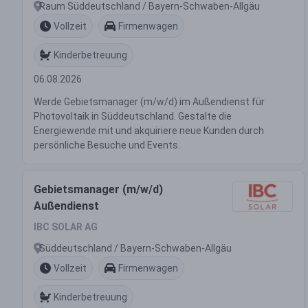
Raum Süddeutschland / Bayern-Schwaben-Allgäu
Vollzeit
Firmenwagen
Kinderbetreuung
06.08.2026
Werde Gebietsmanager (m/w/d) im Außendienst für
Photovoltaik in Süddeutschland. Gestalte die
Energiewende mit und akquiriere neue Kunden durch
persönliche Besuche und Events.
Gebietsmanager (m/w/d)
Außendienst
IBC SOLAR AG
Süddeutschland / Bayern-Schwaben-Allgäu
Vollzeit
Firmenwagen
Kinderbetreuung