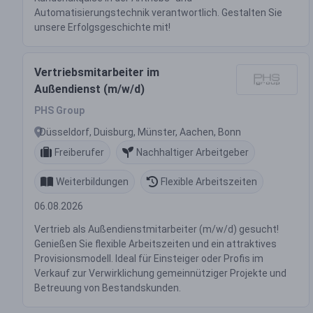
Automatisierungstechnik verantwortlich. Gestalten Sie
unsere Erfolgsgeschichte mit!
Vertriebsmitarbeiter im
Außendienst (m/w/d)
PHS Group
Düsseldorf, Duisburg, Münster, Aachen, Bonn
Freiberufer
Nachhaltiger Arbeitgeber
Weiterbildungen
Flexible Arbeitszeiten
06.08.2026
Vertrieb als Außendienstmitarbeiter (m/w/d) gesucht!
Genießen Sie flexible Arbeitszeiten und ein attraktives
Provisionsmodell. Ideal für Einsteiger oder Profis im
Verkauf zur Verwirklichung gemeinnütziger Projekte und
Betreuung von Bestandskunden.