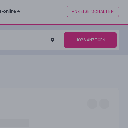
t-online
ANZEIGE SCHALTEN
JOBS ANZEIGEN