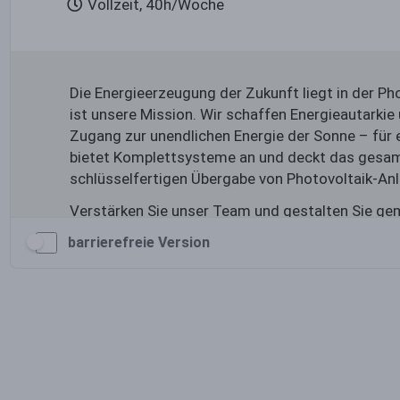
barrierefreie Version